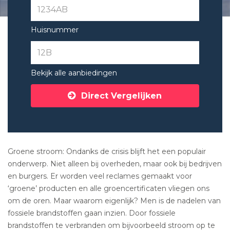
Huisnummer
Bekijk alle aanbiedingen
Direct Vergelijken
Groene stroom: Ondanks de crisis blijft het een populair
onderwerp. Niet alleen bij overheden, maar ook bij bedrijven
en burgers. Er worden veel reclames gemaakt voor
‘groene’ producten en alle groencertificaten vliegen ons
om de oren. Maar waarom eigenlijk? Men is de nadelen van
fossiele brandstoffen gaan inzien. Door fossiele
brandstoffen te verbranden om bijvoorbeeld stroom op te