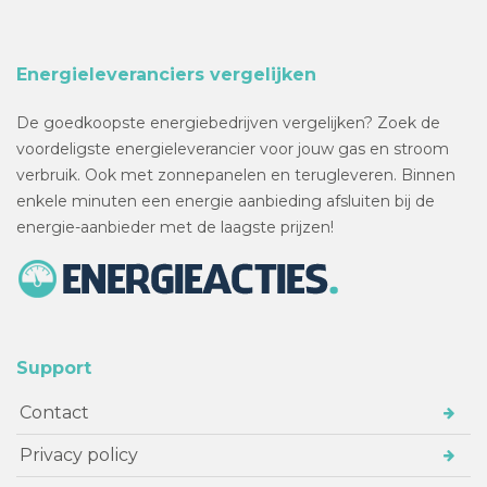
Energieleveranciers vergelijken
De goedkoopste energiebedrijven vergelijken? Zoek de
voordeligste energieleverancier voor jouw gas en stroom
verbruik. Ook met zonnepanelen en terugleveren. Binnen
enkele minuten een energie aanbieding afsluiten bij de
energie-aanbieder met de laagste prijzen!
Support
Contact
Privacy policy