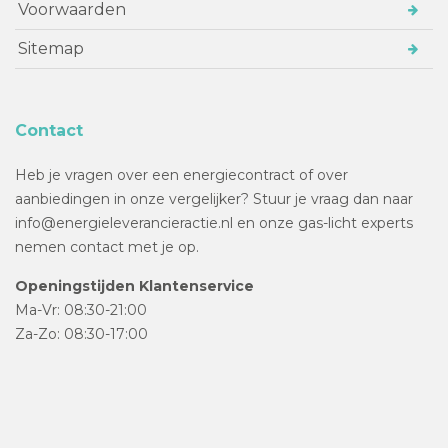
Voorwaarden
Sitemap
Contact
Heb je vragen over een energiecontract of over
aanbiedingen in onze vergelijker? Stuur je vraag dan naar
info@energieleverancieractie.nl en onze gas-licht experts
nemen contact met je op.
Openingstijden Klantenservice
Ma-Vr: 08:30-21:00
Za-Zo: 08:30-17:00