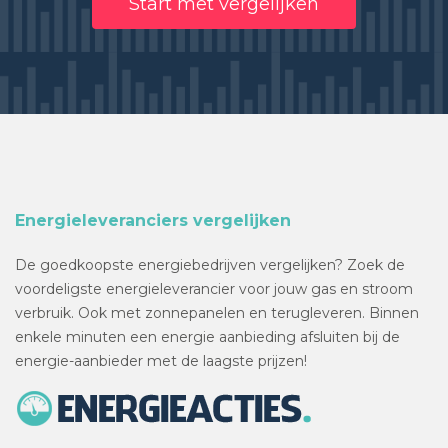
Start met vergelijken
Energieleveranciers vergelijken
De goedkoopste energiebedrijven vergelijken? Zoek de
voordeligste energieleverancier voor jouw gas en stroom
verbruik. Ook met zonnepanelen en terugleveren. Binnen
enkele minuten een energie aanbieding afsluiten bij de
energie-aanbieder met de laagste prijzen!