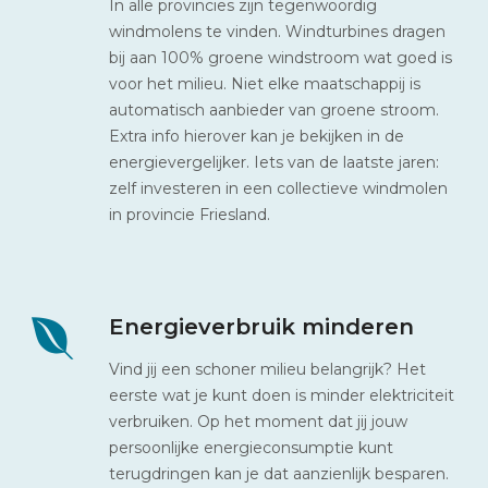
In alle provincies zijn tegenwoordig
windmolens te vinden. Windturbines dragen
bij aan 100% groene windstroom wat goed is
voor het milieu. Niet elke maatschappij is
automatisch aanbieder van groene stroom.
Extra info hierover kan je bekijken in de
energievergelijker. Iets van de laatste jaren:
zelf investeren in een collectieve windmolen
in provincie Friesland.
Energieverbruik minderen
Vind jij een schoner milieu belangrijk? Het
eerste wat je kunt doen is minder elektriciteit
verbruiken. Op het moment dat jij jouw
persoonlijke energieconsumptie kunt
terugdringen kan je dat aanzienlijk besparen.