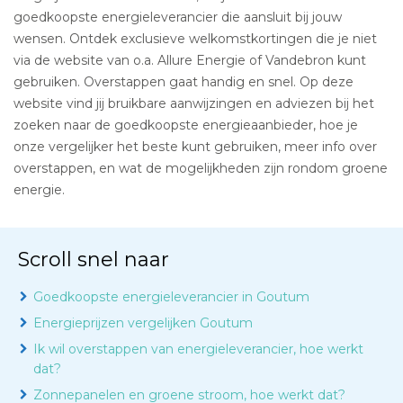
goedkoopste energieleverancier die aansluit bij jouw
wensen. Ontdek exclusieve welkomstkortingen die je niet
via de website van o.a. Allure Energie of Vandebron kunt
gebruiken. Overstappen gaat handig en snel. Op deze
website vind jij bruikbare aanwijzingen en adviezen bij het
zoeken naar de goedkoopste energieaanbieder, hoe je
onze vergelijker het beste kunt gebruiken, meer info over
overstappen, en wat de mogelijkheden zijn rondom groene
energie.
Scroll snel naar
Goedkoopste energieleverancier in Goutum
Energieprijzen vergelijken Goutum
Ik wil overstappen van energieleverancier, hoe werkt
dat?
Zonnepanelen en groene stroom, hoe werkt dat?