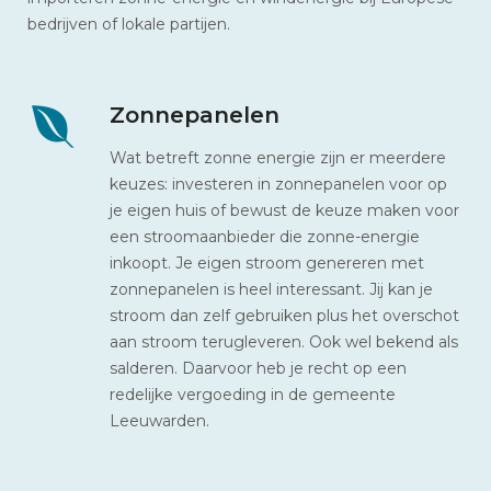
bedrijven of lokale partijen.
Zonnepanelen
Wat betreft zonne energie zijn er meerdere
keuzes: investeren in zonnepanelen voor op
je eigen huis of bewust de keuze maken voor
een stroomaanbieder die zonne-energie
inkoopt. Je eigen stroom genereren met
zonnepanelen is heel interessant. Jij kan je
stroom dan zelf gebruiken plus het overschot
aan stroom terugleveren. Ook wel bekend als
salderen. Daarvoor heb je recht op een
redelijke vergoeding in de gemeente
Leeuwarden.