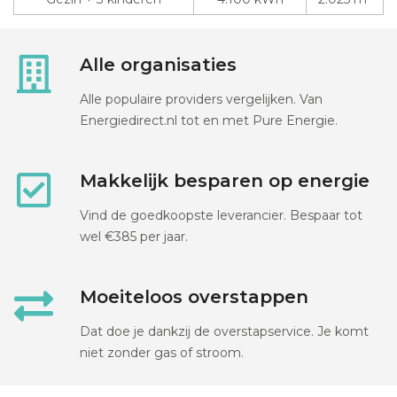
Alle organisaties
Alle populaire providers vergelijken. Van
Energiedirect.nl tot en met Pure Energie.
Makkelijk besparen op energie
Vind de goedkoopste leverancier. Bespaar tot
wel €385 per jaar.
Moeiteloos overstappen
Dat doe je dankzij de overstapservice. Je komt
niet zonder gas of stroom.