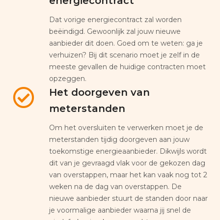
energiecontract
Dat vorige energiecontract zal worden
beëindigd. Gewoonlijk zal jouw nieuwe
aanbieder dit doen. Goed om te weten: ga je
verhuizen? Bij dit scenario moet je zelf in de
meeste gevallen de huidige contracten moet
opzeggen.
Het doorgeven van
meterstanden
Om het oversluiten te verwerken moet je de
meterstanden tijdig doorgeven aan jouw
toekomstige energieaanbieder. Dikwijls wordt
dit van je gevraagd vlak voor de gekozen dag
van overstappen, maar het kan vaak nog tot 2
weken na de dag van overstappen. De
nieuwe aanbieder stuurt de standen door naar
je voormalige aanbieder waarna jij snel de