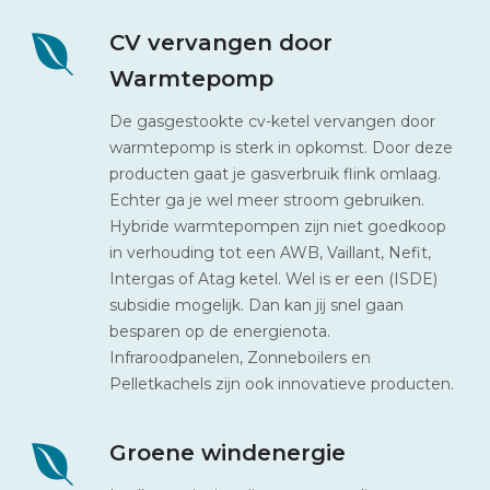
CV vervangen door
Warmtepomp
De gasgestookte cv-ketel vervangen door
warmtepomp is sterk in opkomst. Door deze
producten gaat je gasverbruik flink omlaag.
Echter ga je wel meer stroom gebruiken.
Hybride warmtepompen zijn niet goedkoop
in verhouding tot een AWB, Vaillant, Nefit,
Intergas of Atag ketel. Wel is er een (ISDE)
subsidie mogelijk. Dan kan jij snel gaan
besparen op de energienota.
Infraroodpanelen, Zonneboilers en
Pelletkachels zijn ook innovatieve producten.
Groene windenergie