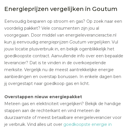
Energieprijzen vergelijken in Goutum
Eenvoudig besparen op stroom en gas? Op zoek naar een
voordelig pakket? Vele consumenten zijn jou al
voorgegaan. Door middel van energieleverancieractie.nl
kun jij eenvoudig
energieprijzen Goutum vergelijken
. Vul
jouw locatie plusverbruik in, en bekijk ogenblikkelijk het
goedkoopste contract. Aanvullende info over een bepaalde
leverancier? Dat is te vinden in de overkoepelende
merksite. Vergelijk nu de meest aantrekkelijke energie
aanbiedingen en overstap bonussen. In enkele dagen ben
jij overgestapt naar goedkoop gas en licht.
Overstappen nieuw energiepakket
Meteen gas en elektriciteit vergelijken? Bekijk de handige
stappen aan de rechterkant en vind meteen de
duurzaamste of meest betaalbare energieleverancier voor
je verbruik. Vind alles uit over
goedkoopste energie in