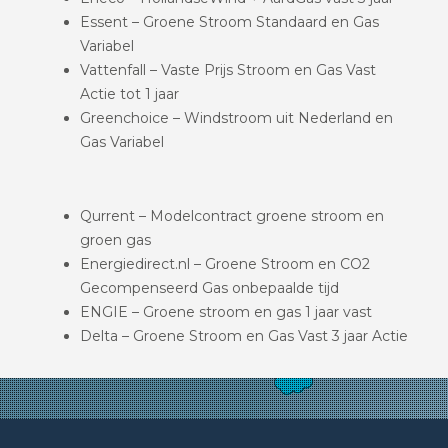
Essent – Groene Stroom Standaard en Gas
Variabel
Vattenfall – Vaste Prijs Stroom en Gas Vast
Actie tot 1 jaar
Greenchoice – Windstroom uit Nederland en
Gas Variabel
Qurrent – Modelcontract groene stroom en
groen gas
Energiedirect.nl – Groene Stroom en CO2
Gecompenseerd Gas onbepaalde tijd
ENGIE – Groene stroom en gas 1 jaar vast
Delta – Groene Stroom en Gas Vast 3 jaar Actie