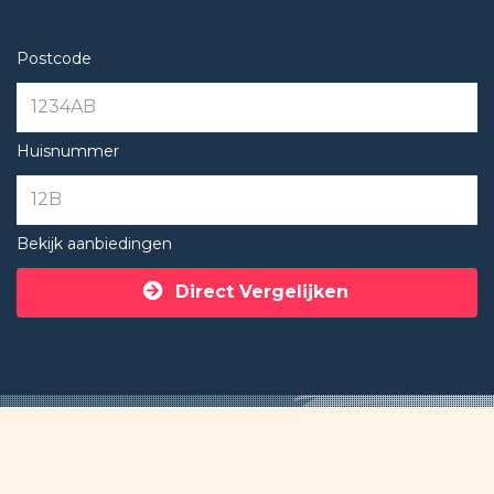
Postcode
Huisnummer
Bekijk aanbiedingen
Direct Vergelijken