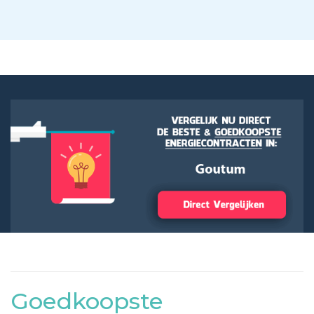
Goedkoopste