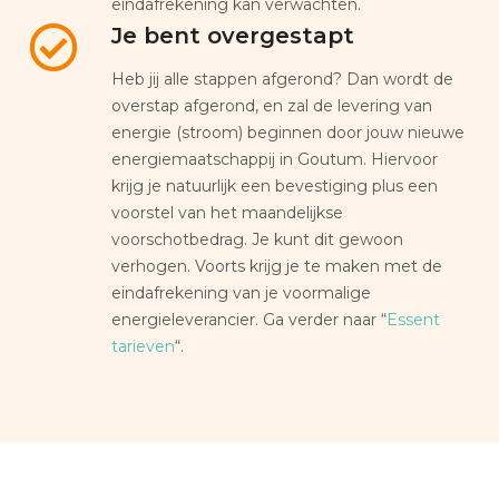
eindafrekening kan verwachten.
Je bent overgestapt
Heb jij alle stappen afgerond? Dan wordt de
overstap afgerond, en zal de levering van
energie (stroom) beginnen door jouw nieuwe
energiemaatschappij in Goutum. Hiervoor
krijg je natuurlijk een bevestiging plus een
voorstel van het maandelijkse
voorschotbedrag. Je kunt dit gewoon
verhogen. Voorts krijg je te maken met de
eindafrekening van je voormalige
energieleverancier. Ga verder naar “
Essent
tarieven
“.