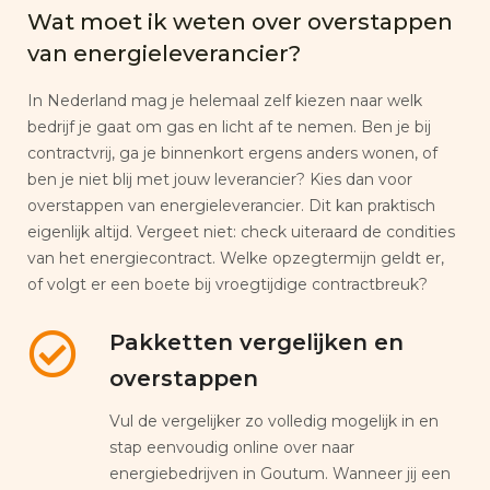
Wat moet ik weten over overstappen
van energieleverancier?
In Nederland mag je helemaal zelf kiezen naar welk
bedrijf je gaat om gas en licht af te nemen. Ben je bij
contractvrij, ga je binnenkort ergens anders wonen, of
ben je niet blij met jouw leverancier? Kies dan voor
overstappen van energieleverancier. Dit kan praktisch
eigenlijk altijd. Vergeet niet: check uiteraard de condities
van het energiecontract. Welke opzegtermijn geldt er,
of volgt er een boete bij vroegtijdige contractbreuk?
Pakketten vergelijken en
overstappen
Vul de vergelijker zo volledig mogelijk in en
stap eenvoudig online over naar
energiebedrijven in Goutum. Wanneer jij een