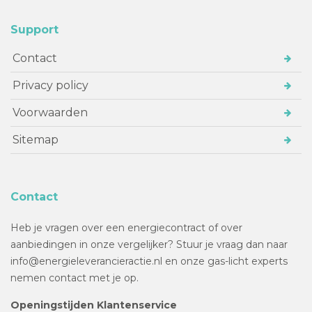
Support
Contact
Privacy policy
Voorwaarden
Sitemap
Contact
Heb je vragen over een energiecontract of over
aanbiedingen in onze vergelijker? Stuur je vraag dan naar
info@energieleverancieractie.nl en onze gas-licht experts
nemen contact met je op.
Openingstijden Klantenservice