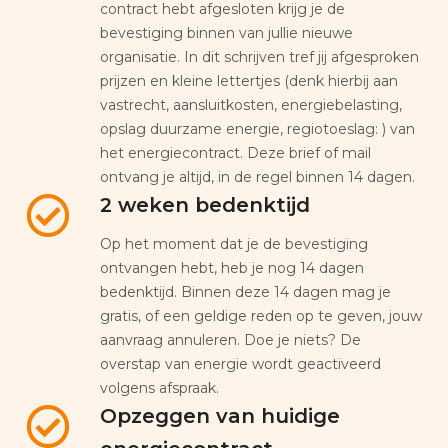
contract hebt afgesloten krijg je de
bevestiging binnen van jullie nieuwe
organisatie. In dit schrijven tref jij afgesproken
prijzen en kleine lettertjes (denk hierbij aan
vastrecht, aansluitkosten, energiebelasting,
opslag duurzame energie, regiotoeslag: ) van
het energiecontract. Deze brief of mail
ontvang je altijd, in de regel binnen 14 dagen.
2 weken bedenktijd
Op het moment dat je de bevestiging
ontvangen hebt, heb je nog 14 dagen
bedenktijd. Binnen deze 14 dagen mag je
gratis, of een geldige reden op te geven, jouw
aanvraag annuleren. Doe je niets? De
overstap van energie wordt geactiveerd
volgens afspraak.
Opzeggen van huidige