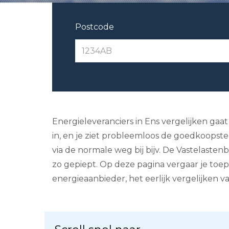
Postcode
Energieleveranciers in Ens vergelijken gaat
in, en je ziet probleemloos de goedkoopste e
via de normale weg bij bijv. De Vastelaste
zo gepiept. Op deze pagina vergaar je toep
energieaanbieder, het eerlijk vergelijken v