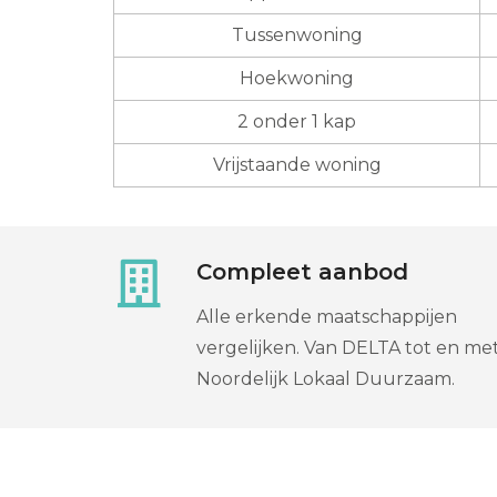
Tussenwoning
Hoekwoning
2 onder 1 kap
Vrijstaande woning
Compleet aanbod
Alle erkende maatschappijen
vergelijken. Van DELTA tot en me
Noordelijk Lokaal Duurzaam.