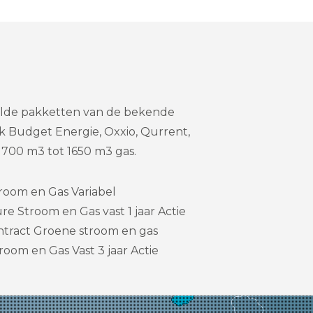
telde pakketten van de bekende
k Budget Energie, Oxxio, Qurrent,
700 m3 tot 1650 m3 gas.
room en Gas Variabel
re Stroom en Gas vast 1 jaar Actie
tract Groene stroom en gas
room en Gas Vast 3 jaar Actie