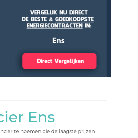
ier Ens
ncier te noemen die de laagste prijzen