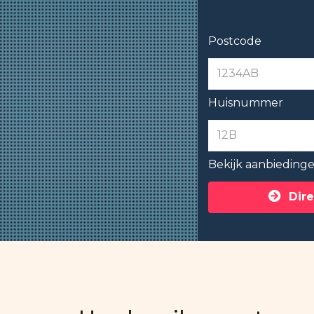
Postcode
Huisnummer
Bekijk aanbieding
Dire