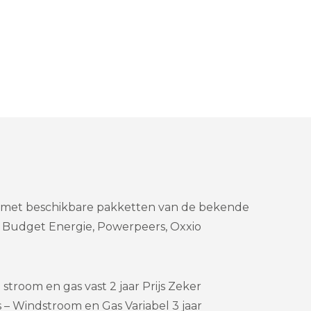
el met beschikbare pakketten van de bekende
, Budget Energie, Powerpeers, Oxxio
stroom en gas vast 2 jaar Prijs Zeker
– Windstroom en Gas Variabel 3 jaar