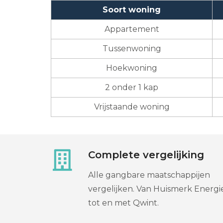
Soort woning
Appartement
Tussenwoning
Hoekwoning
2 onder 1 kap
Vrijstaande woning
Complete vergelijking
Alle gangbare maatschappijen
vergelijken. Van Huismerk Energi
tot en met Qwint.