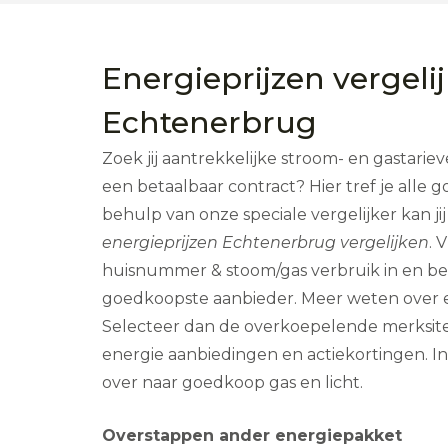
Energieprijzen vergeli
Echtenerbrug
Zoek jij aantrekkelijke stroom- en gastariev
een betaalbaar contract? Hier tref je alle
behulp van onze speciale vergelijker kan j
energieprijzen Echtenerbrug vergelijken
. 
huisnummer & stoom/gas verbruik in en bek
goedkoopste aanbieder. Meer weten over 
Selecteer dan de overkoepelende merksite
energie aanbiedingen en actiekortingen. In 
over naar goedkoop gas en licht.
Overstappen ander energiepakket