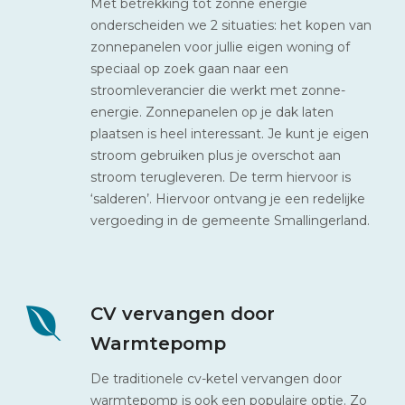
Met betrekking tot zonne energie
onderscheiden we 2 situaties: het kopen van
zonnepanelen voor jullie eigen woning of
speciaal op zoek gaan naar een
stroomleverancier die werkt met zonne-
energie. Zonnepanelen op je dak laten
plaatsen is heel interessant. Je kunt je eigen
stroom gebruiken plus je overschot aan
stroom terugleveren. De term hiervoor is
‘salderen’. Hiervoor ontvang je een redelijke
vergoeding in de gemeente Smallingerland.
CV vervangen door
Warmtepomp
De traditionele cv-ketel vervangen door
warmtepomp is ook een populaire optie. Zo