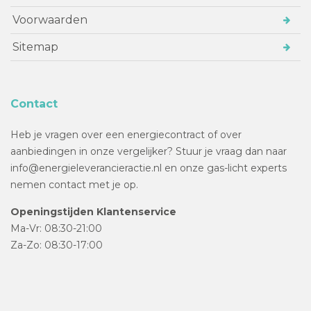
Voorwaarden
Sitemap
Contact
Heb je vragen over een energiecontract of over
aanbiedingen in onze vergelijker? Stuur je vraag dan naar
info@energieleverancieractie.nl en onze gas-licht experts
nemen contact met je op.
Openingstijden Klantenservice
Ma-Vr: 08:30-21:00
Za-Zo: 08:30-17:00