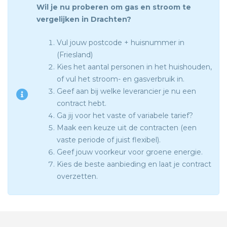
Wil je nu proberen om gas en stroom te
vergelijken in Drachten?
Vul jouw postcode + huisnummer in
(Friesland)
Kies het aantal personen in het huishouden,
of vul het stroom- en gasverbruik in.
Geef aan bij welke leverancier je nu een
contract hebt.
Ga jij voor het vaste of variabele tarief?
Maak een keuze uit de contracten (een
vaste periode of juist flexibel).
Geef jouw voorkeur voor groene energie.
Kies de beste aanbieding en laat je contract
overzetten.