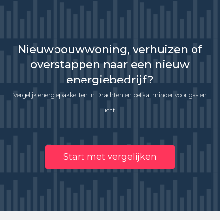
Nieuwbouwwoning, verhuizen of
overstappen naar een nieuw
energiebedrijf?
Vergelijk energiepakketten in Drachten en betaal minder voor gas en
licht!
Start met vergelijken