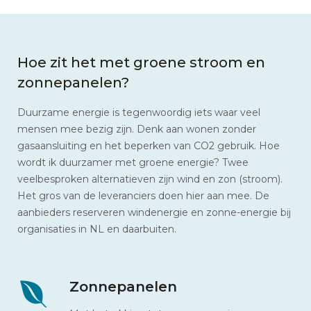
Hoe zit het met groene stroom en
zonnepanelen?
Duurzame energie is tegenwoordig iets waar veel
mensen mee bezig zijn. Denk aan wonen zonder
gasaansluiting en het beperken van CO2 gebruik. Hoe
wordt ik duurzamer met groene energie? Twee
veelbesproken alternatieven zijn wind en zon (stroom).
Het gros van de leveranciers doen hier aan mee. De
aanbieders reserveren windenergie en zonne-energie bij
organisaties in NL en daarbuiten.
Zonnepanelen