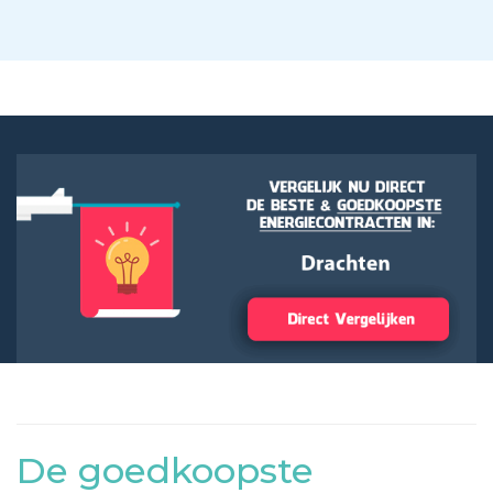
De goedkoopste