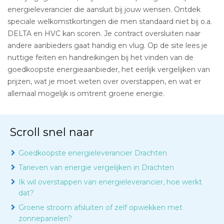
energieleverancier die aansluit bij jouw wensen. Ontdek
speciale welkomstkortingen die men standaard niet bij o.a.
DELTA en HVC kan scoren. Je contract oversluiten naar
andere aanbieders gaat handig en vlug. Op de site lees je
nuttige feiten en handreikingen bij het vinden van de
goedkoopste energieaanbieder, het eerlijk vergelijken van
prijzen, wat je moet weten over overstappen, en wat er
allemaal mogelijk is omtrent groene energie.
Scroll snel naar
Goedkoopste energieleverancier Drachten
Tarieven van energie vergelijken in Drachten
Ik wil overstappen van energieleverancier, hoe werkt
dat?
Groene stroom afsluiten of zelf opwekken met
zonnepanelen?