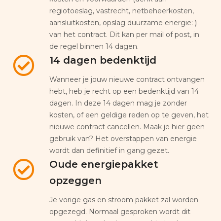
regiotoeslag, vastrecht, netbeheerkosten,
aansluitkosten, opslag duurzame energie: )
van het contract. Dit kan per mail of post, in
de regel binnen 14 dagen.
14 dagen bedenktijd
Wanneer je jouw nieuwe contract ontvangen
hebt, heb je recht op een bedenktijd van 14
dagen. In deze 14 dagen mag je zonder
kosten, of een geldige reden op te geven, het
nieuwe contract cancellen. Maak je hier geen
gebruik van? Het overstappen van energie
wordt dan definitief in gang gezet.
Oude energiepakket
opzeggen
Je vorige gas en stroom pakket zal worden
opgezegd. Normaal gesproken wordt dit