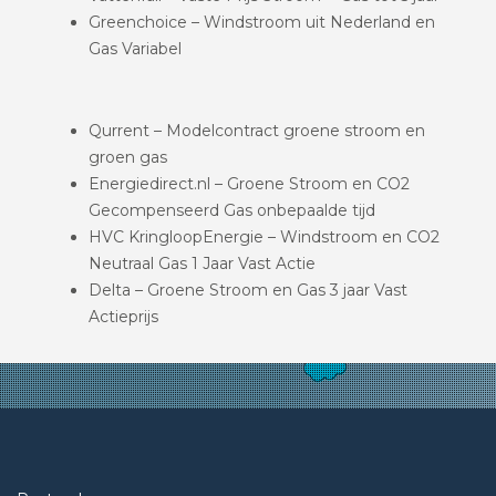
Greenchoice – Windstroom uit Nederland en
Gas Variabel
Qurrent – Modelcontract groene stroom en
groen gas
Energiedirect.nl – Groene Stroom en CO2
Gecompenseerd Gas onbepaalde tijd
HVC KringloopEnergie – Windstroom en CO2
Neutraal Gas 1 Jaar Vast Actie
Delta – Groene Stroom en Gas 3 jaar Vast
Actieprijs