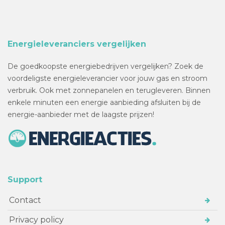
Energieleveranciers vergelijken
De goedkoopste energiebedrijven vergelijken? Zoek de
voordeligste energieleverancier voor jouw gas en stroom
verbruik. Ook met zonnepanelen en terugleveren. Binnen
enkele minuten een energie aanbieding afsluiten bij de
energie-aanbieder met de laagste prijzen!
Support
Contact
Privacy policy