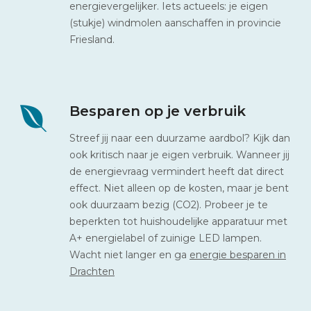
energievergelijker. Iets actueels: je eigen
(stukje) windmolen aanschaffen in provincie
Friesland.
Besparen op je verbruik
Streef jij naar een duurzame aardbol? Kijk dan
ook kritisch naar je eigen verbruik. Wanneer jij
de energievraag vermindert heeft dat direct
effect. Niet alleen op de kosten, maar je bent
ook duurzaam bezig (CO2). Probeer je te
beperkten tot huishoudelijke apparatuur met
A+ energielabel of zuinige LED lampen.
Wacht niet langer en ga
energie besparen in
Drachten