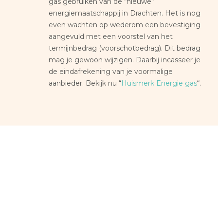
gas gebruiken van de “nieuwe”
energiemaatschappij in Drachten. Het is nog
even wachten op wederom een bevestiging
aangevuld met een voorstel van het
termijnbedrag (voorschotbedrag). Dit bedrag
mag je gewoon wijzigen. Daarbij incasseer je
de eindafrekening van je voormalige
aanbieder. Bekijk nu “
Huismerk Energie gas
“.