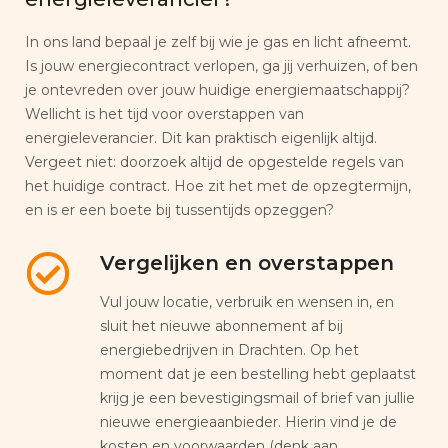
In ons land bepaal je zelf bij wie je gas en licht afneemt.
Is jouw energiecontract verlopen, ga jij verhuizen, of ben
je ontevreden over jouw huidige energiemaatschappij?
Wellicht is het tijd voor overstappen van
energieleverancier. Dit kan praktisch eigenlijk altijd.
Vergeet niet: doorzoek altijd de opgestelde regels van
het huidige contract. Hoe zit het met de opzegtermijn,
en is er een boete bij tussentijds opzeggen?
Vergelijken en overstappen
Vul jouw locatie, verbruik en wensen in, en
sluit het nieuwe abonnement af bij
energiebedrijven in Drachten. Op het
moment dat je een bestelling hebt geplaatst
krijg je een bevestigingsmail of brief van jullie
nieuwe energieaanbieder. Hierin vind je de
kosten en voorwaarden (denk aan