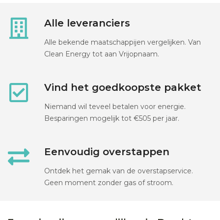
Alle leveranciers
Alle bekende maatschappijen vergelijken. Van
Clean Energy tot aan Vrijopnaam.
Vind het goedkoopste pakket
Niemand wil teveel betalen voor energie.
Besparingen mogelijk tot €505 per jaar.
Eenvoudig overstappen
Ontdek het gemak van de overstapservice.
Geen moment zonder gas of stroom.