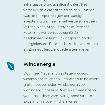
zal je gasverbruik significant dalen. Het
verbruik van elektriciteit zal stijgen. Hybride
warmtepompen vergen een aardige
investering wanneer je het vergelijk met een
Vaillant, Nefit, Atag, Intergas of Remeha
ketel. Er is wel een subsidie (ISDE)
beschikbaar. Je kunt flink besparen op de
energiekosten. Pelletkachels, Het warmtenet
en Zonneboilers zijn goede alternatieven.
Windenergie
Door heel Nederland zijn tegenwoordig
windmolens te vinden. Een windturbine levert
grote hoeveelheden windstroom voor
woningen in ons land. Niet elke maatschappij
werkt met deze vorm van groene stroom.
Extra info hierover vind je in onze