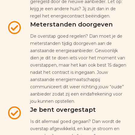
geregeld door de nieuwe aanbieder. Let op:
krijg je een andere huis? Jij zult dan in de
regel het energiecontract beëindigen.
Meterstanden doorgeven
De overstap goed regelen? Dan moet je de
meterstanden tijdig doorgeven aan de
aanstaande energieaanbieder. Gewoonlijk
dien je dit te doen iets voor het moment van
overstappen, maar het kan ook best 15 dagen
nadat het contract is ingegaan. Jouw
aanstaande energiemaatschappij
communiceert dit weer richting jouw “oude”
aanbieder zodat zij een eindafrekening voor
jou kunnen opstellen.
Je bent overgestapt
Is dit allemaal goed gegaan? Dan wordt de
overstap afgewikkeld, en kan je stroom en