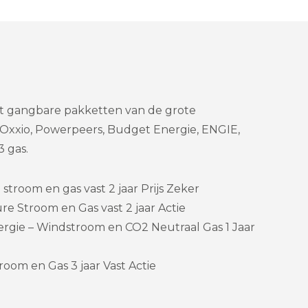
et gangbare pakketten van de grote
 Oxxio, Powerpeers, Budget Energie, ENGIE,
 gas.
stroom en gas vast 2 jaar Prijs Zeker
re Stroom en Gas vast 2 jaar Actie
rgie – Windstroom en CO2 Neutraal Gas 1 Jaar
room en Gas 3 jaar Vast Actie