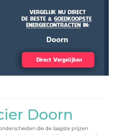
cier Doorn
 onderscheiden die de laagste prijzen