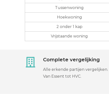
Tussenwoning
Hoekwoning
2 onder 1 kap
Vrijstaande woning
Complete vergelijking
Alle erkende partijen vergelijken.
Van Essent tot HVC.