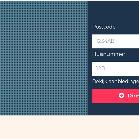
Postcode
Huisnummer
Bekijk aanbieding
Dire