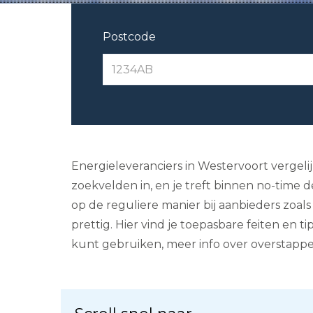
Postcode
Energieleveranciers in Westervoort vergelij
zoekvelden in, en je treft binnen no-time d
op de reguliere manier bij aanbieders zoal
prettig. Hier vind je toepasbare feiten en 
kunt gebruiken, meer info over overstappe