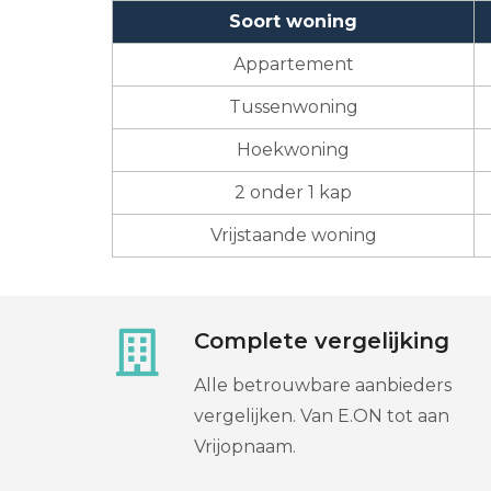
Soort woning
Appartement
Tussenwoning
Hoekwoning
2 onder 1 kap
Vrijstaande woning
Complete vergelijking
Alle betrouwbare aanbieders
vergelijken. Van E.ON tot aan
Vrijopnaam.