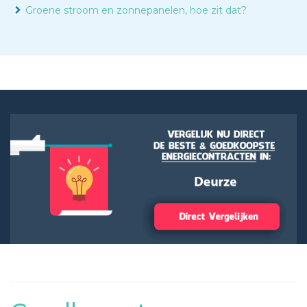
Groene stroom en zonnepanelen, hoe zit dat?