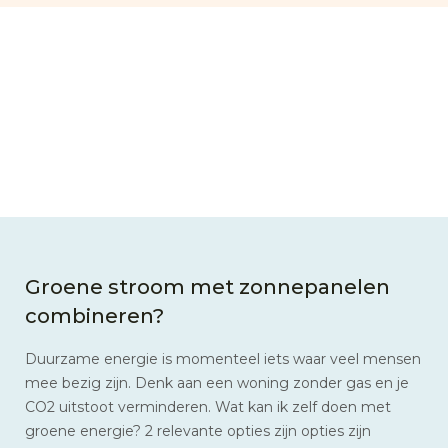
Groene stroom met zonnepanelen
combineren?
Duurzame energie is momenteel iets waar veel mensen
mee bezig zijn. Denk aan een woning zonder gas en je
CO2 uitstoot verminderen. Wat kan ik zelf doen met
groene energie? 2 relevante opties zijn opties zijn