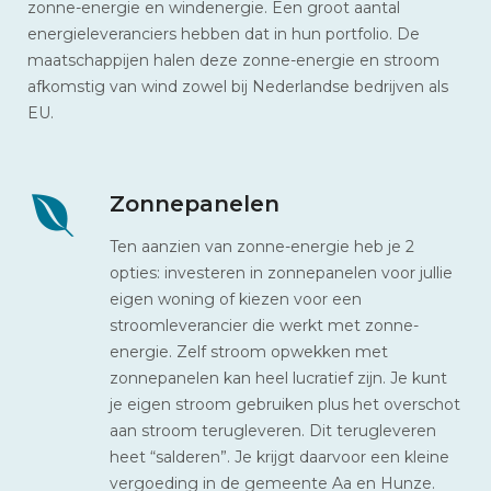
zonne-energie en windenergie. Een groot aantal
energieleveranciers hebben dat in hun portfolio. De
maatschappijen halen deze zonne-energie en stroom
afkomstig van wind zowel bij Nederlandse bedrijven als
EU.
Zonnepanelen
Ten aanzien van zonne-energie heb je 2
opties: investeren in zonnepanelen voor jullie
eigen woning of kiezen voor een
stroomleverancier die werkt met zonne-
energie. Zelf stroom opwekken met
zonnepanelen kan heel lucratief zijn. Je kunt
je eigen stroom gebruiken plus het overschot
aan stroom terugleveren. Dit terugleveren
heet “salderen”. Je krijgt daarvoor een kleine
vergoeding in de gemeente Aa en Hunze.