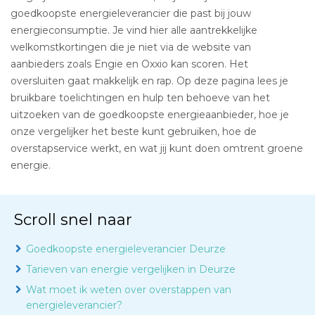
goedkoopste energieleverancier die past bij jouw
energieconsumptie. Je vind hier alle aantrekkelijke
welkomstkortingen die je niet via de website van
aanbieders zoals Engie en Oxxio kan scoren. Het
oversluiten gaat makkelijk en rap. Op deze pagina lees je
bruikbare toelichtingen en hulp ten behoeve van het
uitzoeken van de goedkoopste energieaanbieder, hoe je
onze vergelijker het beste kunt gebruiken, hoe de
overstapservice werkt, en wat jij kunt doen omtrent groene
energie.
Scroll snel naar
Goedkoopste energieleverancier Deurze
Tarieven van energie vergelijken in Deurze
Wat moet ik weten over overstappen van
energieleverancier?