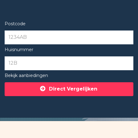
Postcode
Huisnummer
Bekijk aanbiedingen
Direct Vergelijken