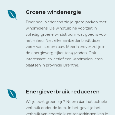
Groene windenergie
Door heel Nederland zie je grote parken met
windmolens. De windturbine voorziet in
volledig groene windstroom wat goed is voor
het milieu. Niet elke aanbieder biedt deze
vorm van stroom aan. Meer hierover zul je in
de energievergelijker terugvinden. Ook
interessant: collectief een windmolen laten
plaatsen in provincie Drenthe.
Energieverbruik reduceren
Wil je echt groen zijn? Neem dan het actuele
verbruik onder de loep. In het geval je het
verbruik van energie kunt terugdringen kan je