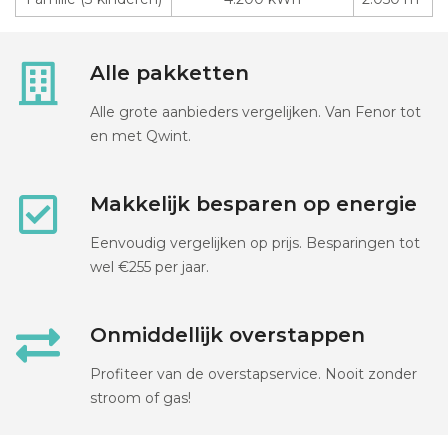
Alle pakketten
Alle grote aanbieders vergelijken. Van Fenor tot
en met Qwint.
Makkelijk besparen op energie
Eenvoudig vergelijken op prijs. Besparingen tot
wel €255 per jaar.
Onmiddellijk overstappen
Profiteer van de overstapservice. Nooit zonder
stroom of gas!