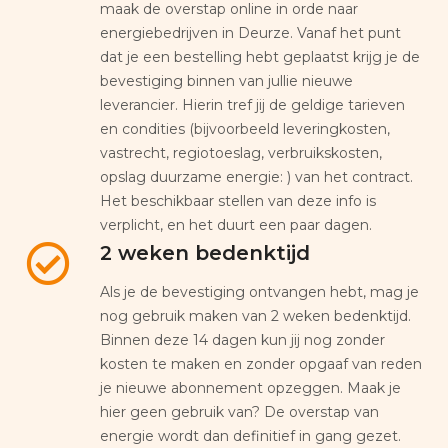
maak de overstap online in orde naar
energiebedrijven in Deurze. Vanaf het punt
dat je een bestelling hebt geplaatst krijg je de
bevestiging binnen van jullie nieuwe
leverancier. Hierin tref jij de geldige tarieven
en condities (bijvoorbeeld leveringkosten,
vastrecht, regiotoeslag, verbruikskosten,
opslag duurzame energie: ) van het contract.
Het beschikbaar stellen van deze info is
verplicht, en het duurt een paar dagen.
2 weken bedenktijd
Als je de bevestiging ontvangen hebt, mag je
nog gebruik maken van 2 weken bedenktijd.
Binnen deze 14 dagen kun jij nog zonder
kosten te maken en zonder opgaaf van reden
je nieuwe abonnement opzeggen. Maak je
hier geen gebruik van? De overstap van
energie wordt dan definitief in gang gezet.