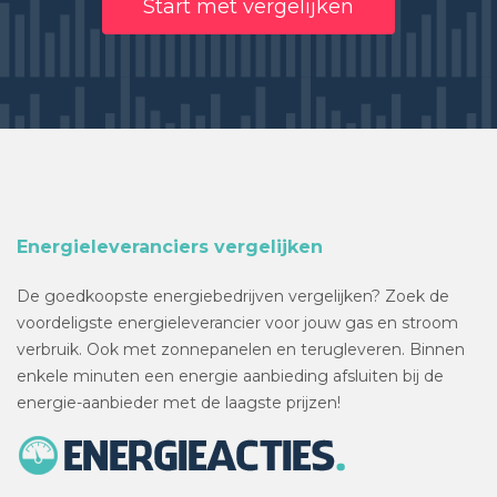
Start met vergelijken
Energieleveranciers vergelijken
De goedkoopste energiebedrijven vergelijken? Zoek de
voordeligste energieleverancier voor jouw gas en stroom
verbruik. Ook met zonnepanelen en terugleveren. Binnen
enkele minuten een energie aanbieding afsluiten bij de
energie-aanbieder met de laagste prijzen!