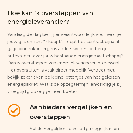
Hoe kan ik overstappen van
energieleverancier?
Vandaag de dag ben jij er verantwoordelijk voor waar je
jouw gas en licht “inkoopt”. Loopt het contract bijna af,
ga je binnenkort ergens anders wonen, of ben je
ontevreden over jouw bestaande energiemaatschappij?
Dan is overstappen van energieleverancier interessant.
Het oversluiten is vaak direct mogelijk. Vergeet niet:
bekijk zeker even de kleine lettertjes van het gekozen
energiepakket. Wat is de opzegtermijn, en/of krijg je bij
vroegtijdig opzeggen een boete?
Aanbieders vergelijken en
overstappen
Vul de vergelijker zo volledig mogelijk in en