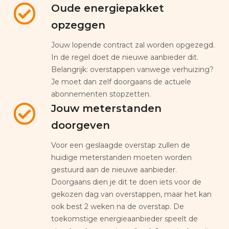
Oude energiepakket
opzeggen
Jouw lopende contract zal worden opgezegd.
In de regel doet de nieuwe aanbieder dit.
Belangrijk: overstappen vanwege verhuizing?
Je moet dan zelf doorgaans de actuele
abonnementen stopzetten.
Jouw meterstanden
doorgeven
Voor een geslaagde overstap zullen de
huidige meterstanden moeten worden
gestuurd aan de nieuwe aanbieder.
Doorgaans dien je dit te doen iets voor de
gekozen dag van overstappen, maar het kan
ook best 2 weken na de overstap. De
toekomstige energieaanbieder speelt de