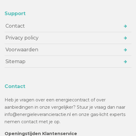
Support
Contact
Privacy policy
Voorwaarden
Sitemap
Contact
Heb je vragen over een energiecontract of over
aanbiedingen in onze vergelijker? Stuur je vraag dan naar
info@energieleverancieractie.nl en onze gas-licht experts
nemen contact met je op.
Openingstijden Klantenservice