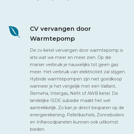
CV vervangen door
Warmtepomp
De cv-ketel vervangen door warmtepomp is
iets wat we meer en meer zien. Op die
manier verbruik je nauwelijks tot geen gas
meer. Het verbruik van elektriciteit zal stijgen.
Hybride warmtepompen zijn niet goedkoop
wanneer je het vergelijk met een Vaillant,
Remeha, Intergas, Nefit of AWB ketel. De
landelijke ISDE subsidie maakt het wel
aantrekkelijk. Zo kan je direct besparen op de
energierekening. Pelletkachels, Zonneboilers
en Infraroodpanelen kunnen ook uitkomst
bieden.