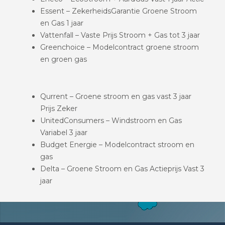
Essent – ZekerheidsGarantie Groene Stroom
en Gas 1 jaar
Vattenfall – Vaste Prijs Stroom + Gas tot 3 jaar
Greenchoice – Modelcontract groene stroom
en groen gas
Qurrent – Groene stroom en gas vast 3 jaar
Prijs Zeker
UnitedConsumers – Windstroom en Gas
Variabel 3 jaar
Budget Energie – Modelcontract stroom en
gas
Delta – Groene Stroom en Gas Actieprijs Vast 3
jaar