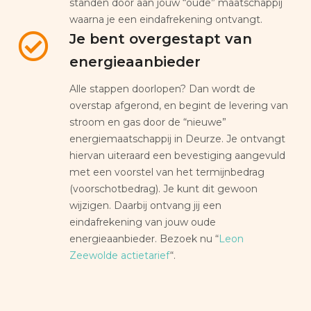
standen door aan jouw “oude” maatschappij
waarna je een eindafrekening ontvangt.
Je bent overgestapt van
energieaanbieder
Alle stappen doorlopen? Dan wordt de
overstap afgerond, en begint de levering van
stroom en gas door de “nieuwe”
energiemaatschappij in Deurze. Je ontvangt
hiervan uiteraard een bevestiging aangevuld
met een voorstel van het termijnbedrag
(voorschotbedrag). Je kunt dit gewoon
wijzigen. Daarbij ontvang jij een
eindafrekening van jouw oude
energieaanbieder. Bezoek nu “
Leon
Zeewolde actietarief
“.