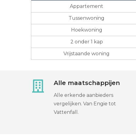
Appartement
Tussenwoning
Hoekwoning
2 onder 1 kap
Vrijstaande woning
Alle maatschappijen
Alle erkende aanbieders
vergelijken. Van Engie tot
Vattenfall.