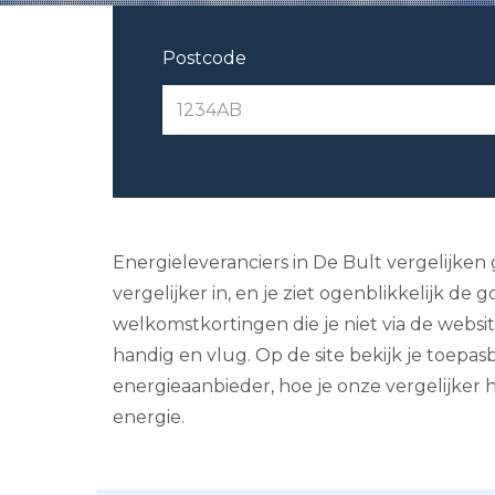
Postcode
Energieleveranciers in De Bult vergelijken
vergelijker in, en je ziet ogenblikkelijk d
welkomstkortingen die je niet via de webs
handig en vlug. Op de site bekijk je toepas
energieaanbieder, hoe je onze vergelijker 
energie.