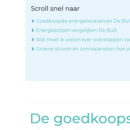
Scroll snel naar
Goedkoopste energieleverancier De Bul
Energieprijzen vergelijken De Bult
Wat moet ik weten over overstappen va
Groene stroom en zonnepanelen, hoe zi
De goedkoopst