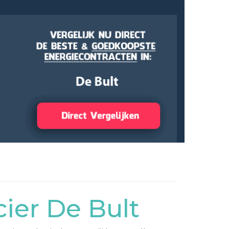
ier De Bult