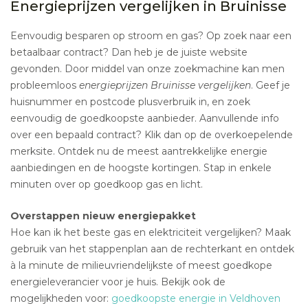
Energieprijzen vergelijken in Bruinisse
Eenvoudig besparen op stroom en gas? Op zoek naar een
betaalbaar contract? Dan heb je de juiste website
gevonden. Door middel van onze zoekmachine kan men
probleemloos
energieprijzen Bruinisse vergelijken
. Geef je
huisnummer en postcode plusverbruik in, en zoek
eenvoudig de goedkoopste aanbieder. Aanvullende info
over een bepaald contract? Klik dan op de overkoepelende
merksite. Ontdek nu de meest aantrekkelijke energie
aanbiedingen en de hoogste kortingen. Stap in enkele
minuten over op goedkoop gas en licht.
Overstappen nieuw energiepakket
Hoe kan ik het beste gas en elektriciteit vergelijken? Maak
gebruik van het stappenplan aan de rechterkant en ontdek
à la minute de milieuvriendelijkste of meest goedkope
energieleverancier voor je huis. Bekijk ook de
mogelijkheden voor:
goedkoopste energie in Veldhoven