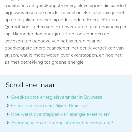
moeiteloos de goedkoopste energieleverancier die aansluit
bij jouw wensen. Je checkt zo veel unieke acties die je niet
op de reguliere manier bij onder andere Energieflex en
Qurrent kunt gebruiken. Het oversluiten gaat eenvoudig en
rap. Hieronder doorzoek jij nuttige toelichtingen en
adviezen ten behoeve van het speuren naar de
goedkoopste energieaanbieder, het eerlijk vergelijken van
prijzen, wat je moet weten over overstappen, en hoe het
zit met betrekking tot groene energie.
Scroll snel naar
Goedkoopste energieleverancier in Bruinisse
Energietarieven vergelijken Bruinisse
Hoe werkt overstappen van energieleverancier?
Zonnepanelen en groene stroom, hoe werkt dat?