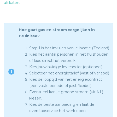
afsluiten
.
Hoe gaat gas en stroom vergelijken in
Bruinisse?
Stap 1 is het invullen van je locatie (Zeeland)
Kies het aantal personen in het huishouden,
of kies direct het verbruik.
Kies jouw huidige leverancier (optioneel).
Selecteer het energietarief (vast of variabel)
Kies de looptijd van het energiecontract
(een vaste periode of juist flexibel).
Eventueel kan je groene stroom (uit NL)
kiezen.
Kies de beste aanbieding en laat de
overstapservice het werk doen.