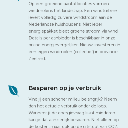
Op een groeiend aantal locaties vormen
windmolens het landschap. Een windturbine
levert volledig zuivere windstroom aan de
Nederlandse huishoudens. Niet ieder
energiepakket biedt groene stroom via wind.
Details per aanbieder is beschikbaar in onze
online energievergelijker. Nieuw: investeren in
een eigen windmolen (collectief) in provincie
Zeeland.
Besparen op je verbruik
Vind jij een schoner milieu belangrijk? Neem
dan het actuele verbruik onder de loep.
Wanneer jij de energievraag kunt minderen
kan je dat aanzienlijk besparen. Niet alleen op
de kosten, maar ook op de uitstoot van CO2.