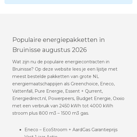
Populaire energiepakketten in
Bruinisse augustus 2026
Wat zijn nu de populaire energiecontracten in
Bruinisse? Op deze website lees je een lijstje met
meest bestelde pakketten van grote NL
energiemaatschappijen als Greenchoice, Eneco,
Vattenfall, Pure Energie, Essent + Qurrent,
Energiedirect.nl, Powerpeers, Budget Energie, Oxxio
met een verbruik van 2450 kWh tot 4000 kWh
stroom plus 800 m3 – 1500 m3 gas.
Eneco – EcoStroom + AardGas Garantieprijs
Vast 1 jaar Actie