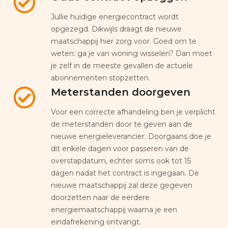
Jullie huidige energiecontract wordt
opgezegd. Dikwijls draagt de nieuwe
maatschappij hier zorg voor. Goed om te
weten: ga je van woning wisselen? Dan moet
je zelf in de meeste gevallen de actuele
abonnementen stopzetten.
Meterstanden doorgeven
Voor een correcte afhandeling ben je verplicht
de meterstanden door te geven aan de
nieuwe energieleverancier. Doorgaans doe je
dit enkele dagen voor passeren van de
overstapdatum, echter soms ook tot 15
dagen nadat het contract is ingegaan. De
nieuwe maatschappij zal deze gegeven
doorzetten naar de eerdere
energiemaatschappij waarna je een
eindafrekening ontvangt.