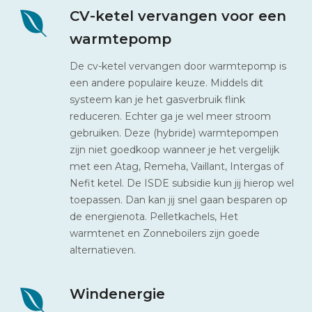
CV-ketel vervangen voor een
warmtepomp
De cv-ketel vervangen door warmtepomp is
een andere populaire keuze. Middels dit
systeem kan je het gasverbruik flink
reduceren. Echter ga je wel meer stroom
gebruiken. Deze (hybride) warmtepompen
zijn niet goedkoop wanneer je het vergelijk
met een Atag, Remeha, Vaillant, Intergas of
Nefit ketel. De ISDE subsidie kun jij hierop wel
toepassen. Dan kan jij snel gaan besparen op
de energienota. Pelletkachels, Het
warmtenet en Zonneboilers zijn goede
alternatieven.
Windenergie