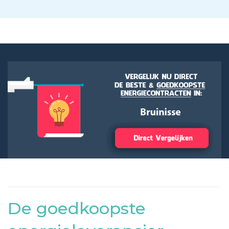
De goedkoopste