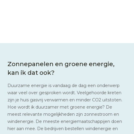
Zonnepanelen en groene energie,
kan ik dat ook?
Duurzame energie is vandaag de dag een onderwerp
waar veel over gesproken wordt. Veelgehoorde kreten
zijn je huis gasvrij verwarmen en minder CO2 uitstoten.
Hoe wordt ik duurzamer met groene energie? De
meest relevante mogelijkheden zijn zonnestroom en
windenergie. De meeste energiemaatschappijen doen
hier aan mee. De bedrijven bestellen windenergie en