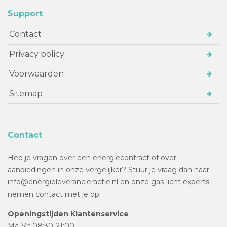
Support
Contact
Privacy policy
Voorwaarden
Sitemap
Contact
Heb je vragen over een energiecontract of over
aanbiedingen in onze vergelijker? Stuur je vraag dan naar
info@energieleverancieractie.nl en onze gas-licht experts
nemen contact met je op.
Openingstijden Klantenservice
Ma-Vr: 08:30-21:00