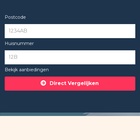
Postcode
Huisnummer
Bekijk aanbiedingen
Direct Vergelijken