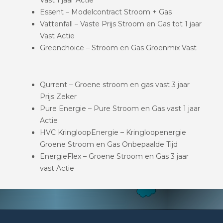
Essent – Modelcontract Stroom + Gas
Vattenfall – Vaste Prijs Stroom en Gas tot 1 jaar
Vast Actie
Greenchoice – Stroom en Gas Groenmix Vast
Qurrent – Groene stroom en gas vast 3 jaar
Prijs Zeker
Pure Energie – Pure Stroom en Gas vast 1 jaar
Actie
HVC KringloopEnergie – Kringloopenergie
Groene Stroom en Gas Onbepaalde Tijd
EnergieFlex – Groene Stroom en Gas 3 jaar
vast Actie