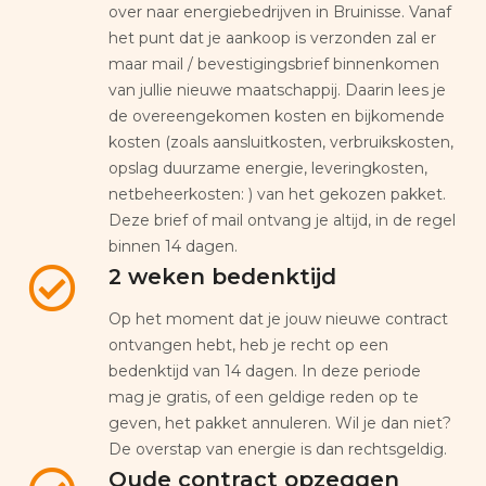
over naar energiebedrijven in Bruinisse. Vanaf
het punt dat je aankoop is verzonden zal er
maar mail / bevestigingsbrief binnenkomen
van jullie nieuwe maatschappij. Daarin lees je
de overeengekomen kosten en bijkomende
kosten (zoals aansluitkosten, verbruikskosten,
opslag duurzame energie, leveringkosten,
netbeheerkosten: ) van het gekozen pakket.
Deze brief of mail ontvang je altijd, in de regel
binnen 14 dagen.
2 weken bedenktijd
Op het moment dat je jouw nieuwe contract
ontvangen hebt, heb je recht op een
bedenktijd van 14 dagen. In deze periode
mag je gratis, of een geldige reden op te
geven, het pakket annuleren. Wil je dan niet?
De overstap van energie is dan rechtsgeldig.
Oude contract opzeggen