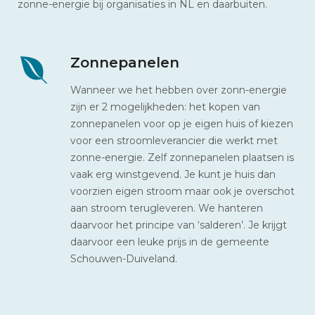
zonne-energie bij organisaties in NL en daarbuiten.
Zonnepanelen
Wanneer we het hebben over zonn-energie
zijn er 2 mogelijkheden: het kopen van
zonnepanelen voor op je eigen huis of kiezen
voor een stroomleverancier die werkt met
zonne-energie. Zelf zonnepanelen plaatsen is
vaak erg winstgevend. Je kunt je huis dan
voorzien eigen stroom maar ook je overschot
aan stroom terugleveren. We hanteren
daarvoor het principe van ‘salderen’. Je krijgt
daarvoor een leuke prijs in de gemeente
Schouwen-Duiveland.