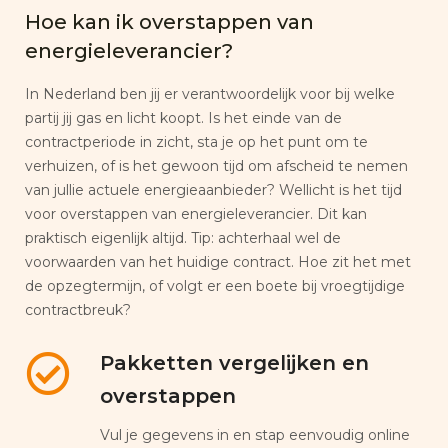
Hoe kan ik overstappen van
energieleverancier?
In Nederland ben jij er verantwoordelijk voor bij welke
partij jij gas en licht koopt. Is het einde van de
contractperiode in zicht, sta je op het punt om te
verhuizen, of is het gewoon tijd om afscheid te nemen
van jullie actuele energieaanbieder? Wellicht is het tijd
voor overstappen van energieleverancier. Dit kan
praktisch eigenlijk altijd. Tip: achterhaal wel de
voorwaarden van het huidige contract. Hoe zit het met
de opzegtermijn, of volgt er een boete bij vroegtijdige
contractbreuk?
Pakketten vergelijken en
overstappen
Vul je gegevens in en stap eenvoudig online