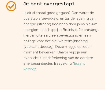
Je bent overgestapt
Is dit allemaal goed gegaan? Dan wordt de
overstap afgewikkeld, en zal de levering van
energie (stroom) beginnen door jouw nieuwe
energiemaatschappij in Bruinisse. Je ontvangt
hiervan uiteraard een bevestiging en een
opzetje voor het nieuwe termijnbedrag
(voorschotbedrag). Deze mag je op ieder
moment bewerken. Daarbij krijg je een
overzicht + eindafrekening van de eerdere
energieaanbieder. Bezoek nu “
Essent
korting
“.