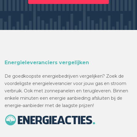
Energieleveranciers vergelijken
De goedkoopste energiebedrijven vergelijken? Zoek de
voordeligste energieleverancier voor jouw gas en stroom
verbruik. Ook met zonnepanelen en terugleveren. Binnen
enkele minuten een energie aanbieding afsluiten bij de
energie-aanbieder met de laagste prijzen!