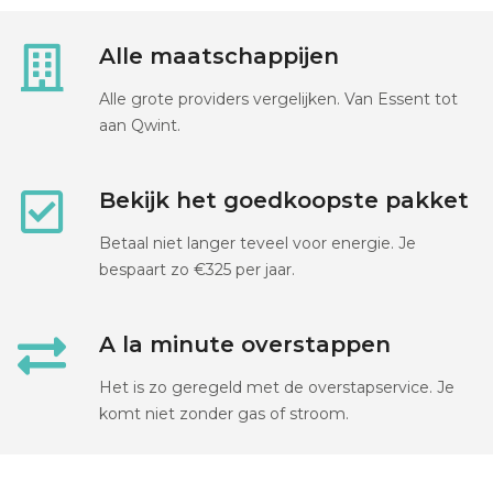
Alle maatschappijen
Alle grote providers vergelijken. Van Essent tot
aan Qwint.
Bekijk het goedkoopste pakket
Betaal niet langer teveel voor energie. Je
bespaart zo €325 per jaar.
A la minute overstappen
Het is zo geregeld met de overstapservice. Je
komt niet zonder gas of stroom.