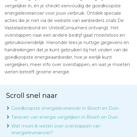
vergelijker in, en je checkt eenvoudig de goedkoopste
energieleverancier voor jouw verbruik. Ontdek speciale
acties die je niet via de website van aanbieders zoals De
Vastelastenbond en UnitedConsumers ontvangt. Het
overstappen naar een andere bedrijf gaat moeiteloos en
gebruiksvriendelijk. Hieronder lees je nuttige gegevens en
handreikingen dat je kunt gebruiken bij het vinden van de
goedkoopste energieaanbieder, hoe je eerlijk kunt
vergelijken, meer info over overstappen, en wat je moeten
weten betreft groene energie.
Scroll snel naar
Goedkoopste energieleverancier in Bosch en Duin
Tarieven van energie vergelijken in Bosch en Duin
Wat moet ik weten over overstappen van
energieleverancier?