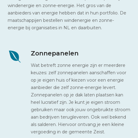
windenergie en zonne-energie. Het gros van de
aanbieders van energie hebben dat in hun portfolio. De
maatschappijen bestellen windenergie en zonne-
energie bij organisaties in NL en daarbuiten.
Zonnepanelen
Wat betreft zonne energie zijn er meerdere
keuzes: zelf zonnepanelen aanschaffen voor
op je eigen huis of kiezen voor een energie
aanbieder die zelf zonne-energie levert.
Zonnepanelen op je dak laten plaatsen kan
heel lucratief zijn. Je kunt je eigen stroom
gebruiken maar ook jouw ongebruikte stroom
aan bedrijven terugleveren. Ook wel bekend
als salderen. Hiervoor ontvang je een kleine
vergoeding in de gemeente Zeist.