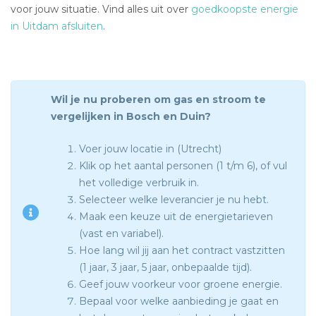
voor jouw situatie. Vind alles uit over
goedkoopste energie
in Uitdam afsluiten
.
Wil je nu proberen om gas en stroom te
vergelijken in Bosch en Duin?
Voer jouw locatie in (Utrecht)
Klik op het aantal personen (1 t/m 6), of vul
het volledige verbruik in.
Selecteer welke leverancier je nu hebt.
Maak een keuze uit de energietarieven
(vast en variabel).
Hoe lang wil jij aan het contract vastzitten
(1 jaar, 3 jaar, 5 jaar, onbepaalde tijd).
Geef jouw voorkeur voor groene energie.
Bepaal voor welke aanbieding je gaat en