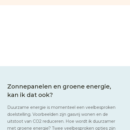
Zonnepanelen en groene energie,
kan ik dat ook?
Duurzame energie is momenteel een veelbesproken
doelstelling. Voorbeelden zijn gasvrij wonen en de
uitstoot van CO2 reduceren. Hoe wordt ik duurzamer
met groene energie? Twee veelbesproken opties zijn