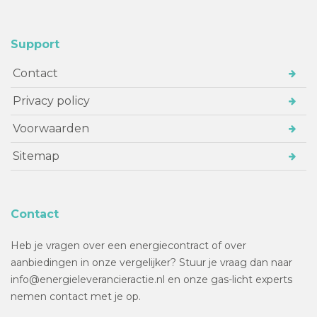
Support
Contact
Privacy policy
Voorwaarden
Sitemap
Contact
Heb je vragen over een energiecontract of over
aanbiedingen in onze vergelijker? Stuur je vraag dan naar
info@energieleverancieractie.nl en onze gas-licht experts
nemen contact met je op.