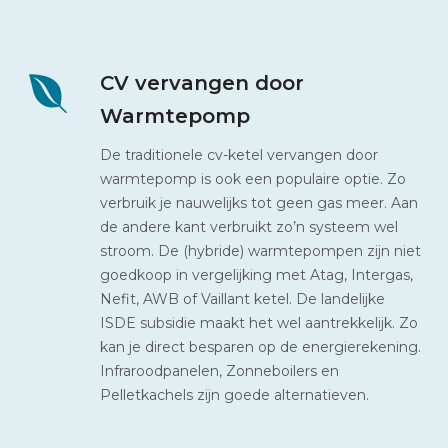
CV vervangen door
Warmtepomp
De traditionele cv-ketel vervangen door
warmtepomp is ook een populaire optie. Zo
verbruik je nauwelijks tot geen gas meer. Aan
de andere kant verbruikt zo’n systeem wel
stroom. De (hybride) warmtepompen zijn niet
goedkoop in vergelijking met Atag, Intergas,
Nefit, AWB of Vaillant ketel. De landelijke
ISDE subsidie maakt het wel aantrekkelijk. Zo
kan je direct besparen op de energierekening.
Infraroodpanelen, Zonneboilers en
Pelletkachels zijn goede alternatieven.