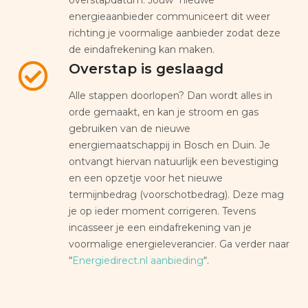
energieaanbieder communiceert dit weer
richting je voormalige aanbieder zodat deze
de eindafrekening kan maken.
Overstap is geslaagd
Alle stappen doorlopen? Dan wordt alles in
orde gemaakt, en kan je stroom en gas
gebruiken van de nieuwe
energiemaatschappij in Bosch en Duin. Je
ontvangt hiervan natuurlijk een bevestiging
en een opzetje voor het nieuwe
termijnbedrag (voorschotbedrag). Deze mag
je op ieder moment corrigeren. Tevens
incasseer je een eindafrekening van je
voormalige energieleverancier. Ga verder naar
“
Energiedirect.nl aanbieding
“.