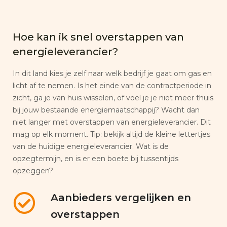
Hoe kan ik snel overstappen van
energieleverancier?
In dit land kies je zelf naar welk bedrijf je gaat om gas en
licht af te nemen. Is het einde van de contractperiode in
zicht, ga je van huis wisselen, of voel je je niet meer thuis
bij jouw bestaande energiemaatschappij? Wacht dan
niet langer met overstappen van energieleverancier. Dit
mag op elk moment. Tip: bekijk altijd de kleine lettertjes
van de huidige energieleverancier. Wat is de
opzegtermijn, en is er een boete bij tussentijds
opzeggen?
Aanbieders vergelijken en
overstappen