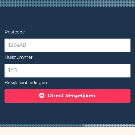
Postcode
Huisnummer
Bekijk aanbiedingen
Direct Vergelijken