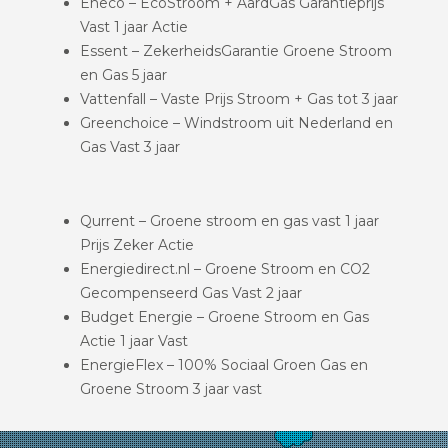
Eneco – EcoStroom + AardGas Garantieprijs
Vast 1 jaar Actie
Essent – ZekerheidsGarantie Groene Stroom
en Gas 5 jaar
Vattenfall – Vaste Prijs Stroom + Gas tot 3 jaar
Greenchoice – Windstroom uit Nederland en
Gas Vast 3 jaar
Qurrent – Groene stroom en gas vast 1 jaar
Prijs Zeker Actie
Energiedirect.nl – Groene Stroom en CO2
Gecompenseerd Gas Vast 2 jaar
Budget Energie – Groene Stroom en Gas
Actie 1 jaar Vast
EnergieFlex – 100% Sociaal Groen Gas en
Groene Stroom 3 jaar vast