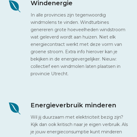
Windenergie
In alle provincies zijn tegenwoordig
windmolens te vinden. Windturbines
genereren grote hoeveelheden windstroom
wat geleverd wordt aan huizen. Niet elk
energiecontract werkt met deze vorm van
groene stroom. Extra info hierover kan je
bekijken in de energievergelijker. Nieuw:
collectief een windmolen laten plaatsen in
provincie Utrecht.
Energieverbruik minderen
Wil jij duurzaam met elektriciteit bezig zijn?
Kijk dan ook kritisch naar je eigen verbruik. Als
je jouw energieconsumptie kunt minderen