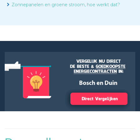
Zonnepanelen en groene stroom, hoe werkt dat?