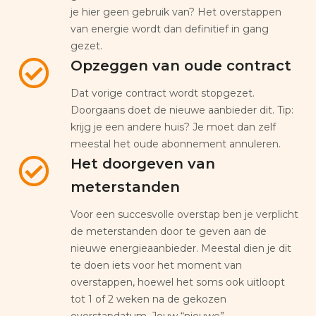
je hier geen gebruik van? Het overstappen
van energie wordt dan definitief in gang
gezet.
Opzeggen van oude contract
Dat vorige contract wordt stopgezet.
Doorgaans doet de nieuwe aanbieder dit. Tip:
krijg je een andere huis? Je moet dan zelf
meestal het oude abonnement annuleren.
Het doorgeven van
meterstanden
Voor een succesvolle overstap ben je verplicht
de meterstanden door te geven aan de
nieuwe energieaanbieder. Meestal dien je dit
te doen iets voor het moment van
overstappen, hoewel het soms ook uitloopt
tot 1 of 2 weken na de gekozen
overstapdatum. Jouw “nieuwe”