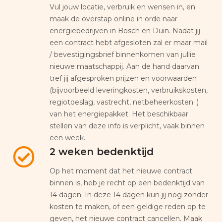
Vul jouw locatie, verbruik en wensen in, en
maak de overstap online in orde naar
energiebedrijven in Bosch en Duin. Nadat jij
een contract hebt afgesloten zal er maar mail
/ bevestigingsbrief binnenkomen van jullie
nieuwe maatschappij. Aan de hand daarvan
tref jij afgesproken prijzen en voorwaarden
(bijvoorbeeld leveringkosten, verbruikskosten,
regiotoeslag, vastrecht, netbeheerkosten: )
van het energiepakket. Het beschikbaar
stellen van deze info is verplicht, vaak binnen
een week.
2 weken bedenktijd
Op het moment dat het nieuwe contract
binnen is, heb je recht op een bedenktijd van
14 dagen. In deze 14 dagen kun jij nog zonder
kosten te maken, of een geldige reden op te
geven, het nieuwe contract cancellen. Maak