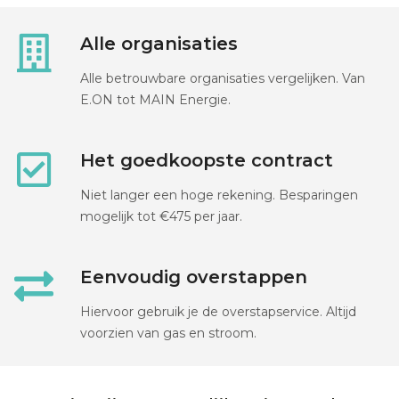
Alle organisaties
Alle betrouwbare organisaties vergelijken. Van
E.ON tot MAIN Energie.
Het goedkoopste contract
Niet langer een hoge rekening. Besparingen
mogelijk tot €475 per jaar.
Eenvoudig overstappen
Hiervoor gebruik je de overstapservice. Altijd
voorzien van gas en stroom.