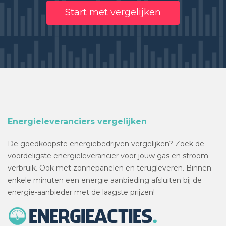
Start met vergelijken
Energieleveranciers vergelijken
De goedkoopste energiebedrijven vergelijken? Zoek de
voordeligste energieleverancier voor jouw gas en stroom
verbruik. Ook met zonnepanelen en terugleveren. Binnen
enkele minuten een energie aanbieding afsluiten bij de
energie-aanbieder met de laagste prijzen!