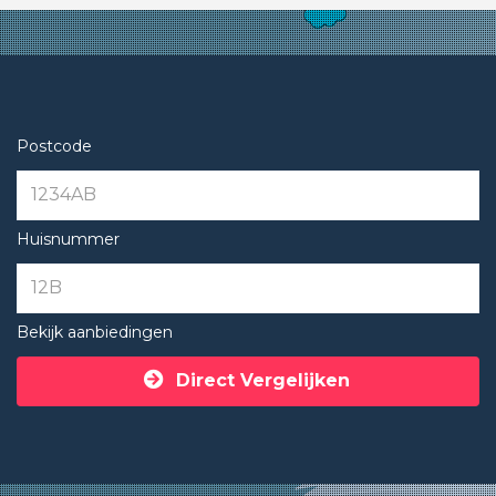
Postcode
Huisnummer
Bekijk aanbiedingen
Direct Vergelijken