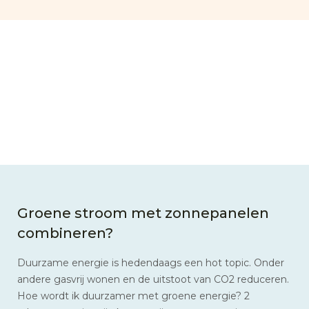
Groene stroom met zonnepanelen
combineren?
Duurzame energie is hedendaags een hot topic. Onder
andere gasvrij wonen en de uitstoot van CO2 reduceren.
Hoe wordt ik duurzamer met groene energie? 2