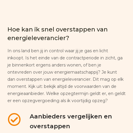
Hoe kan ik snel overstappen van
energieleverancier?
In ons land ben jij in control waar jij je gas en licht
inkoopt. Is het einde van de contractperiode in zicht, ga
je binnenkort ergens anders wonen, of ben je
ontevreden over jouw energiemaatschappij? Je kunt
dan overstappen van energieleverancier. Dit mag op elk
moment. Kijk uit: bekijk altijd de voorwaarden van de
energieaanbieder. Welke opzegtermijn geldt er, en geldt
er een opzegvergoeding als ik voortijdig opzeg?
Aanbieders vergelijken en
overstappen