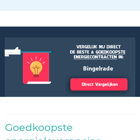
Goedkoopste