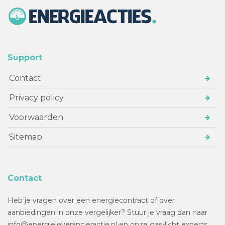
Support
Contact
Privacy policy
Voorwaarden
Sitemap
Contact
Heb je vragen over een energiecontract of over
aanbiedingen in onze vergelijker? Stuur je vraag dan naar
info@energieleverancieractie.nl en onze gas-licht experts