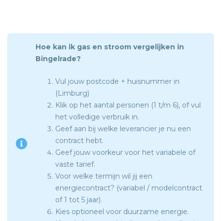
Hoe kan ik gas en stroom vergelijken in
Bingelrade?
Vul jouw postcode + huisnummer in
(Limburg)
Klik op het aantal personen (1 t/m 6), of vul
het volledige verbruik in.
Geef aan bij welke leverancier je nu een
contract hebt.
Geef jouw voorkeur voor het variabele of
vaste tarief.
Voor welke termijn wil jij een
energiecontract? (variabel / modelcontract
of 1 tot 5 jaar).
Kies optioneel voor duurzame energie.