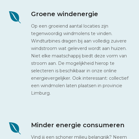
Groene windenergie
Op een groeiend aantal locaties zijn
tegenwoordig windmolens te vinden.
Windturbines dragen bij aan volledig zuivere
windstroom wat geleverd wordt aan huizen.
Niet elke maatschappij biedt deze vorm van
stroom aan. De mogelijkheid hierop te
selecteren is beschikbaar in onze online
energievergelijker. Ook interessant: collectief
een windmolen laten plaatsen in provincie
Limburg.
Minder energie consumeren
Vind jij een schoner milieu belangrijk? Neem