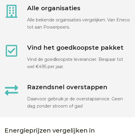
Alle organisaties
Alle bekende organisaties vergelijken. Van Eneco
tot aan Powerpeers.
Vind het goedkoopste pakket
Vind de goedkoopste leverancier. Bespaar tot
wel €495 per jaar.
Razendsnel overstappen
Daarvoor gebruik je de overstapservice. Geen
dag zonder stroom of gas!
Energieprijzen vergelijken in