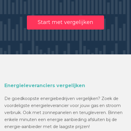
Start met vergelijken
Energieleveranciers vergelijken
De goedkoopste energiebedrijven vergelijken? Zoek de
voordeligste energieleverancier voor jouw gas en stroom
verbruik. Ook met zonnepanelen en terugleveren. Binnen
enkele minuten een energie aanbieding afsluiten bij de
energie-aanbieder met de laagste prijzen!