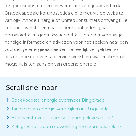
de goedkoopste energieleverancier voor jouw verbruik.
Ontdek speciale kortingsacties die je niet via de website
van bijv. Anode Energie of UnitedConsumers ontvangt. Je
contract oversluiten naar andere aanbieders gaat
gemakkelijk en gebruiksvriendelijk. Hieronder vergaar je
handige informatie en adviezen voor het zoeken naar een
voordelige energieaanbieder, het eerlijk vergelijken van
prijzen, hoe de overstapservice werkt, en wat er allemaal
mogelijk is ten aanzien van groene energie.
Scroll snel naar
Goedkoopste energieleverancier Bingelrade
Tarieven van energie vergelijken in Bingelrade
Hoe werkt overstappen van energieleverancier?
Zelf groene stroom opwekking met zonnepanelen?