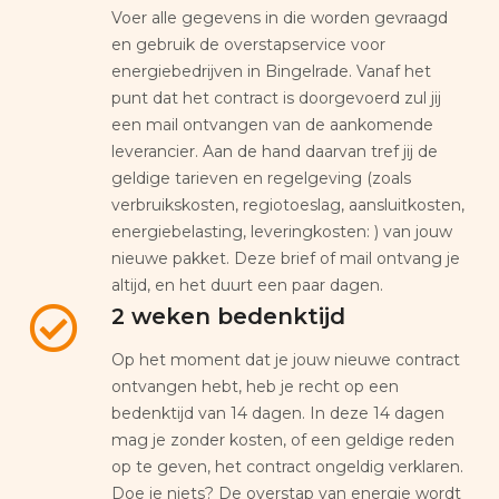
Voer alle gegevens in die worden gevraagd
en gebruik de overstapservice voor
energiebedrijven in Bingelrade. Vanaf het
punt dat het contract is doorgevoerd zul jij
een mail ontvangen van de aankomende
leverancier. Aan de hand daarvan tref jij de
geldige tarieven en regelgeving (zoals
verbruikskosten, regiotoeslag, aansluitkosten,
energiebelasting, leveringkosten: ) van jouw
nieuwe pakket. Deze brief of mail ontvang je
altijd, en het duurt een paar dagen.
2 weken bedenktijd
Op het moment dat je jouw nieuwe contract
ontvangen hebt, heb je recht op een
bedenktijd van 14 dagen. In deze 14 dagen
mag je zonder kosten, of een geldige reden
op te geven, het contract ongeldig verklaren.
Doe je niets? De overstap van energie wordt