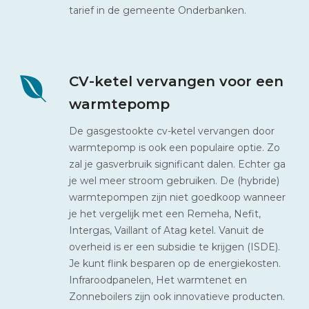
tarief in de gemeente Onderbanken.
CV-ketel vervangen voor een
warmtepomp
De gasgestookte cv-ketel vervangen door
warmtepomp is ook een populaire optie. Zo
zal je gasverbruik significant dalen. Echter ga
je wel meer stroom gebruiken. De (hybride)
warmtepompen zijn niet goedkoop wanneer
je het vergelijk met een Remeha, Nefit,
Intergas, Vaillant of Atag ketel. Vanuit de
overheid is er een subsidie te krijgen (ISDE).
Je kunt flink besparen op de energiekosten.
Infraroodpanelen, Het warmtenet en
Zonneboilers zijn ook innovatieve producten.