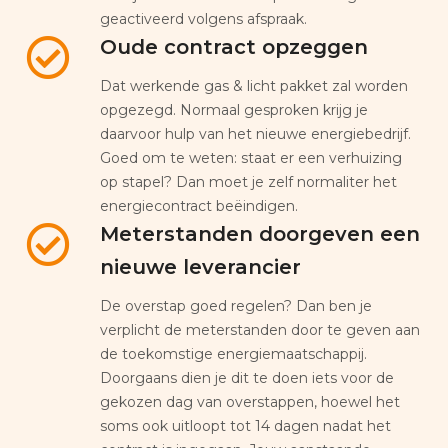
geactiveerd volgens afspraak.
Oude contract opzeggen
Dat werkende gas & licht pakket zal worden
opgezegd. Normaal gesproken krijg je
daarvoor hulp van het nieuwe energiebedrijf.
Goed om te weten: staat er een verhuizing
op stapel? Dan moet je zelf normaliter het
energiecontract beëindigen.
Meterstanden doorgeven een
nieuwe leverancier
De overstap goed regelen? Dan ben je
verplicht de meterstanden door te geven aan
de toekomstige energiemaatschappij.
Doorgaans dien je dit te doen iets voor de
gekozen dag van overstappen, hoewel het
soms ook uitloopt tot 14 dagen nadat het