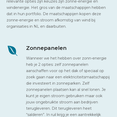
relevante opties zijn keuzes zijn zonne-energie en
windenergie. Het gros van de maatschappijen hebben
dat in hun portfolio. De maatschappijen kopen deze
zonne-energie en stroom afkomstig van wind bij
organisaties in NL en daarbuiten.
Zonnepanelen
Wanneer we het hebben over zonn-energie
heb je 2 opties: zelf zonnepanelen
aanschaffen voor op het dak of speciaal op
zoek gaan naar een elektriciteitsmaatschappij
die investeert in zonneparken. Zelf
zonnepanelen plaatsen kan al snel lonen. Je
kunt je eigen stroom gebruiken maar ook
jouw ongebruikte stroom aan bedrijven
terugleveren. Dit terugleveren heet
“salderen”. In ruil krijg je een aantrekkelijk