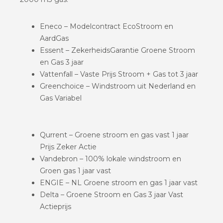
Eneco – Modelcontract EcoStroom en
AardGas
Essent – ZekerheidsGarantie Groene Stroom
en Gas 3 jaar
Vattenfall – Vaste Prijs Stroom + Gas tot 3 jaar
Greenchoice – Windstroom uit Nederland en
Gas Variabel
Qurrent – Groene stroom en gas vast 1 jaar
Prijs Zeker Actie
Vandebron – 100% lokale windstroom en
Groen gas 1 jaar vast
ENGIE – NL Groene stroom en gas 1 jaar vast
Delta – Groene Stroom en Gas 3 jaar Vast
Actieprijs