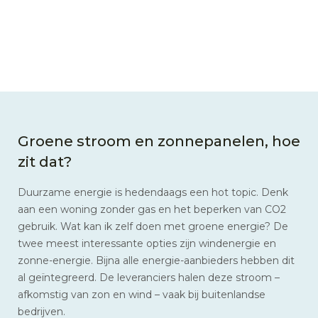
Groene stroom en zonnepanelen, hoe
zit dat?
Duurzame energie is hedendaags een hot topic. Denk
aan een woning zonder gas en het beperken van CO2
gebruik. Wat kan ik zelf doen met groene energie? De
twee meest interessante opties zijn windenergie en
zonne-energie. Bijna alle energie-aanbieders hebben dit
al geïntegreerd. De leveranciers halen deze stroom –
afkomstig van zon en wind – vaak bij buitenlandse
bedrijven.