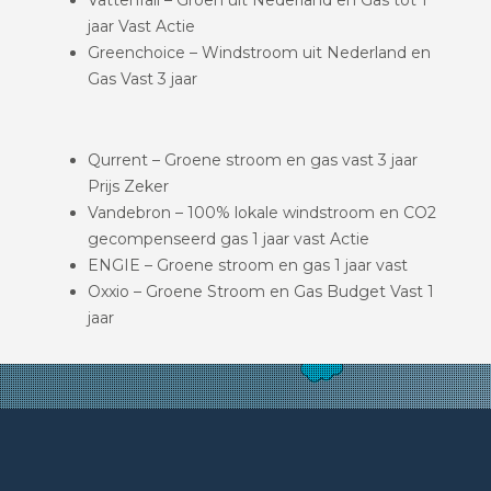
jaar Vast Actie
Greenchoice – Windstroom uit Nederland en
Gas Vast 3 jaar
Qurrent – Groene stroom en gas vast 3 jaar
Prijs Zeker
Vandebron – 100% lokale windstroom en CO2
gecompenseerd gas 1 jaar vast Actie
ENGIE – Groene stroom en gas 1 jaar vast
Oxxio – Groene Stroom en Gas Budget Vast 1
jaar