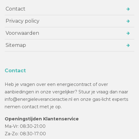
Contact
Privacy policy
Voorwaarden
Sitemap
Contact
Heb je vragen over een energiecontract of over
aanbiedingen in onze vergelijker? Stuur je vraag dan naar
info@energieleverancieractie.nl en onze gas-licht experts
nemen contact met je op.
Openingstijden Klantenservice
Ma-Vr: 08:30-21:00
Za-Zo: 08:30-17:00