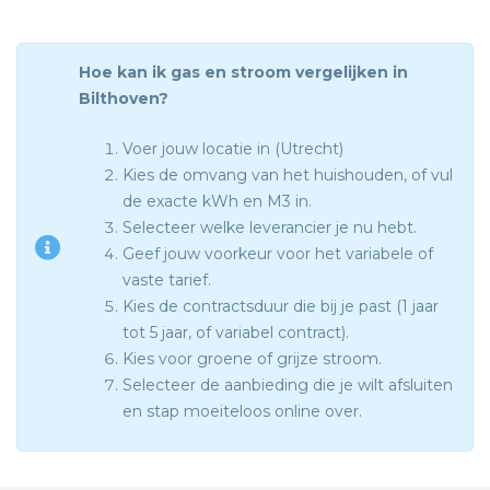
Hoe kan ik gas en stroom vergelijken in
Bilthoven?
Voer jouw locatie in (Utrecht)
Kies de omvang van het huishouden, of vul
de exacte kWh en M3 in.
Selecteer welke leverancier je nu hebt.
Geef jouw voorkeur voor het variabele of
vaste tarief.
Kies de contractsduur die bij je past (1 jaar
tot 5 jaar, of variabel contract).
Kies voor groene of grijze stroom.
Selecteer de aanbieding die je wilt afsluiten
en stap moeiteloos online over.