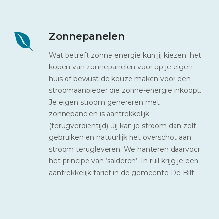
Zonnepanelen
Wat betreft zonne energie kun jij kiezen: het
kopen van zonnepanelen voor op je eigen
huis of bewust de keuze maken voor een
stroomaanbieder die zonne-energie inkoopt.
Je eigen stroom genereren met
zonnepanelen is aantrekkelijk
(terugverdientijd). Jij kan je stroom dan zelf
gebruiken en natuurlijk het overschot aan
stroom terugleveren. We hanteren daarvoor
het principe van ‘salderen’. In ruil krijg je een
aantrekkelijk tarief in de gemeente De Bilt.