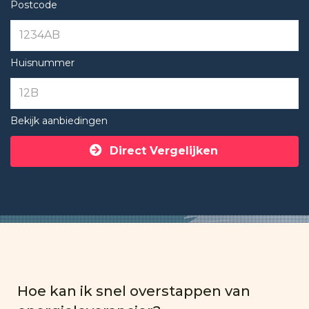
Postcode
Huisnummer
Bekijk aanbiedingen
Direct Vergelijken
Hoe kan ik snel overstappen van