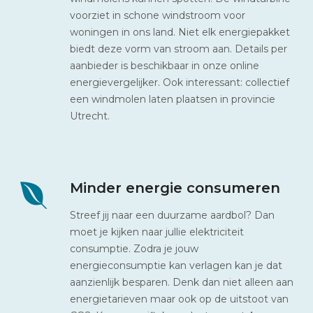
voorziet in schone windstroom voor
woningen in ons land. Niet elk energiepakket
biedt deze vorm van stroom aan. Details per
aanbieder is beschikbaar in onze online
energievergelijker. Ook interessant: collectief
een windmolen laten plaatsen in provincie
Utrecht.
Minder energie consumeren
Streef jij naar een duurzame aardbol? Dan
moet je kijken naar jullie elektriciteit
consumptie. Zodra je jouw
energieconsumptie kan verlagen kan je dat
aanzienlijk besparen. Denk dan niet alleen aan
energietarieven maar ook op de uitstoot van