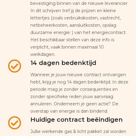
bevestiging binnen van de nieuwe leverancier.
In dit schrijven tref jij de prijzen en kleine
lettertjes (zoals verbruikskosten, vastrecht,
netbeheerkosten, aansluitkosten, opslag
duurzame energie: ) van het energiecontract.
Het beschikbaar stellen van deze info is
verplicht, vaak binnen maximaal 10
werkdagen.
14 dagen bedenktijd
Wanneer je jouw nieuwe contract ontvangen
hebt, krijg je nog 14 dagen bedenktijd. In deze
periode mag je zonder consequenties en
zonder specifieke reden jouw aanvraag
annuleren. Onderneem je geen actie? De
overstap van energie is dan bindend.
Huidige contract beëindigen
Jullie werkende gas & licht pakket zal worden