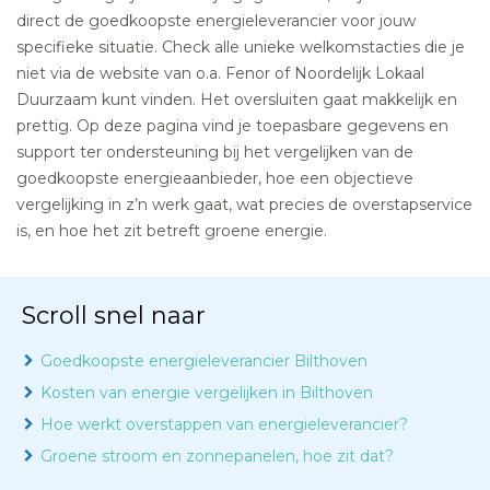
direct de goedkoopste energieleverancier voor jouw
specifieke situatie. Check alle unieke welkomstacties die je
niet via de website van o.a. Fenor of Noordelijk Lokaal
Duurzaam kunt vinden. Het oversluiten gaat makkelijk en
prettig. Op deze pagina vind je toepasbare gegevens en
support ter ondersteuning bij het vergelijken van de
goedkoopste energieaanbieder, hoe een objectieve
vergelijking in z’n werk gaat, wat precies de overstapservice
is, en hoe het zit betreft groene energie.
Scroll snel naar
Goedkoopste energieleverancier Bilthoven
Kosten van energie vergelijken in Bilthoven
Hoe werkt overstappen van energieleverancier?
Groene stroom en zonnepanelen, hoe zit dat?