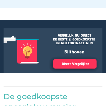
De goedkoopste