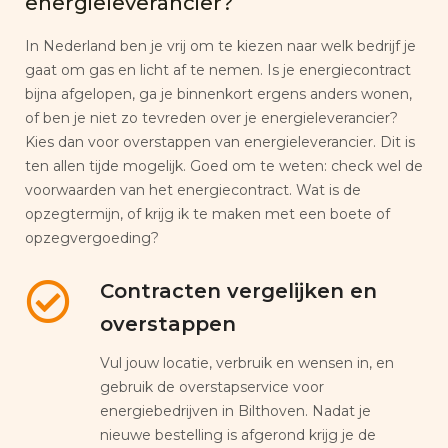
energieleverancier?
In Nederland ben je vrij om te kiezen naar welk bedrijf je
gaat om gas en licht af te nemen. Is je energiecontract
bijna afgelopen, ga je binnenkort ergens anders wonen,
of ben je niet zo tevreden over je energieleverancier?
Kies dan voor overstappen van energieleverancier. Dit is
ten allen tijde mogelijk. Goed om te weten: check wel de
voorwaarden van het energiecontract. Wat is de
opzegtermijn, of krijg ik te maken met een boete of
opzegvergoeding?
Contracten vergelijken en
overstappen
Vul jouw locatie, verbruik en wensen in, en
gebruik de overstapservice voor
energiebedrijven in Bilthoven. Nadat je
nieuwe bestelling is afgerond krijg je de