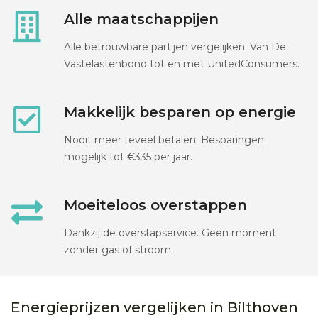
Alle maatschappijen
Alle betrouwbare partijen vergelijken. Van De
Vastelastenbond tot en met UnitedConsumers.
Makkelijk besparen op energie
Nooit meer teveel betalen. Besparingen
mogelijk tot €335 per jaar.
Moeiteloos overstappen
Dankzij de overstapservice. Geen moment
zonder gas of stroom.
Energieprijzen vergelijken in Bilthoven