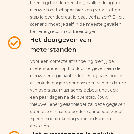
beëindigd. In de meeste gevallen draagt de
nieuwe maatschappij hier zorg voor. Let op:
stap je over doordat je gaat verhuizen? Bij dit
scenario moet je zelf in de meeste gevallen
het energiecontract beëindigen.
Het doorgeven van
meterstanden
Voor een correcte afhandeling dien jij de
meterstanden op tijd door te geven aan de
nieuwe energieaanbieder. Doorgaans doe je
dit enkele dagen voor passeren van de datum
van overstap, maar soms gebeurt het ook
een paar dagen na de overstap. Jouw
“nieuwe” energieaanbieder zal deze gegeven
doorzetten naar de eerdere aanbieder zodat
zij een eindafrekening voor jou kunnen
opstellen.