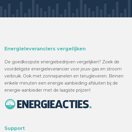
Energieleveranciers vergelijken
De goedkoopste energiebedrijven vergelijken? Zoek de
voordeligste energieleverancier voor jouw gas en stroom
verbruik. Ook met zonnepanelen en terugleveren. Binnen
enkele minuten een energie aanbieding afsluiten bij de
energie-aanbieder met de laagste prijzen!
Support