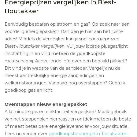
Energieprijzen vergelijken in Biest-
Houtakker
Eenvoudig besparen op stroom en gas? Op zoek naar een
voordelig energiepakket? Dan ben je hier aan het juiste
adres! Middels de vergelijker kan jij snel
energieprijzen
Biest-Houtakker vergelijken
. Vul jouw locatie plusgas/licht
inschatting in en vind meteen de goedkoopste
maatschappij. Aanvullende info over een bepaald pakket?
Dit vind je in website van de aanbieder. Vergelijk nu de
meest aantrekkelijke energie aanbiedingen en
welkomstkortingen. Vandaag nog overstappen? Gebruik
goedkoop gas en licht.
Overstappen nieuw energiepakket
A la minute gas en elektriciteit vergelijken? Maak gebruik
van het stappenplan hiernaast en ontdek meteen de beste
of meest betaalbare energieleverancier voor jouw situatie.
Lees nu verder over
goedkoopste energie in Tiel afsluiten
.