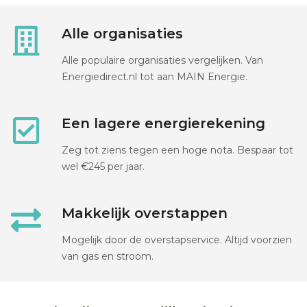
Alle organisaties
Alle populaire organisaties vergelijken. Van
Energiedirect.nl tot aan MAIN Energie.
Een lagere energierekening
Zeg tot ziens tegen een hoge nota. Bespaar tot
wel €245 per jaar.
Makkelijk overstappen
Mogelijk door de overstapservice. Altijd voorzien
van gas en stroom.