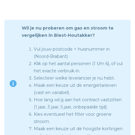
Wil je nu proberen om gas en stroom te
vergelijken in Biest-Houtakker?
Vul jouw postcode + huisnummer in
(Noord-Brabant)
Klik op het aantal personen (1 t/m 6), of vul
het exacte verbruik in.
Selecteer welke leverancier je nu hebt.
Maak een keuze uit de energietarieven
(vast en variabel).
Hoe lang wil jij aan het contract vastzitten
(1 jaar, 3 jaar, 5 jaar, onbepaalde tijd).
Kies eventueel het filter voor groene
stroom.
Maak een keuze uit de hoogste kortingen