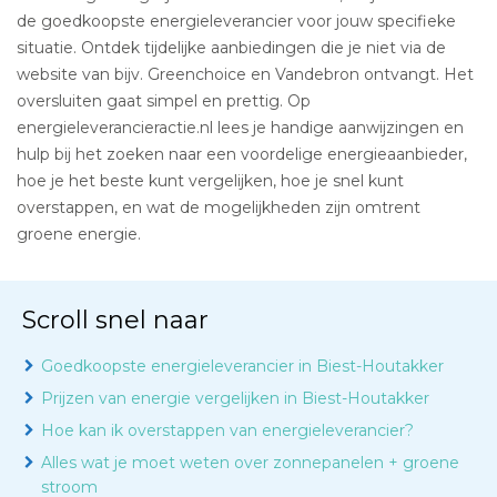
de goedkoopste energieleverancier voor jouw specifieke
situatie. Ontdek tijdelijke aanbiedingen die je niet via de
website van bijv. Greenchoice en Vandebron ontvangt. Het
oversluiten gaat simpel en prettig. Op
energieleverancieractie.nl lees je handige aanwijzingen en
hulp bij het zoeken naar een voordelige energieaanbieder,
hoe je het beste kunt vergelijken, hoe je snel kunt
overstappen, en wat de mogelijkheden zijn omtrent
groene energie.
Scroll snel naar
Goedkoopste energieleverancier in Biest-Houtakker
Prijzen van energie vergelijken in Biest-Houtakker
Hoe kan ik overstappen van energieleverancier?
Alles wat je moet weten over zonnepanelen + groene
stroom