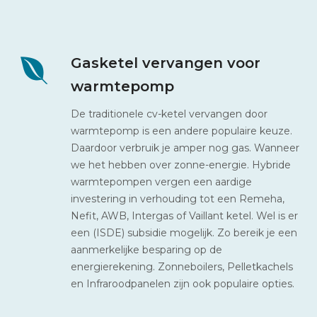
Gasketel vervangen voor
warmtepomp
De traditionele cv-ketel vervangen door
warmtepomp is een andere populaire keuze.
Daardoor verbruik je amper nog gas. Wanneer
we het hebben over zonne-energie. Hybride
warmtepompen vergen een aardige
investering in verhouding tot een Remeha,
Nefit, AWB, Intergas of Vaillant ketel. Wel is er
een (ISDE) subsidie mogelijk. Zo bereik je een
aanmerkelijke besparing op de
energierekening. Zonneboilers, Pelletkachels
en Infraroodpanelen zijn ook populaire opties.