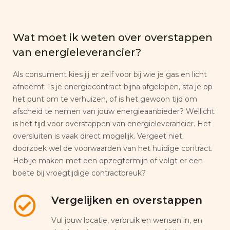
Wat moet ik weten over overstappen
van energieleverancier?
Als consument kies jij er zelf voor bij wie je gas en licht
afneemt. Is je energiecontract bijna afgelopen, sta je op
het punt om te verhuizen, of is het gewoon tijd om
afscheid te nemen van jouw energieaanbieder? Wellicht
is het tijd voor overstappen van energieleverancier. Het
oversluiten is vaak direct mogelijk. Vergeet niet:
doorzoek wel de voorwaarden van het huidige contract.
Heb je maken met een opzegtermijn of volgt er een
boete bij vroegtijdige contractbreuk?
Vergelijken en overstappen
Vul jouw locatie, verbruik en wensen in, en