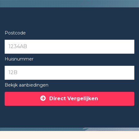
Postcode
Huisnummer
Bekijk aanbiedingen
Direct Vergelijken