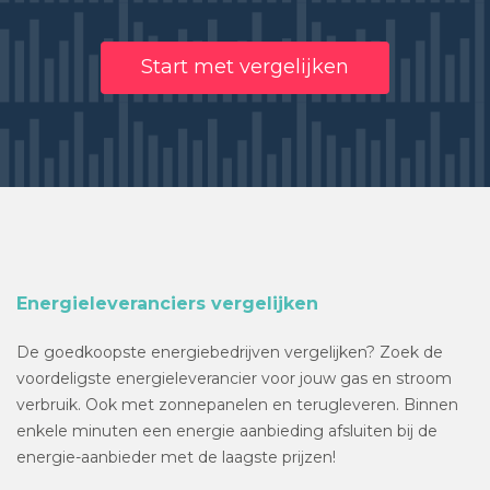
Start met vergelijken
Energieleveranciers vergelijken
De goedkoopste energiebedrijven vergelijken? Zoek de
voordeligste energieleverancier voor jouw gas en stroom
verbruik. Ook met zonnepanelen en terugleveren. Binnen
enkele minuten een energie aanbieding afsluiten bij de
energie-aanbieder met de laagste prijzen!