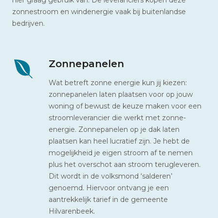
zonnestroom en windenergie vaak bij buitenlandse
bedrijven.
Zonnepanelen
Wat betreft zonne energie kun jij kiezen:
zonnepanelen laten plaatsen voor op jouw
woning of bewust de keuze maken voor een
stroomleverancier die werkt met zonne-
energie. Zonnepanelen op je dak laten
plaatsen kan heel lucratief zijn. Je hebt de
mogelijkheid je eigen stroom af te nemen
plus het overschot aan stroom terugleveren.
Dit wordt in de volksmond ‘salderen’
genoemd. Hiervoor ontvang je een
aantrekkelijk tarief in de gemeente
Hilvarenbeek.