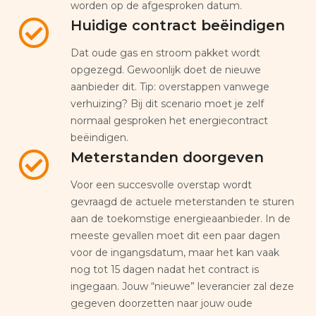
worden op de afgesproken datum.
Huidige contract beëindigen
Dat oude gas en stroom pakket wordt
opgezegd. Gewoonlijk doet de nieuwe
aanbieder dit. Tip: overstappen vanwege
verhuizing? Bij dit scenario moet je zelf
normaal gesproken het energiecontract
beëindigen.
Meterstanden doorgeven
Voor een succesvolle overstap wordt
gevraagd de actuele meterstanden te sturen
aan de toekomstige energieaanbieder. In de
meeste gevallen moet dit een paar dagen
voor de ingangsdatum, maar het kan vaak
nog tot 15 dagen nadat het contract is
ingegaan. Jouw “nieuwe” leverancier zal deze
gegeven doorzetten naar jouw oude