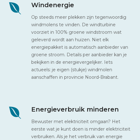
Windenergie
Op steeds meer plekken zijn tegenwoordig
windmolens te vinden. De windturbine
voorziet in 100% groene windstroom wat
geleverd wordt aan huizen. Niet elk
energiepakket is automatisch aanbieder van
groene stroom. Details per aanbieder kan je
bekijken in de energievergelijker. Iets
actueels: je eigen (stukje) windmolen
aanschaffen in provincie Noord-Brabant.
Energieverbruik minderen
Bewuster met elektriciteit omgaan? Het
eerste wat je kunt doen is minder elektriciteit
verbruiken. Als je het verbruik van energie