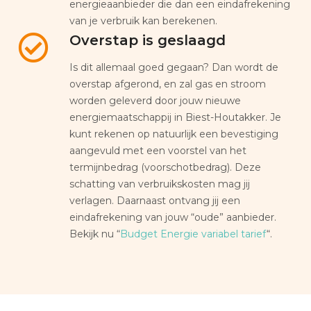
energieaanbieder die dan een eindafrekening
van je verbruik kan berekenen.
Overstap is geslaagd
Is dit allemaal goed gegaan? Dan wordt de
overstap afgerond, en zal gas en stroom
worden geleverd door jouw nieuwe
energiemaatschappij in Biest-Houtakker. Je
kunt rekenen op natuurlijk een bevestiging
aangevuld met een voorstel van het
termijnbedrag (voorschotbedrag). Deze
schatting van verbruikskosten mag jij
verlagen. Daarnaast ontvang jij een
eindafrekening van jouw “oude” aanbieder.
Bekijk nu “
Budget Energie variabel tarief
“.