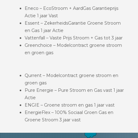
Eneco – EcoStroom + AardGas Garantieprijs
Actie 1 jaar Vast
Essent – ZekerheidsGarantie Groene Stroom
en Gas 1 jaar Actie
Vattenfall – Vaste Prijs Stroom + Gas tot 3 jaar
Greenchoice – Modelcontract groene stroom
en groen gas
Qurrent – Modelcontract groene stroom en
groen gas
Pure Energie – Pure Stroom en Gas vast 1 jaar
Actie
ENGIE – Groene stroom en gas 1 jaar vast
EnergieFlex – 100% Sociaal Groen Gas en
Groene Stroom 3 jaar vast