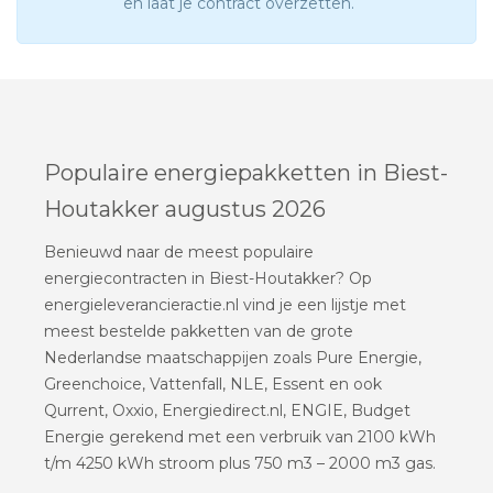
en laat je contract overzetten.
Populaire energiepakketten in Biest-
Houtakker augustus 2026
Benieuwd naar de meest populaire
energiecontracten in Biest-Houtakker? Op
energieleverancieractie.nl vind je een lijstje met
meest bestelde pakketten van de grote
Nederlandse maatschappijen zoals Pure Energie,
Greenchoice, Vattenfall, NLE, Essent en ook
Qurrent, Oxxio, Energiedirect.nl, ENGIE, Budget
Energie gerekend met een verbruik van 2100 kWh
t/m 4250 kWh stroom plus 750 m3 – 2000 m3 gas.