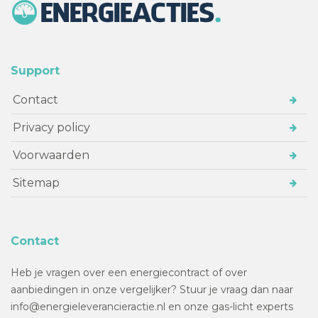
Support
Contact
Privacy policy
Voorwaarden
Sitemap
Contact
Heb je vragen over een energiecontract of over
aanbiedingen in onze vergelijker? Stuur je vraag dan naar
info@energieleverancieractie.nl en onze gas-licht experts