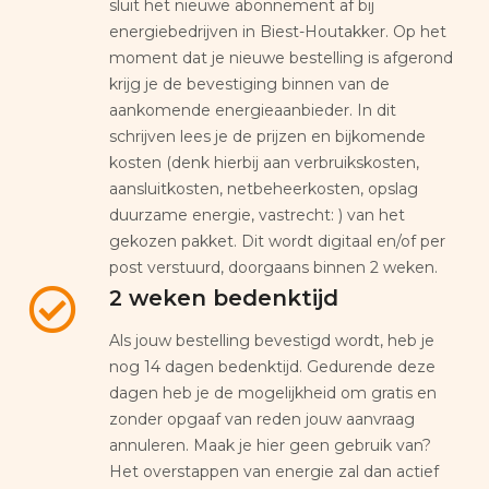
sluit het nieuwe abonnement af bij
energiebedrijven in Biest-Houtakker. Op het
moment dat je nieuwe bestelling is afgerond
krijg je de bevestiging binnen van de
aankomende energieaanbieder. In dit
schrijven lees je de prijzen en bijkomende
kosten (denk hierbij aan verbruikskosten,
aansluitkosten, netbeheerkosten, opslag
duurzame energie, vastrecht: ) van het
gekozen pakket. Dit wordt digitaal en/of per
post verstuurd, doorgaans binnen 2 weken.
2 weken bedenktijd
Als jouw bestelling bevestigd wordt, heb je
nog 14 dagen bedenktijd. Gedurende deze
dagen heb je de mogelijkheid om gratis en
zonder opgaaf van reden jouw aanvraag
annuleren. Maak je hier geen gebruik van?
Het overstappen van energie zal dan actief