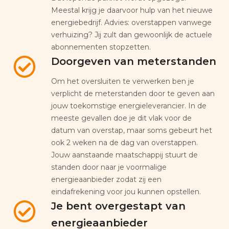
Meestal krijg je daarvoor hulp van het nieuwe
energiebedrijf. Advies: overstappen vanwege
verhuizing? Jij zult dan gewoonlijk de actuele
abonnementen stopzetten.
Doorgeven van meterstanden
Om het oversluiten te verwerken ben je
verplicht de meterstanden door te geven aan
jouw toekomstige energieleverancier. In de
meeste gevallen doe je dit vlak voor de
datum van overstap, maar soms gebeurt het
ook 2 weken na de dag van overstappen.
Jouw aanstaande maatschappij stuurt de
standen door naar je voormalige
energieaanbieder zodat zij een
eindafrekening voor jou kunnen opstellen.
Je bent overgestapt van
energieaanbieder