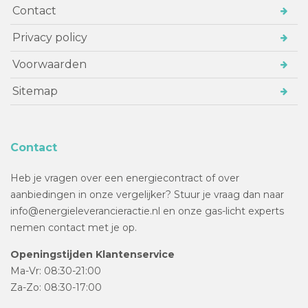
Contact
Privacy policy
Voorwaarden
Sitemap
Contact
Heb je vragen over een energiecontract of over
aanbiedingen in onze vergelijker? Stuur je vraag dan naar
info@energieleverancieractie.nl en onze gas-licht experts
nemen contact met je op.
Openingstijden Klantenservice
Ma-Vr: 08:30-21:00
Za-Zo: 08:30-17:00