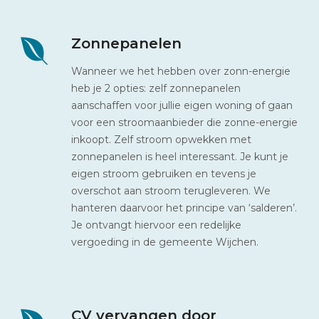
Zonnepanelen
Wanneer we het hebben over zonn-energie
heb je 2 opties: zelf zonnepanelen
aanschaffen voor jullie eigen woning of gaan
voor een stroomaanbieder die zonne-energie
inkoopt. Zelf stroom opwekken met
zonnepanelen is heel interessant. Je kunt je
eigen stroom gebruiken en tevens je
overschot aan stroom terugleveren. We
hanteren daarvoor het principe van ‘salderen’.
Je ontvangt hiervoor een redelijke
vergoeding in de gemeente Wijchen.
CV vervangen door