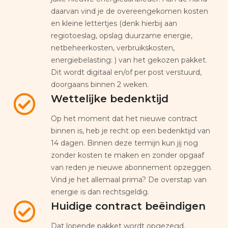
daarvan vind je de overeengekomen kosten
en kleine lettertjes (denk hierbij aan
regiotoeslag, opslag duurzame energie,
netbeheerkosten, verbruikskosten,
energiebelasting: ) van het gekozen pakket.
Dit wordt digitaal en/of per post verstuurd,
doorgaans binnen 2 weken.
Wettelijke bedenktijd
Op het moment dat het nieuwe contract
binnen is, heb je recht op een bedenktijd van
14 dagen. Binnen deze termijn kun jij nog
zonder kosten te maken en zonder opgaaf
van reden je nieuwe abonnement opzeggen.
Vind je het allemaal prima? De overstap van
energie is dan rechtsgeldig.
Huidige contract beëindigen
Dat lopende pakket wordt opgezegd.