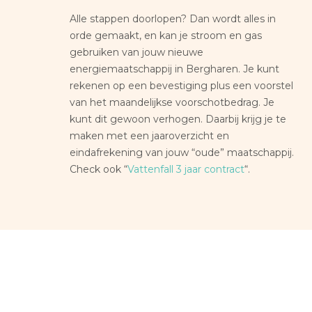
Alle stappen doorlopen? Dan wordt alles in
orde gemaakt, en kan je stroom en gas
gebruiken van jouw nieuwe
energiemaatschappij in Bergharen. Je kunt
rekenen op een bevestiging plus een voorstel
van het maandelijkse voorschotbedrag. Je
kunt dit gewoon verhogen. Daarbij krijg je te
maken met een jaaroverzicht en
eindafrekening van jouw “oude” maatschappij.
Check ook “
Vattenfall 3 jaar contract
“.