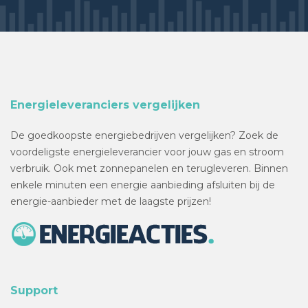
Energieleveranciers vergelijken
De goedkoopste energiebedrijven vergelijken? Zoek de
voordeligste energieleverancier voor jouw gas en stroom
verbruik. Ook met zonnepanelen en terugleveren. Binnen
enkele minuten een energie aanbieding afsluiten bij de
energie-aanbieder met de laagste prijzen!
Support