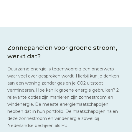
Zonnepanelen voor groene stroom,
werkt dat?
Duurzame energie is tegenwoordig een onderwerp
waar veel over gesproken wordt. Hierbij kun je denken
aan een woning zonder gas en je CO2 uitstoot
verminderen. Hoe kan ik groene energie gebruiken? 2
relevante opties zijn manieren zijn zonnestroom en
windenergie. De meeste energiemaatschappijen
hebben dat in hun portfolio. De maatschappijen halen
deze zonnestroom en windenergie zowel bij
Nederlandse bedrijven als EU.