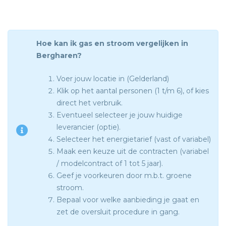
Hoe kan ik gas en stroom vergelijken in
Bergharen?
Voer jouw locatie in (Gelderland)
Klik op het aantal personen (1 t/m 6), of kies
direct het verbruik.
Eventueel selecteer je jouw huidige
leverancier (optie).
Selecteer het energietarief (vast of variabel)
Maak een keuze uit de contracten (variabel
/ modelcontract of 1 tot 5 jaar).
Geef je voorkeuren door m.b.t. groene
stroom.
Bepaal voor welke aanbieding je gaat en
zet de oversluit procedure in gang.