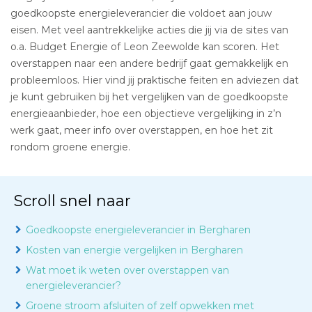
goedkoopste energieleverancier die voldoet aan jouw
eisen. Met veel aantrekkelijke acties die jij via de sites van
o.a. Budget Energie of Leon Zeewolde kan scoren. Het
overstappen naar een andere bedrijf gaat gemakkelijk en
probleemloos. Hier vind jij praktische feiten en adviezen dat
je kunt gebruiken bij het vergelijken van de goedkoopste
energieaanbieder, hoe een objectieve vergelijking in z’n
werk gaat, meer info over overstappen, en hoe het zit
rondom groene energie.
Scroll snel naar
Goedkoopste energieleverancier in Bergharen
Kosten van energie vergelijken in Bergharen
Wat moet ik weten over overstappen van
energieleverancier?
Groene stroom afsluiten of zelf opwekken met