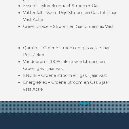
Essent – Modelcontract Stroom + Gas
Vattenfall – Vaste Prijs Stroom en Gas tot 1 jaar
Vast Actie
Greenchoice – Stroom en Gas Groenmix Vast
Qurrent – Groene stroom en gas vast 3 jaar
Prijs Zeker
Vandebron – 100% lokale windstroom en
Groen gas 1 jaar vast
ENGIE – Groene stroom en gas 1 jaar vast
EnergieFlex – Groene Stroom en Gas 3 jaar
vast Actie