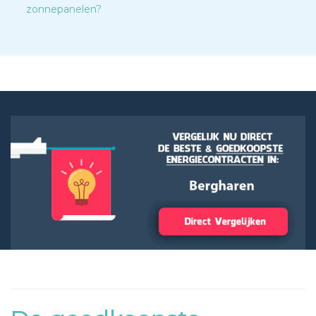
zonnepanelen?