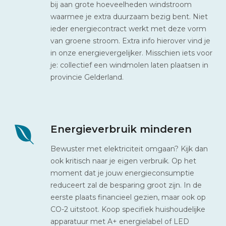
bij aan grote hoeveelheden windstroom
waarmee je extra duurzaam bezig bent. Niet
ieder energiecontract werkt met deze vorm
van groene stroom. Extra info hierover vind je
in onze energievergelijker. Misschien iets voor
je: collectief een windmolen laten plaatsen in
provincie Gelderland.
Energieverbruik minderen
Bewuster met elektriciteit omgaan? Kijk dan
ook kritisch naar je eigen verbruik. Op het
moment dat je jouw energieconsumptie
reduceert zal de besparing groot zijn. In de
eerste plaats financieel gezien, maar ook op
CO-2 uitstoot. Koop specifiek huishoudelijke
apparatuur met A+ energielabel of LED