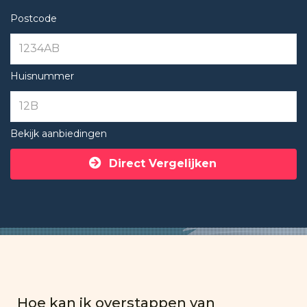
Postcode
Huisnummer
Bekijk aanbiedingen
Direct Vergelijken
Hoe kan ik overstappen van