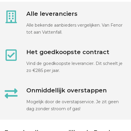
Alle leveranciers
Alle bekende aanbieders vergelijken. Van Fenor
tot aan Vattenfall.
Het goedkoopste contract
Vind de goedkoopste leverancier. Dit scheelt je
zo €285 per jaar.
Onmiddellijk overstappen
Mogelijk door de overstapservice. Je zit geen
dag zonder stroom of gas!