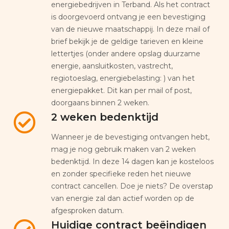
energiebedrijven in Terband. Als het contract
is doorgevoerd ontvang je een bevestiging
van de nieuwe maatschappij. In deze mail of
brief bekijk je de geldige tarieven en kleine
lettertjes (onder andere opslag duurzame
energie, aansluitkosten, vastrecht,
regiotoeslag, energiebelasting: ) van het
energiepakket. Dit kan per mail of post,
doorgaans binnen 2 weken.
2 weken bedenktijd
Wanneer je de bevestiging ontvangen hebt,
mag je nog gebruik maken van 2 weken
bedenktijd. In deze 14 dagen kan je kosteloos
en zonder specifieke reden het nieuwe
contract cancellen. Doe je niets? De overstap
van energie zal dan actief worden op de
afgesproken datum.
Huidige contract beëindigen