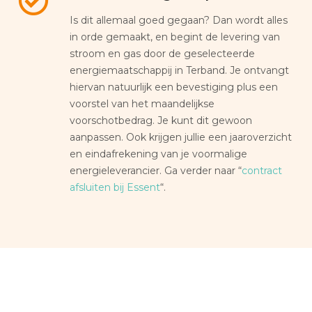
Is dit allemaal goed gegaan? Dan wordt alles
in orde gemaakt, en begint de levering van
stroom en gas door de geselecteerde
energiemaatschappij in Terband. Je ontvangt
hiervan natuurlijk een bevestiging plus een
voorstel van het maandelijkse
voorschotbedrag. Je kunt dit gewoon
aanpassen. Ook krijgen jullie een jaaroverzicht
en eindafrekening van je voormalige
energieleverancier. Ga verder naar “
contract
afsluiten bij Essent
“.