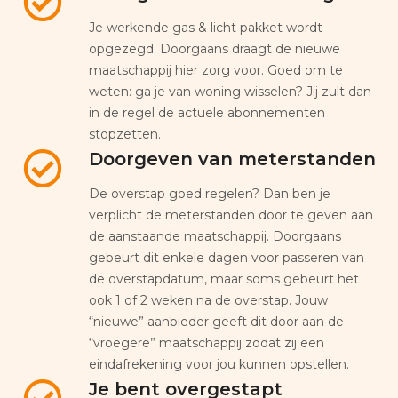
Je werkende gas & licht pakket wordt
opgezegd. Doorgaans draagt de nieuwe
maatschappij hier zorg voor. Goed om te
weten: ga je van woning wisselen? Jij zult dan
in de regel de actuele abonnementen
stopzetten.
Doorgeven van meterstanden
De overstap goed regelen? Dan ben je
verplicht de meterstanden door te geven aan
de aanstaande maatschappij. Doorgaans
gebeurt dit enkele dagen voor passeren van
de overstapdatum, maar soms gebeurt het
ook 1 of 2 weken na de overstap. Jouw
“nieuwe” aanbieder geeft dit door aan de
“vroegere” maatschappij zodat zij een
eindafrekening voor jou kunnen opstellen.
Je bent overgestapt