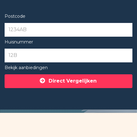
Postcode
Huisnummer
Bekijk aanbiedingen
Direct Vergelijken