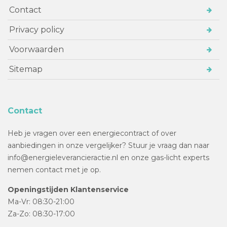
Contact
Privacy policy
Voorwaarden
Sitemap
Contact
Heb je vragen over een energiecontract of over
aanbiedingen in onze vergelijker? Stuur je vraag dan naar
info@energieleverancieractie.nl en onze gas-licht experts
nemen contact met je op.
Openingstijden Klantenservice
Ma-Vr: 08:30-21:00
Za-Zo: 08:30-17:00