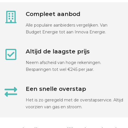
Compleet aanbod
Alle populaire aanbieders vergelijken. Van
Budget Energie tot aan Innova Energie.
Altijd de laagste prijs
Neem afscheid van hoge rekeningen.
Besparingen tot wel €245 per jaar.
Een snelle overstap
Het is zo geregeld met de overstapservice. Altijd
voorzien van gas en stroom.