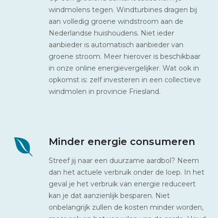
windmolens tegen. Windturbines dragen bij
aan volledig groene windstroom aan de
Nederlandse huishoudens. Niet ieder
aanbieder is automatisch aanbieder van
groene stroom. Meer hierover is beschikbaar
in onze online energievergelijker. Wat ook in
opkomst is: zelf investeren in een collectieve
windmolen in provincie Friesland.
Minder energie consumeren
Streef jij naar een duurzame aardbol? Neem
dan het actuele verbruik onder de loep. In het
geval je het verbruik van energie reduceert
kan je dat aanzienlijk besparen. Niet
onbelangrijk zullen de kosten minder worden,