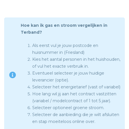
Hoe kan ik gas en stroom vergelijken in
Terband?
Als eerst vul je jouw postcode en
huisnummer in (Friesland)
Kies het aantal personen in het huishouden,
of vul het exacte verbruik in.
Eventueel selecteer je jouw huidige
leverancier (optie).
Selecteer het energietarief (vast of variabel)
Hoe lang wil jij aan het contract vastzitten
(variabel / modelcontract of 1 tot 5 jaar).
Selecteer optioneel groene stroom.
Selecteer de aanbieding die je wilt afsluiten
en stap moeiteloos online over.