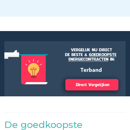
De goedkoopste