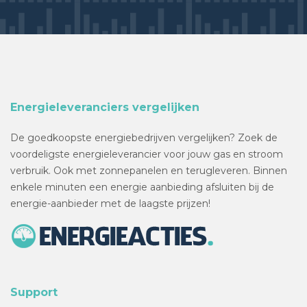
Energieleveranciers vergelijken
De goedkoopste energiebedrijven vergelijken? Zoek de
voordeligste energieleverancier voor jouw gas en stroom
verbruik. Ook met zonnepanelen en terugleveren. Binnen
enkele minuten een energie aanbieding afsluiten bij de
energie-aanbieder met de laagste prijzen!
Support