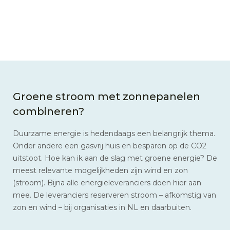
Groene stroom met zonnepanelen
combineren?
Duurzame energie is hedendaags een belangrijk thema.
Onder andere een gasvrij huis en besparen op de CO2
uitstoot. Hoe kan ik aan de slag met groene energie? De
meest relevante mogelijkheden zijn wind en zon
(stroom). Bijna alle energieleveranciers doen hier aan
mee. De leveranciers reserveren stroom – afkomstig van
zon en wind – bij organisaties in NL en daarbuiten.