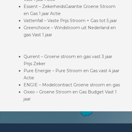
Essent – ZekerheidsGarantie Groene Stroom
en Gas 1 jaar Actie
Vattenfall – Vaste Prijs Stroom + Gas tot 5 jaar
Greenchoice – Windstroom uit Nederland en
gas Vast 1 jaar
Qurrent – Groene stroom en gas vast 3 jaar
Prijs Zeker
Pure Energie – Pure Stroom en Gas vast 4 jaar
Actie
ENGIE – Modelcontract Groene stroom en gas
Oxxio – Groene Stroom en Gas Budget Vast 1
jaar