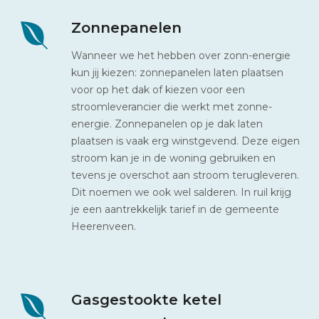
Zonnepanelen
Wanneer we het hebben over zonn-energie
kun jij kiezen: zonnepanelen laten plaatsen
voor op het dak of kiezen voor een
stroomleverancier die werkt met zonne-
energie. Zonnepanelen op je dak laten
plaatsen is vaak erg winstgevend. Deze eigen
stroom kan je in de woning gebruiken en
tevens je overschot aan stroom terugleveren.
Dit noemen we ook wel salderen. In ruil krijg
je een aantrekkelijk tarief in de gemeente
Heerenveen.
Gasgestookte ketel