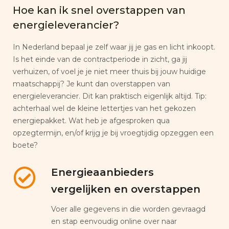
Hoe kan ik snel overstappen van
energieleverancier?
In Nederland bepaal je zelf waar jij je gas en licht inkoopt.
Is het einde van de contractperiode in zicht, ga jij
verhuizen, of voel je je niet meer thuis bij jouw huidige
maatschappij? Je kunt dan overstappen van
energieleverancier. Dit kan praktisch eigenlijk altijd. Tip:
achterhaal wel de kleine lettertjes van het gekozen
energiepakket. Wat heb je afgesproken qua
opzegtermijn, en/of krijg je bij vroegtijdig opzeggen een
boete?
Energieaanbieders
vergelijken en overstappen
Voer alle gegevens in die worden gevraagd
en stap eenvoudig online over naar