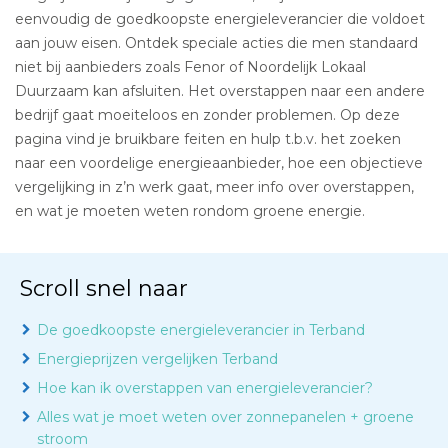
eenvoudig de goedkoopste energieleverancier die voldoet
aan jouw eisen. Ontdek speciale acties die men standaard
niet bij aanbieders zoals Fenor of Noordelijk Lokaal
Duurzaam kan afsluiten. Het overstappen naar een andere
bedrijf gaat moeiteloos en zonder problemen. Op deze
pagina vind je bruikbare feiten en hulp t.b.v. het zoeken
naar een voordelige energieaanbieder, hoe een objectieve
vergelijking in z’n werk gaat, meer info over overstappen,
en wat je moeten weten rondom groene energie.
Scroll snel naar
De goedkoopste energieleverancier in Terband
Energieprijzen vergelijken Terband
Hoe kan ik overstappen van energieleverancier?
Alles wat je moet weten over zonnepanelen + groene
stroom