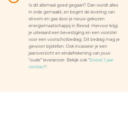
Is dit allemaal goed gegaan? Dan wordt alles
in orde gemaakt, en begint de levering van
stroom en gas door je nieuw gekozen
energiemaatschappij in Beesd. Hiervoor krijg
je uiteraard een bevestiging en een voorstel
voor een voorschotbedrag. Dit bedrag mag je
gewoon bijstellen. Ook incasseer je een
jaaroverzicht en eindafrekening van jouw
“oude” leverancier. Bekijk ook “
Enexis 1 jaar
contract
“.