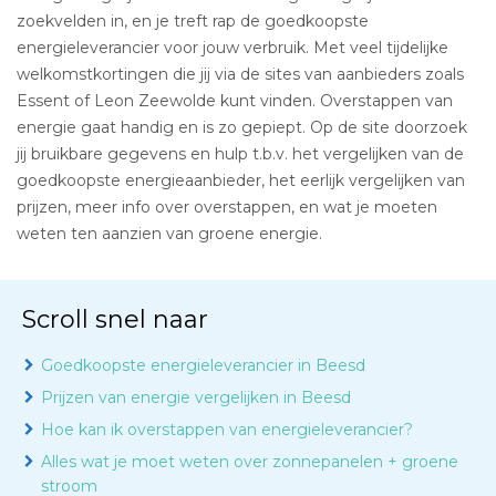
zoekvelden in, en je treft rap de goedkoopste
energieleverancier voor jouw verbruik. Met veel tijdelijke
welkomstkortingen die jij via de sites van aanbieders zoals
Essent of Leon Zeewolde kunt vinden. Overstappen van
energie gaat handig en is zo gepiept. Op de site doorzoek
jij bruikbare gegevens en hulp t.b.v. het vergelijken van de
goedkoopste energieaanbieder, het eerlijk vergelijken van
prijzen, meer info over overstappen, en wat je moeten
weten ten aanzien van groene energie.
Scroll snel naar
Goedkoopste energieleverancier in Beesd
Prijzen van energie vergelijken in Beesd
Hoe kan ik overstappen van energieleverancier?
Alles wat je moet weten over zonnepanelen + groene
stroom