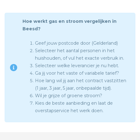
Hoe werkt gas en stroom vergelijken in
Beesd?
Geef jouw postcode door (Gelderland)
Selecteer het aantal personen in het
huishouden, of vul het exacte verbruik in.
Selecteer welke leverancier je nu hebt.
Ga jij voor het vaste of variabele tarief?
Hoe lang wil jij aan het contract vastzitten
(1 jaar, 3 jaar, 5 jaar, onbepaalde tijd).
Wil je grijze of groene stroom?
Kies de beste aanbieding en laat de
overstapservice het werk doen.