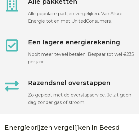
Alle pakketten
Alle populaire partijen vergelijken. Van Allure
Energie tot en met UnitedConsumers.
Een lagere energierekening
Nooit meer teveel betalen. Bespaar tot wel €235
per jaar.
Razendsnel overstappen
Zo gepiept met de overstapservice. Je zit geen
dag zonder gas of stroom.
Energieprijzen vergelijken in Beesd