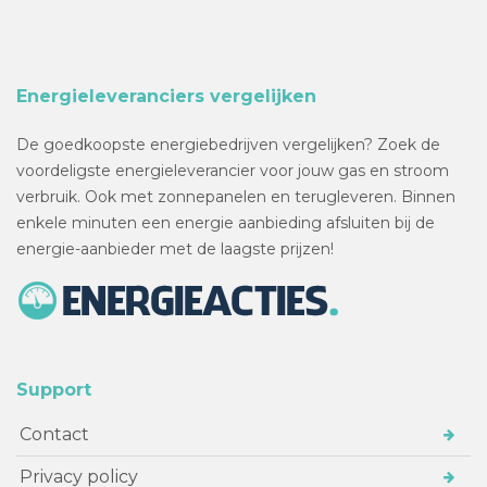
Energieleveranciers vergelijken
De goedkoopste energiebedrijven vergelijken? Zoek de
voordeligste energieleverancier voor jouw gas en stroom
verbruik. Ook met zonnepanelen en terugleveren. Binnen
enkele minuten een energie aanbieding afsluiten bij de
energie-aanbieder met de laagste prijzen!
Support
Contact
Privacy policy