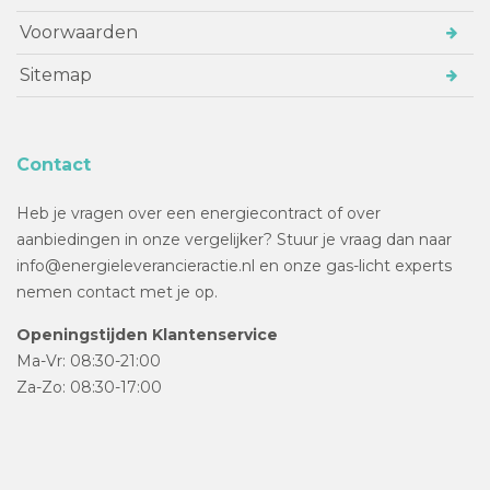
Voorwaarden
Sitemap
Contact
Heb je vragen over een energiecontract of over
aanbiedingen in onze vergelijker? Stuur je vraag dan naar
info@energieleverancieractie.nl en onze gas-licht experts
nemen contact met je op.
Openingstijden Klantenservice
Ma-Vr: 08:30-21:00
Za-Zo: 08:30-17:00