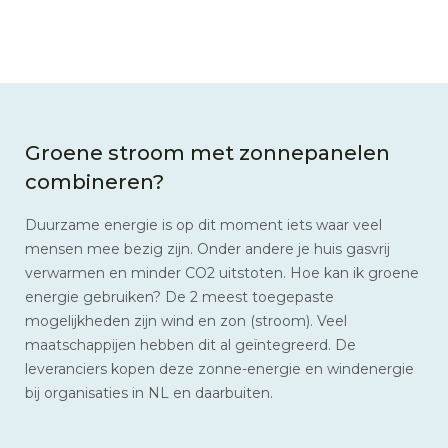
Groene stroom met zonnepanelen
combineren?
Duurzame energie is op dit moment iets waar veel
mensen mee bezig zijn. Onder andere je huis gasvrij
verwarmen en minder CO2 uitstoten. Hoe kan ik groene
energie gebruiken? De 2 meest toegepaste
mogelijkheden zijn wind en zon (stroom). Veel
maatschappijen hebben dit al geïntegreerd. De
leveranciers kopen deze zonne-energie en windenergie
bij organisaties in NL en daarbuiten.