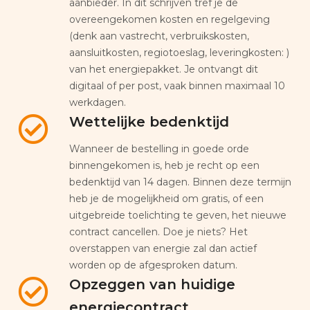
aanbieder. In dit schrijven tref je de
overeengekomen kosten en regelgeving
(denk aan vastrecht, verbruikskosten,
aansluitkosten, regiotoeslag, leveringkosten: )
van het energiepakket. Je ontvangt dit
digitaal of per post, vaak binnen maximaal 10
werkdagen.
Wettelijke bedenktijd
Wanneer de bestelling in goede orde
binnengekomen is, heb je recht op een
bedenktijd van 14 dagen. Binnen deze termijn
heb je de mogelijkheid om gratis, of een
uitgebreide toelichting te geven, het nieuwe
contract cancellen. Doe je niets? Het
overstappen van energie zal dan actief
worden op de afgesproken datum.
Opzeggen van huidige
energiecontract