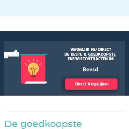
De goedkoopste