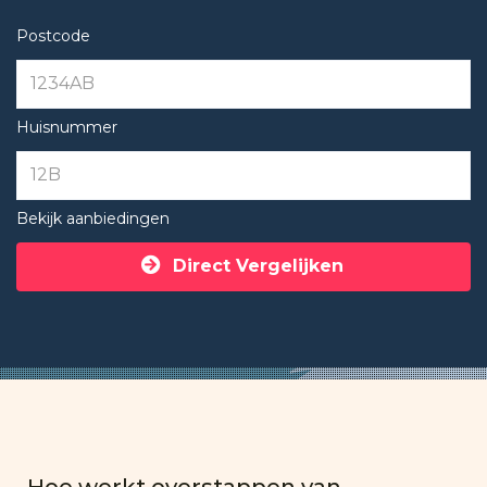
Postcode
Huisnummer
Bekijk aanbiedingen
Direct Vergelijken
Hoe werkt overstappen van