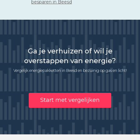
besparen in Beesd
Ga je verhuizen of wil je
overstappen van energie?
Vergelijk energiepakketten in Beesd en bezuinig op gas en licht!
Start met vergelijken