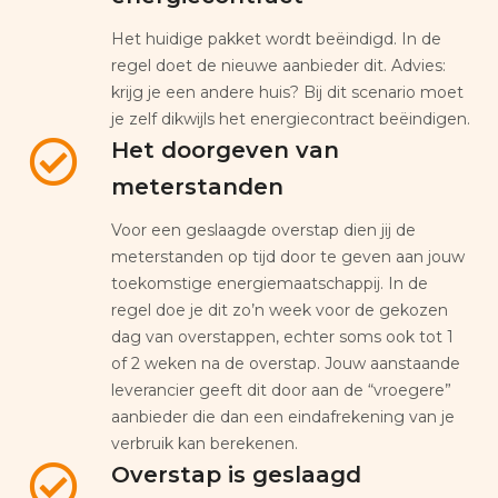
Het huidige pakket wordt beëindigd. In de
regel doet de nieuwe aanbieder dit. Advies:
krijg je een andere huis? Bij dit scenario moet
je zelf dikwijls het energiecontract beëindigen.
Het doorgeven van
meterstanden
Voor een geslaagde overstap dien jij de
meterstanden op tijd door te geven aan jouw
toekomstige energiemaatschappij. In de
regel doe je dit zo’n week voor de gekozen
dag van overstappen, echter soms ook tot 1
of 2 weken na de overstap. Jouw aanstaande
leverancier geeft dit door aan de “vroegere”
aanbieder die dan een eindafrekening van je
verbruik kan berekenen.
Overstap is geslaagd