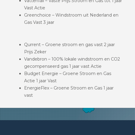
Vattenfall – Vaste Prijs Stroom en Gas tot 1 jaar
Vast Actie
Greenchoice – Windstroom uit Nederland en
Gas Vast 3 jaar
Qurrent – Groene stroom en gas vast 2 jaar
Prijs Zeker
Vandebron – 100% lokale windstroom en CO2
gecompenseerd gas 1 jaar vast Actie
Budget Energie – Groene Stroom en Gas
Actie 1 jaar Vast
EnergieFlex – Groene Stroom en Gas 1 jaar
vast