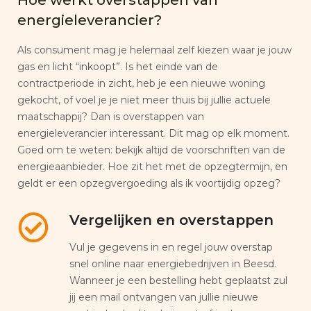
energieleverancier?
Als consument mag je helemaal zelf kiezen waar je jouw
gas en licht “inkoopt”. Is het einde van de
contractperiode in zicht, heb je een nieuwe woning
gekocht, of voel je je niet meer thuis bij jullie actuele
maatschappij? Dan is overstappen van
energieleverancier interessant. Dit mag op elk moment.
Goed om te weten: bekijk altijd de voorschriften van de
energieaanbieder. Hoe zit het met de opzegtermijn, en
geldt er een opzegvergoeding als ik voortijdig opzeg?
Vergelijken en overstappen
Vul je gegevens in en regel jouw overstap
snel online naar energiebedrijven in Beesd.
Wanneer je een bestelling hebt geplaatst zul
jij een mail ontvangen van jullie nieuwe