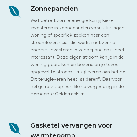
Zonnepanelen
Wat betreft zonne energie kun jij kiezen:
investeren in zonnepanelen voor jullie eigen
woning of specifiek zoeken naar een
stroomleverancier die werkt met zonne-
energie. Investeren in zonnepanelen is heel
interessant. Deze eigen stroom kan je in de
woning gebruiken en bovendien je teveel
opgewekte stroom terugleveren aan het net.
Dit terugleveren heet “salderen”. Daarvoor
heb je recht op een kleine vergoeding in de
gemeente Geldermalsen.
Gasketel vervangen voor
warmtepomp