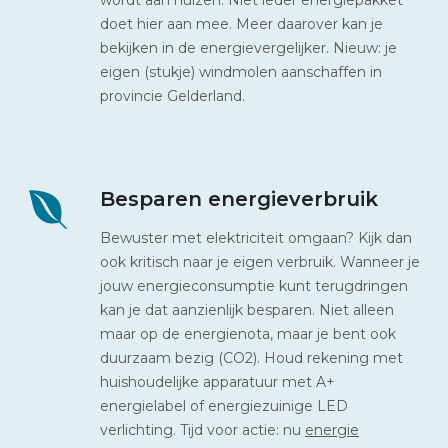
doet hier aan mee. Meer daarover kan je
bekijken in de energievergelijker. Nieuw: je
eigen (stukje) windmolen aanschaffen in
provincie Gelderland.
Besparen energieverbruik
Bewuster met elektriciteit omgaan? Kijk dan
ook kritisch naar je eigen verbruik. Wanneer je
jouw energieconsumptie kunt terugdringen
kan je dat aanzienlijk besparen. Niet alleen
maar op de energienota, maar je bent ook
duurzaam bezig (CO2). Houd rekening met
huishoudelijke apparatuur met A+
energielabel of energiezuinige LED
verlichting. Tijd voor actie: nu
energie