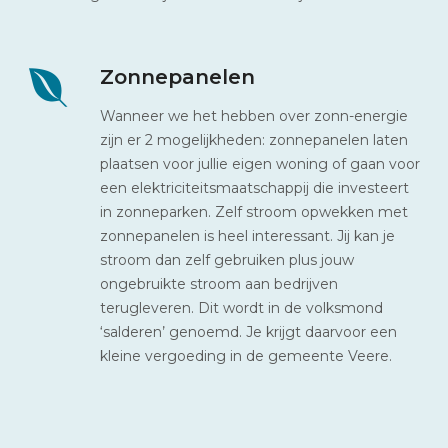
Zonnepanelen
Wanneer we het hebben over zonn-energie
zijn er 2 mogelijkheden: zonnepanelen laten
plaatsen voor jullie eigen woning of gaan voor
een elektriciteitsmaatschappij die investeert
in zonneparken. Zelf stroom opwekken met
zonnepanelen is heel interessant. Jij kan je
stroom dan zelf gebruiken plus jouw
ongebruikte stroom aan bedrijven
terugleveren. Dit wordt in de volksmond
‘salderen’ genoemd. Je krijgt daarvoor een
kleine vergoeding in de gemeente Veere.