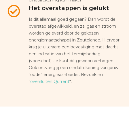
Het overstappen is gelukt
Is dit allemaal goed gegaan? Dan wordt de
overstap afgewikkeld, en zal gas en stroom
worden geleverd door de gekozen
energiemaatschappij in Zoutelande. Hiervoor
krijg je uiteraard een bevestiging met daarbij
een indicatie van het termijnbedrag
(voorschot). Je kunt dit gewoon verhogen.
Ook ontvang jij een eindafrekening van jouw
“oude” energieaanbieder. Bezoek nu
“
oversluiten Qurrent
“.