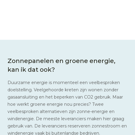
Zonnepanelen en groene energie,
kan ik dat ook?
Duurzame energie is momenteel een veelbesproken
doelstelling. Veelgehoorde kreten zijn wonen zonder
gasaansluiting en het beperken van CO2 gebruik. Maar
hoe werkt groene energie nou precies? Twee
veelbesproken alternatieven zijn zonne-energie en
windenergie. De meeste leveranciers maken hier graag
gebruik van. De leveranciers reserveren zonnestroom en
windenergie vaak bij buitenlandse bedrijven.