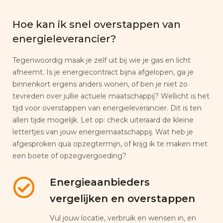
Hoe kan ik snel overstappen van
energieleverancier?
Tegenwoordig maak je zelf uit bij wie je gas en licht
afneemt. Is je energiecontract bijna afgelopen, ga je
binnenkort ergens anders wonen, of ben je niet zo
tevreden over jullie actuele maatschappij? Wellicht is het
tijd voor overstappen van energieleverancier. Dit is ten
allen tijde mogelijk. Let op: check uiteraard de kleine
lettertjes van jouw energiemaatschappij. Wat heb je
afgesproken qua opzegtermijn, of krijg ik te maken met
een boete of opzegvergoeding?
Energieaanbieders
vergelijken en overstappen
Vul jouw locatie, verbruik en wensen in, en