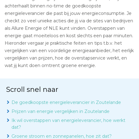
achterhaalt binnen no-time de goedkoopste
energieleverancier die past bij jouw energieconsumptie. Je
checkt zo veel unieke acties die jij via de sites van bedrijven
als Allure Energie of NLE kunt vinden. Overstappen van
energie gaat moeiteloos en kost slechts een paar minuten.
Hieronder vergaar je praktische feiten en tips t.b.v. het
vergelijken van een voordelige energieaanbieder, het eerlijk
vergelijken van prijzen, hoe de overstapservice werkt, en
wat jij kunt doen omtrent groene energie.
Scroll snel naar
De goedkoopste energieleverancier in Zoutelande
Prijzen van energie vergelijken in Zoutelande
Ik wil overstappen van energieleverancier, hoe werkt
dat?
Groene stroom en zonnepanelen, hoe zit dat?