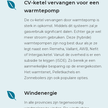
CV-ketel vervangen voor een
warmtepomp
De cv-ketel vervangen door warmtepomp is
sterk in opkomst. Middels dit systeem zal je
gasverbruik significant dalen. Echter ga je wel
meer stroom gebruiken. Deze (hybride)
warmtepompen zijn nog best duur als je ze
legt naast een Remeha, Vaillant, AWB, Nefit
of Intergas ketel. Vanuit de overheid is er een
subsidie te krijgen (ISDE). Zo bereik je een
aanmerkelijke besparing op de energiekosten.
Het warmtenet, Pelletkachels en
Zonneboilers zijn ook populaire opties.
Windenergie
In alle provincies zijn tegenwoordig