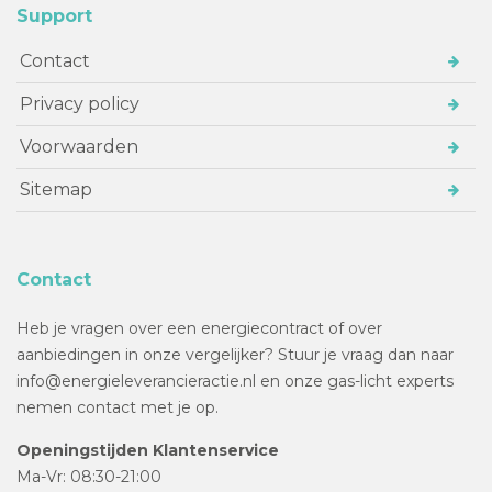
Support
Contact
Privacy policy
Voorwaarden
Sitemap
Contact
Heb je vragen over een energiecontract of over
aanbiedingen in onze vergelijker? Stuur je vraag dan naar
info@energieleverancieractie.nl en onze gas-licht experts
nemen contact met je op.
Openingstijden Klantenservice
Ma-Vr: 08:30-21:00