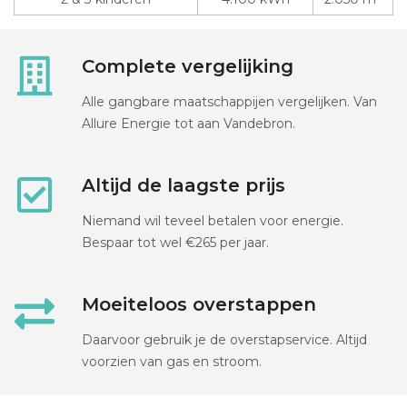
Complete vergelijking
Alle gangbare maatschappijen vergelijken. Van
Allure Energie tot aan Vandebron.
Altijd de laagste prijs
Niemand wil teveel betalen voor energie.
Bespaar tot wel €265 per jaar.
Moeiteloos overstappen
Daarvoor gebruik je de overstapservice. Altijd
voorzien van gas en stroom.