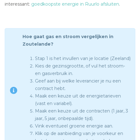
interessant:
goedkoopste energie in Ruurlo afsluiten
.
Hoe gaat gas en stroom vergelijken in
Zoutelande?
Stap 1 is het invullen van je locatie (Zeeland)
Kies de gezinsgrootte, of vul het stroom-
en gasverbruik in.
Geef aan bij welke leverancier je nu een
contract hebt.
Maak een keuze uit de energietarieven
(vast en variabel).
Maak een keuze uit de contracten (1 jaar, 3
jaar, 5 jaar, onbepaalde tijd).
Vink eventueel groene energie aan.
Klik op de aanbieding van je voorkeur en