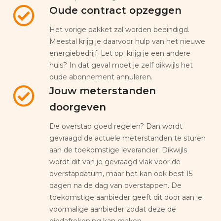
Oude contract opzeggen
Het vorige pakket zal worden beëindigd.
Meestal krijg je daarvoor hulp van het nieuwe
energiebedrijf. Let op: krijg je een andere
huis? In dat geval moet je zelf dikwijls het
oude abonnement annuleren.
Jouw meterstanden
doorgeven
De overstap goed regelen? Dan wordt
gevraagd de actuele meterstanden te sturen
aan de toekomstige leverancier. Dikwijls
wordt dit van je gevraagd vlak voor de
overstapdatum, maar het kan ook best 15
dagen na de dag van overstappen. De
toekomstige aanbieder geeft dit door aan je
voormalige aanbieder zodat deze de
eindafrekening kan maken.