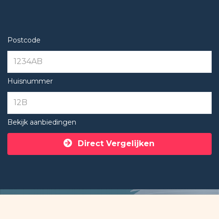
Postcode
Huisnummer
Bekijk aanbiedingen
Direct Vergelijken