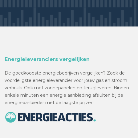
Energieleveranciers vergelijken
De goedkoopste energiebedrijven vergelijken? Zoek de
voordeligste energieleverancier voor jouw gas en stroom
verbruik. Ook met zonnepanelen en terugleveren. Binnen
enkele minuten een energie aanbieding afsluiten bij de
energie-aanbieder met de laagste prijzen!