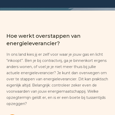
Hoe werkt overstappen van
energieleverancier?
In ons land kies jij er zelf voor waar je jouw gas en licht
“inkoopt”. Ben je bij contractvrij, ga je binnenkort ergens
anders wonen, of voel je je niet meer thuis bij jullie
actuele energieleverancier? Je kunt dan overwegen om
over te stappen van energieleverancier. Dit kan praktisch
eigenlijk altijd. Belangrijk: controleer zeker even de
voorwaarden van jouw energiemaatschappij. Welke
opzegtermijn geldt er, en is er een boete bij tussentijds
opzeggen?