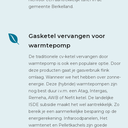
gemeente Berkelland.
Gasketel vervangen voor
warmtepomp
De traditionele cv-ketel vervangen door
warmtepomp is ook een populaire optie. Door
deze producten gaat je gasverbruik flink
omlaag. Wanneer we het hebben over zonne-
energie. Deze (hybride) warmtepompen zijn
nog best duur i.v.m. een Atag, Intergas,
Remeha, AWB of Nefit ketel. De landelijke
ISDE subsidie maakt het wel aantrekkelijk. Zo
bereik je een aanmerkelijke besparing op de
energierekening. Infraroodpanelen, Het
warmtenet en Pelletkachels zijn goede