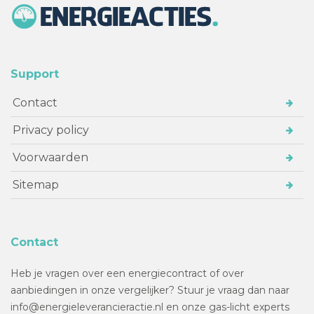
Support
Contact
Privacy policy
Voorwaarden
Sitemap
Contact
Heb je vragen over een energiecontract of over
aanbiedingen in onze vergelijker? Stuur je vraag dan naar
info@energieleverancieractie.nl en onze gas-licht experts