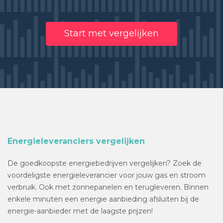
Start met vergelijken
Energieleveranciers vergelijken
De goedkoopste energiebedrijven vergelijken? Zoek de
voordeligste energieleverancier voor jouw gas en stroom
verbruik. Ook met zonnepanelen en terugleveren. Binnen
enkele minuten een energie aanbieding afsluiten bij de
energie-aanbieder met de laagste prijzen!