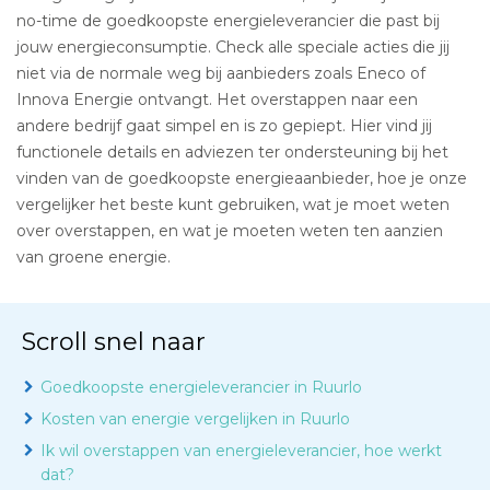
no-time de goedkoopste energieleverancier die past bij
jouw energieconsumptie. Check alle speciale acties die jij
niet via de normale weg bij aanbieders zoals Eneco of
Innova Energie ontvangt. Het overstappen naar een
andere bedrijf gaat simpel en is zo gepiept. Hier vind jij
functionele details en adviezen ter ondersteuning bij het
vinden van de goedkoopste energieaanbieder, hoe je onze
vergelijker het beste kunt gebruiken, wat je moet weten
over overstappen, en wat je moeten weten ten aanzien
van groene energie.
Scroll snel naar
Goedkoopste energieleverancier in Ruurlo
Kosten van energie vergelijken in Ruurlo
Ik wil overstappen van energieleverancier, hoe werkt
dat?