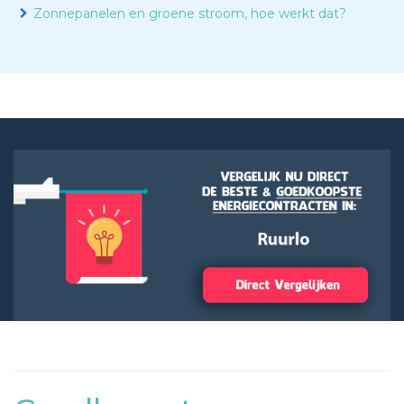
Zonnepanelen en groene stroom, hoe werkt dat?