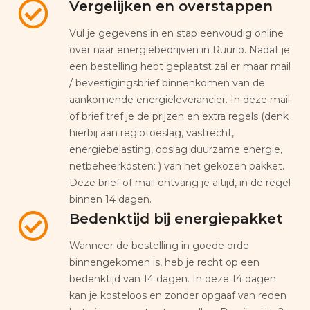
Vergelijken en overstappen
Vul je gegevens in en stap eenvoudig online
over naar energiebedrijven in Ruurlo. Nadat je
een bestelling hebt geplaatst zal er maar mail
/ bevestigingsbrief binnenkomen van de
aankomende energieleverancier. In deze mail
of brief tref je de prijzen en extra regels (denk
hierbij aan regiotoeslag, vastrecht,
energiebelasting, opslag duurzame energie,
netbeheerkosten: ) van het gekozen pakket.
Deze brief of mail ontvang je altijd, in de regel
binnen 14 dagen.
Bedenktijd bij energiepakket
Wanneer de bestelling in goede orde
binnengekomen is, heb je recht op een
bedenktijd van 14 dagen. In deze 14 dagen
kan je kosteloos en zonder opgaaf van reden