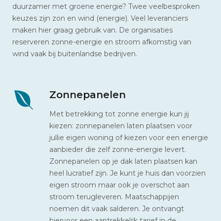
duurzamer met groene energie? Twee veelbesproken
keuzes zijn zon en wind (energie). Veel leveranciers
maken hier graag gebruik van. De organisaties
reserveren zonne-energie en stroom afkomstig van
wind vaak bij buitenlandse bedrijven.
Zonnepanelen
Met betrekking tot zonne energie kun jij
kiezen: zonnepanelen laten plaatsen voor
jullie eigen woning of kiezen voor een energie
aanbieder die zelf zonne-energie levert.
Zonnepanelen op je dak laten plaatsen kan
heel lucratief zijn. Je kunt je huis dan voorzien
eigen stroom maar ook je overschot aan
stroom terugleveren. Maatschappijen
noemen dit vaak salderen. Je ontvangt
hiervoor een aantrekkelijk tarief in de