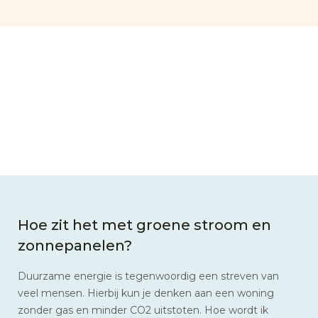
Hoe zit het met groene stroom en
zonnepanelen?
Duurzame energie is tegenwoordig een streven van
veel mensen. Hierbij kun je denken aan een woning
zonder gas en minder CO2 uitstoten. Hoe wordt ik