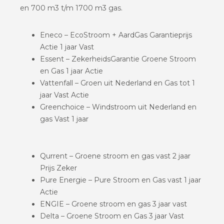
en 700 m3 t/m 1700 m3 gas.
Eneco – EcoStroom + AardGas Garantieprijs
Actie 1 jaar Vast
Essent – ZekerheidsGarantie Groene Stroom
en Gas 1 jaar Actie
Vattenfall – Groen uit Nederland en Gas tot 1
jaar Vast Actie
Greenchoice – Windstroom uit Nederland en
gas Vast 1 jaar
Qurrent – Groene stroom en gas vast 2 jaar
Prijs Zeker
Pure Energie – Pure Stroom en Gas vast 1 jaar
Actie
ENGIE – Groene stroom en gas 3 jaar vast
Delta – Groene Stroom en Gas 3 jaar Vast