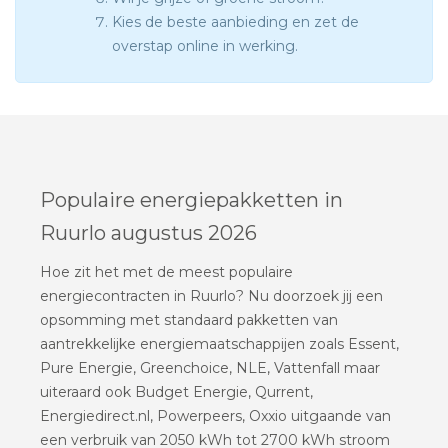
Kies de beste aanbieding en zet de
overstap online in werking.
Populaire energiepakketten in
Ruurlo augustus 2026
Hoe zit het met de meest populaire
energiecontracten in Ruurlo? Nu doorzoek jij een
opsomming met standaard pakketten van
aantrekkelijke energiemaatschappijen zoals Essent,
Pure Energie, Greenchoice, NLE, Vattenfall maar
uiteraard ook Budget Energie, Qurrent,
Energiedirect.nl, Powerpeers, Oxxio uitgaande van
een verbruik van 2050 kWh tot 2700 kWh stroom