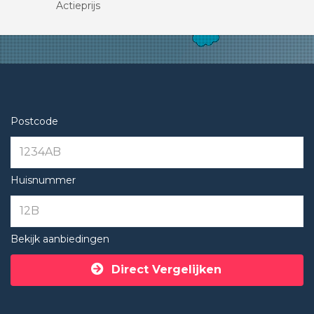
Actieprijs
Postcode
Huisnummer
Bekijk aanbiedingen
Direct Vergelijken