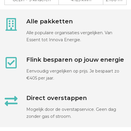
Alle pakketten
Alle populaire organisaties vergelijken. Van
Essent tot Innova Energie.
Flink besparen op jouw energie
Eenvoudig vergelijken op prijs. Je bespaart zo
€405 per jaar.
Direct overstappen
Mogelijk door de overstapservice. Geen dag
zonder gas of stroom.