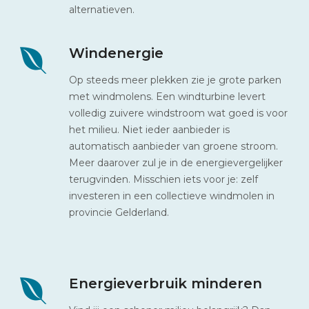
alternatieven.
Windenergie
Op steeds meer plekken zie je grote parken
met windmolens. Een windturbine levert
volledig zuivere windstroom wat goed is voor
het milieu. Niet ieder aanbieder is
automatisch aanbieder van groene stroom.
Meer daarover zul je in de energievergelijker
terugvinden. Misschien iets voor je: zelf
investeren in een collectieve windmolen in
provincie Gelderland.
Energieverbruik minderen