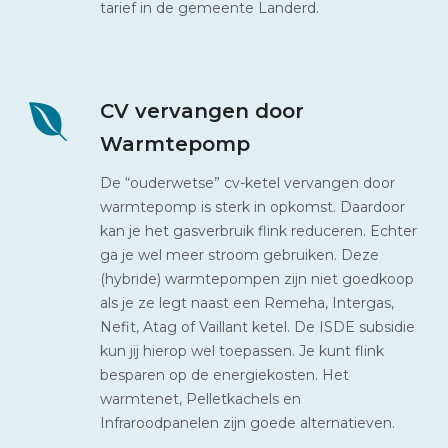
tarief in de gemeente Landerd.
CV vervangen door
Warmtepomp
De “ouderwetse” cv-ketel vervangen door
warmtepomp is sterk in opkomst. Daardoor
kan je het gasverbruik flink reduceren. Echter
ga je wel meer stroom gebruiken. Deze
(hybride) warmtepompen zijn niet goedkoop
als je ze legt naast een Remeha, Intergas,
Nefit, Atag of Vaillant ketel. De ISDE subsidie
kun jij hierop wel toepassen. Je kunt flink
besparen op de energiekosten. Het
warmtenet, Pelletkachels en
Infraroodpanelen zijn goede alternatieven.