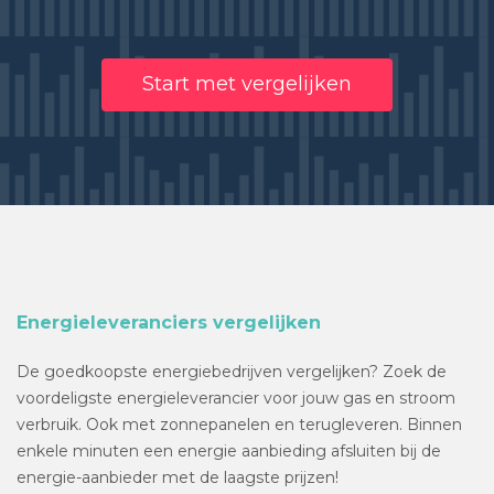
Start met vergelijken
Energieleveranciers vergelijken
De goedkoopste energiebedrijven vergelijken? Zoek de
voordeligste energieleverancier voor jouw gas en stroom
verbruik. Ook met zonnepanelen en terugleveren. Binnen
enkele minuten een energie aanbieding afsluiten bij de
energie-aanbieder met de laagste prijzen!