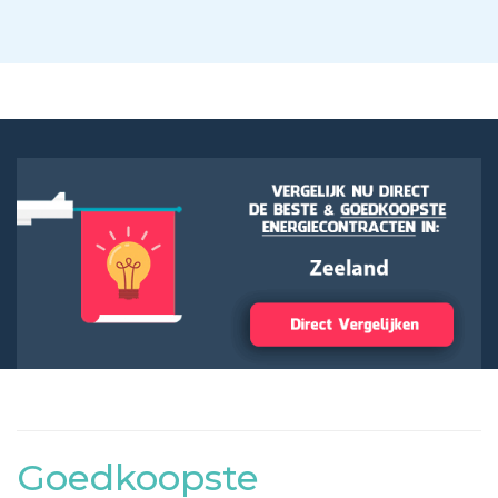
Goedkoopste