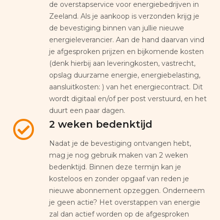
de overstapservice voor energiebedrijven in
Zeeland. Als je aankoop is verzonden krijg je
de bevestiging binnen van jullie nieuwe
energieleverancier. Aan de hand daarvan vind
je afgesproken prijzen en bijkomende kosten
(denk hierbij aan leveringkosten, vastrecht,
opslag duurzame energie, energiebelasting,
aansluitkosten: ) van het energiecontract. Dit
wordt digitaal en/of per post verstuurd, en het
duurt een paar dagen.
2 weken bedenktijd
Nadat je de bevestiging ontvangen hebt,
mag je nog gebruik maken van 2 weken
bedenktijd. Binnen deze termijn kan je
kosteloos en zonder opgaaf van reden je
nieuwe abonnement opzeggen. Onderneem
je geen actie? Het overstappen van energie
zal dan actief worden op de afgesproken