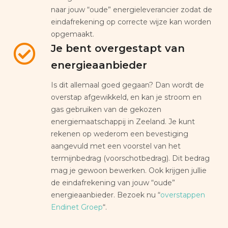
naar jouw “oude” energieleverancier zodat de
eindafrekening op correcte wijze kan worden
opgemaakt.
Je bent overgestapt van
energieaanbieder
Is dit allemaal goed gegaan? Dan wordt de
overstap afgewikkeld, en kan je stroom en
gas gebruiken van de gekozen
energiemaatschappij in Zeeland. Je kunt
rekenen op wederom een bevestiging
aangevuld met een voorstel van het
termijnbedrag (voorschotbedrag). Dit bedrag
mag je gewoon bewerken. Ook krijgen jullie
de eindafrekening van jouw “oude”
energieaanbieder. Bezoek nu “
overstappen
Endinet Groep
“.