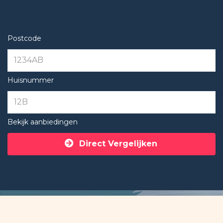
Postcode
Huisnummer
Bekijk aanbiedingen
Direct Vergelijken