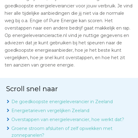
goedkoopste energieleverancier voor jouw verbruik. Je vind
hier alle tijdelijke aanbiedingen die jij niet via de normale
weg bij o.a. Engie of Pure Energie kan scoren. Het
overstappen naar een andere bedrijf gaat makkelijk en rap.
Op energieleverancieractie.nl vind je nuttige gegevens en
adviezen dat je kunt gebruiken bij het speuren naar de
goedkoopste energieaanbieder, hoe je het beste kunt
vergelijken, hoe je snel kunt overstappen, en hoe het zit
ten aanzien van groene energie.
Scroll snel naar
De goedkoopste energieleverancier in Zeeland
Energietarieven vergelijken Zeeland
Overstappen van energieleverancier, hoe werkt dat?
Groene stroom afsluiten of zelf opwekken met
zonnepanelen?