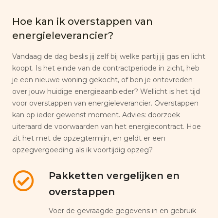
Hoe kan ik overstappen van
energieleverancier?
Vandaag de dag beslis jij zelf bij welke partij jij gas en licht
koopt. Is het einde van de contractperiode in zicht, heb
je een nieuwe woning gekocht, of ben je ontevreden
over jouw huidige energieaanbieder? Wellicht is het tijd
voor overstappen van energieleverancier. Overstappen
kan op ieder gewenst moment. Advies: doorzoek
uiteraard de voorwaarden van het energiecontract. Hoe
zit het met de opzegtermijn, en geldt er een
opzegvergoeding als ik voortijdig opzeg?
Pakketten vergelijken en
overstappen
Voer de gevraagde gegevens in en gebruik