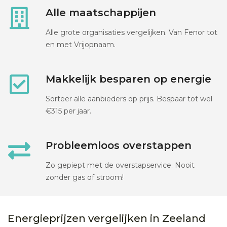
Alle maatschappijen
Alle grote organisaties vergelijken. Van Fenor tot
en met Vrijopnaam.
Makkelijk besparen op energie
Sorteer alle aanbieders op prijs. Bespaar tot wel
€315 per jaar.
Probleemloos overstappen
Zo gepiept met de overstapservice. Nooit
zonder gas of stroom!
Energieprijzen vergelijken in Zeeland