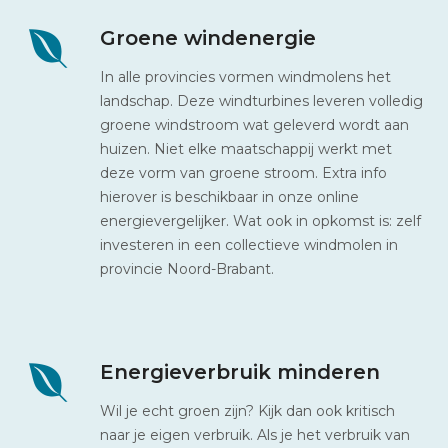
Groene windenergie
In alle provincies vormen windmolens het
landschap. Deze windturbines leveren volledig
groene windstroom wat geleverd wordt aan
huizen. Niet elke maatschappij werkt met
deze vorm van groene stroom. Extra info
hierover is beschikbaar in onze online
energievergelijker. Wat ook in opkomst is: zelf
investeren in een collectieve windmolen in
provincie Noord-Brabant.
Energieverbruik minderen
Wil je echt groen zijn? Kijk dan ook kritisch
naar je eigen verbruik. Als je het verbruik van