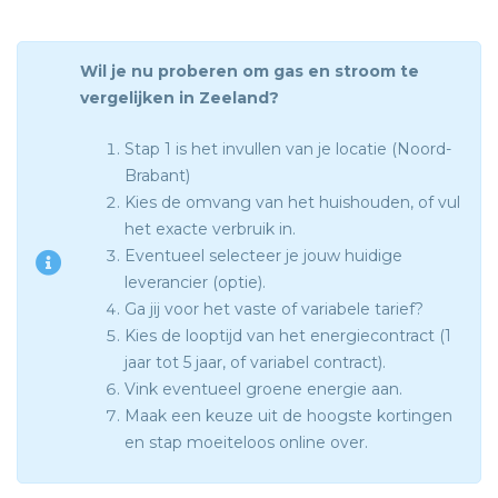
Wil je nu proberen om gas en stroom te
vergelijken in Zeeland?
Stap 1 is het invullen van je locatie (Noord-
Brabant)
Kies de omvang van het huishouden, of vul
het exacte verbruik in.
Eventueel selecteer je jouw huidige
leverancier (optie).
Ga jij voor het vaste of variabele tarief?
Kies de looptijd van het energiecontract (1
jaar tot 5 jaar, of variabel contract).
Vink eventueel groene energie aan.
Maak een keuze uit de hoogste kortingen
en stap moeiteloos online over.