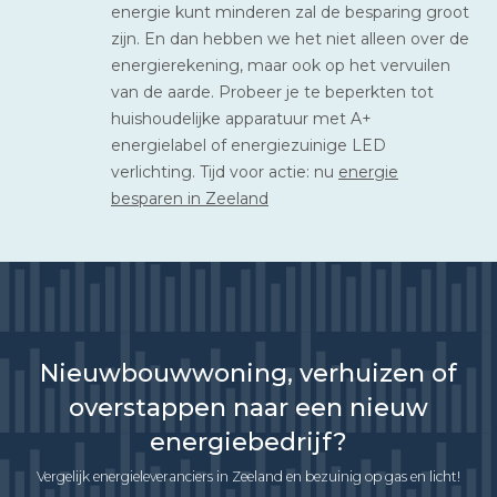
energie kunt minderen zal de besparing groot
zijn. En dan hebben we het niet alleen over de
energierekening, maar ook op het vervuilen
van de aarde. Probeer je te beperkten tot
huishoudelijke apparatuur met A+
energielabel of energiezuinige LED
verlichting. Tijd voor actie: nu
energie
besparen in Zeeland
Nieuwbouwwoning, verhuizen of
overstappen naar een nieuw
energiebedrijf?
Vergelijk energieleveranciers in Zeeland en bezuinig op gas en licht!