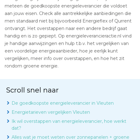
meteen de goedkoopste energieleverancier die voldoet
aan jouw eisen. Check alle aantrekkelijke aanbiedingen die
men standaard niet bij bijvoorbeeld Energieflex of Qurrent
ontvangt. Het overstappen naar een andere bedrijf gaat
handig en is zo gepiept. Op energieleverancieractie.nl vind
je handige aanwijzingen en hulp t.b.v. het vergelijken van
een voordelige energieaanbieder, hoe je eerlijk kunt
vergelijken, meer info over overstappen, en hoe het zit
rondom groene energie.
Scroll snel naar
De goedkoopste energieleverancier in Vleuten
Energietarieven vergelijken Vleuten
Ik wil overstappen van energieleverancier, hoe werkt
dat?
Alles wat je moet weten over zonnepanelen + groene