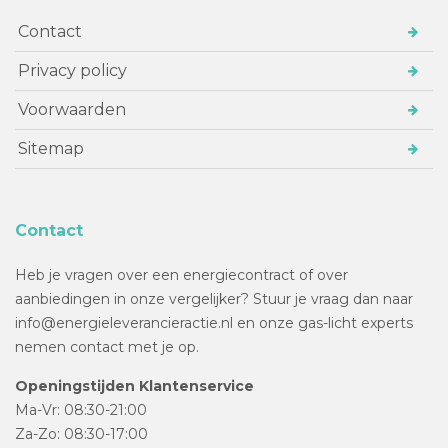
Contact
Privacy policy
Voorwaarden
Sitemap
Contact
Heb je vragen over een energiecontract of over
aanbiedingen in onze vergelijker? Stuur je vraag dan naar
info@energieleverancieractie.nl en onze gas-licht experts
nemen contact met je op.
Openingstijden Klantenservice
Ma-Vr: 08:30-21:00
Za-Zo: 08:30-17:00