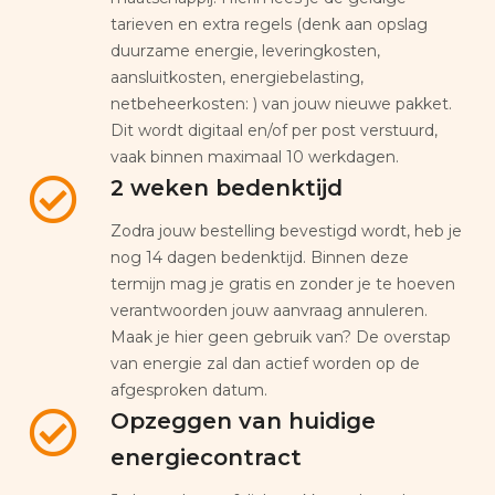
tarieven en extra regels (denk aan opslag
duurzame energie, leveringkosten,
aansluitkosten, energiebelasting,
netbeheerkosten: ) van jouw nieuwe pakket.
Dit wordt digitaal en/of per post verstuurd,
vaak binnen maximaal 10 werkdagen.
2 weken bedenktijd
Zodra jouw bestelling bevestigd wordt, heb je
nog 14 dagen bedenktijd. Binnen deze
termijn mag je gratis en zonder je te hoeven
verantwoorden jouw aanvraag annuleren.
Maak je hier geen gebruik van? De overstap
van energie zal dan actief worden op de
afgesproken datum.
Opzeggen van huidige
energiecontract