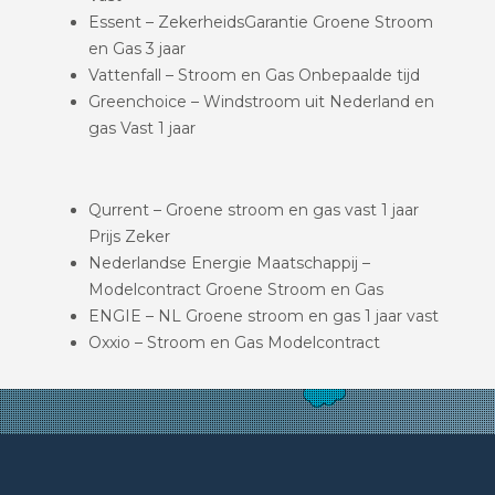
Essent – ZekerheidsGarantie Groene Stroom
en Gas 3 jaar
Vattenfall – Stroom en Gas Onbepaalde tijd
Greenchoice – Windstroom uit Nederland en
gas Vast 1 jaar
Qurrent – Groene stroom en gas vast 1 jaar
Prijs Zeker
Nederlandse Energie Maatschappij –
Modelcontract Groene Stroom en Gas
ENGIE – NL Groene stroom en gas 1 jaar vast
Oxxio – Stroom en Gas Modelcontract