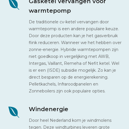
Gasketel vervangen voor
warmtepomp
De traditionele cv-ketel vervangen door
warmtepomp is een andere populaire keuze.
Door deze producten kan je het gasverbruik
flink reduceren. Wanneer we het hebben over
zonne-energie. Hybride warmtepompen zijn
niet goedkoop in vergelijking met AWB,
Intergas, Vaillant, Remeha of Nefit ketel. Wel
is er een (ISDE) subsidie mogelijk. Zo kan je
direct besparen op de energierekening.
Pelletkachels, Infraroodpanelen en
Zonneboilers zijn ook populaire opties.
Windenergie
Door heel Nederland kom je windmolens
tegen. Deze windturbines leveren grote