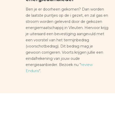
Ben je er doorheen gekomen? Dan worden
de laatste puntjes op de i gezet, en zal gas en
stroom worden geleverd door de gekozen
energiemaatschappij in Vleuten. Hiervoor krijg
je uiteraard een bevestiging aangevuld met
een voorstel van het termijnbedrag
(voorschotbedrag). Dit bedrag mag je
gewoon corrigeren. Voorts krijgen jullie een
eindafrekening van jouw oude
energieaanbieder. Bezoek nu “
review
Enduris
“.