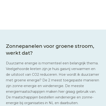
Zonnepanelen voor groene stroom,
werkt dat?
Duurzame energie is momenteel een belangrijk thema.
Veelgehoorde kreten zijn je huis gasvrij verwarmen en
de uitstoot van CO2 reduceren. Hoe wordt ik duurzamer
met groene energie? De 2 meest toegepaste manieren
zijn zonne-energie en windenergie. De meeste
energiemaatschappijen maken hier graag gebruik van.
De maatschappijen bestellen windenergie en zonne-
energie bij organisaties in NL en daarbuiten.