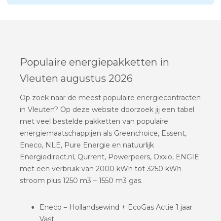
Populaire energiepakketten in
Vleuten augustus 2026
Op zoek naar de meest populaire energiecontracten
in Vleuten? Op deze website doorzoek jij een tabel
met veel bestelde pakketten van populaire
energiemaatschappijen als Greenchoice, Essent,
Eneco, NLE, Pure Energie en natuurlijk
Energiedirect.nl, Qurrent, Powerpeers, Oxxio, ENGIE
met een verbruik van 2000 kWh tot 3250 kWh
stroom plus 1250 m3 – 1550 m3 gas.
Eneco – Hollandsewind + EcoGas Actie 1 jaar
Vast