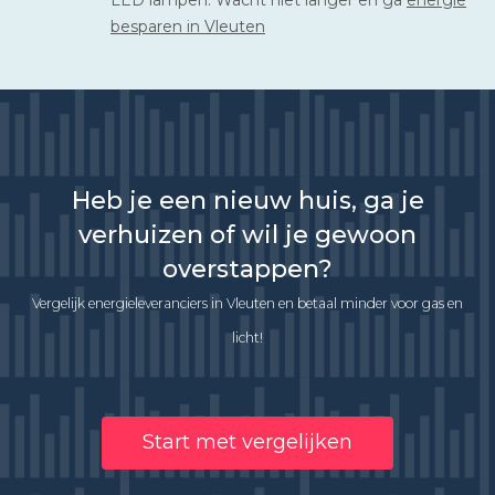
besparen in Vleuten
Heb je een nieuw huis, ga je
verhuizen of wil je gewoon
overstappen?
Vergelijk energieleveranciers in Vleuten en betaal minder voor gas en
licht!
Start met vergelijken