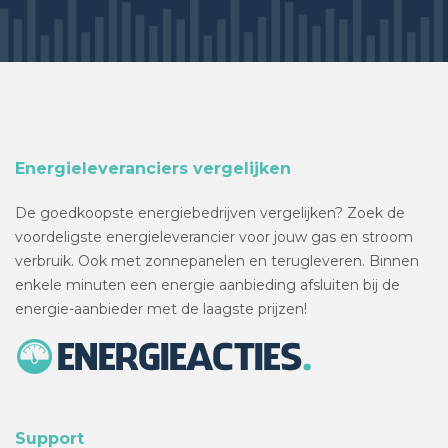
Energieleveranciers vergelijken
De goedkoopste energiebedrijven vergelijken? Zoek de
voordeligste energieleverancier voor jouw gas en stroom
verbruik. Ook met zonnepanelen en terugleveren. Binnen
enkele minuten een energie aanbieding afsluiten bij de
energie-aanbieder met de laagste prijzen!
Support