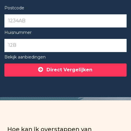
Postcode
Huisnummer
Bekijk aanbiedingen
Direct Vergelijken
Hoe kan ik overstappen van