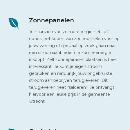
Zonnepanelen
Ten aanzien van zonne-energie heb je 2
opties: het kopen van zonnepanelen voor op
jouw woning of speciaal op zoek gaan naar
een stroomaanbieder die zonne-energie
inkoopt. Zelf zonnepanelen plaatsen is heel
interessant. Je kunt je eigen stroom
gebruiken en natuurlijk jouw ongebruikte
stroom aan bedrijven terugleveren. Dit
terugleveren heet “salderen”. Je ontvangt
hiervoor een leuke prijs in de gemeente
Utrecht.