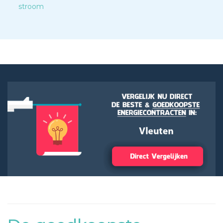
stroom