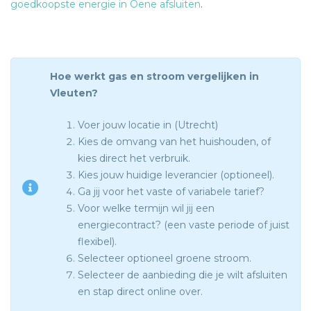
goedkoopste energie in Oene afsluiten
.
Hoe werkt gas en stroom vergelijken in
Vleuten?
Voer jouw locatie in (Utrecht)
Kies de omvang van het huishouden, of
kies direct het verbruik.
Kies jouw huidige leverancier (optioneel).
Ga jij voor het vaste of variabele tarief?
Voor welke termijn wil jij een
energiecontract? (een vaste periode of juist
flexibel).
Selecteer optioneel groene stroom.
Selecteer de aanbieding die je wilt afsluiten
en stap direct online over.