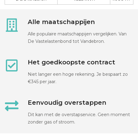
Alle maatschappijen
Alle populaire maatschappijen vergelijken. Van
De Vastelastenbond tot Vandebron.
Het goedkoopste contract
Niet langer een hoge rekening. Je bespaart zo
€345 per jaar.
Eenvoudig overstappen
Dit kan met de overstapservice. Geen moment
zonder gas of stroom.