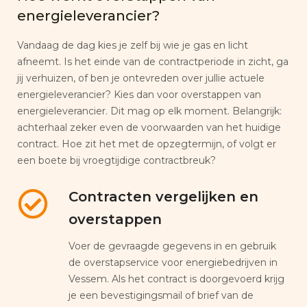
energieleverancier?
Vandaag de dag kies je zelf bij wie je gas en licht
afneemt. Is het einde van de contractperiode in zicht, ga
jij verhuizen, of ben je ontevreden over jullie actuele
energieleverancier? Kies dan voor overstappen van
energieleverancier. Dit mag op elk moment. Belangrijk:
achterhaal zeker even de voorwaarden van het huidige
contract. Hoe zit het met de opzegtermijn, of volgt er
een boete bij vroegtijdige contractbreuk?
Contracten vergelijken en
overstappen
Voer de gevraagde gegevens in en gebruik
de overstapservice voor energiebedrijven in
Vessem. Als het contract is doorgevoerd krijg
je een bevestigingsmail of brief van de