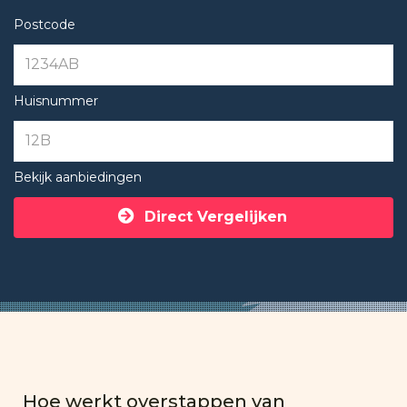
Postcode
Huisnummer
Bekijk aanbiedingen
Direct Vergelijken
Hoe werkt overstappen van