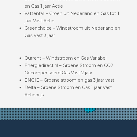
en Gas 1 jaar Actie
Vattenfall – Groen uit Nederland en Gas tot 1
jaar Vast Actie
Greenchoice – Windstroom uit Nederland en
Gas Vast 3 jaar
Qurrent – Windstroom en Gas Variabel
Energiedirect.nl – Groene Stroom en CO2
Gecompenseerd Gas Vast 2 jaar
ENGIE – Groene stroom en gas 3 jaar vast
Delta – Groene Stroom en Gas 1 jaar Vast
Actieprijs