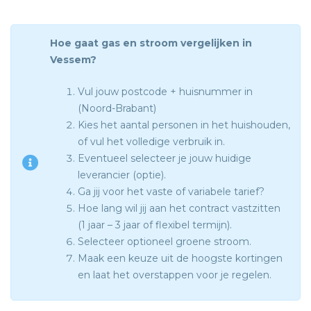
Hoe gaat gas en stroom vergelijken in
Vessem?
Vul jouw postcode + huisnummer in
(Noord-Brabant)
Kies het aantal personen in het huishouden,
of vul het volledige verbruik in.
Eventueel selecteer je jouw huidige
leverancier (optie).
Ga jij voor het vaste of variabele tarief?
Hoe lang wil jij aan het contract vastzitten
(1 jaar – 3 jaar of flexibel termijn).
Selecteer optioneel groene stroom.
Maak een keuze uit de hoogste kortingen
en laat het overstappen voor je regelen.