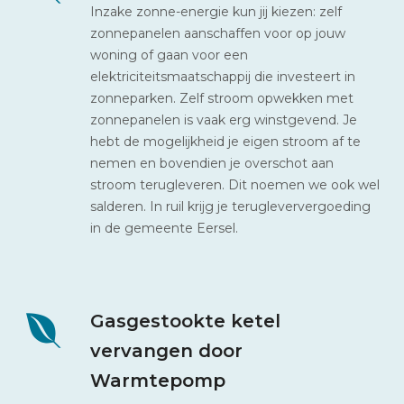
Inzake zonne-energie kun jij kiezen: zelf
zonnepanelen aanschaffen voor op jouw
woning of gaan voor een
elektriciteitsmaatschappij die investeert in
zonneparken. Zelf stroom opwekken met
zonnepanelen is vaak erg winstgevend. Je
hebt de mogelijkheid je eigen stroom af te
nemen en bovendien je overschot aan
stroom terugleveren. Dit noemen we ook wel
salderen. In ruil krijg je terugleververgoeding
in de gemeente Eersel.
Gasgestookte ketel
vervangen door
Warmtepomp