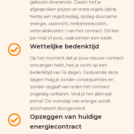
gekozen leverancier. Daarin tref je
afgesproken prijzen en extra regels (denk
hierbij aan regiotoeslag, opslag duurzame
energie, vastrecht, netbeheerkosten,
verbruikskosten: ) van het contract. Dit kan
per mail of post, vaak binnen een week.
Wettelijke bedenktijd
Op het moment dat je jouw nieuwe contract
ontvangen hebt, heb je recht op een
bedenktijd van 14 dagen. Gedurende deze
dagen mag je zonder consequenties en
zonder opgaaf van reden het contract
ongeldig verklaren. Vind je het allemaal
prima? De overstap van energie wordt
automatisch doorgevoerd.
Opzeggen van huidige
energiecontract