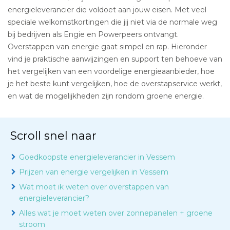
energieleverancier die voldoet aan jouw eisen. Met veel
speciale welkomstkortingen die jij niet via de normale weg
bij bedrijven als Engie en Powerpeers ontvangt.
Overstappen van energie gaat simpel en rap. Hieronder
vind je praktische aanwijzingen en support ten behoeve van
het vergelijken van een voordelige energieaanbieder, hoe
je het beste kunt vergelijken, hoe de overstapservice werkt,
en wat de mogelijkheden zijn rondom groene energie.
Scroll snel naar
Goedkoopste energieleverancier in Vessem
Prijzen van energie vergelijken in Vessem
Wat moet ik weten over overstappen van
energieleverancier?
Alles wat je moet weten over zonnepanelen + groene
stroom