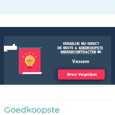
Goedkoopste