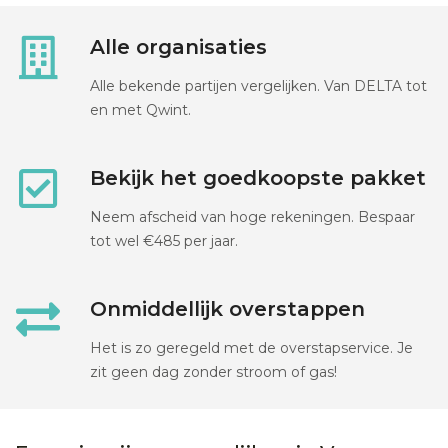
Alle organisaties
Alle bekende partijen vergelijken. Van DELTA tot
en met Qwint.
Bekijk het goedkoopste pakket
Neem afscheid van hoge rekeningen. Bespaar
tot wel €485 per jaar.
Onmiddellijk overstappen
Het is zo geregeld met de overstapservice. Je
zit geen dag zonder stroom of gas!