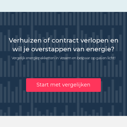
Verhuizen of contract verlopen en
wil je overstappen van energie?
Vergelijk energiepakketten in Vessem en bespaar op gas en licht!
Start met vergelijken