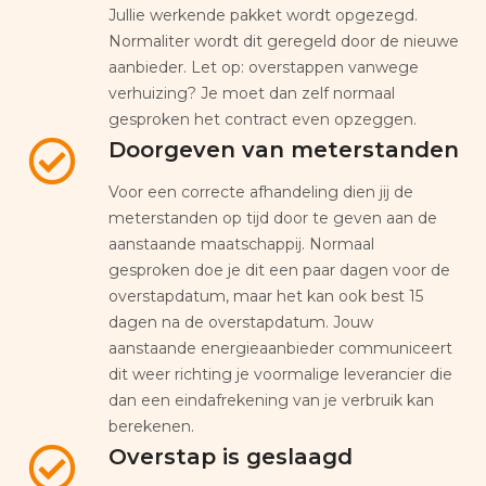
Jullie werkende pakket wordt opgezegd.
Normaliter wordt dit geregeld door de nieuwe
aanbieder. Let op: overstappen vanwege
verhuizing? Je moet dan zelf normaal
gesproken het contract even opzeggen.
Doorgeven van meterstanden
Voor een correcte afhandeling dien jij de
meterstanden op tijd door te geven aan de
aanstaande maatschappij. Normaal
gesproken doe je dit een paar dagen voor de
overstapdatum, maar het kan ook best 15
dagen na de overstapdatum. Jouw
aanstaande energieaanbieder communiceert
dit weer richting je voormalige leverancier die
dan een eindafrekening van je verbruik kan
berekenen.
Overstap is geslaagd