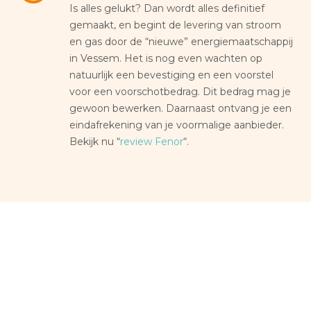
Is alles gelukt? Dan wordt alles definitief
gemaakt, en begint de levering van stroom
en gas door de “nieuwe” energiemaatschappij
in Vessem. Het is nog even wachten op
natuurlijk een bevestiging en een voorstel
voor een voorschotbedrag. Dit bedrag mag je
gewoon bewerken. Daarnaast ontvang je een
eindafrekening van je voormalige aanbieder.
Bekijk nu “
review Fenor
“.