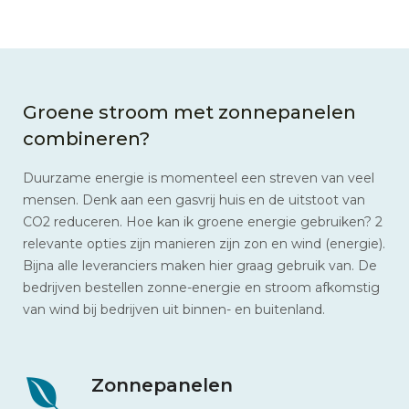
Groene stroom met zonnepanelen
combineren?
Duurzame energie is momenteel een streven van veel
mensen. Denk aan een gasvrij huis en de uitstoot van
CO2 reduceren. Hoe kan ik groene energie gebruiken? 2
relevante opties zijn manieren zijn zon en wind (energie).
Bijna alle leveranciers maken hier graag gebruik van. De
bedrijven bestellen zonne-energie en stroom afkomstig
van wind bij bedrijven uit binnen- en buitenland.
Zonnepanelen