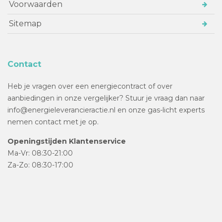
Voorwaarden
Sitemap
Contact
Heb je vragen over een energiecontract of over
aanbiedingen in onze vergelijker? Stuur je vraag dan naar
info@energieleverancieractie.nl en onze gas-licht experts
nemen contact met je op.
Openingstijden Klantenservice
Ma-Vr: 08:30-21:00
Za-Zo: 08:30-17:00