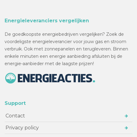
Energieleveranciers vergelijken
De goedkoopste energiebedrijven vergelijken? Zoek de
voordeligste energieleverancier voor jouw gas en stroom
verbruik. Ook met zonnepanelen en terugleveren. Binnen
enkele minuten een energie aanbieding afsluiten bij de
energie-aanbieder met de laagste prijzen!
Support
Contact
Privacy policy