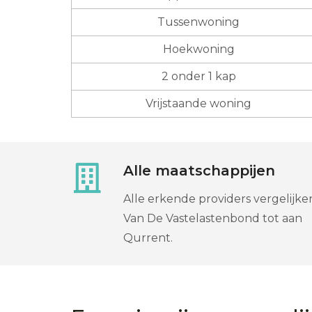
Tussenwoning
Hoekwoning
2 onder 1 kap
Vrijstaande woning
Alle maatschappijen
Alle erkende providers vergelijke
Van De Vastelastenbond tot aan
Qurrent.