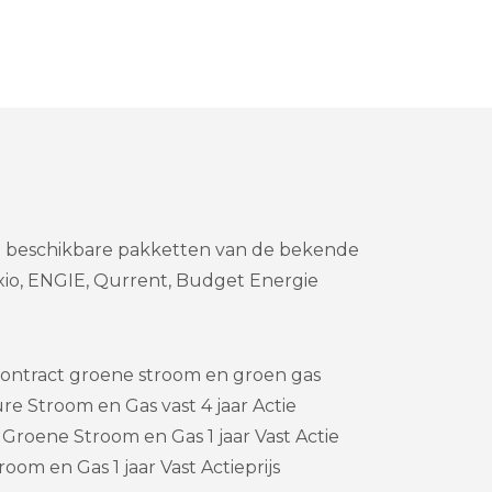
an beschikbare pakketten van de bekende
xio, ENGIE, Qurrent, Budget Energie
ontract groene stroom en groen gas
re Stroom en Gas vast 4 jaar Actie
Groene Stroom en Gas 1 jaar Vast Actie
oom en Gas 1 jaar Vast Actieprijs