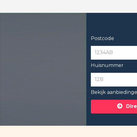
Postcode
Huisnummer
Bekijk aanbieding
Dire