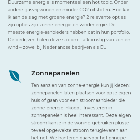
Duurzame energie is momenteel een hot topic. Onder
andere gasvrij wonen en minder CO2 uitstoten. Hoe kan
ik aan de slag met groene energie? 2 relevante opties
zijn opties zijn zonne-energie en windenergie. De
meeste energie-aanbieders hebben dat in hun portfolio.
De bedrijven halen deze stroom – afkomstig van zon en
wind – zowel bij Nederlandse bedrijven als EU.
Zonnepanelen
Ten aanzien van zonne-energie kun jij kiezen:
zonnepanelen laten plaatsen voor op je eigen
huis of gaan voor een stroomaanbieder die
zonne-energie inkoopt. Investeren in
zonnepanelen is heel interessant. Deze eigen
stroom kan je in de woning gebruiken plus je
teveel opgewekte stroom terugleveren aan
het net. We hanteren daarvoor het principe