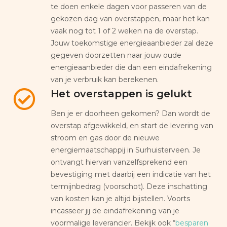
te doen enkele dagen voor passeren van de
gekozen dag van overstappen, maar het kan
vaak nog tot 1 of 2 weken na de overstap.
Jouw toekomstige energieaanbieder zal deze
gegeven doorzetten naar jouw oude
energieaanbieder die dan een eindafrekening
van je verbruik kan berekenen.
Het overstappen is gelukt
Ben je er doorheen gekomen? Dan wordt de
overstap afgewikkeld, en start de levering van
stroom en gas door de nieuwe
energiemaatschappij in Surhuisterveen. Je
ontvangt hiervan vanzelfsprekend een
bevestiging met daarbij een indicatie van het
termijnbedrag (voorschot). Deze inschatting
van kosten kan je altijd bijstellen. Voorts
incasseer jij de eindafrekening van je
voormalige leverancier. Bekijk ook “
besparen