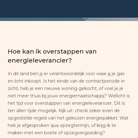
Hoe kan ik overstappen van
energieleverancier?
In dit land ben jij er verantwoordelijk voor waar jij je gas
en licht inkoopt. Is het einde van de contractperiode in
zicht, heb je een nieuwe woning gekocht, of voel je je
niet meer thuis bij jouw energiemaatschappij? Wellicht is
het tijd voor overstappen van energieleverancier. Dit is
ten allen tijde mogelijk. Kijk uit: check zeker even de
opgestelde regels van het gekozen energiepakket. Wat
heb je afgesproken qua opzegtermijn, of krijg ik te
maken met een boete of opzegvergoeding?