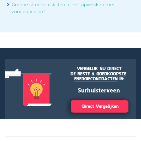
Groene stroom afsluiten of zelf opwekken met
zonnepanelen?