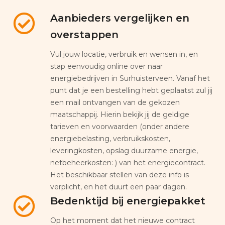
Aanbieders vergelijken en
overstappen
Vul jouw locatie, verbruik en wensen in, en
stap eenvoudig online over naar
energiebedrijven in Surhuisterveen. Vanaf het
punt dat je een bestelling hebt geplaatst zul jij
een mail ontvangen van de gekozen
maatschappij. Hierin bekijk jij de geldige
tarieven en voorwaarden (onder andere
energiebelasting, verbruikskosten,
leveringkosten, opslag duurzame energie,
netbeheerkosten: ) van het energiecontract.
Het beschikbaar stellen van deze info is
verplicht, en het duurt een paar dagen.
Bedenktijd bij energiepakket
Op het moment dat het nieuwe contract