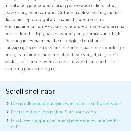
minute de goedkoopste energieleverancier die past bij
jouw energieconsumptie. Ontdek tijdelijke kortingsacties
die je niet op de reguliere manier bij bedrijven als
Energiedirect.nl en HVC kunt vinden. Het overstappen naar
een andere bedrijf gaat eenvoudig en gebruiksvriendelijk.
Op energieleverancieractie.nl bekijk je bruikbare
aanwijzingen en hulp voor het zoeken naar een voordelige
energieaanbieder, hoe een objectieve vergelijking in z’n
werk gaat, hoe de overstapservice werkt, en hoe het zit
rondom groene energie.
Scroll snel naar
De goedkoopste energieleverancier in Surhuisterveen
Energieprijzen vergelijken Surhuisterveen
Ik wil overstappen van energieleverancier, hoe werkt
dat?