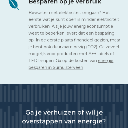
Besparen op je verbruik
Bewuster met elektriciteit omgaan? Het
eerste wat je kunt doen is minder elektriciteit
verbruiken. Als je jouw energieconsumptie
weet te beperken levert dat een besparing
op. In de eerste plaats financieel gezien, maar
je bent ook duurzaam bezig (CO2). Ga zoveel
mogelijk voor producten met A++ labels of
LED lampen. Ga op de kosten van
energie
besparen in Surhuisterveen
Ga je verhuizen of wil je
overstappen van energie?