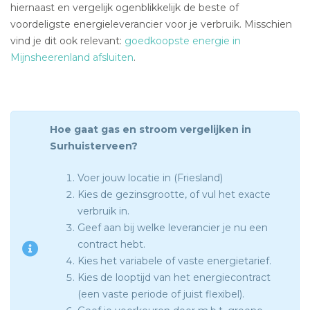
hiernaast en vergelijk ogenblikkelijk de beste of
voordeligste energieleverancier voor je verbruik. Misschien
vind je dit ook relevant:
goedkoopste energie in
Mijnsheerenland afsluiten
.
Hoe gaat gas en stroom vergelijken in
Surhuisterveen?
Voer jouw locatie in (Friesland)
Kies de gezinsgrootte, of vul het exacte
verbruik in.
Geef aan bij welke leverancier je nu een
contract hebt.
Kies het variabele of vaste energietarief.
Kies de looptijd van het energiecontract
(een vaste periode of juist flexibel).