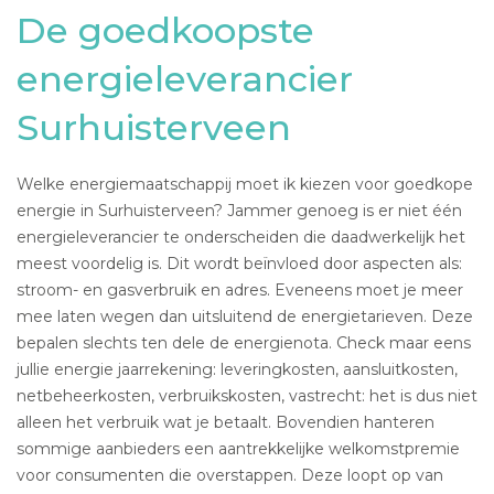
De goedkoopste
energieleverancier
Surhuisterveen
Welke energiemaatschappij moet ik kiezen voor goedkope
energie in Surhuisterveen? Jammer genoeg is er niet één
energieleverancier te onderscheiden die daadwerkelijk het
meest voordelig is. Dit wordt beïnvloed door aspecten als:
stroom- en gasverbruik en adres. Eveneens moet je meer
mee laten wegen dan uitsluitend de energietarieven. Deze
bepalen slechts ten dele de energienota. Check maar eens
jullie energie jaarrekening: leveringkosten, aansluitkosten,
netbeheerkosten, verbruikskosten, vastrecht: het is dus niet
alleen het verbruik wat je betaalt. Bovendien hanteren
sommige aanbieders een aantrekkelijke welkomstpremie
voor consumenten die overstappen. Deze loopt op van