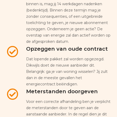
binnen is, mag jij 14 werkdagen nadenken
(bedenktijd). Binnen deze termijn mag je
zonder consequenties, of een uitgebreide
toelichting te geven, je nieuwe abonnement
opzeggen. Onderneem je geen actie? De
overstap van energie zal dan actief worden op
de afgesproken datum.
Opzeggen van oude contract
Dat lopende pakket zal worden opgezegd.
Dikwijls doet de nieuwe aanbieder dit.
Belangrijk: ga je van woning wisselen? Jij zult
dan in de meeste gevallen het
energiecontract beëindigen.
Meterstanden doorgeven
Voor een correcte afhandeling ben je verplicht
de meterstanden door te geven aan de
aanstaande aanbieder. In de regel dien je dit