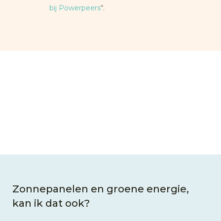
bij Powerpeers
“.
Zonnepanelen en groene energie,
kan ik dat ook?