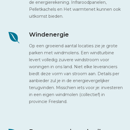
de energierekening. Infraroodpanelen,
Pelletkachels en Het warmtenet kunnen ook
uitkomst bieden.
Windenergie
Op een groeiend aantal locaties zie je grote
parken met windmolens. Een windturbine
levert volledig zuivere windstroom voor
woningen in ons land. Niet elke leveranciers
biedt deze vorm van stroom aan. Details per
aanbieder zul je in de energievergelijker
terugvinden. Misschien iets voor je: investeren
in een eigen windmolen (collectief) in
provincie Friesland.