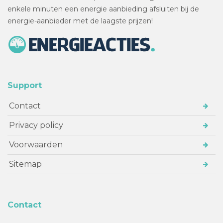
enkele minuten een energie aanbieding afsluiten bij de
energie-aanbieder met de laagste prijzen!
Support
Contact
Privacy policy
Voorwaarden
Sitemap
Contact