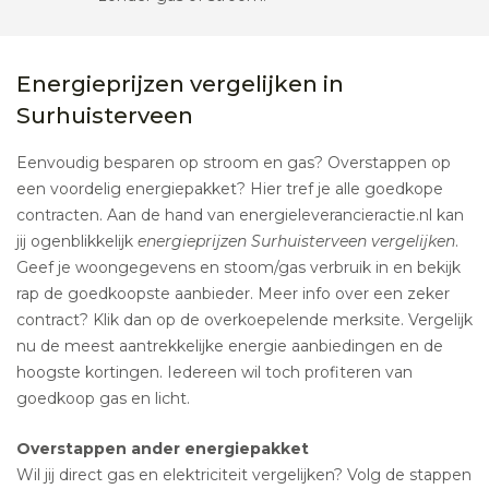
Energieprijzen vergelijken in
Surhuisterveen
Eenvoudig besparen op stroom en gas? Overstappen op
een voordelig energiepakket? Hier tref je alle goedkope
contracten. Aan de hand van energieleverancieractie.nl kan
jij ogenblikkelijk
energieprijzen Surhuisterveen vergelijken
.
Geef je woongegevens en stoom/gas verbruik in en bekijk
rap de goedkoopste aanbieder. Meer info over een zeker
contract? Klik dan op de overkoepelende merksite. Vergelijk
nu de meest aantrekkelijke energie aanbiedingen en de
hoogste kortingen. Iedereen wil toch profiteren van
goedkoop gas en licht.
Overstappen ander energiepakket
Wil jij direct gas en elektriciteit vergelijken? Volg de stappen