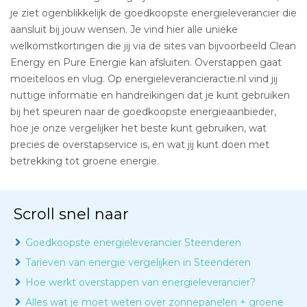
je ziet ogenblikkelijk de goedkoopste energieleverancier die
aansluit bij jouw wensen. Je vind hier alle unieke
welkomstkortingen die jij via de sites van bijvoorbeeld Clean
Energy en Pure Energie kan afsluiten. Overstappen gaat
moeiteloos en vlug. Op energieleverancieractie.nl vind jij
nuttige informatie en handreikingen dat je kunt gebruiken
bij het speuren naar de goedkoopste energieaanbieder,
hoe je onze vergelijker het beste kunt gebruiken, wat
precies de overstapservice is, en wat jij kunt doen met
betrekking tot groene energie.
Scroll snel naar
Goedkoopste energieleverancier Steenderen
Tarieven van energie vergelijken in Steenderen
Hoe werkt overstappen van energieleverancier?
Alles wat je moet weten over zonnepanelen + groene