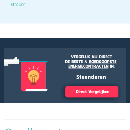
stroom