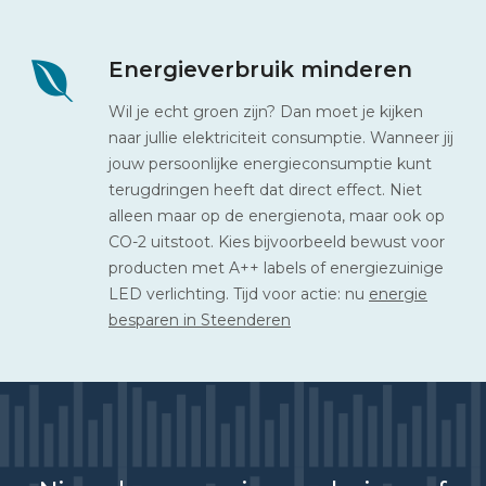
Energieverbruik minderen
Wil je echt groen zijn? Dan moet je kijken
naar jullie elektriciteit consumptie. Wanneer jij
jouw persoonlijke energieconsumptie kunt
terugdringen heeft dat direct effect. Niet
alleen maar op de energienota, maar ook op
CO-2 uitstoot. Kies bijvoorbeeld bewust voor
producten met A++ labels of energiezuinige
LED verlichting. Tijd voor actie: nu
energie
besparen in Steenderen