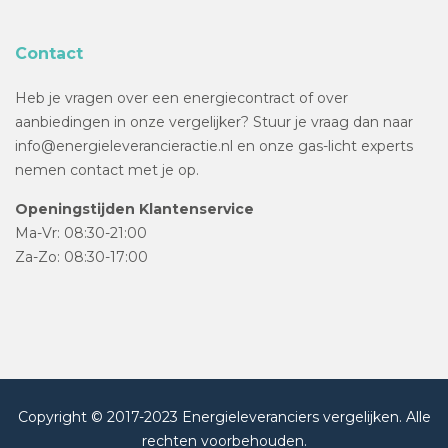
Contact
Heb je vragen over een energiecontract of over
aanbiedingen in onze vergelijker? Stuur je vraag dan naar
info@energieleverancieractie.nl en onze gas-licht experts
nemen contact met je op.
Openingstijden Klantenservice
Ma-Vr: 08:30-21:00
Za-Zo: 08:30-17:00
Copyright © 2017-2023 Energieleveranciers vergelijken. Alle
rechten voorbehouden.