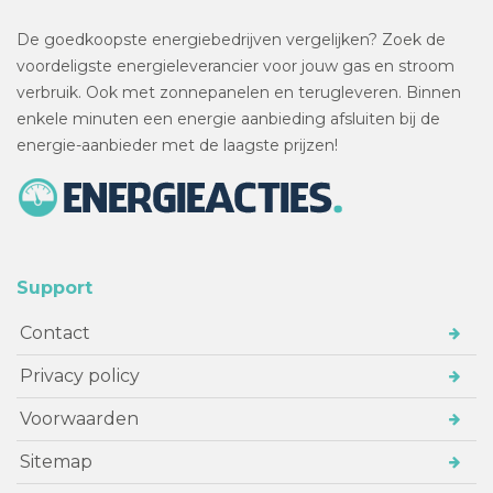
De goedkoopste energiebedrijven vergelijken? Zoek de
voordeligste energieleverancier voor jouw gas en stroom
verbruik. Ook met zonnepanelen en terugleveren. Binnen
enkele minuten een energie aanbieding afsluiten bij de
energie-aanbieder met de laagste prijzen!
Support
Contact
Privacy policy
Voorwaarden
Sitemap