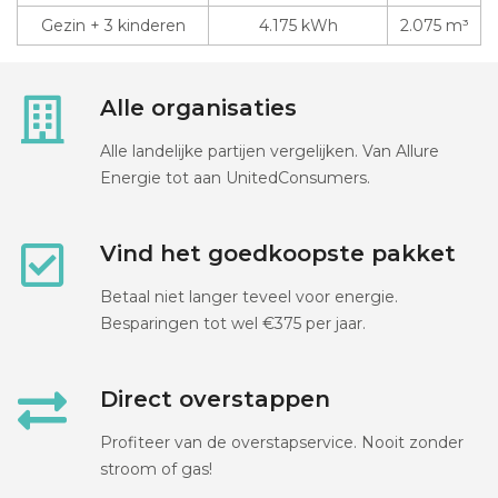
Gezin + 3 kinderen
4.175 kWh
2.075 m³
Alle organisaties
Alle landelijke partijen vergelijken. Van Allure
Energie tot aan UnitedConsumers.
Vind het goedkoopste pakket
Betaal niet langer teveel voor energie.
Besparingen tot wel €375 per jaar.
Direct overstappen
Profiteer van de overstapservice. Nooit zonder
stroom of gas!