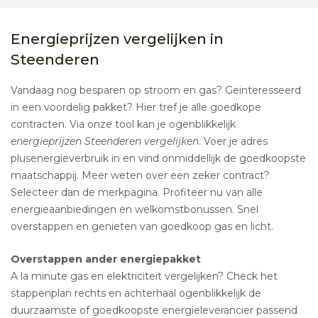
Energieprijzen vergelijken in
Steenderen
Vandaag nog besparen op stroom en gas? Geïnteresseerd
in een voordelig pakket? Hier tref je alle goedkope
contracten. Via onze tool kan je ogenblikkelijk
energieprijzen Steenderen vergelijken
. Voer je adres
plusenergieverbruik in en vind onmiddellijk de goedkoopste
maatschappij. Meer weten over een zeker contract?
Selecteer dan de merkpagina. Profiteer nu van alle
energieaanbiedingen en welkomstbonussen. Snel
overstappen en genieten van goedkoop gas en licht.
Overstappen ander energiepakket
A la minute gas en elektriciteit vergelijken? Check het
stappenplan rechts en achterhaal ogenblikkelijk de
duurzaamste of goedkoopste energieleverancier passend