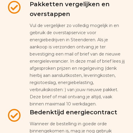
Pakketten vergelijken en
overstappen
Vul de vergelijker zo volledig mogelijk in en
gebruik de overstapservice voor
energiebedrijven in Steenderen. Als je
aankoop is verzonden ontvang je ter
bevestiging een mail of brief van de nieuwe
energieleverancier. In deze mail of brief lees jij
afgesproken prijzen en regelgeving (denk
hierbij aan aansluitkosten, leveringkosten,
regiotoeslag, energiebelasting,
verbruikskosten: ) van jouw nieuwe pakket.
Deze brief of mail ontvang je altijd, vaak
binnen maximaal 10 werkdagen.
Bedenktijd energiecontract
Wanneer de bestelling in goede orde
binnengekomen is, mag je nog gebruik