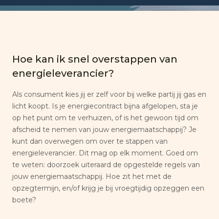
Hoe kan ik snel overstappen van
energieleverancier?
Als consument kies jij er zelf voor bij welke partij jij gas en
licht koopt. Is je energiecontract bijna afgelopen, sta je
op het punt om te verhuizen, of is het gewoon tijd om
afscheid te nemen van jouw energiemaatschappij? Je
kunt dan overwegen om over te stappen van
energieleverancier. Dit mag op elk moment. Goed om
te weten: doorzoek uiteraard de opgestelde regels van
jouw energiemaatschappij. Hoe zit het met de
opzegtermijn, en/of krijg je bij vroegtijdig opzeggen een
boete?