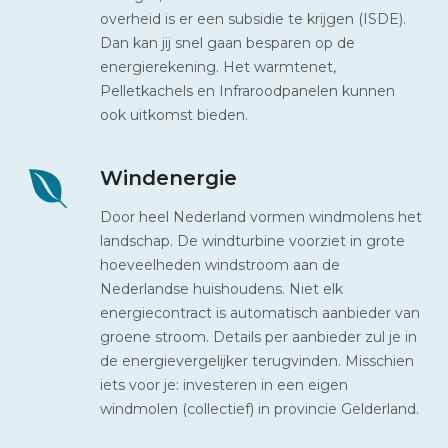
overheid is er een subsidie te krijgen (ISDE).
Dan kan jij snel gaan besparen op de
energierekening. Het warmtenet,
Pelletkachels en Infraroodpanelen kunnen
ook uitkomst bieden.
Windenergie
Door heel Nederland vormen windmolens het
landschap. De windturbine voorziet in grote
hoeveelheden windstroom aan de
Nederlandse huishoudens. Niet elk
energiecontract is automatisch aanbieder van
groene stroom. Details per aanbieder zul je in
de energievergelijker terugvinden. Misschien
iets voor je: investeren in een eigen
windmolen (collectief) in provincie Gelderland.