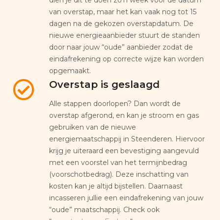
van overstap, maar het kan vaak nog tot 15
dagen na de gekozen overstapdatum. De
nieuwe energieaanbieder stuurt de standen
door naar jouw “oude” aanbieder zodat de
eindafrekening op correcte wijze kan worden
opgemaakt.
Overstap is geslaagd
Alle stappen doorlopen? Dan wordt de
overstap afgerond, en kan je stroom en gas
gebruiken van de nieuwe
energiemaatschappij in Steenderen. Hiervoor
krijg je uiteraard een bevestiging aangevuld
met een voorstel van het termijnbedrag
(voorschotbedrag). Deze inschatting van
kosten kan je altijd bijstellen. Daarnaast
incasseren jullie een eindafrekening van jouw
“oude” maatschappij. Check ook