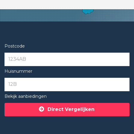
Postcode
Huisnummer
Bekijk aanbiedingen
Direct Vergelijken