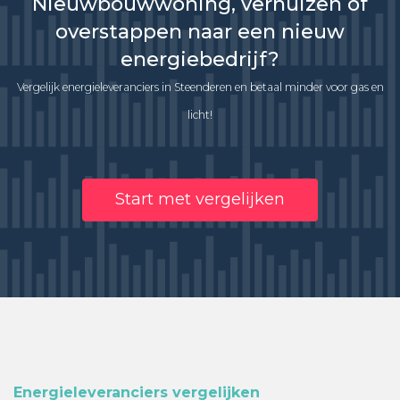
Nieuwbouwwoning, verhuizen of
overstappen naar een nieuw
energiebedrijf?
Vergelijk energieleveranciers in Steenderen en betaal minder voor gas en
licht!
Start met vergelijken
Energieleveranciers vergelijken