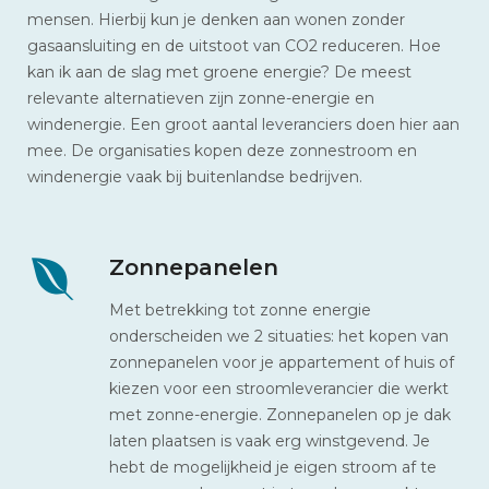
mensen. Hierbij kun je denken aan wonen zonder
gasaansluiting en de uitstoot van CO2 reduceren. Hoe
kan ik aan de slag met groene energie? De meest
relevante alternatieven zijn zonne-energie en
windenergie. Een groot aantal leveranciers doen hier aan
mee. De organisaties kopen deze zonnestroom en
windenergie vaak bij buitenlandse bedrijven.
Zonnepanelen
Met betrekking tot zonne energie
onderscheiden we 2 situaties: het kopen van
zonnepanelen voor je appartement of huis of
kiezen voor een stroomleverancier die werkt
met zonne-energie. Zonnepanelen op je dak
laten plaatsen is vaak erg winstgevend. Je
hebt de mogelijkheid je eigen stroom af te