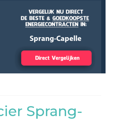
ier Sprang-