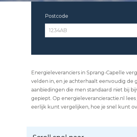
Postcode
Energieleveranciers in Sprang-Capelle verge
velden in, en je achterhaalt eenvoudig de 
aanbiedingen die men standaard niet bij bij
gepiept. Op energieleverancieractie.nl lees
eerlijk kunt vergelijken, hoe je snel kunt