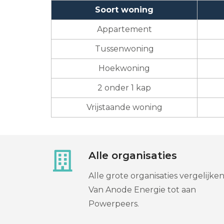
Soort woning
Appartement
Tussenwoning
Hoekwoning
2 onder 1 kap
Vrijstaande woning
Alle organisaties
Alle grote organisaties vergelijken
Van Anode Energie tot aan
Powerpeers.