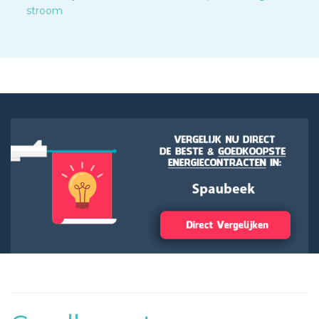
stroom