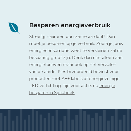
Besparen energieverbruik
Streef jij naar een duurzame aardbol? Dan
moet je besparen op je verbruik. Zodra je jouw
energieconsumptie weet te verkleinen zal de
besparing groot zijn. Denk dan niet alleen aan
energietarieven maar ook op het vervuilen
van de aarde. Kies bijvoorbeeld bewust voor
producten met A++ labels of energiezuinige
LED verlichting. Tijd voor actie: nu
energie
besparen in Spaubeek