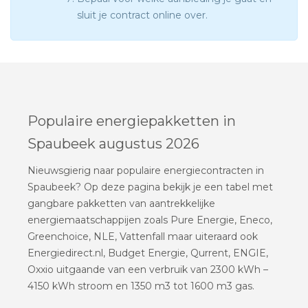
sluit je contract online over.
Populaire energiepakketten in
Spaubeek augustus 2026
Nieuwsgierig naar populaire energiecontracten in
Spaubeek? Op deze pagina bekijk je een tabel met
gangbare pakketten van aantrekkelijke
energiemaatschappijen zoals Pure Energie, Eneco,
Greenchoice, NLE, Vattenfall maar uiteraard ook
Energiedirect.nl, Budget Energie, Qurrent, ENGIE,
Oxxio uitgaande van een verbruik van 2300 kWh –
4150 kWh stroom en 1350 m3 tot 1600 m3 gas.