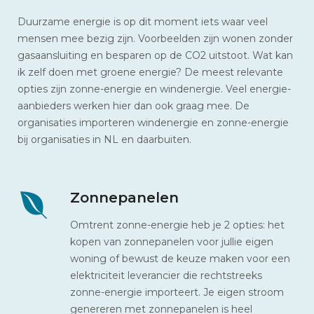
Duurzame energie is op dit moment iets waar veel
mensen mee bezig zijn. Voorbeelden zijn wonen zonder
gasaansluiting en besparen op de CO2 uitstoot. Wat kan
ik zelf doen met groene energie? De meest relevante
opties zijn zonne-energie en windenergie. Veel energie-
aanbieders werken hier dan ook graag mee. De
organisaties importeren windenergie en zonne-energie
bij organisaties in NL en daarbuiten.
Zonnepanelen
Omtrent zonne-energie heb je 2 opties: het
kopen van zonnepanelen voor jullie eigen
woning of bewust de keuze maken voor een
elektriciteit leverancier die rechtstreeks
zonne-energie importeert. Je eigen stroom
genereren met zonnepanelen is heel