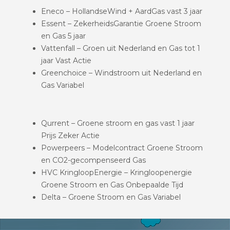
Eneco – HollandseWind + AardGas vast 3 jaar
Essent – ZekerheidsGarantie Groene Stroom
en Gas 5 jaar
Vattenfall – Groen uit Nederland en Gas tot 1
jaar Vast Actie
Greenchoice – Windstroom uit Nederland en
Gas Variabel
Qurrent – Groene stroom en gas vast 1 jaar
Prijs Zeker Actie
Powerpeers – Modelcontract Groene Stroom
en CO2-gecompenseerd Gas
HVC KringloopEnergie – Kringloopenergie
Groene Stroom en Gas Onbepaalde Tijd
Delta – Groene Stroom en Gas Variabel