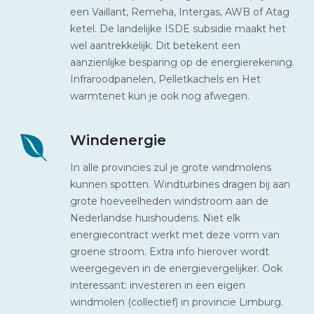
een Vaillant, Remeha, Intergas, AWB of Atag
ketel. De landelijke ISDE subsidie maakt het
wel aantrekkelijk. Dit betekent een
aanzienlijke besparing op de energierekening.
Infraroodpanelen, Pelletkachels en Het
warmtenet kun je ook nog afwegen.
Windenergie
In alle provincies zul je grote windmolens
kunnen spotten. Windturbines dragen bij aan
grote hoeveelheden windstroom aan de
Nederlandse huishoudens. Niet elk
energiecontract werkt met deze vorm van
groene stroom. Extra info hierover wordt
weergegeven in de energievergelijker. Ook
interessant: investeren in een eigen
windmolen (collectief) in provincie Limburg.