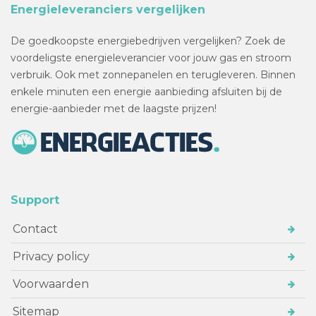
Energieleveranciers vergelijken
De goedkoopste energiebedrijven vergelijken? Zoek de
voordeligste energieleverancier voor jouw gas en stroom
verbruik. Ook met zonnepanelen en terugleveren. Binnen
enkele minuten een energie aanbieding afsluiten bij de
energie-aanbieder met de laagste prijzen!
Support
Contact
Privacy policy
Voorwaarden
Sitemap