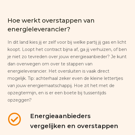
Hoe werkt overstappen van
energieleverancier?
In dit land kies jij er zelf voor bij welke partij jij gas en licht
koopt. Loopt het contract bijna af, ga jij verhuizen, of ben
je niet zo tevreden over jouw energieaanbieder? Je kunt
dan overwegen om over te stappen van
energieleverancier. Het oversluiten is vaak direct
mogelijk. Tip: achterhaal zeker even de kleine lettertjes
van jouw energiemaatschappij. Hoe zit het met de
opzegtermijn, en is er een boete bij tussentijds
opzeggen?
Energieaanbieders
vergelijken en overstappen