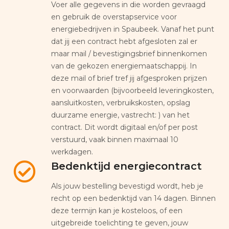
Voer alle gegevens in die worden gevraagd
en gebruik de overstapservice voor
energiebedrijven in Spaubeek. Vanaf het punt
dat jij een contract hebt afgesloten zal er
maar mail / bevestigingsbrief binnenkomen
van de gekozen energiemaatschappij. In
deze mail of brief tref jij afgesproken prijzen
en voorwaarden (bijvoorbeeld leveringkosten,
aansluitkosten, verbruikskosten, opslag
duurzame energie, vastrecht: ) van het
contract. Dit wordt digitaal en/of per post
verstuurd, vaak binnen maximaal 10
werkdagen.
Bedenktijd energiecontract
Als jouw bestelling bevestigd wordt, heb je
recht op een bedenktijd van 14 dagen. Binnen
deze termijn kan je kosteloos, of een
uitgebreide toelichting te geven, jouw