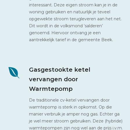
interessant. Deze eigen stroom kan je in de
woning gebruiken en natuurlijk je teveel
opgewekte stroom terugleveren aan het net.
Dit wordt in de volksmond ‘salderen’
genoemd. Hiervoor ontvang je een
aantrekkelijk tarief in de gemeente Beek.
Gasgestookte ketel
vervangen door
Warmtepomp
De traditionele cv-ketel vervangen door
warmtepomp is sterk in opkomst. Op die
manier verbruik je amper nog gas. Echter ga
je wel meer stroom gebruiken. Deze (hybride)
warmtepompen zijn nog wel aan de prijs i.v.m.