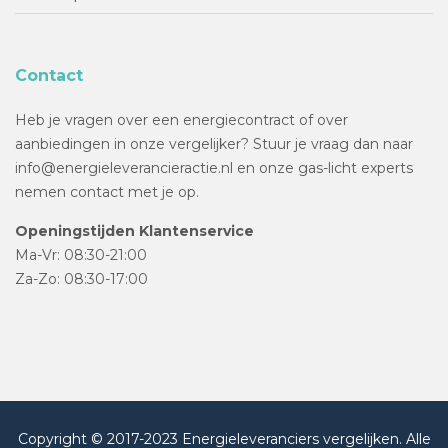
Contact
Heb je vragen over een energiecontract of over
aanbiedingen in onze vergelijker? Stuur je vraag dan naar
info@energieleverancieractie.nl en onze gas-licht experts
nemen contact met je op.
Openingstijden Klantenservice
Ma-Vr: 08:30-21:00
Za-Zo: 08:30-17:00
Copyright © 2017-2023 Energieleveranciers vergelijken. Alle