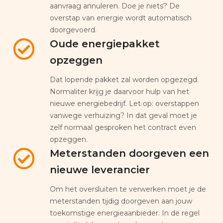
aanvraag annuleren. Doe je niets? De
overstap van energie wordt automatisch
doorgevoerd.
Oude energiepakket
opzeggen
Dat lopende pakket zal worden opgezegd.
Normaliter krijg je daarvoor hulp van het
nieuwe energiebedrijf. Let op: overstappen
vanwege verhuizing? In dat geval moet je
zelf normaal gesproken het contract even
opzeggen.
Meterstanden doorgeven een
nieuwe leverancier
Om het oversluiten te verwerken moet je de
meterstanden tijdig doorgeven aan jouw
toekomstige energieaanbieder. In de regel