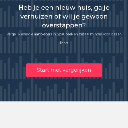
Heb je een nieuw huis, ga je
verhuizen of wil je gewoon
overstappen?
Vergelijk energie aanbieders in Spaubeek en betaal minder voor gas en
licht!
Start met vergelijken