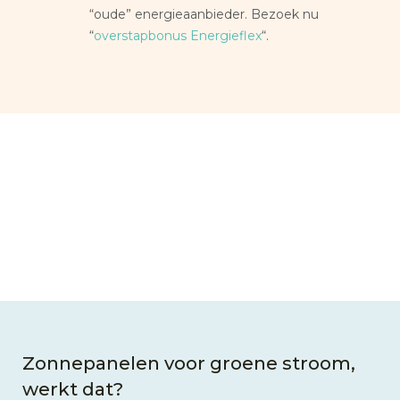
“oude” energieaanbieder. Bezoek nu
“
overstapbonus Energieflex
“.
Zonnepanelen voor groene stroom,
werkt dat?