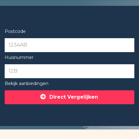
Postcode
Huisnummer
Bekijk aanbiedingen
Direct Vergelijken