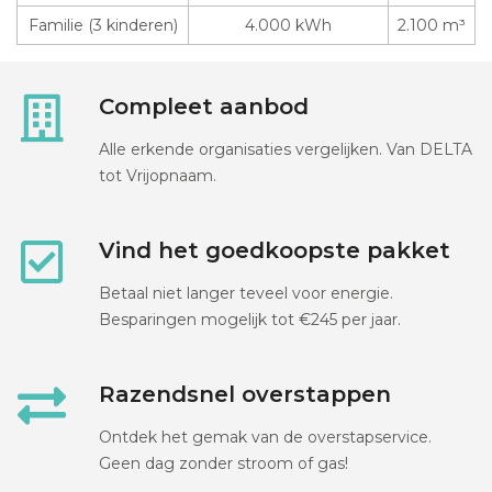
Familie (3 kinderen)
4.000 kWh
2.100 m³
Compleet aanbod
Alle erkende organisaties vergelijken. Van DELTA
tot Vrijopnaam.
Vind het goedkoopste pakket
Betaal niet langer teveel voor energie.
Besparingen mogelijk tot €245 per jaar.
Razendsnel overstappen
Ontdek het gemak van de overstapservice.
Geen dag zonder stroom of gas!