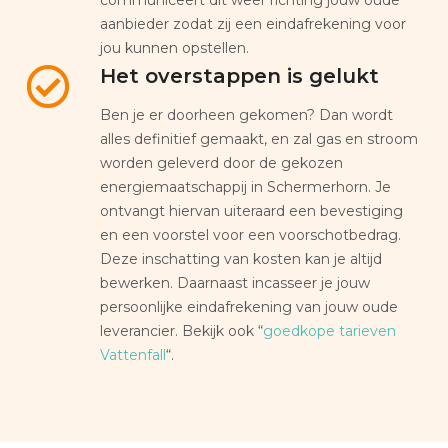
aanbieder zodat zij een eindafrekening voor
jou kunnen opstellen.
Het overstappen is gelukt
Ben je er doorheen gekomen? Dan wordt
alles definitief gemaakt, en zal gas en stroom
worden geleverd door de gekozen
energiemaatschappij in Schermerhorn. Je
ontvangt hiervan uiteraard een bevestiging
en een voorstel voor een voorschotbedrag.
Deze inschatting van kosten kan je altijd
bewerken. Daarnaast incasseer je jouw
persoonlijke eindafrekening van jouw oude
leverancier. Bekijk ook “
goedkope tarieven
Vattenfall
“.