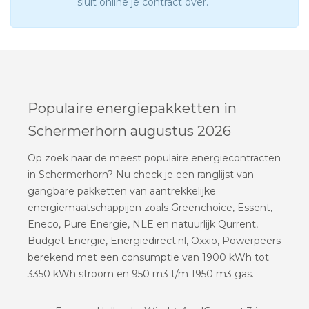
sluit online je contract over.
Populaire energiepakketten in
Schermerhorn augustus 2026
Op zoek naar de meest populaire energiecontracten
in Schermerhorn? Nu check je een ranglijst van
gangbare pakketten van aantrekkelijke
energiemaatschappijen zoals Greenchoice, Essent,
Eneco, Pure Energie, NLE en natuurlijk Qurrent,
Budget Energie, Energiedirect.nl, Oxxio, Powerpeers
berekend met een consumptie van 1900 kWh tot
3350 kWh stroom en 950 m3 t/m 1950 m3 gas.