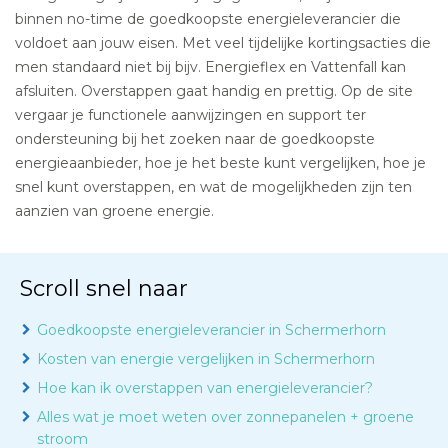
binnen no-time de goedkoopste energieleverancier die
voldoet aan jouw eisen. Met veel tijdelijke kortingsacties die
men standaard niet bij bijv. Energieflex en Vattenfall kan
afsluiten. Overstappen gaat handig en prettig. Op de site
vergaar je functionele aanwijzingen en support ter
ondersteuning bij het zoeken naar de goedkoopste
energieaanbieder, hoe je het beste kunt vergelijken, hoe je
snel kunt overstappen, en wat de mogelijkheden zijn ten
aanzien van groene energie.
Scroll snel naar
Goedkoopste energieleverancier in Schermerhorn
Kosten van energie vergelijken in Schermerhorn
Hoe kan ik overstappen van energieleverancier?
Alles wat je moet weten over zonnepanelen + groene
stroom