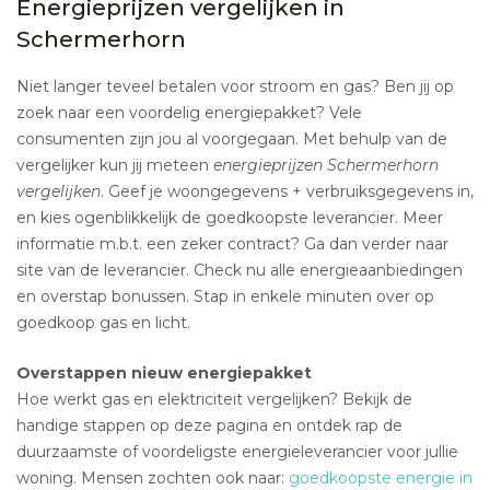
Energieprijzen vergelijken in
Schermerhorn
Niet langer teveel betalen voor stroom en gas? Ben jij op
zoek naar een voordelig energiepakket? Vele
consumenten zijn jou al voorgegaan. Met behulp van de
vergelijker kun jij meteen
energieprijzen Schermerhorn
vergelijken
. Geef je woongegevens + verbruiksgegevens in,
en kies ogenblikkelijk de goedkoopste leverancier. Meer
informatie m.b.t. een zeker contract? Ga dan verder naar
site van de leverancier. Check nu alle energieaanbiedingen
en overstap bonussen. Stap in enkele minuten over op
goedkoop gas en licht.
Overstappen nieuw energiepakket
Hoe werkt gas en elektriciteit vergelijken? Bekijk de
handige stappen op deze pagina en ontdek rap de
duurzaamste of voordeligste energieleverancier voor jullie
woning. Mensen zochten ook naar:
goedkoopste energie in