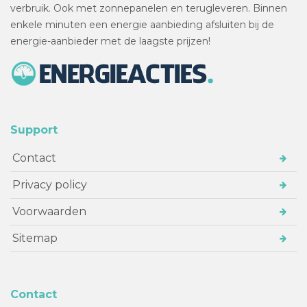
verbruik. Ook met zonnepanelen en terugleveren. Binnen
enkele minuten een energie aanbieding afsluiten bij de
energie-aanbieder met de laagste prijzen!
Support
Contact
Privacy policy
Voorwaarden
Sitemap
Contact