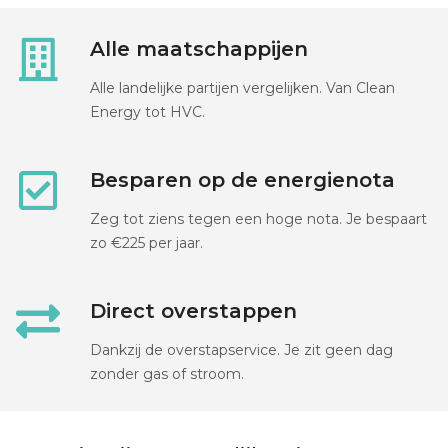
Alle maatschappijen
Alle landelijke partijen vergelijken. Van Clean
Energy tot HVC.
Besparen op de energienota
Zeg tot ziens tegen een hoge nota. Je bespaart
zo €225 per jaar.
Direct overstappen
Dankzij de overstapservice. Je zit geen dag
zonder gas of stroom.