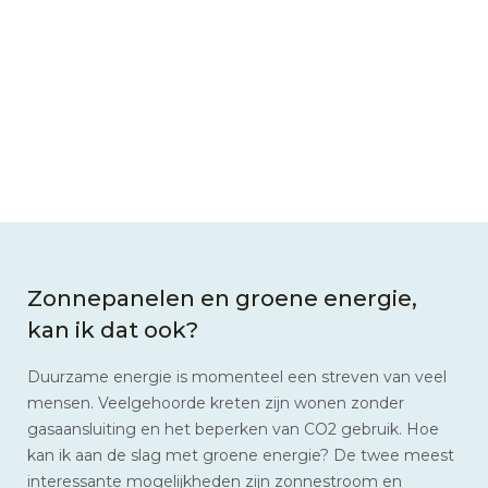
Zonnepanelen en groene energie,
kan ik dat ook?
Duurzame energie is momenteel een streven van veel
mensen. Veelgehoorde kreten zijn wonen zonder
gasaansluiting en het beperken van CO2 gebruik. Hoe
kan ik aan de slag met groene energie? De twee meest
interessante mogelijkheden zijn zonnestroom en