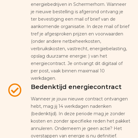
energiebedrijven in Schermerhorn. Wanneer
je nieuwe bestelling is afgerond ontvang je
ter bevestiging een mail of brief van de
aankomende organisatie. In deze mail of brief
tref je afgesproken prijzen en voorwaarden
(onder andere netbeheerkosten,
verbruikskosten, vastrecht, energiebelasting,
opslag duurzame energie: ) van het
energiecontract. Je ontvangt dit digitaal of
per post, vaak binnen maximaal 10
werkdagen.
Bedenktijd energiecontract
Wanneer je jouw nieuwe contract ontvangen
hebt, mag jij 14 werkdagen nadenken
(bedenktijd). In deze periode mag je zonder
kosten en zonder specifieke reden het pakket
annuleren. Onderneem je geen actie? Het
overstappen van energie is nu definitief.