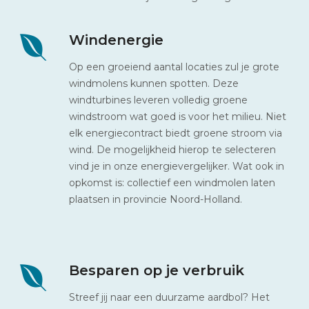
Windenergie
Op een groeiend aantal locaties zul je grote
windmolens kunnen spotten. Deze
windturbines leveren volledig groene
windstroom wat goed is voor het milieu. Niet
elk energiecontract biedt groene stroom via
wind. De mogelijkheid hierop te selecteren
vind je in onze energievergelijker. Wat ook in
opkomst is: collectief een windmolen laten
plaatsen in provincie Noord-Holland.
Besparen op je verbruik
Streef jij naar een duurzame aardbol? Het