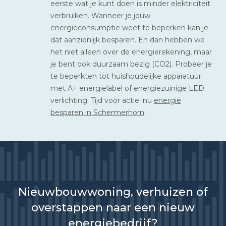
eerste wat je kunt doen is minder elektriciteit
verbruiken. Wanneer je jouw
energieconsumptie weet te beperken kan je
dat aanzienlijk besparen. En dan hebben we
het niet alleen over de energierekening, maar
je bent ook duurzaam bezig (CO2). Probeer je
te beperkten tot huishoudelijke apparatuur
met A+ energielabel of energiezuinige LED
verlichting. Tijd voor actie: nu
energie
besparen in Schermerhorn
Nieuwbouwwoning, verhuizen of
overstappen naar een nieuw
energiebedrijf?