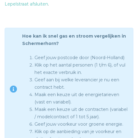
Lepelstraat afsluiten
.
Hoe kan ik snel gas en stroom vergelijken in
Schermerhorn?
Geef jouw postcode door (Noord-Holland)
Klik op het aantal personen (1 t/m 6), of vul
het exacte verbruik in.
Geef aan bij welke leverancier je nu een
contract hebt.
Maak een keuze uit de energietarieven
(vast en variabel).
Maak een keuze uit de contracten (variabel
/ modelcontract of 1 tot 5 jaar).
Geef jouw voorkeur voor groene energie.
Klik op de aanbieding van je voorkeur en