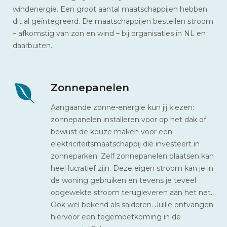
windenergie. Een groot aantal maatschappijen hebben
dit al geïntegreerd. De maatschappijen bestellen stroom
– afkomstig van zon en wind – bij organisaties in NL en
daarbuiten.
Zonnepanelen
Aangaande zonne-energie kun jij kiezen:
zonnepanelen installeren voor op het dak of
bewust de keuze maken voor een
elektriciteitsmaatschappij die investeert in
zonneparken. Zelf zonnepanelen plaatsen kan
heel lucratief zijn. Deze eigen stroom kan je in
de woning gebruiken en tevens je teveel
opgewekte stroom terugleveren aan het net.
Ook wel bekend als salderen. Jullie ontvangen
hiervoor een tegemoetkoming in de