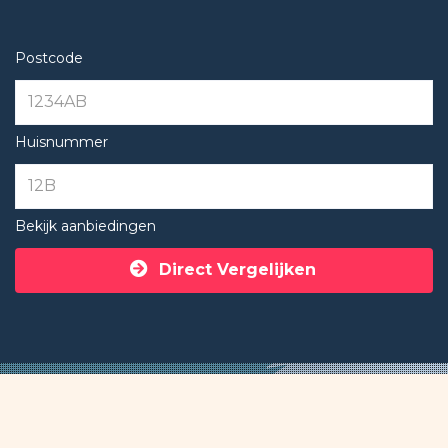
Postcode
Huisnummer
Bekijk aanbiedingen
Direct Vergelijken