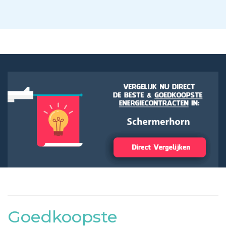
Goedkoopste