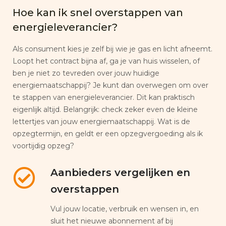
Hoe kan ik snel overstappen van
energieleverancier?
Als consument kies je zelf bij wie je gas en licht afneemt.
Loopt het contract bijna af, ga je van huis wisselen, of
ben je niet zo tevreden over jouw huidige
energiemaatschappij? Je kunt dan overwegen om over
te stappen van energieleverancier. Dit kan praktisch
eigenlijk altijd. Belangrijk: check zeker even de kleine
lettertjes van jouw energiemaatschappij. Wat is de
opzegtermijn, en geldt er een opzegvergoeding als ik
voortijdig opzeg?
Aanbieders vergelijken en
overstappen
Vul jouw locatie, verbruik en wensen in, en
sluit het nieuwe abonnement af bij