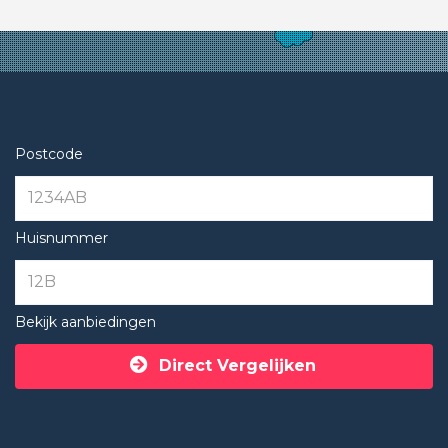
Postcode
Huisnummer
Bekijk aanbiedingen
Direct Vergelijken