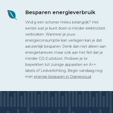
Besparen energieverbruik
Vind jij een schoner milieu belangrijk? Het
eerste wat je kunt doen is minder elektriciteit
verbruiken. Wanneer je jouw
energieconsumptie kan verlagen kan je dat
aanzienlijk besparen. Denk dan niet alleen aan
energietarieven maar ook aan het feit dat je
minder CO-2 uitstoot. Probeer je te
beperkten tot zuinige apparaten en A++
labels of Ledverlichting. Begin vandaag nog
met
energie besparen in Oranjewoud