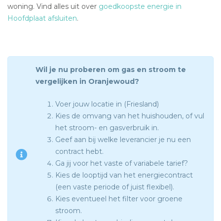
woning. Vind alles uit over
goedkoopste energie in
Hoofdplaat afsluiten
.
Wil je nu proberen om gas en stroom te
vergelijken in Oranjewoud?
Voer jouw locatie in (Friesland)
Kies de omvang van het huishouden, of vul
het stroom- en gasverbruik in.
Geef aan bij welke leverancier je nu een
contract hebt.
Ga jij voor het vaste of variabele tarief?
Kies de looptijd van het energiecontract
(een vaste periode of juist flexibel).
Kies eventueel het filter voor groene
stroom.