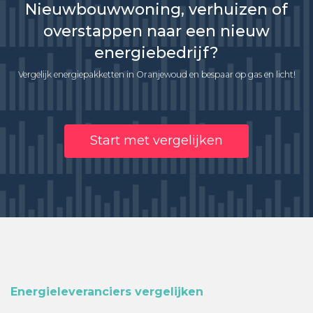
Nieuwbouwwoning, verhuizen of
overstappen naar een nieuw
energiebedrijf?
Vergelijk energiepakketten in Oranjewoud en bespaar op gas en licht!
Start met vergelijken
Energieleveranciers vergelijken