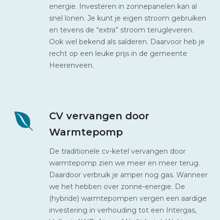
energie. Investeren in zonnepanelen kan al
snel lonen. Je kunt je eigen stroom gebruiken
en tevens de “extra” stroom terugleveren.
Ook wel bekend als salderen. Daarvoor heb je
recht op een leuke prijs in de gemeente
Heerenveen.
CV vervangen door
Warmtepomp
De traditionele cv-ketel vervangen door
warmtepomp zien we meer en meer terug.
Daardoor verbruik je amper nog gas. Wanneer
we het hebben over zonne-energie. De
(hybride) warmtepompen vergen een aardige
investering in verhouding tot een Intergas,