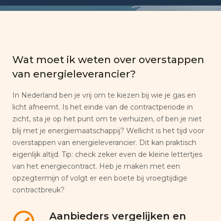
Wat moet ik weten over overstappen
van energieleverancier?
In Nederland ben je vrij om te kiezen bij wie je gas en
licht afneemt. Is het einde van de contractperiode in
zicht, sta je op het punt om te verhuizen, of ben je niet
blij met je energiemaatschappij? Wellicht is het tijd voor
overstappen van energieleverancier. Dit kan praktisch
eigenlijk altijd. Tip: check zeker even de kleine lettertjes
van het energiecontract. Heb je maken met een
opzegtermijn of volgt er een boete bij vroegtijdige
contractbreuk?
Aanbieders vergelijken en