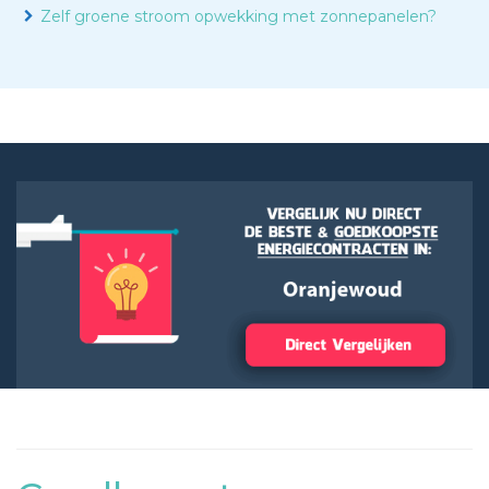
Zelf groene stroom opwekking met zonnepanelen?