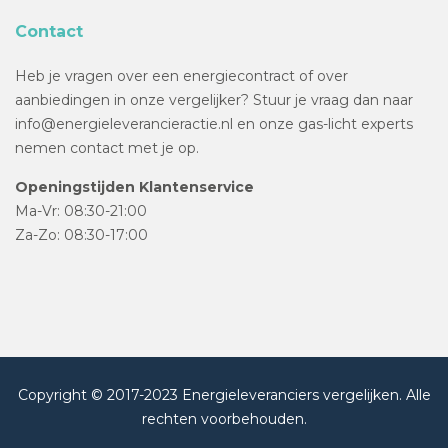
Contact
Heb je vragen over een energiecontract of over
aanbiedingen in onze vergelijker? Stuur je vraag dan naar
info@energieleverancieractie.nl en onze gas-licht experts
nemen contact met je op.
Openingstijden Klantenservice
Ma-Vr: 08:30-21:00
Za-Zo: 08:30-17:00
Copyright © 2017-2023 Energieleveranciers vergelijken. Alle
rechten voorbehouden.