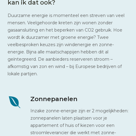
kan ik dat ook?
Duurzame energie is momenteel een streven van veel
mensen. Veelgehoorde kreten zijn wonen zonder
gasaansluiting en het beperken van CO2 gebruik. Hoe
wordt ik duurzamer met groene energie? Twee
veelbesproken keuzes zijn windenergie en zonne-
energie. Bijna alle maatschappijen hebben dit al
geïntegreerd. De aanbieders reserveren stroom –
afkomstig van zon en wind – bij Europese bedrijven of
lokale partijen.
Zonnepanelen
Inzake zonne-energie zijn er 2 mogelijkheden:
zonnepanelen laten plaatsen voor je
appartement of huis of kiezen voor een
stroomleverancier die werkt met zonne-