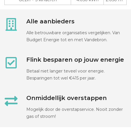
Alle aanbieders
Alle betrouwbare organisaties vergelijken. Van
Budget Energie tot en met Vandebron.
Flink besparen op jouw energie
Betaal niet langer teveel voor energie.
Besparingen tot wel €415 per jaar.
Onmiddellijk overstappen
Mogelijk door de overstapservice. Nooit zonder
gas of stroom!