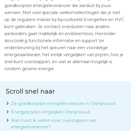
goedkoopste energieleverancier die aansluit bij jouw
wensen. Met veel speciale welkomstkortingen die je niet
op de reguliere manier bij bijvoorbeeld Energieflex en HVC
kunt gebruiken. Je contract oversluiten naar andere
aanbieders gaat makkelijk en probleemloos. Hieronder
doorzoek jij functionele informatie en support ter
ondersteuning bij het speuren naar een voordelige
energieaanbieder, het eerlijk vergelijken van prijzen, hoe je
snel kunt overstappen, en wat er allemaal mogelijk is
rondom groene energie.
Scroll snel naar
De goedkoopste energieleverancier in Oranjewoud
Energieprijzen vergelijken Oranjewoud
Wat moet ik weten over overstappen van
energieleverancier?