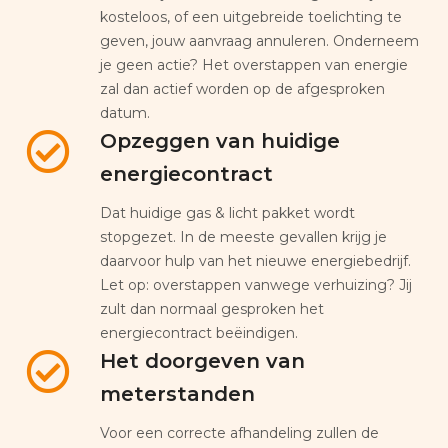
kosteloos, of een uitgebreide toelichting te
geven, jouw aanvraag annuleren. Onderneem
je geen actie? Het overstappen van energie
zal dan actief worden op de afgesproken
datum.
Opzeggen van huidige
energiecontract
Dat huidige gas & licht pakket wordt
stopgezet. In de meeste gevallen krijg je
daarvoor hulp van het nieuwe energiebedrijf.
Let op: overstappen vanwege verhuizing? Jij
zult dan normaal gesproken het
energiecontract beëindigen.
Het doorgeven van
meterstanden
Voor een correcte afhandeling zullen de