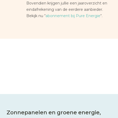
Bovendien krijgen jullie een jaaroverzicht en
eindafrekening van de eerdere aanbieder.
Bekijk nu “
abonnement bij Pure Energie
“.
Zonnepanelen en groene energie,