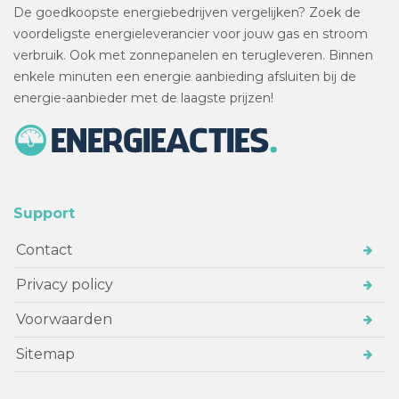
De goedkoopste energiebedrijven vergelijken? Zoek de
voordeligste energieleverancier voor jouw gas en stroom
verbruik. Ook met zonnepanelen en terugleveren. Binnen
enkele minuten een energie aanbieding afsluiten bij de
energie-aanbieder met de laagste prijzen!
Support
Contact
Privacy policy
Voorwaarden
Sitemap