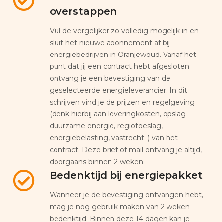
overstappen
Vul de vergelijker zo volledig mogelijk in en
sluit het nieuwe abonnement af bij
energiebedrijven in Oranjewoud. Vanaf het
punt dat jij een contract hebt afgesloten
ontvang je een bevestiging van de
geselecteerde energieleverancier. In dit
schrijven vind je de prijzen en regelgeving
(denk hierbij aan leveringkosten, opslag
duurzame energie, regiotoeslag,
energiebelasting, vastrecht: ) van het
contract. Deze brief of mail ontvang je altijd,
doorgaans binnen 2 weken.
Bedenktijd bij energiepakket
Wanneer je de bevestiging ontvangen hebt,
mag je nog gebruik maken van 2 weken
bedenktijd. Binnen deze 14 dagen kan je