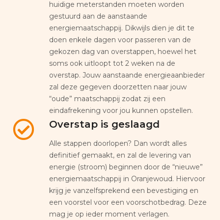
huidige meterstanden moeten worden
gestuurd aan de aanstaande
energiemaatschappij. Dikwijls dien je dit te
doen enkele dagen voor passeren van de
gekozen dag van overstappen, hoewel het
soms ook uitloopt tot 2 weken na de
overstap. Jouw aanstaande energieaanbieder
zal deze gegeven doorzetten naar jouw
“oude” maatschappij zodat zij een
eindafrekening voor jou kunnen opstellen.
Overstap is geslaagd
Alle stappen doorlopen? Dan wordt alles
definitief gemaakt, en zal de levering van
energie (stroom) beginnen door de “nieuwe”
energiemaatschappij in Oranjewoud. Hiervoor
krijg je vanzelfsprekend een bevestiging en
een voorstel voor een voorschotbedrag. Deze
mag je op ieder moment verlagen.