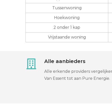
Tussenwoning
Hoekwoning
2 onder 1 kap
Vrijstaande woning
Alle aanbieders
Alle erkende providers vergelijke
Van Essent tot aan Pure Energie.