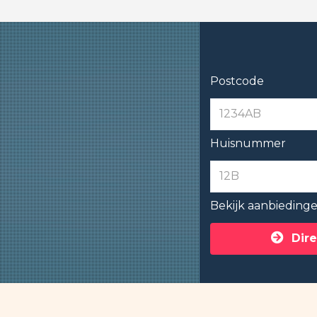
Postcode
Huisnummer
Bekijk aanbieding
Dire