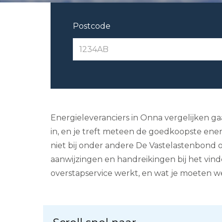
Postcode
Energieleveranciers in Onna vergelijken ga
in, en je treft meteen de goedkoopste ener
niet bij onder andere De Vastelastenbond o
aanwijzingen en handreikingen bij het vind
overstapservice werkt, en wat je moeten 