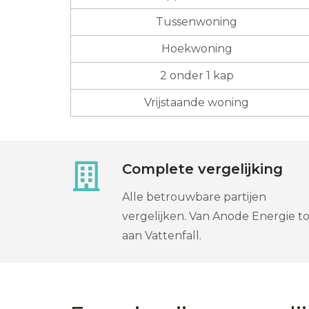
Tussenwoning
Hoekwoning
2 onder 1 kap
Vrijstaande woning
Complete vergelijking
Alle betrouwbare partijen
vergelijken. Van Anode Energie to
aan Vattenfall.