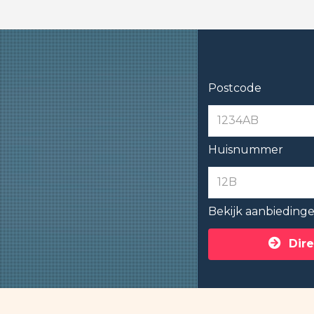
Postcode
Huisnummer
Bekijk aanbieding
Dire