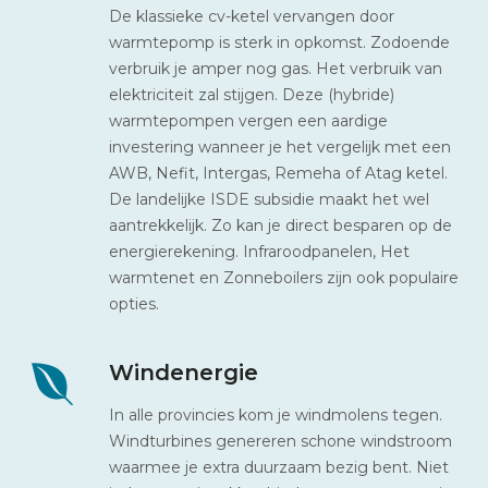
De klassieke cv-ketel vervangen door
warmtepomp is sterk in opkomst. Zodoende
verbruik je amper nog gas. Het verbruik van
elektriciteit zal stijgen. Deze (hybride)
warmtepompen vergen een aardige
investering wanneer je het vergelijk met een
AWB, Nefit, Intergas, Remeha of Atag ketel.
De landelijke ISDE subsidie maakt het wel
aantrekkelijk. Zo kan je direct besparen op de
energierekening. Infraroodpanelen, Het
warmtenet en Zonneboilers zijn ook populaire
opties.
Windenergie
In alle provincies kom je windmolens tegen.
Windturbines genereren schone windstroom
waarmee je extra duurzaam bezig bent. Niet