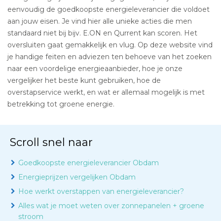
eenvoudig de goedkoopste energieleverancier die voldoet
aan jouw eisen. Je vind hier alle unieke acties die men
standaard niet bij bijv. E.ON en Qurrent kan scoren. Het
oversluiten gaat gemakkelijk en vlug. Op deze website vind
je handige feiten en adviezen ten behoeve van het zoeken
naar een voordelige energieaanbieder, hoe je onze
vergelijker het beste kunt gebruiken, hoe de
overstapservice werkt, en wat er allemaal mogelijk is met
betrekking tot groene energie.
Scroll snel naar
Goedkoopste energieleverancier Obdam
Energieprijzen vergelijken Obdam
Hoe werkt overstappen van energieleverancier?
Alles wat je moet weten over zonnepanelen + groene
stroom