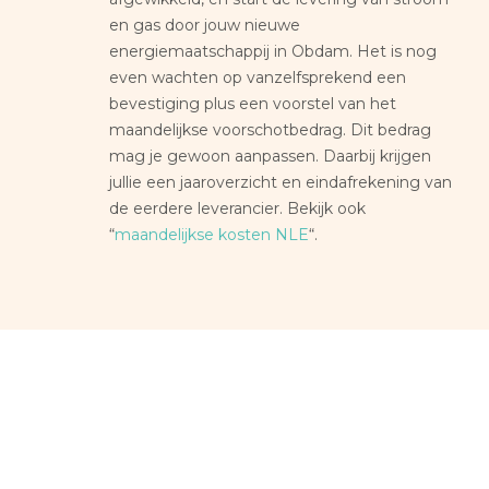
en gas door jouw nieuwe
energiemaatschappij in Obdam. Het is nog
even wachten op vanzelfsprekend een
bevestiging plus een voorstel van het
maandelijkse voorschotbedrag. Dit bedrag
mag je gewoon aanpassen. Daarbij krijgen
jullie een jaaroverzicht en eindafrekening van
de eerdere leverancier. Bekijk ook
“
maandelijkse kosten NLE
“.