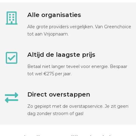
Alle organisaties
Alle grote providers vergelijken. Van Greenchoice
tot aan Vrijopnaam.
Altijd de laagste prijs
Betaal niet langer teveel voor energie. Bespaar
tot wel €275 per jaar.
Direct overstappen
Zo gepiept met de overstapservice. Je zit geen
dag zonder stroom of gas!