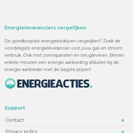
Energieleveranciers vergelijken
De goedkoopste energiebedrijven vergelijken? Zoek de
voordeligste energieleverancier voor jouw gas en stroom
verbruik. Ook met zonnepanelen en terugleveren. Binnen
enkele minuten een energie aanbieding afsluiten bij de
energie-aanbieder met de laagste prijzen!
Support
Contact
Privacy policy