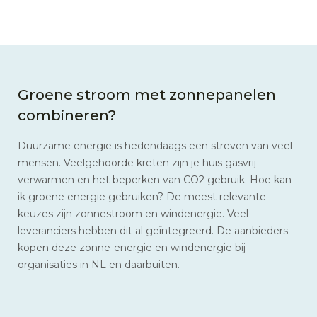
Groene stroom met zonnepanelen
combineren?
Duurzame energie is hedendaags een streven van veel
mensen. Veelgehoorde kreten zijn je huis gasvrij
verwarmen en het beperken van CO2 gebruik. Hoe kan
ik groene energie gebruiken? De meest relevante
keuzes zijn zonnestroom en windenergie. Veel
leveranciers hebben dit al geïntegreerd. De aanbieders
kopen deze zonne-energie en windenergie bij
organisaties in NL en daarbuiten.