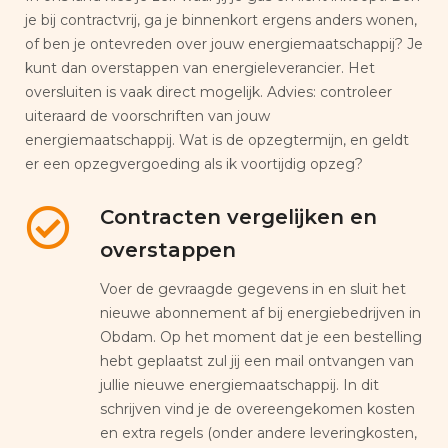
je bij contractvrij, ga je binnenkort ergens anders wonen,
of ben je ontevreden over jouw energiemaatschappij? Je
kunt dan overstappen van energieleverancier. Het
oversluiten is vaak direct mogelijk. Advies: controleer
uiteraard de voorschriften van jouw
energiemaatschappij. Wat is de opzegtermijn, en geldt
er een opzegvergoeding als ik voortijdig opzeg?
Contracten vergelijken en
overstappen
Voer de gevraagde gegevens in en sluit het
nieuwe abonnement af bij energiebedrijven in
Obdam. Op het moment dat je een bestelling
hebt geplaatst zul jij een mail ontvangen van
jullie nieuwe energiemaatschappij. In dit
schrijven vind je de overeengekomen kosten
en extra regels (onder andere leveringkosten,