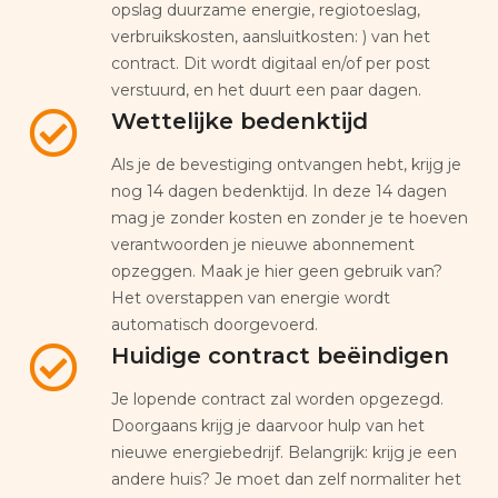
opslag duurzame energie, regiotoeslag,
verbruikskosten, aansluitkosten: ) van het
contract. Dit wordt digitaal en/of per post
verstuurd, en het duurt een paar dagen.
Wettelijke bedenktijd
Als je de bevestiging ontvangen hebt, krijg je
nog 14 dagen bedenktijd. In deze 14 dagen
mag je zonder kosten en zonder je te hoeven
verantwoorden je nieuwe abonnement
opzeggen. Maak je hier geen gebruik van?
Het overstappen van energie wordt
automatisch doorgevoerd.
Huidige contract beëindigen
Je lopende contract zal worden opgezegd.
Doorgaans krijg je daarvoor hulp van het
nieuwe energiebedrijf. Belangrijk: krijg je een
andere huis? Je moet dan zelf normaliter het