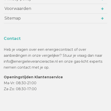
Voorwaarden
Sitemap
Contact
Heb je vragen over een energiecontract of over
aanbiedingen in onze vergelijker? Stuur je vraag dan naar
info@energieleverancieractie.nl en onze gas-licht experts
nemen contact met je op.
Openingstijden Klantenservice
Ma-Vr: 08:30-21:00
Za-Zo: 08:30-17:00