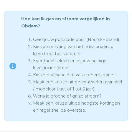
Hoe kan ik gas en stroom vergelijken in
Obdam?
Geef jouw postcode door (Noord-Holland)
Kies de omvang van het huishouden, of
kies direct het verbruik.
Eventueel selecteer je jouw huidige
leverancier (optie).
Kies het variabele of vaste energietarief.
Maak een keuze uit de contracten (variabel
/ modelcontract of 1 tot 5 jaar).
Wens je groene of grijze stroom?
Maak een keuze uit de hoogste kortingen
en regel snel de overstap.