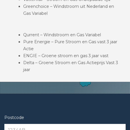
Greenchoice – Windstroom uit Nederland en
Gas Variabel
Qurrent – Windstroom en Gas Variabel
Pure Energie – Pure Stroom en Gas vast 3 jaar
Actie
ENGIE – Groene stroom en gas 3 jaar vast
Delta – Groene Stroom en Gas Actieprijs Vast 3
jaar
Postcode