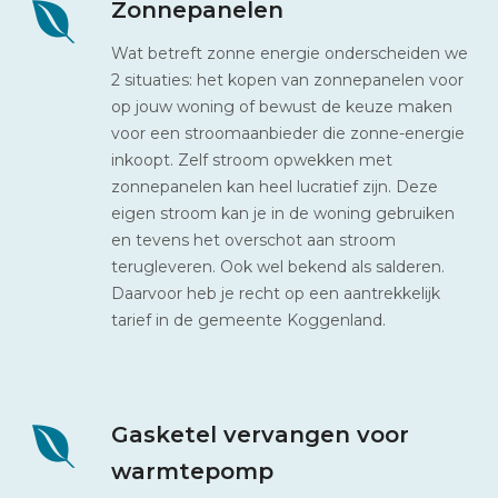
Zonnepanelen
Wat betreft zonne energie onderscheiden we
2 situaties: het kopen van zonnepanelen voor
op jouw woning of bewust de keuze maken
voor een stroomaanbieder die zonne-energie
inkoopt. Zelf stroom opwekken met
zonnepanelen kan heel lucratief zijn. Deze
eigen stroom kan je in de woning gebruiken
en tevens het overschot aan stroom
terugleveren. Ook wel bekend als salderen.
Daarvoor heb je recht op een aantrekkelijk
tarief in de gemeente Koggenland.
Gasketel vervangen voor
warmtepomp