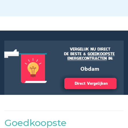
Goedkoopste