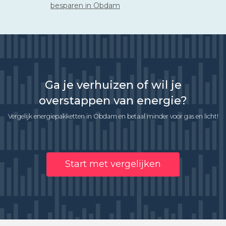
besparen in Obdam
Ga je verhuizen of wil je
overstappen van energie?
Vergelijk energiepakketten in Obdam en betaal minder voor gas en licht!
Start met vergelijken