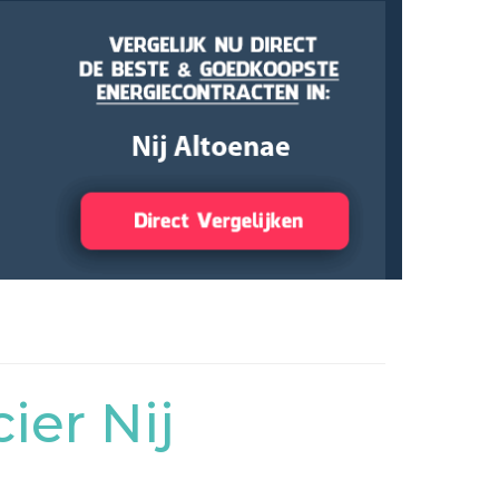
ier Nij