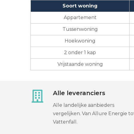
Soort woning
Appartement
Tussenwoning
Hoekwoning
2 onder 1 kap
Vrijstaande woning
Alle leveranciers
Alle landelijke aanbieders
vergelijken. Van Allure Energie to
Vattenfall.