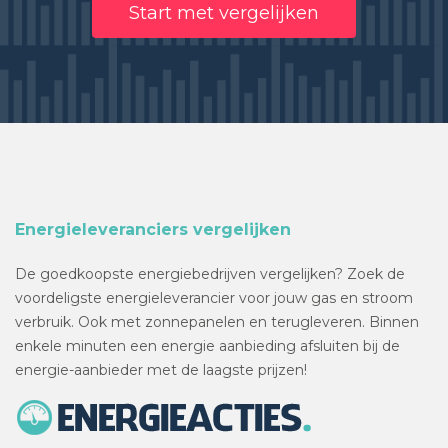
Start met vergelijken
Energieleveranciers vergelijken
De goedkoopste energiebedrijven vergelijken? Zoek de
voordeligste energieleverancier voor jouw gas en stroom
verbruik. Ook met zonnepanelen en terugleveren. Binnen
enkele minuten een energie aanbieding afsluiten bij de
energie-aanbieder met de laagste prijzen!