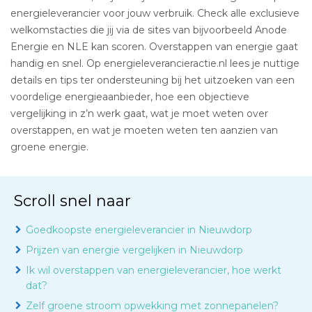
energieleverancier voor jouw verbruik. Check alle exclusieve
welkomstacties die jij via de sites van bijvoorbeeld Anode
Energie en NLE kan scoren. Overstappen van energie gaat
handig en snel. Op energieleverancieractie.nl lees je nuttige
details en tips ter ondersteuning bij het uitzoeken van een
voordelige energieaanbieder, hoe een objectieve
vergelijking in z’n werk gaat, wat je moet weten over
overstappen, en wat je moeten weten ten aanzien van
groene energie.
Scroll snel naar
Goedkoopste energieleverancier in Nieuwdorp
Prijzen van energie vergelijken in Nieuwdorp
Ik wil overstappen van energieleverancier, hoe werkt
dat?
Zelf groene stroom opwekking met zonnepanelen?