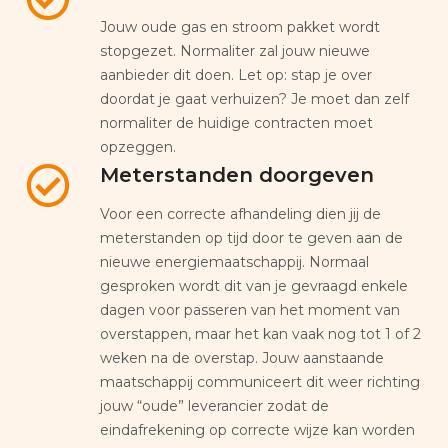
Jouw oude gas en stroom pakket wordt
stopgezet. Normaliter zal jouw nieuwe
aanbieder dit doen. Let op: stap je over
doordat je gaat verhuizen? Je moet dan zelf
normaliter de huidige contracten moet
opzeggen.
Meterstanden doorgeven
Voor een correcte afhandeling dien jij de
meterstanden op tijd door te geven aan de
nieuwe energiemaatschappij. Normaal
gesproken wordt dit van je gevraagd enkele
dagen voor passeren van het moment van
overstappen, maar het kan vaak nog tot 1 of 2
weken na de overstap. Jouw aanstaande
maatschappij communiceert dit weer richting
jouw “oude” leverancier zodat de
eindafrekening op correcte wijze kan worden