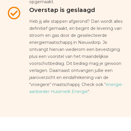
opgemaakt.
Overstap is geslaagd
Heb jij alle stappen afgerond? Dan wordt alles
definitief gemaakt, en begint de levering van
stroom en gas door de geselecteerde
energiemaatschappij in Nieuwdorp. Je
ontvangt hiervan wederom een bevestiging
plus een voorstel van het maandelijkse
voorschotbedrag. Dit bedrag mag je gewoon
verlagen. Daarnaast ontvangen jullie een
jaaroverzicht en eindafrekening van de
“vroegere” maatschappij. Check ook “
energie-
aanbieder Huismerk Energie
“.