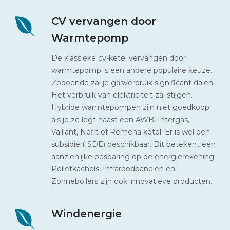
CV vervangen door
Warmtepomp
De klassieke cv-ketel vervangen door
warmtepomp is een andere populaire keuze.
Zodoende zal je gasverbruik significant dalen.
Het verbruik van elektriciteit zal stijgen.
Hybride warmtepompen zijn niet goedkoop
als je ze legt naast een AWB, Intergas,
Vaillant, Nefit of Remeha ketel. Er is wel een
subsidie (ISDE) beschikbaar. Dit betekent een
aanzienlijke besparing op de energierekening.
Pelletkachels, Infraroodpanelen en
Zonneboilers zijn ook innovatieve producten.
Windenergie