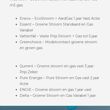
m3 gas.
Eneco – EcoStroom + AardGas 1 jaar Vast Actie
Essent – Groene Stroom Standaard en Gas
Variabel
Vattenfall – Vaste Prijs Stroom + Gas tot 5 jaar
Greenchoice – Modelcontract groene stroom
en groen gas
Qurrent – Groene stroom en gas vast 3 jaar
Prijs Zeker
Pure Energie – Pure Stroom en Gas vast 2 jaar
Actie
ENGIE – Groene stroom en gas 1 jaar vast
Delta – Groene Stroom en Gas Variabel 1 jaar