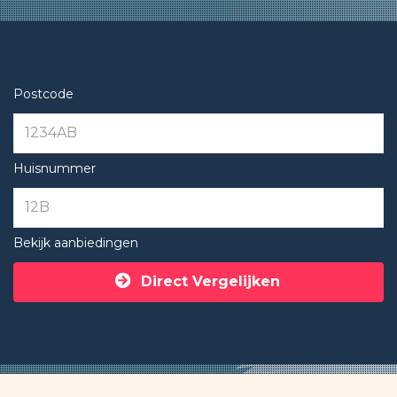
Postcode
Huisnummer
Bekijk aanbiedingen
Direct Vergelijken