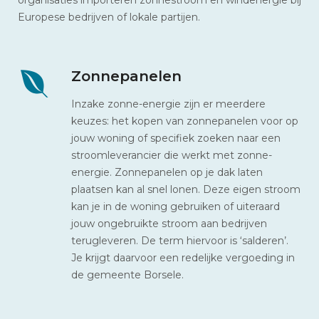
Europese bedrijven of lokale partijen.
Zonnepanelen
Inzake zonne-energie zijn er meerdere
keuzes: het kopen van zonnepanelen voor op
jouw woning of specifiek zoeken naar een
stroomleverancier die werkt met zonne-
energie. Zonnepanelen op je dak laten
plaatsen kan al snel lonen. Deze eigen stroom
kan je in de woning gebruiken of uiteraard
jouw ongebruikte stroom aan bedrijven
terugleveren. De term hiervoor is ‘salderen’.
Je krijgt daarvoor een redelijke vergoeding in
de gemeente Borsele.