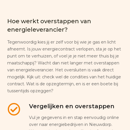
Hoe werkt overstappen van
energieleverancier?
Tegenwoordig kies jij er zelf voor bij wie je gas en licht
afneemt. Is jouw energiecontract verlopen, sta je op het
punt om te verhuizen, of voel je je niet meer thuis bij je
maatschappij? Wacht dan niet langer met overstappen
van energieleverancier. Het oversluiten is vaak direct
mogelijk. Kijk uit: check wel de condities van het huidige
contract. Wat is de opzegtermijn, en is er een boete bij
tussentijds opzeggen?
Vergelijken en overstappen
Vul je gegevens in en stap eenvoudig online
over naar energiebedrijven in Nieuwdorp.