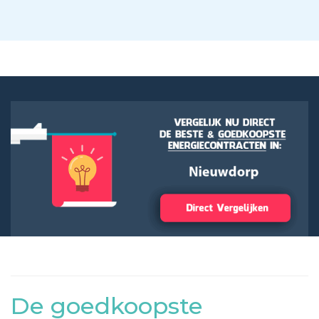
De goedkoopste