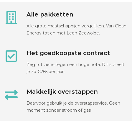
Alle pakketten
Alle grote maatschappijen vergelijken. Van Clean
Energy tot en met Leon Zeewolde.
Het goedkoopste contract
Zeg tot ziens tegen een hoge nota. Dit scheelt
je zo €265 per jaar.
Makkelijk overstappen
Daarvoor gebruik je de overstapservice. Geen
moment zonder stroom of gas!