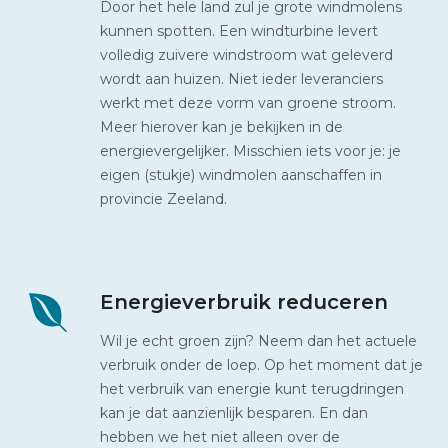
Door het hele land zul je grote windmolens
kunnen spotten. Een windturbine levert
volledig zuivere windstroom wat geleverd
wordt aan huizen. Niet ieder leveranciers
werkt met deze vorm van groene stroom.
Meer hierover kan je bekijken in de
energievergelijker. Misschien iets voor je: je
eigen (stukje) windmolen aanschaffen in
provincie Zeeland.
Energieverbruik reduceren
Wil je echt groen zijn? Neem dan het actuele
verbruik onder de loep. Op het moment dat je
het verbruik van energie kunt terugdringen
kan je dat aanzienlijk besparen. En dan
hebben we het niet alleen over de