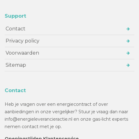
Support
Contact
Privacy policy
Voorwaarden
Sitemap
Contact
Heb je vragen over een energiecontract of over
aanbiedingen in onze vergelijker? Stuur je vraag dan naar
info@energieleverancieractie.nl en onze gas-licht experts
nemen contact met je op.
Openingstijden Klantenservice