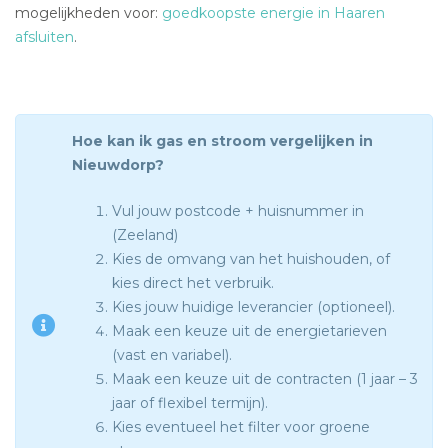
mogelijkheden voor:
goedkoopste energie in Haaren
afsluiten
.
Hoe kan ik gas en stroom vergelijken in
Nieuwdorp?
Vul jouw postcode + huisnummer in
(Zeeland)
Kies de omvang van het huishouden, of
kies direct het verbruik.
Kies jouw huidige leverancier (optioneel).
Maak een keuze uit de energietarieven
(vast en variabel).
Maak een keuze uit de contracten (1 jaar – 3
jaar of flexibel termijn).
Kies eventueel het filter voor groene