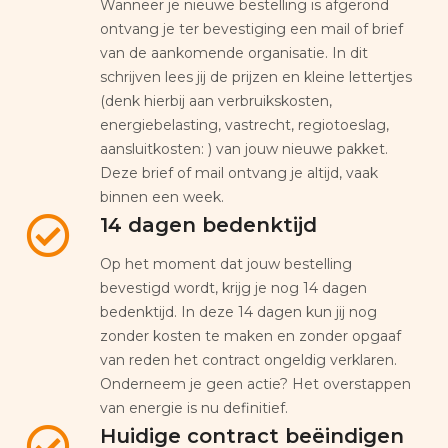
Wanneer je nieuwe bestelling is afgerond
ontvang je ter bevestiging een mail of brief
van de aankomende organisatie. In dit
schrijven lees jij de prijzen en kleine lettertjes
(denk hierbij aan verbruikskosten,
energiebelasting, vastrecht, regiotoeslag,
aansluitkosten: ) van jouw nieuwe pakket.
Deze brief of mail ontvang je altijd, vaak
binnen een week.
14 dagen bedenktijd
Op het moment dat jouw bestelling
bevestigd wordt, krijg je nog 14 dagen
bedenktijd. In deze 14 dagen kun jij nog
zonder kosten te maken en zonder opgaaf
van reden het contract ongeldig verklaren.
Onderneem je geen actie? Het overstappen
van energie is nu definitief.
Huidige contract beëindigen