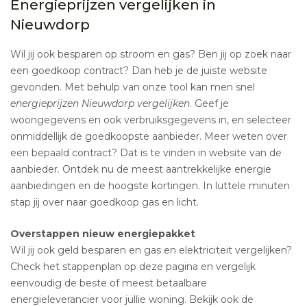
Energieprijzen vergelijken in
Nieuwdorp
Wil jij ook besparen op stroom en gas? Ben jij op zoek naar
een goedkoop contract? Dan heb je de juiste website
gevonden. Met behulp van onze tool kan men snel
energieprijzen Nieuwdorp vergelijken
. Geef je
woongegevens en ook verbruiksgegevens in, en selecteer
onmiddellijk de goedkoopste aanbieder. Meer weten over
een bepaald contract? Dat is te vinden in website van de
aanbieder. Ontdek nu de meest aantrekkelijke energie
aanbiedingen en de hoogste kortingen. In luttele minuten
stap jij over naar goedkoop gas en licht.
Overstappen nieuw energiepakket
Wil jij ook geld besparen en gas en elektriciteit vergelijken?
Check het stappenplan op deze pagina en vergelijk
eenvoudig de beste of meest betaalbare
energieleverancier voor jullie woning. Bekijk ook de