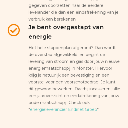
gegeven doorzetten naar de eerdere
leverancier die dan een eindafrekening van je
verbruik kan berekenen.
Je bent overgestapt van
energie
Het hele stappenplan afgerond? Dan wordt
de overstap afgewikkeld, en begint de
levering van stroom en gas door jouw nieuwe
energiemaatschappij in Monster. Hiervoor
krijg je natuurlijk een bevestiging en een
voorstel voor een voorschotbedrag. Je kunt
dit gewoon bewerken. Daarbij incasseren jullie
een jaaroverzicht en eindafrekening van jouw
oude maatschappij. Check ook
“
energieleverancier Endinet Groep
“.