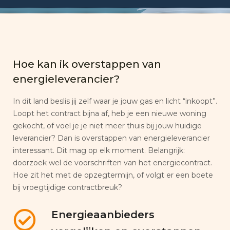
Hoe kan ik overstappen van
energieleverancier?
In dit land beslis jij zelf waar je jouw gas en licht “inkoopt”.
Loopt het contract bijna af, heb je een nieuwe woning
gekocht, of voel je je niet meer thuis bij jouw huidige
leverancier? Dan is overstappen van energieleverancier
interessant. Dit mag op elk moment. Belangrijk:
doorzoek wel de voorschriften van het energiecontract.
Hoe zit het met de opzegtermijn, of volgt er een boete
bij vroegtijdige contractbreuk?
Energieaanbieders