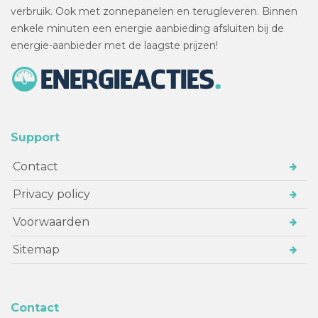
verbruik. Ook met zonnepanelen en terugleveren. Binnen
enkele minuten een energie aanbieding afsluiten bij de
energie-aanbieder met de laagste prijzen!
Support
Contact
Privacy policy
Voorwaarden
Sitemap
Contact