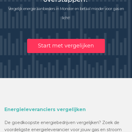
Vergelijk energie aanbieders in Monster en betaal minder voor gas en
licht!
Start met vergelijken
Energieleveranciers vergelijken
De goedkoopste energiebedrijven vergelijken? Zoek de
voordeligste energieleverancier voor jouw gas en stroom