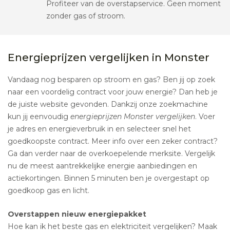
Profiteer van de overstapservice. Geen moment
zonder gas of stroom.
Energieprijzen vergelijken in Monster
Vandaag nog besparen op stroom en gas? Ben jij op zoek
naar een voordelig contract voor jouw energie? Dan heb je
de juiste website gevonden. Dankzij onze zoekmachine
kun jij eenvoudig
energieprijzen Monster vergelijken
. Voer
je adres en energieverbruik in en selecteer snel het
goedkoopste contract. Meer info over een zeker contract?
Ga dan verder naar de overkoepelende merksite. Vergelijk
nu de meest aantrekkelijke energie aanbiedingen en
actiekortingen. Binnen 5 minuten ben je overgestapt op
goedkoop gas en licht.
Overstappen nieuw energiepakket
Hoe kan ik het beste gas en elektriciteit vergelijken? Maak