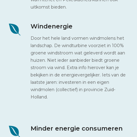
uitkomst bieden.
Windenergie
Door het hele land vormen windmolens het
landschap. De windturbine voorziet in 100%
groene windstroom wat geleverd wordt aan
huizen. Niet ieder aanbieder biedt groene
stroom via wind. Extra info hierover kan je
bekijken in de energievergelijker. Iets van de
laatste jaren: investeren in een eigen
windmolen (collectief) in provincie Zuid-
Holland.
Minder energie consumeren