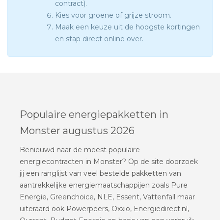
contract).
Kies voor groene of grijze stroom.
Maak een keuze uit de hoogste kortingen
en stap direct online over.
Populaire energiepakketten in
Monster augustus 2026
Benieuwd naar de meest populaire
energiecontracten in Monster? Op de site doorzoek
jij een ranglijst van veel bestelde pakketten van
aantrekkelijke energiemaatschappijen zoals Pure
Energie, Greenchoice, NLE, Essent, Vattenfall maar
uiteraard ook Powerpeers, Oxxio, Energiedirect.nl,