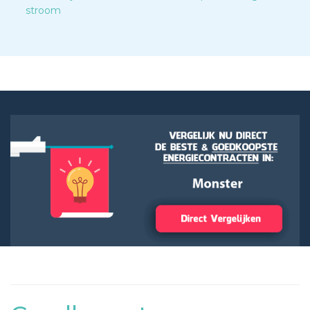
stroom