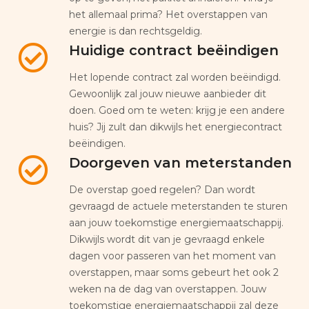
het allemaal prima? Het overstappen van
energie is dan rechtsgeldig.
Huidige contract beëindigen
Het lopende contract zal worden beëindigd.
Gewoonlijk zal jouw nieuwe aanbieder dit
doen. Goed om te weten: krijg je een andere
huis? Jij zult dan dikwijls het energiecontract
beëindigen.
Doorgeven van meterstanden
De overstap goed regelen? Dan wordt
gevraagd de actuele meterstanden te sturen
aan jouw toekomstige energiemaatschappij.
Dikwijls wordt dit van je gevraagd enkele
dagen voor passeren van het moment van
overstappen, maar soms gebeurt het ook 2
weken na de dag van overstappen. Jouw
toekomstige energiemaatschappij zal deze