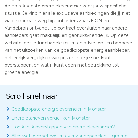
de goedkoopste energieleverancier voor jouw specifieke
situatie. Je vind hier alle exclusieve aanbiedingen die jij niet
via de normale weg bij aanbieders zoals E.ON en
Vandebron ontvangt. Je contract oversluiten naar andere
aanbieders gaat makkelijk en gebruiksvriendelijk. Op deze
website lees je functionele feiten en adviezen ten behoeve
van het uitzoeken van de goedkoopste energieaanbieder,
het eerlijk vergelijken van prijzen, hoe je snel kunt
overstappen, en wat jij kunt doen met betrekking tot
groene energie.
Scroll snel naar
Goedkoopste energieleverancier in Monster
Energietarieven vergelijken Monster
Hoe kan ik overstappen van energieleverancier?
Alles wat je moet weten over zonnepanelen + groene