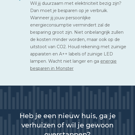
Wil jij duurzaam met elektriciteit bezig zijn?
Dan moet je besparen op je verbruik.
Wanneer jij jouw persoonlijke
energieconsumptie vermindert zal de
besparing groot zijn. Niet onbelangrijk zullen
de kosten minder worden, maar ook op de
uitstoot van CO2. Houd rekening met zuinige
apparaten en A++ labels of zuinige LED
lampen. Wacht niet langer en ga
energie
besparen in Monster
Heb je een nieuw huis, ga je
verhuizen of wil je gewoon
overstappen?