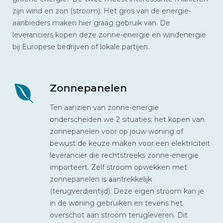
zijn wind en zon (stroom). Het gros van de energie-
aanbieders maken hier graag gebruik van. De
leveranciers kopen deze zonne-energie en windenergie
bij Europese bedrijven of lokale partijen.
Zonnepanelen
Ten aanzien van zonne-energie
onderscheiden we 2 situaties: het kopen van
zonnepanelen voor op jouw woning of
bewust de keuze maken voor een elektriciteit
leverancier die rechtstreeks zonne-energie
importeert. Zelf stroom opwekken met
zonnepanelen is aantrekkelijk
(terugverdientijd). Deze eigen stroom kan je
in de woning gebruiken en tevens het
overschot aan stroom terugleveren. Dit