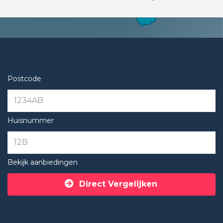
Postcode
Huisnummer
Bekijk aanbiedingen
Direct Vergelijken