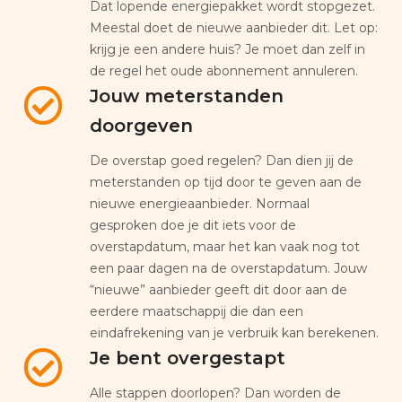
Dat lopende energiepakket wordt stopgezet.
Meestal doet de nieuwe aanbieder dit. Let op:
krijg je een andere huis? Je moet dan zelf in
de regel het oude abonnement annuleren.
Jouw meterstanden
doorgeven
De overstap goed regelen? Dan dien jij de
meterstanden op tijd door te geven aan de
nieuwe energieaanbieder. Normaal
gesproken doe je dit iets voor de
overstapdatum, maar het kan vaak nog tot
een paar dagen na de overstapdatum. Jouw
“nieuwe” aanbieder geeft dit door aan de
eerdere maatschappij die dan een
eindafrekening van je verbruik kan berekenen.
Je bent overgestapt
Alle stappen doorlopen? Dan worden de