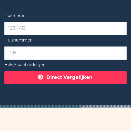
Postcode
Huisnummer
Bekijk aanbiedingen
Direct Vergelijken