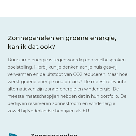
Zonnepanelen en groene energie,
kan ik dat ook?
Duurzame energie is tegenwoordig een veelbesproken
doelstelling. Hierbij kun je denken aan je huis gasvrij
verwarmen en de uitstoot van CO2 reduceren. Maar hoe
werkt groene energie nou precies? De meest relevante
alternatieven zijn zonne-energie en windenergie. De
meeste maatschappijen hebben dat in hun portfolio. De
bedrijven reserveren zonnestroom en windenergie
zowel bij Nederlandse bedrijven als EU.
Zonnepanelen