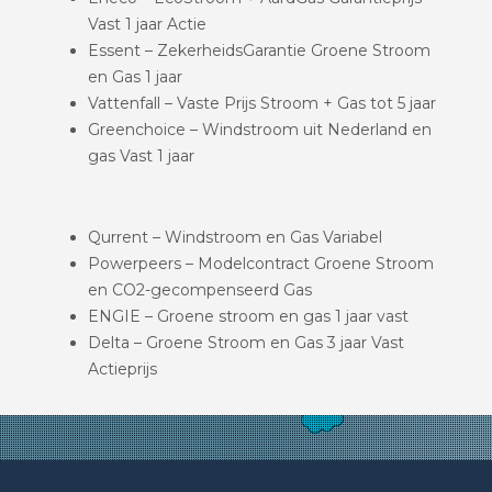
Vast 1 jaar Actie
Essent – ZekerheidsGarantie Groene Stroom
en Gas 1 jaar
Vattenfall – Vaste Prijs Stroom + Gas tot 5 jaar
Greenchoice – Windstroom uit Nederland en
gas Vast 1 jaar
Qurrent – Windstroom en Gas Variabel
Powerpeers – Modelcontract Groene Stroom
en CO2-gecompenseerd Gas
ENGIE – Groene stroom en gas 1 jaar vast
Delta – Groene Stroom en Gas 3 jaar Vast
Actieprijs