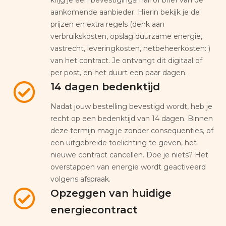
aankomende aanbieder. Hierin bekijk je de
prijzen en extra regels (denk aan
verbruikskosten, opslag duurzame energie,
vastrecht, leveringkosten, netbeheerkosten: )
van het contract. Je ontvangt dit digitaal of
per post, en het duurt een paar dagen.
14 dagen bedenktijd
Nadat jouw bestelling bevestigd wordt, heb je
recht op een bedenktijd van 14 dagen. Binnen
deze termijn mag je zonder consequenties, of
een uitgebreide toelichting te geven, het
nieuwe contract cancellen. Doe je niets? Het
overstappen van energie wordt geactiveerd
volgens afspraak.
Opzeggen van huidige
energiecontract