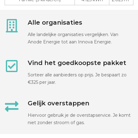
Alle organisaties
Alle landelijke organisaties vergelijken. Van
Anode Energie tot aan Innova Energie.
Vind het goedkoopste pakket
Sorteer alle aanbieders op prijs. Je bespaart zo
€325 per jaar.
Gelijk overstappen
Hiervoor gebruik je de overstapservice. Je komt
niet zonder stroom of gas.