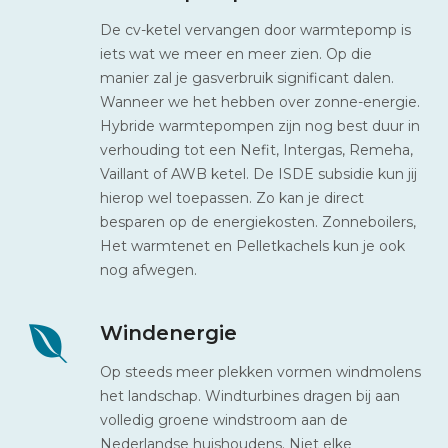
De cv-ketel vervangen door warmtepomp is
iets wat we meer en meer zien. Op die
manier zal je gasverbruik significant dalen.
Wanneer we het hebben over zonne-energie.
Hybride warmtepompen zijn nog best duur in
verhouding tot een Nefit, Intergas, Remeha,
Vaillant of AWB ketel. De ISDE subsidie kun jij
hierop wel toepassen. Zo kan je direct
besparen op de energiekosten. Zonneboilers,
Het warmtenet en Pelletkachels kun je ook
nog afwegen.
Windenergie
Op steeds meer plekken vormen windmolens
het landschap. Windturbines dragen bij aan
volledig groene windstroom aan de
Nederlandse huishoudens. Niet elke