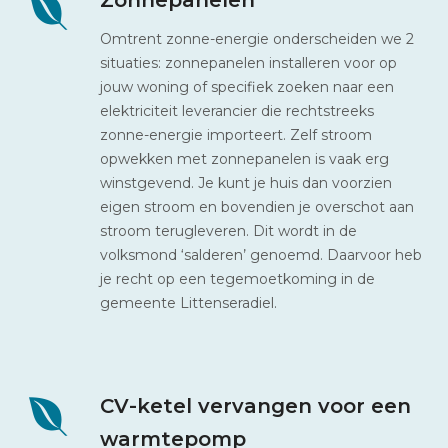
Omtrent zonne-energie onderscheiden we 2
situaties: zonnepanelen installeren voor op
jouw woning of specifiek zoeken naar een
elektriciteit leverancier die rechtstreeks
zonne-energie importeert. Zelf stroom
opwekken met zonnepanelen is vaak erg
winstgevend. Je kunt je huis dan voorzien
eigen stroom en bovendien je overschot aan
stroom terugleveren. Dit wordt in de
volksmond ‘salderen’ genoemd. Daarvoor heb
je recht op een tegemoetkoming in de
gemeente Littenseradiel.
CV-ketel vervangen voor een
warmtepomp