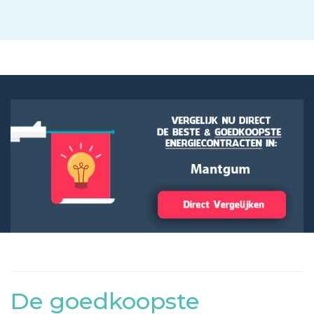
De goedkoopste