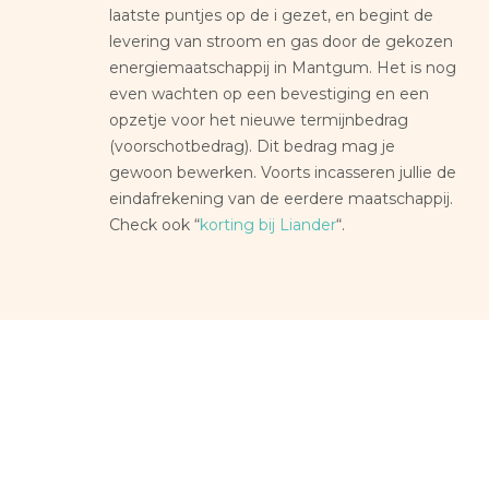
laatste puntjes op de i gezet, en begint de
levering van stroom en gas door de gekozen
energiemaatschappij in Mantgum. Het is nog
even wachten op een bevestiging en een
opzetje voor het nieuwe termijnbedrag
(voorschotbedrag). Dit bedrag mag je
gewoon bewerken. Voorts incasseren jullie de
eindafrekening van de eerdere maatschappij.
Check ook “
korting bij Liander
“.