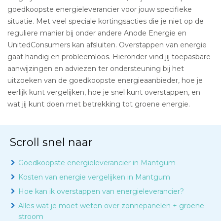
goedkoopste energieleverancier voor jouw specifieke
situatie. Met veel speciale kortingsacties die je niet op de
reguliere manier bij onder andere Anode Energie en
UnitedConsumers kan afsluiten. Overstappen van energie
gaat handig en probleemloos. Hieronder vind jij toepasbare
aanwijzingen en adviezen ter ondersteuning bij het
uitzoeken van de goedkoopste energieaanbieder, hoe je
eerlijk kunt vergelijken, hoe je snel kunt overstappen, en
wat jij kunt doen met betrekking tot groene energie.
Scroll snel naar
Goedkoopste energieleverancier in Mantgum
Kosten van energie vergelijken in Mantgum
Hoe kan ik overstappen van energieleverancier?
Alles wat je moet weten over zonnepanelen + groene
stroom