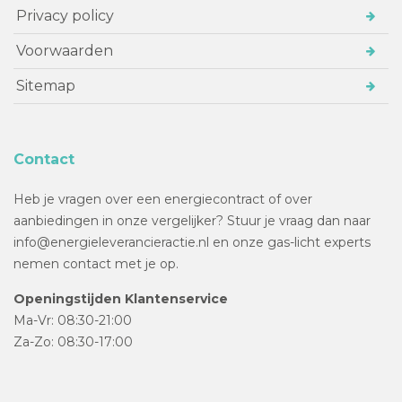
Privacy policy
Voorwaarden
Sitemap
Contact
Heb je vragen over een energiecontract of over
aanbiedingen in onze vergelijker? Stuur je vraag dan naar
info@energieleverancieractie.nl en onze gas-licht experts
nemen contact met je op.
Openingstijden Klantenservice
Ma-Vr: 08:30-21:00
Za-Zo: 08:30-17:00