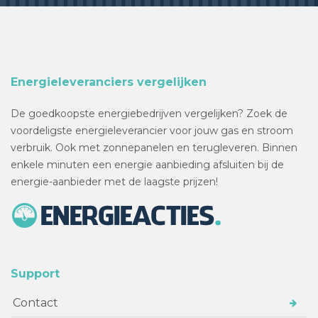
Energieleveranciers vergelijken
De goedkoopste energiebedrijven vergelijken? Zoek de
voordeligste energieleverancier voor jouw gas en stroom
verbruik. Ook met zonnepanelen en terugleveren. Binnen
enkele minuten een energie aanbieding afsluiten bij de
energie-aanbieder met de laagste prijzen!
Support
Contact