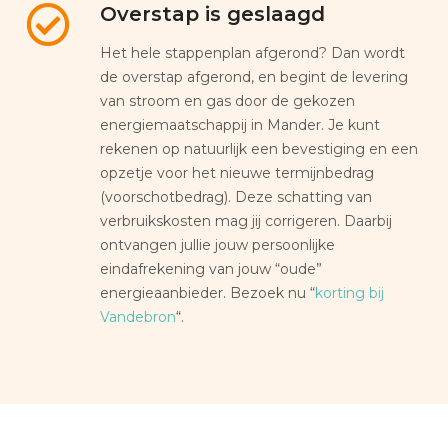
Overstap is geslaagd
Het hele stappenplan afgerond? Dan wordt
de overstap afgerond, en begint de levering
van stroom en gas door de gekozen
energiemaatschappij in Mander. Je kunt
rekenen op natuurlijk een bevestiging en een
opzetje voor het nieuwe termijnbedrag
(voorschotbedrag). Deze schatting van
verbruikskosten mag jij corrigeren. Daarbij
ontvangen jullie jouw persoonlijke
eindafrekening van jouw “oude”
energieaanbieder. Bezoek nu “
korting bij
Vandebron
“.