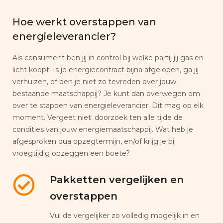
Hoe werkt overstappen van
energieleverancier?
Als consument ben jij in control bij welke partij jij gas en
licht koopt. Is je energiecontract bijna afgelopen, ga jij
verhuizen, of ben je niet zo tevreden over jouw
bestaande maatschappij? Je kunt dan overwegen om
over te stappen van energieleverancier. Dit mag op elk
moment. Vergeet niet: doorzoek ten alle tijde de
condities van jouw energiemaatschappij. Wat heb je
afgesproken qua opzegtermijn, en/of krijg je bij
vroegtijdig opzeggen een boete?
Pakketten vergelijken en
overstappen
Vul de vergelijker zo volledig mogelijk in en