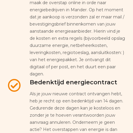
maak de overstap online in orde naar
energiebedrijven in Mander. Op het moment
dat je aankoop is verzonden zal er maar mail /
bevestigingsbrief binnenkomen van jouw
aanstaande energieaanbieder. Hierin vind je
de kosten en extra regels (bijvoorbeeld opslag
duurzame energie, netbeheerkosten,
leveringkosten, regiotoeslag, aansluitkosten: )
van het energiepakket. Je ontvangt dit
digitaal of per post, en het duurt een paar
dagen.
Bedenktijd energiecontract
Als je jouw nieuwe contract ontvangen hebt,
heb je recht op een bedenktijd van 14 dagen.
Gedurende deze dagen kan je kosteloos en
zonder je te hoeven verantwoorden jouw
aanvraag annuleren. Onderneem je geen
actie? Het overstappen van energie is dan