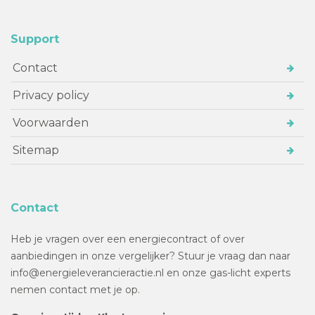
Support
Contact
Privacy policy
Voorwaarden
Sitemap
Contact
Heb je vragen over een energiecontract of over
aanbiedingen in onze vergelijker? Stuur je vraag dan naar
info@energieleverancieractie.nl en onze gas-licht experts
nemen contact met je op.