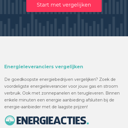
Start met vergelijken
Energieleveranciers vergelijken
De goedkoopste energiebedrijven vergelijken? Zoek de
voordeligste energieleverancier voor jouw gas en stroom
verbruik. Ook met zonnepanelen en terugleveren. Binnen
enkele minuten een energie aanbieding afsluiten bij de
energie-aanbieder met de laagste prijzen!