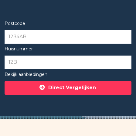
Postcode
Huisnummer
Bekijk aanbiedingen
Direct Vergelijken