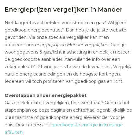
Energieprijzen vergelijken in Mander
Niet langer teveel betalen voor stroom en gas? Wil jij een
goedkoop energiecontract? Dan heb je de juiste website
gevonden. Via onze speciale vergelijker kan men
probleemloos
energieprijzen Mander vergelijken
. Geef je
woongegevens & gas/licht inschatting in en bekijk meteen
de goedkoopste aanbieder. Aanvullende info over een
zeker pakket? Dit vind je in site van de leverancier. Vergelijk
nu alle energieaanbiedingen en de hoogste kortingen.
Iedereen wil toch profiteren van goedkoop gas en licht.
Overstappen ander energiepakket
Gas en elektriciteit vergelijken, hoe werkt dat? Gebruik het
stappenplan op deze pagina en achterhaal ogenblikkelijk de
duurzaamste of goedkoopste energieleverancier voor je
huis. Ook interessant:
goedkoopste energie in Eursinge
afsluiten
.