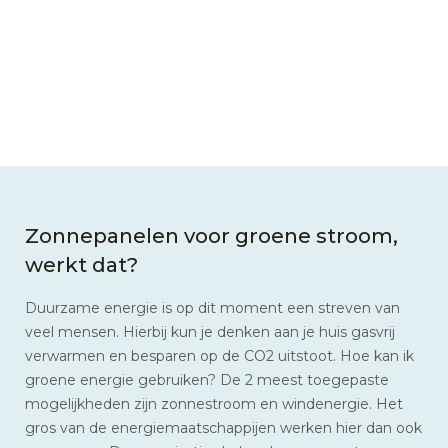
Zonnepanelen voor groene stroom,
werkt dat?
Duurzame energie is op dit moment een streven van
veel mensen. Hierbij kun je denken aan je huis gasvrij
verwarmen en besparen op de CO2 uitstoot. Hoe kan ik
groene energie gebruiken? De 2 meest toegepaste
mogelijkheden zijn zonnestroom en windenergie. Het
gros van de energiemaatschappijen werken hier dan ook