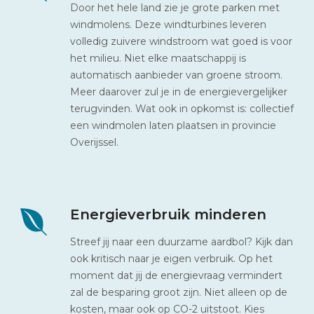
Door het hele land zie je grote parken met
windmolens. Deze windturbines leveren
volledig zuivere windstroom wat goed is voor
het milieu. Niet elke maatschappij is
automatisch aanbieder van groene stroom.
Meer daarover zul je in de energievergelijker
terugvinden. Wat ook in opkomst is: collectief
een windmolen laten plaatsen in provincie
Overijssel.
Energieverbruik minderen
Streef jij naar een duurzame aardbol? Kijk dan
ook kritisch naar je eigen verbruik. Op het
moment dat jij de energievraag vermindert
zal de besparing groot zijn. Niet alleen op de
kosten, maar ook op CO-2 uitstoot. Kies