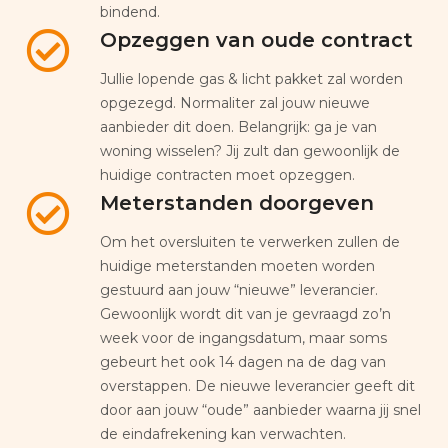
bindend.
Opzeggen van oude contract
Jullie lopende gas & licht pakket zal worden
opgezegd. Normaliter zal jouw nieuwe
aanbieder dit doen. Belangrijk: ga je van
woning wisselen? Jij zult dan gewoonlijk de
huidige contracten moet opzeggen.
Meterstanden doorgeven
Om het oversluiten te verwerken zullen de
huidige meterstanden moeten worden
gestuurd aan jouw “nieuwe” leverancier.
Gewoonlijk wordt dit van je gevraagd zo’n
week voor de ingangsdatum, maar soms
gebeurt het ook 14 dagen na de dag van
overstappen. De nieuwe leverancier geeft dit
door aan jouw “oude” aanbieder waarna jij snel
de eindafrekening kan verwachten.