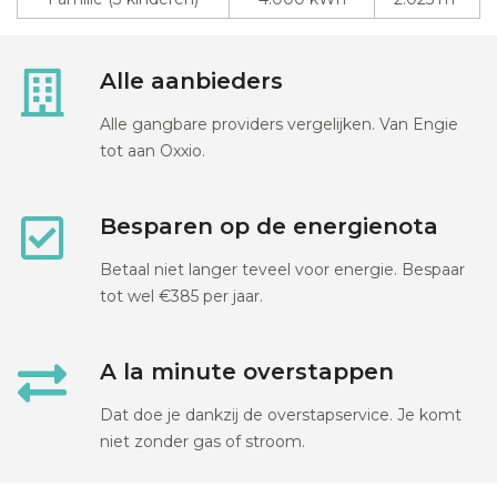
Alle aanbieders
Alle gangbare providers vergelijken. Van Engie
tot aan Oxxio.
Besparen op de energienota
Betaal niet langer teveel voor energie. Bespaar
tot wel €385 per jaar.
A la minute overstappen
Dat doe je dankzij de overstapservice. Je komt
niet zonder gas of stroom.