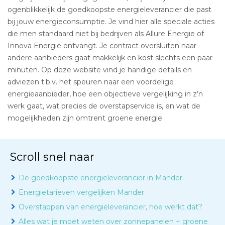
ogenblikkelijk de goedkoopste energieleverancier die past
bij jouw energieconsumptie. Je vind hier alle speciale acties
die men standaard niet bij bedrijven als Allure Energie of
Innova Energie ontvangt. Je contract oversluiten naar
andere aanbieders gaat makkelijk en kost slechts een paar
minuten. Op deze website vind je handige details en
adviezen t.b.v. het speuren naar een voordelige
energieaanbieder, hoe een objectieve vergelijking in z’n
werk gaat, wat precies de overstapservice is, en wat de
mogelijkheden zijn omtrent groene energie.
Scroll snel naar
De goedkoopste energieleverancier in Mander
Energietarieven vergelijken Mander
Overstappen van energieleverancier, hoe werkt dat?
Alles wat je moet weten over zonnepanelen + groene