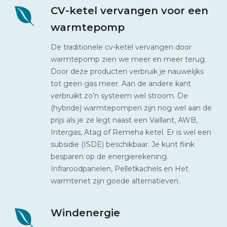
CV-ketel vervangen voor een
warmtepomp
De traditionele cv-ketel vervangen door
warmtepomp zien we meer en meer terug.
Door deze producten verbruik je nauwelijks
tot geen gas meer. Aan de andere kant
verbruikt zo’n systeem wel stroom. De
(hybride) warmtepompen zijn nog wel aan de
prijs als je ze legt naast een Vaillant, AWB,
Intergas, Atag of Remeha ketel. Er is wel een
subsidie (ISDE) beschikbaar. Je kunt flink
besparen op de energierekening.
Infraroodpanelen, Pelletkachels en Het
warmtenet zijn goede alternatieven.
Windenergie