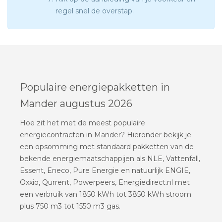
regel snel de overstap.
Populaire energiepakketten in
Mander augustus 2026
Hoe zit het met de meest populaire
energiecontracten in Mander? Hieronder bekijk je
een opsomming met standaard pakketten van de
bekende energiemaatschappijen als NLE, Vattenfall,
Essent, Eneco, Pure Energie en natuurlijk ENGIE,
Oxxio, Qurrent, Powerpeers, Energiedirect.nl met
een verbruik van 1850 kWh tot 3850 kWh stroom
plus 750 m3 tot 1550 m3 gas.