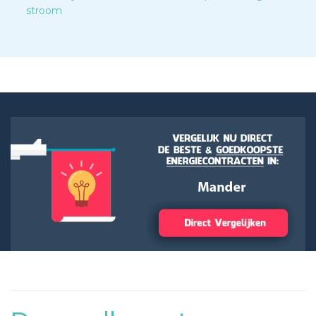
stroom