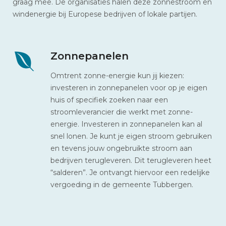
graag mee. De organisaties halen deze zonnestroom en
windenergie bij Europese bedrijven of lokale partijen.
Zonnepanelen
Omtrent zonne-energie kun jij kiezen:
investeren in zonnepanelen voor op je eigen
huis of specifiek zoeken naar een
stroomleverancier die werkt met zonne-
energie. Investeren in zonnepanelen kan al
snel lonen. Je kunt je eigen stroom gebruiken
en tevens jouw ongebruikte stroom aan
bedrijven terugleveren. Dit terugleveren heet
“salderen”. Je ontvangt hiervoor een redelijke
vergoeding in de gemeente Tubbergen.