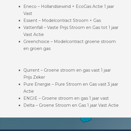
Eneco – Hollandsewind + EcoGas Actie 1 jaar
Vast
Essent – Modelcontract Stroom + Gas
Vattenfall – Vaste Prijs Stroom en Gas tot 1 jaar
Vast Actie
Greenchoice – Modelcontract groene stroom
en groen gas
Qurrent – Groene stroom en gas vast 1 jaar
Prijs Zeker
Pure Energie – Pure Stroom en Gas vast 3 jaar
Actie
ENGIE – Groene stroom en gas 1 jaar vast
Delta – Groene Stroom en Gas 1 jaar Vast Actie