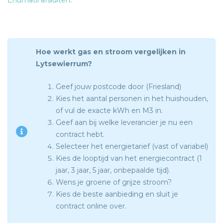
Enumatil afsluiten
.
Hoe werkt gas en stroom vergelijken in
Lytsewierrum?
Geef jouw postcode door (Friesland)
Kies het aantal personen in het huishouden,
of vul de exacte kWh en M3 in.
Geef aan bij welke leverancier je nu een
contract hebt.
Selecteer het energietarief (vast of variabel)
Kies de looptijd van het energiecontract (1
jaar, 3 jaar, 5 jaar, onbepaalde tijd).
Wens je groene of grijze stroom?
Kies de beste aanbieding en sluit je
contract online over.