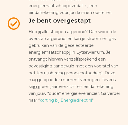
energiemaatschappij zodat zij een
eindafrekening voor jou kunnen opstellen.
Je bent overgestapt
Heb jij alle stappen afgerond? Dan wordt de
overstap afgerond, en kan je stroom en gas
gebruiken van de geselecteerde
energiemaatschappij in Lytsewierrum. Je
ontvangt hiervan vanzelfsprekend een
bevestiging aangevuld met een voorstel van
het termijnbedrag (voorschotbedrag). Deze
mag je op ieder moment verhogen. Tevens
krijg jij een jaaroverzicht en eindafrekening
van jouw “oude” energieleverancier. Ga verder
naar “
korting bij Energiedirect.nl
“.