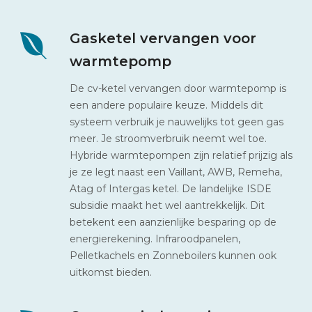
Gasketel vervangen voor
warmtepomp
De cv-ketel vervangen door warmtepomp is
een andere populaire keuze. Middels dit
systeem verbruik je nauwelijks tot geen gas
meer. Je stroomverbruik neemt wel toe.
Hybride warmtepompen zijn relatief prijzig als
je ze legt naast een Vaillant, AWB, Remeha,
Atag of Intergas ketel. De landelijke ISDE
subsidie maakt het wel aantrekkelijk. Dit
betekent een aanzienlijke besparing op de
energierekening. Infraroodpanelen,
Pelletkachels en Zonneboilers kunnen ook
uitkomst bieden.