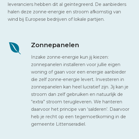
leveranciers hebben dit al geïntegreerd. De aanbieders
halen deze zonne-energie en stroom afkomstig van
wind bij Europese bedrijven of lokale partijen.
Zonnepanelen
Inzake zonne-energie kun jij kiezen:
zonnepanelen installeren voor jullie eigen
woning of gaan voor een energie aanbieder
die zelf zonne-energie levert. Investeren in
zonnepanelen kan heel lucratief zijn. Jij kan je
stroom dan zelf gebruiken en natuurlijk de
“extra” stroom terugleveren. We hanteren
daarvoor het principe van ‘salderen’. Daarvoor
heb je recht op een tegemoetkoming in de
gemeente Littenseradiel.