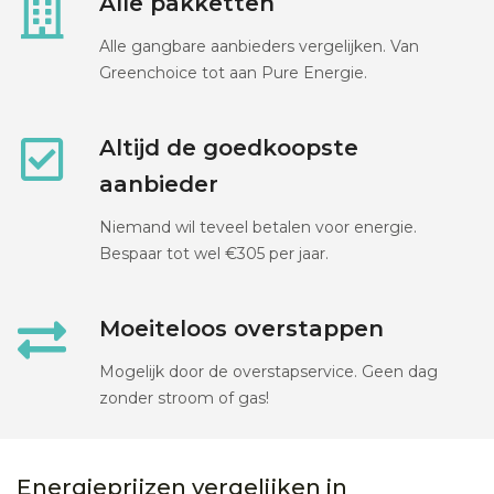
Alle pakketten
Alle gangbare aanbieders vergelijken. Van
Greenchoice tot aan Pure Energie.
Altijd de goedkoopste
aanbieder
Niemand wil teveel betalen voor energie.
Bespaar tot wel €305 per jaar.
Moeiteloos overstappen
Mogelijk door de overstapservice. Geen dag
zonder stroom of gas!
Energieprijzen vergelijken in