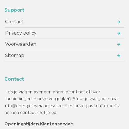
Support
Contact
Privacy policy
Voorwaarden
Sitemap
Contact
Heb je vragen over een energiecontract of over
aanbiedingen in onze vergelijker? Stuur je vraag dan naar
info@energieleverancieractie.nl en onze gas-licht experts
nemen contact met je op.
Openingstijden Klantenservice