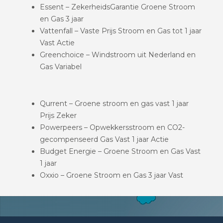
Essent – ZekerheidsGarantie Groene Stroom
en Gas 3 jaar
Vattenfall – Vaste Prijs Stroom en Gas tot 1 jaar
Vast Actie
Greenchoice – Windstroom uit Nederland en
Gas Variabel
Qurrent – Groene stroom en gas vast 1 jaar
Prijs Zeker
Powerpeers – Opwekkersstroom en CO2-
gecompenseerd Gas Vast 1 jaar Actie
Budget Energie – Groene Stroom en Gas Vast
1 jaar
Oxxio – Groene Stroom en Gas 3 jaar Vast