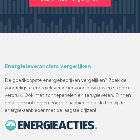
Energieleveranciers vergelijken
De goedkoopste energiebedrijven vergelijken? Zoek de
voordeligste energieleverancier voor jouw gas en stroom
verbruik. Ook met zonnepanelen en terugleveren. Binnen
enkele minuten een energie aanbieding afsluiten bij de
energie-aanbieder met de laagste prijzen!