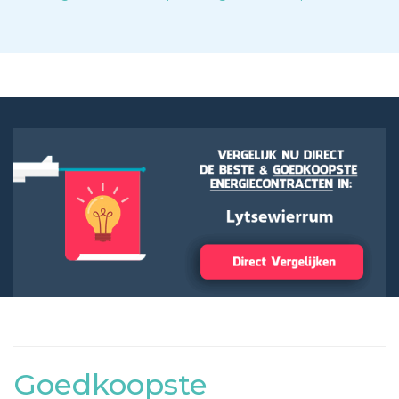
Goedkoopste