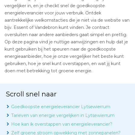
vergelijker in, en je checkt snel de goedkoopste
energieleverancier voor jouw verbruik. Ontdek
aantrekkelijke welkomstacties die je niet via de website van
bijv. Essent of Vandebron kunt vinden. Je contract
oversluiten naar andere aanbieders gaat simpel en prettig.
Op deze pagina vind je nuttige aanwijzingen en hulp dat je
kunt gebruiken bij het speuren naar de goedkoopste
energieaanbieder, hoe je onze vergelijker het beste kunt
gebruiken, hoe je snel kunt overstappen, en wat jij kunt
doen met betrekking tot groene energie.
Scroll snel naar
Goedkoopste energieleverancier Lytsewierrum
Tarieven van energie vergelijken in Lytsewierrum
Hoe kan ik overstappen van energieleverancier?
Zelf groene stroom opwekking met zonnepanelen?