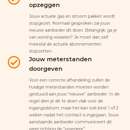
opzeggen
Jouw actuele gas en stroom pakket wordt
stopgezet. Normaal gesproken zal jouw
nieuwe aanbieder dit doen. Belangrijk: ga je
van woning wisselen? Je moet dan zelf
meestal de actuele abonnementen
stopzetten.
Jouw meterstanden
doorgeven
Voor een correcte afhandeling zullen de
huidige meterstanden moeten worden
gestuurd aan jouw “nieuwe” aanbieder. In de
regel dien je dit te doen vlak voor de
ingangsdatum, maar het kan ook best 1 of 2
weken nadat het contract is ingegaan. Jouw
aanstaande aanbieder communiceert dit
weer richting de “vroegere”