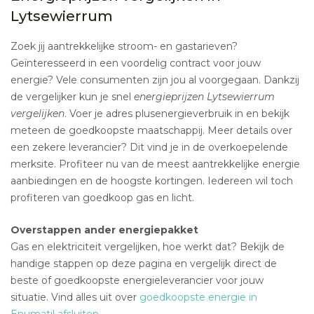
Lytsewierrum
Zoek jij aantrekkelijke stroom- en gastarieven?
Geïnteresseerd in een voordelig contract voor jouw
energie? Vele consumenten zijn jou al voorgegaan. Dankzij
de vergelijker kun je snel
energieprijzen Lytsewierrum
vergelijken
. Voer je adres plusenergieverbruik in en bekijk
meteen de goedkoopste maatschappij. Meer details over
een zekere leverancier? Dit vind je in de overkoepelende
merksite. Profiteer nu van de meest aantrekkelijke energie
aanbiedingen en de hoogste kortingen. Iedereen wil toch
profiteren van goedkoop gas en licht.
Overstappen ander energiepakket
Gas en elektriciteit vergelijken, hoe werkt dat? Bekijk de
handige stappen op deze pagina en vergelijk direct de
beste of goedkoopste energieleverancier voor jouw
situatie. Vind alles uit over
goedkoopste energie in