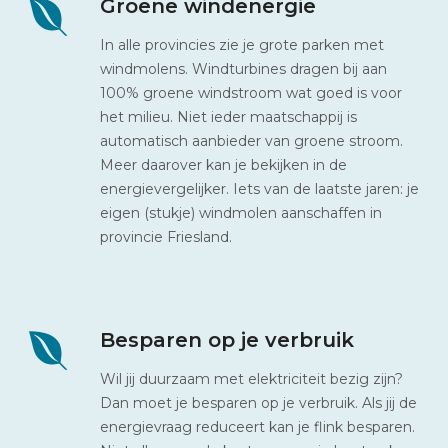
Groene windenergie
In alle provincies zie je grote parken met
windmolens. Windturbines dragen bij aan
100% groene windstroom wat goed is voor
het milieu. Niet ieder maatschappij is
automatisch aanbieder van groene stroom.
Meer daarover kan je bekijken in de
energievergelijker. Iets van de laatste jaren: je
eigen (stukje) windmolen aanschaffen in
provincie Friesland.
Besparen op je verbruik
Wil jij duurzaam met elektriciteit bezig zijn?
Dan moet je besparen op je verbruik. Als jij de
energievraag reduceert kan je flink besparen.