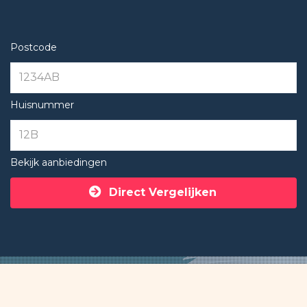
Postcode
Huisnummer
Bekijk aanbiedingen
Direct Vergelijken