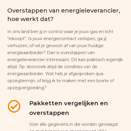
Overstappen van energieleverancier,
hoe werkt dat?
In ons land ben jij in control waar je jouw gas en licht
“inkoopt”. Is jouw energiecontract verlopen, ga jij
verhuizen, of wil je gewoon af van jouw huidige
energieaanbieder? Dan is overstappen van
energieleverancier interessant. Dit kan praktisch eigenlijk
altijd. Tip: doorzoek altijd de condities van de
energieaanbieder. Wat heb je afgesproken qua
opzegtermijn, of krijg ik te maken met een boete of
opzegvergoeding?
Pakketten vergelijken en
overstappen
Voer alle gegevens in die worden gevraagd