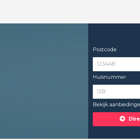
Postcode
Huisnummer
Bekijk aanbieding
Dire