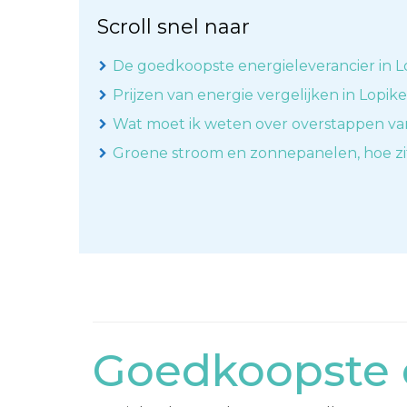
Scroll snel naar
De goedkoopste energieleverancier in L
Prijzen van energie vergelijken in Lopik
Wat moet ik weten over overstappen va
Groene stroom en zonnepanelen, hoe zi
Goedkoopste e