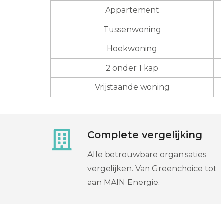
Appartement
Tussenwoning
Hoekwoning
2 onder 1 kap
Vrijstaande woning
Complete vergelijking
Alle betrouwbare organisaties
vergelijken. Van Greenchoice tot
aan MAIN Energie.