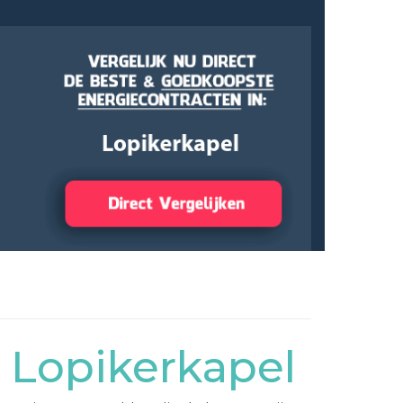
 Lopikerkapel