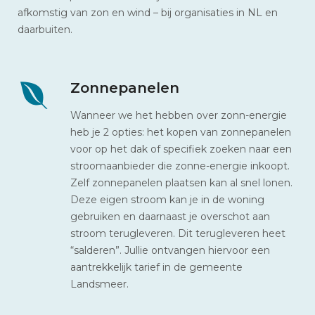
afkomstig van zon en wind – bij organisaties in NL en
daarbuiten.
Zonnepanelen
Wanneer we het hebben over zonn-energie
heb je 2 opties: het kopen van zonnepanelen
voor op het dak of specifiek zoeken naar een
stroomaanbieder die zonne-energie inkoopt.
Zelf zonnepanelen plaatsen kan al snel lonen.
Deze eigen stroom kan je in de woning
gebruiken en daarnaast je overschot aan
stroom terugleveren. Dit terugleveren heet
“salderen”. Jullie ontvangen hiervoor een
aantrekkelijk tarief in de gemeente
Landsmeer.