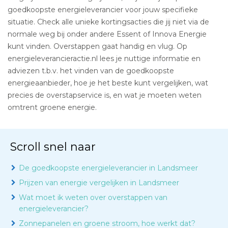
goedkoopste energieleverancier voor jouw specifieke
situatie. Check alle unieke kortingsacties die jij niet via de
normale weg bij onder andere Essent of Innova Energie
kunt vinden. Overstappen gaat handig en vlug. Op
energieleverancieractie.nl lees je nuttige informatie en
adviezen t.b.v. het vinden van de goedkoopste
energieaanbieder, hoe je het beste kunt vergelijken, wat
precies de overstapservice is, en wat je moeten weten
omtrent groene energie.
Scroll snel naar
De goedkoopste energieleverancier in Landsmeer
Prijzen van energie vergelijken in Landsmeer
Wat moet ik weten over overstappen van
energieleverancier?
Zonnepanelen en groene stroom, hoe werkt dat?