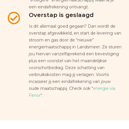
een eindafrekening ontvangt.
Overstap is geslaagd
Is dit allemaal goed gegaan? Dan wordt de
overstap afgewikkeld, en start de levering van
stroom en gas door de “nieuwe”
energiemaatschappij in Landsmeer. Ze sturen
jou hiervan vanzelfsprekend een bevestiging
plus een voorstel van het maandelijkse
voorschotbedrag. Deze schatting van
verbruikskosten mag jij verlagen. Voorts
incasseer jij een eindafrekening van jouw
oude maatschappij. Check ook “
energie via
Fenor
“.