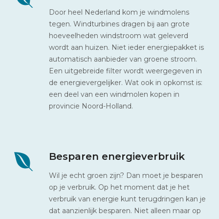
Door heel Nederland kom je windmolens
tegen. Windturbines dragen bij aan grote
hoeveelheden windstroom wat geleverd
wordt aan huizen. Niet ieder energiepakket is
automatisch aanbieder van groene stroom.
Een uitgebreide filter wordt weergegeven in
de energievergelijker. Wat ook in opkomst is:
een deel van een windmolen kopen in
provincie Noord-Holland.
Besparen energieverbruik
Wil je echt groen zijn? Dan moet je besparen
op je verbruik. Op het moment dat je het
verbruik van energie kunt terugdringen kan je
dat aanzienlijk besparen. Niet alleen maar op