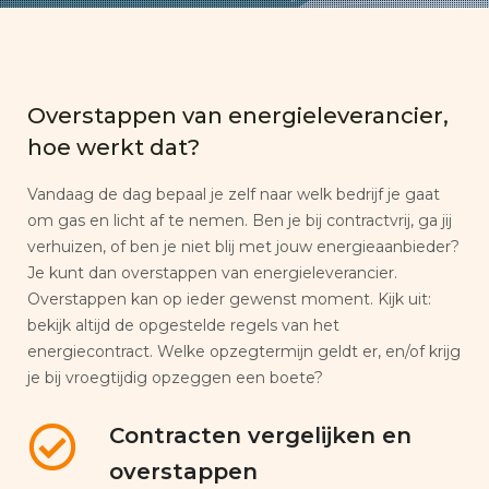
Overstappen van energieleverancier,
hoe werkt dat?
Vandaag de dag bepaal je zelf naar welk bedrijf je gaat
om gas en licht af te nemen. Ben je bij contractvrij, ga jij
verhuizen, of ben je niet blij met jouw energieaanbieder?
Je kunt dan overstappen van energieleverancier.
Overstappen kan op ieder gewenst moment. Kijk uit:
bekijk altijd de opgestelde regels van het
energiecontract. Welke opzegtermijn geldt er, en/of krijg
je bij vroegtijdig opzeggen een boete?
Contracten vergelijken en
overstappen