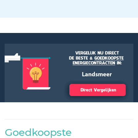
Goedkoopste