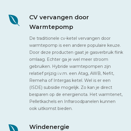
CV vervangen door
Warmtepomp
De traditionele cv-ketel vervangen door
warmtepomp is een andere populaire keuze.
Door deze producten gaat je gasverbruik flink
omlaag. Echter ga je wel meer stroom
gebruiken. Hybride warmtepompen zijn
relatief prijzig i.v.m. een Atag, AWB, Nefit,
Remeha of Intergas ketel. Wel is er een
(ISDE) subsidie mogelijk. Zo kan je direct
besparen op de energienota. Het warmtenet,
Pelletkachels en Infraroodpanelen kunnen
ook uitkomst bieden.
Windenergie