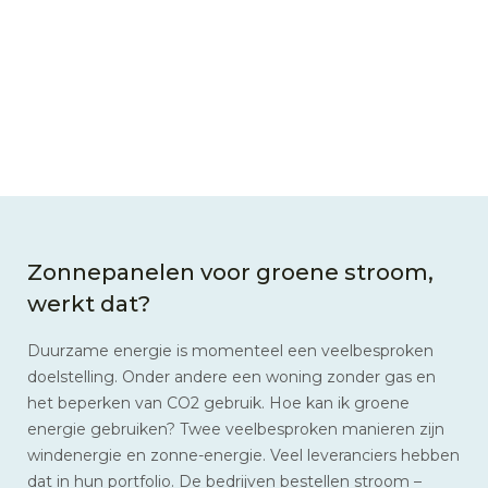
Zonnepanelen voor groene stroom,
werkt dat?
Duurzame energie is momenteel een veelbesproken
doelstelling. Onder andere een woning zonder gas en
het beperken van CO2 gebruik. Hoe kan ik groene
energie gebruiken? Twee veelbesproken manieren zijn
windenergie en zonne-energie. Veel leveranciers hebben
dat in hun portfolio. De bedrijven bestellen stroom –