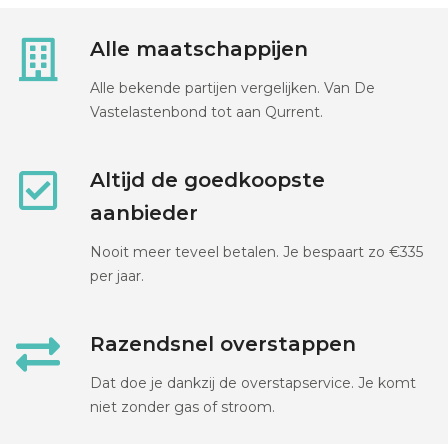
Alle maatschappijen
Alle bekende partijen vergelijken. Van De
Vastelastenbond tot aan Qurrent.
Altijd de goedkoopste
aanbieder
Nooit meer teveel betalen. Je bespaart zo €335
per jaar.
Razendsnel overstappen
Dat doe je dankzij de overstapservice. Je komt
niet zonder gas of stroom.