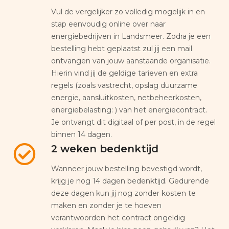
Vul de vergelijker zo volledig mogelijk in en
stap eenvoudig online over naar
energiebedrijven in Landsmeer. Zodra je een
bestelling hebt geplaatst zul jij een mail
ontvangen van jouw aanstaande organisatie.
Hierin vind jij de geldige tarieven en extra
regels (zoals vastrecht, opslag duurzame
energie, aansluitkosten, netbeheerkosten,
energiebelasting: ) van het energiecontract.
Je ontvangt dit digitaal of per post, in de regel
binnen 14 dagen.
2 weken bedenktijd
Wanneer jouw bestelling bevestigd wordt,
krijg je nog 14 dagen bedenktijd. Gedurende
deze dagen kun jij nog zonder kosten te
maken en zonder je te hoeven
verantwoorden het contract ongeldig