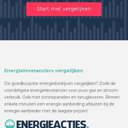
Start met vergelijken
Energieleveranciers vergelijken
De goedkoopste energiebedrijven vergelijken? Zoek de
voordeligste energieleverancier voor jouw gas en stroom
verbruik. Ook met zonnepanelen en terugleveren. Binnen
enkele minuten een energie aanbieding afsluiten bij de
energie-aanbieder met de laagste prijzen!