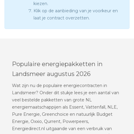
kiezen.
Klik op de aanbieding van je voorkeur en
laat je contract overzetten.
Populaire energiepakketten in
Landsmeer augustus 2026
Wat zijn nu de populaire energiecontracten in
Landsmeer? Onder dit stukje lees je een aantal van
veel bestelde pakketten van grote NL
energiemaatschappijen als Essent, Vattenfall, NLE,
Pure Energie, Greenchoice en natuurlijk Budget
Energie, Oxxio, Qurrent, Powerpeers,
Energiedirect.nl uitgaande van een verbruik van