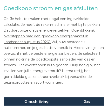
Goedkoop stroom en gas afsluiten
Ok: Je hebt te maken met nogal een ingewikkelde
calculatie. Je hoeft de rekenmachine er niet bij te pakken.
Dat doet onze gratis energievergelijker. Ogenblikkelijk
overstappen naar een goedkoop energiepakket in
Landsmeer augustus 2026?
Vul jouw postcode +
huisnummer, en je geschatte verbruik in. Hierna vind je een
overzicht met de beste energie aanbieders. Je selecteert
binnen no-time de goedkoopste aanbieder van gas en
stroom. Het overstappen is zo gedaan. Hulp nodig bij het
invullen van jullie energieverbruik? Hierna tref jij het
gemiddelde gas- en stroomverbruik bij verschillende
gezinsgroottes en soort woningen.
Omschrijving
Gas