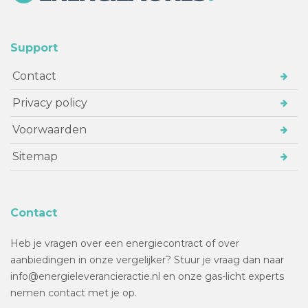
Support
Contact
Privacy policy
Voorwaarden
Sitemap
Contact
Heb je vragen over een energiecontract of over
aanbiedingen in onze vergelijker? Stuur je vraag dan naar
info@energieleverancieractie.nl en onze gas-licht experts
nemen contact met je op.