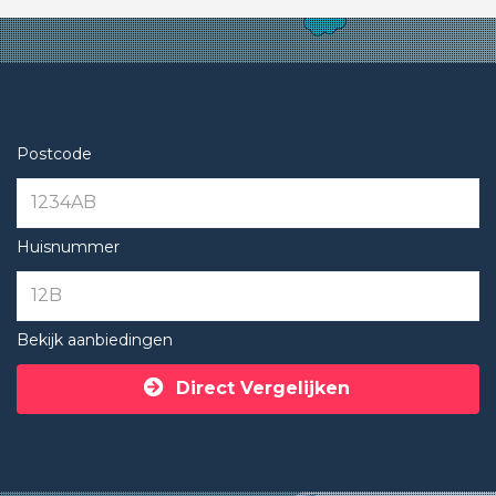
Postcode
Huisnummer
Bekijk aanbiedingen
Direct Vergelijken