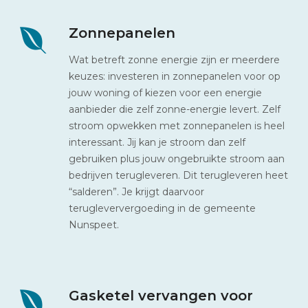
Zonnepanelen
Wat betreft zonne energie zijn er meerdere
keuzes: investeren in zonnepanelen voor op
jouw woning of kiezen voor een energie
aanbieder die zelf zonne-energie levert. Zelf
stroom opwekken met zonnepanelen is heel
interessant. Jij kan je stroom dan zelf
gebruiken plus jouw ongebruikte stroom aan
bedrijven terugleveren. Dit terugleveren heet
“salderen”. Je krijgt daarvoor
terugleververgoeding in de gemeente
Nunspeet.
Gasketel vervangen voor