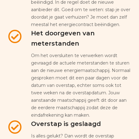
beëindigd. In de regel doet de nieuwe
aanbieder dit. Goed om te weten: stap je over
doordat je gaat verhuizen? Je moet dan zelf
meestal het energiecontract beëindigen.
Het doorgeven van
meterstanden
Om het oversluiten te verwerken wordt
gevraagd de actuele meterstanden te sturen
aan de nieuwe energiemaatschappij. Normaal
gesproken moet dit een paar dagen voor de
datum van overstap, echter soms ook tot
twee weken na de overstapdatum. Jouw
aanstaande maatschappij geeft dit door aan
de eerdere maatschappij zodat deze de
eindafrekening kan maken.
Overstap is geslaagd
Is alles gelukt? Dan wordt de overstap