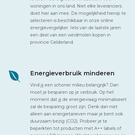
woningen in ons land. Niet elke leveranciers
doet hier aan mee. De mogelijkheid hierop te
selecteren is beschikbaar in onze online
energievergelijker. Iets van de laatste jaren:
een deel van een windmolen kopen in
provincie Gelderland.
Energieverbruik minderen
Vind jij een schoner milieu belangrijk? Dan
moet je besparen op je verbruik. Op het
moment dat jij de energievraag minimaliseert
zal de besparing groot zijn. Denk dan niet
alleen aan energietarieven maar je bent ook
duurzaam bezig (CO2). Probeer je te
beperkten tot producten met A++ labels of