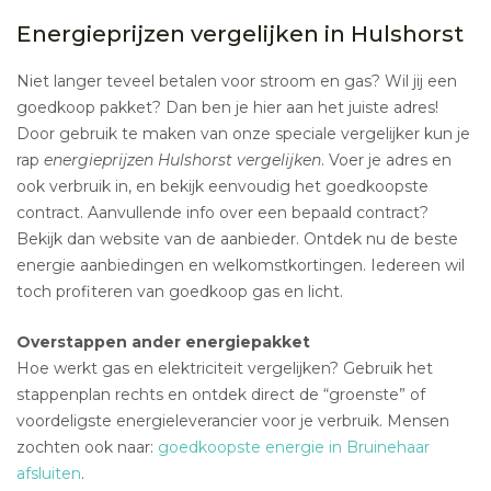
Energieprijzen vergelijken in Hulshorst
Niet langer teveel betalen voor stroom en gas? Wil jij een
goedkoop pakket? Dan ben je hier aan het juiste adres!
Door gebruik te maken van onze speciale vergelijker kun je
rap
energieprijzen Hulshorst vergelijken
. Voer je adres en
ook verbruik in, en bekijk eenvoudig het goedkoopste
contract. Aanvullende info over een bepaald contract?
Bekijk dan website van de aanbieder. Ontdek nu de beste
energie aanbiedingen en welkomstkortingen. Iedereen wil
toch profiteren van goedkoop gas en licht.
Overstappen ander energiepakket
Hoe werkt gas en elektriciteit vergelijken? Gebruik het
stappenplan rechts en ontdek direct de “groenste” of
voordeligste energieleverancier voor je verbruik. Mensen
zochten ook naar:
goedkoopste energie in Bruinehaar
afsluiten
.