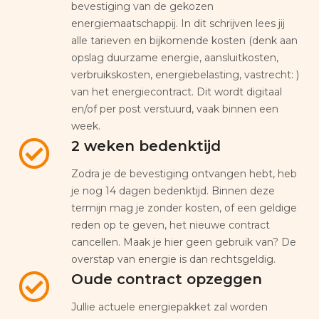
bevestiging van de gekozen
energiemaatschappij. In dit schrijven lees jij
alle tarieven en bijkomende kosten (denk aan
opslag duurzame energie, aansluitkosten,
verbruikskosten, energiebelasting, vastrecht: )
van het energiecontract. Dit wordt digitaal
en/of per post verstuurd, vaak binnen een
week.
2 weken bedenktijd
Zodra je de bevestiging ontvangen hebt, heb
je nog 14 dagen bedenktijd. Binnen deze
termijn mag je zonder kosten, of een geldige
reden op te geven, het nieuwe contract
cancellen. Maak je hier geen gebruik van? De
overstap van energie is dan rechtsgeldig.
Oude contract opzeggen
Jullie actuele energiepakket zal worden