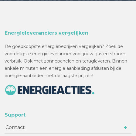
Energieleveranciers vergelijken
De goedkoopste energiebedrijven vergelijken? Zoek de
voordeligste energieleverancier voor jouw gas en stroom
verbruik. Ook met zonnepanelen en terugleveren. Binnen
enkele minuten een energie aanbieding afsluiten bij de
energie-aanbieder met de laagste prijzen!
Support
Contact