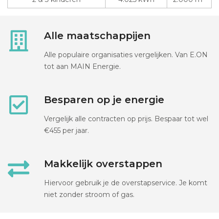
Alle maatschappijen
Alle populaire organisaties vergelijken. Van E.ON
tot aan MAIN Energie.
Besparen op je energie
Vergelijk alle contracten op prijs. Bespaar tot wel
€455 per jaar.
Makkelijk overstappen
Hiervoor gebruik je de overstapservice. Je komt
niet zonder stroom of gas.