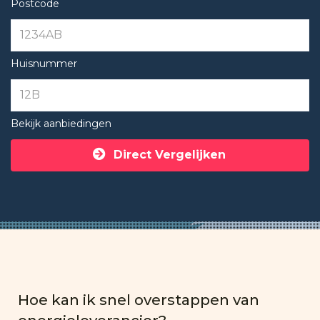
Postcode
Huisnummer
Bekijk aanbiedingen
Direct Vergelijken
Hoe kan ik snel overstappen van