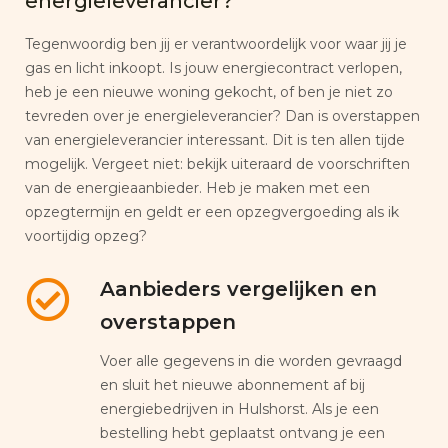
energieleverancier?
Tegenwoordig ben jij er verantwoordelijk voor waar jij je
gas en licht inkoopt. Is jouw energiecontract verlopen,
heb je een nieuwe woning gekocht, of ben je niet zo
tevreden over je energieleverancier? Dan is overstappen
van energieleverancier interessant. Dit is ten allen tijde
mogelijk. Vergeet niet: bekijk uiteraard de voorschriften
van de energieaanbieder. Heb je maken met een
opzegtermijn en geldt er een opzegvergoeding als ik
voortijdig opzeg?
Aanbieders vergelijken en
overstappen
Voer alle gegevens in die worden gevraagd
en sluit het nieuwe abonnement af bij
energiebedrijven in Hulshorst. Als je een
bestelling hebt geplaatst ontvang je een