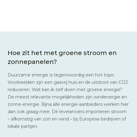
Hoe zit het met groene stroom en
zonnepanelen?
Duurzame energie is tegenwoordig een hot topic.
Voorbeelden zijn een gasvrij huis en de uitstoot van CO2
reduceren. Wat kan ik zelf doen met groene energie?
De meest relevante mogelijkheden zijn windenergie en
zonne-energie. Bijna alle energie-aanbieders werken hier
dan ook graag mee. De leveranciers importeren stroom
– afkomstig van zon en wind – bij Europese bedrijven of
lokale partijen.