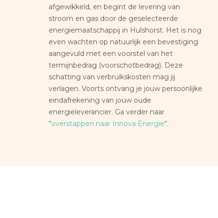
afgewikkeld, en begint de levering van
stroom en gas door de geselecteerde
energiemaatschappij in Hulshorst. Het is nog
even wachten op natuurlijk een bevestiging
aangevuld met een voorstel van het
termijnbedrag (voorschotbedrag). Deze
schatting van verbruikskosten mag jij
verlagen. Voorts ontvang je jouw persoonlijke
eindafrekening van jouw oude
energieleverancier. Ga verder naar
“
overstappen naar Innova Energie
“.