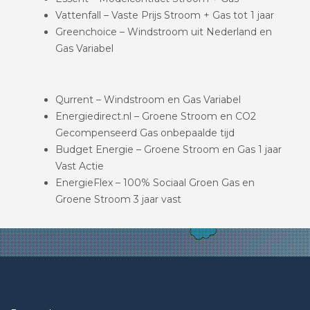
Vattenfall – Vaste Prijs Stroom + Gas tot 1 jaar
Greenchoice – Windstroom uit Nederland en
Gas Variabel
Qurrent – Windstroom en Gas Variabel
Energiedirect.nl – Groene Stroom en CO2
Gecompenseerd Gas onbepaalde tijd
Budget Energie – Groene Stroom en Gas 1 jaar
Vast Actie
EnergieFlex – 100% Sociaal Groen Gas en
Groene Stroom 3 jaar vast