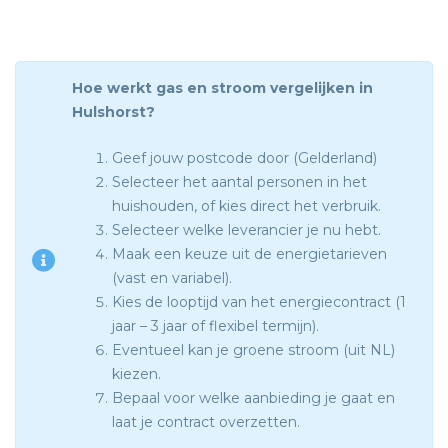
Hoe werkt gas en stroom vergelijken in
Hulshorst?
Geef jouw postcode door (Gelderland)
Selecteer het aantal personen in het
huishouden, of kies direct het verbruik.
Selecteer welke leverancier je nu hebt.
Maak een keuze uit de energietarieven
(vast en variabel).
Kies de looptijd van het energiecontract (1
jaar – 3 jaar of flexibel termijn).
Eventueel kan je groene stroom (uit NL)
kiezen.
Bepaal voor welke aanbieding je gaat en
laat je contract overzetten.