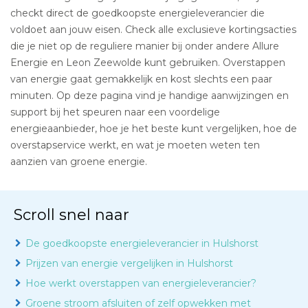
checkt direct de goedkoopste energieleverancier die
voldoet aan jouw eisen. Check alle exclusieve kortingsacties
die je niet op de reguliere manier bij onder andere Allure
Energie en Leon Zeewolde kunt gebruiken. Overstappen
van energie gaat gemakkelijk en kost slechts een paar
minuten. Op deze pagina vind je handige aanwijzingen en
support bij het speuren naar een voordelige
energieaanbieder, hoe je het beste kunt vergelijken, hoe de
overstapservice werkt, en wat je moeten weten ten
aanzien van groene energie.
Scroll snel naar
De goedkoopste energieleverancier in Hulshorst
Prijzen van energie vergelijken in Hulshorst
Hoe werkt overstappen van energieleverancier?
Groene stroom afsluiten of zelf opwekken met