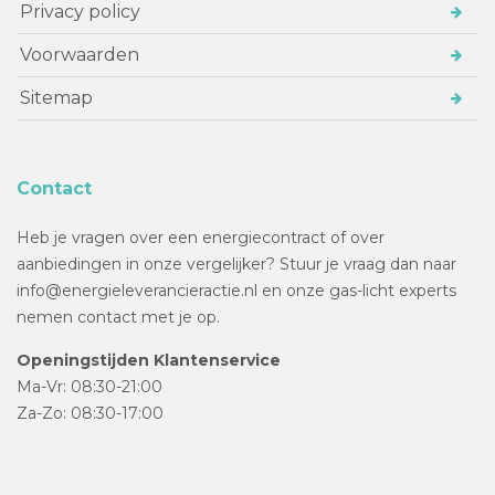
Privacy policy
Voorwaarden
Sitemap
Contact
Heb je vragen over een energiecontract of over
aanbiedingen in onze vergelijker? Stuur je vraag dan naar
info@energieleverancieractie.nl en onze gas-licht experts
nemen contact met je op.
Openingstijden Klantenservice
Ma-Vr: 08:30-21:00
Za-Zo: 08:30-17:00