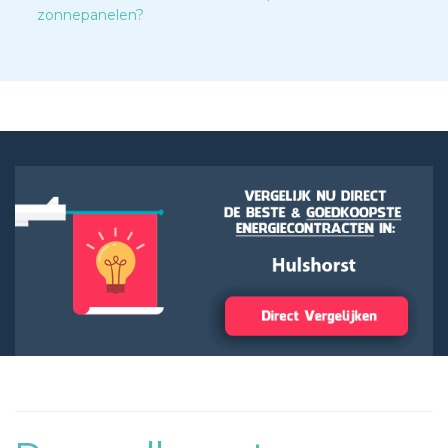
zonnepanelen?