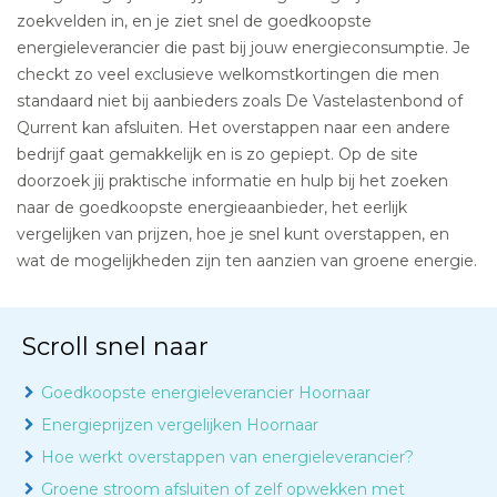
zoekvelden in, en je ziet snel de goedkoopste
energieleverancier die past bij jouw energieconsumptie. Je
checkt zo veel exclusieve welkomstkortingen die men
standaard niet bij aanbieders zoals De Vastelastenbond of
Qurrent kan afsluiten. Het overstappen naar een andere
bedrijf gaat gemakkelijk en is zo gepiept. Op de site
doorzoek jij praktische informatie en hulp bij het zoeken
naar de goedkoopste energieaanbieder, het eerlijk
vergelijken van prijzen, hoe je snel kunt overstappen, en
wat de mogelijkheden zijn ten aanzien van groene energie.
Scroll snel naar
Goedkoopste energieleverancier Hoornaar
Energieprijzen vergelijken Hoornaar
Hoe werkt overstappen van energieleverancier?
Groene stroom afsluiten of zelf opwekken met