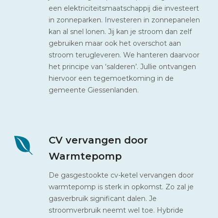
een elektriciteitsmaatschappij die investeert
in zonneparken. Investeren in zonnepanelen
kan al snel lonen. Jij kan je stroom dan zelf
gebruiken maar ook het overschot aan
stroom terugleveren. We hanteren daarvoor
het principe van ‘salderen’. Jullie ontvangen
hiervoor een tegemoetkoming in de
gemeente Giessenlanden.
CV vervangen door
Warmtepomp
De gasgestookte cv-ketel vervangen door
warmtepomp is sterk in opkomst. Zo zal je
gasverbruik significant dalen. Je
stroomverbruik neemt wel toe. Hybride