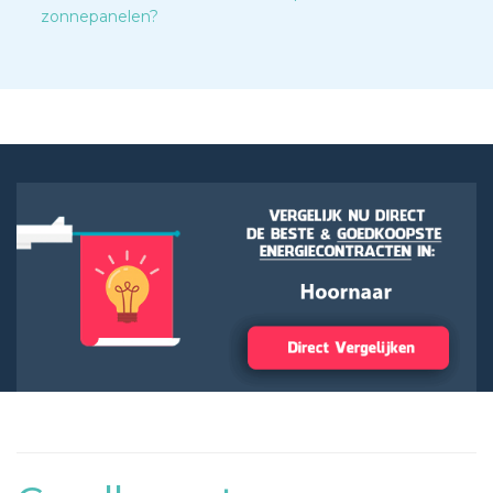
zonnepanelen?