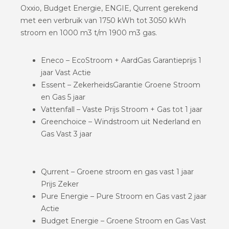
Oxxio, Budget Energie, ENGIE, Qurrent gerekend
met een verbruik van 1750 kWh tot 3050 kWh
stroom en 1000 m3 t/m 1900 m3 gas.
Eneco – EcoStroom + AardGas Garantieprijs 1
jaar Vast Actie
Essent – ZekerheidsGarantie Groene Stroom
en Gas 5 jaar
Vattenfall – Vaste Prijs Stroom + Gas tot 1 jaar
Greenchoice – Windstroom uit Nederland en
Gas Vast 3 jaar
Qurrent – Groene stroom en gas vast 1 jaar
Prijs Zeker
Pure Energie – Pure Stroom en Gas vast 2 jaar
Actie
Budget Energie – Groene Stroom en Gas Vast