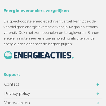
Energieleveranciers vergelijken
De goedkoopste energiebedrijven vergelijken? Zoek de
voordeligste energieleverancier voor jouw gas en stroom
verbruik. Ook met zonnepanelen en terugleveren. Binnen
enkele minuten een energie aanbieding afsluiten bij de
energie-aanbieder met de laagste prijzen!
Support
Contact
Privacy policy
Voorwaarden