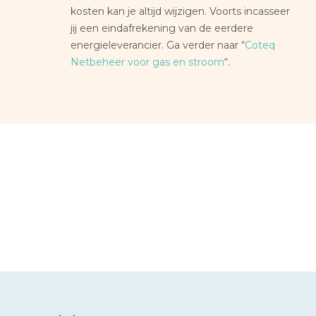
kosten kan je altijd wijzigen. Voorts incasseer
jij een eindafrekening van de eerdere
energieleverancier. Ga verder naar “
Coteq
Netbeheer voor gas en stroom
“.