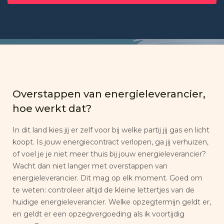
Overstappen van energieleverancier,
hoe werkt dat?
In dit land kies jij er zelf voor bij welke partij jij gas en licht
koopt. Is jouw energiecontract verlopen, ga jij verhuizen,
of voel je je niet meer thuis bij jouw energieleverancier?
Wacht dan niet langer met overstappen van
energieleverancier. Dit mag op elk moment. Goed om
te weten: controleer altijd de kleine lettertjes van de
huidige energieleverancier. Welke opzegtermijn geldt er,
en geldt er een opzegvergoeding als ik voortijdig