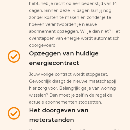
hebt, heb je recht op een bedenktijd van 14
dagen. Binnen deze 14 dagen kun jij nog
zonder kosten te maken en zonder je te
hoeven verantwoorden je nieuwe
abonnement opzeggen. Wil je dan niet? Het
overstappen van energie wordt automatisch
doorgevoerd.
Opzeggen van huidige
energiecontract
Jouw vorige contract wordt stopgezet.
Gewoonlijk draagt de nieuwe maatschappij
hier zorg voor. Belangrijk: ga je van woning
wisselen? Dan moet je zelf in de regel de
actuele abonnementen stopzetten.
Het doorgeven van
meterstanden