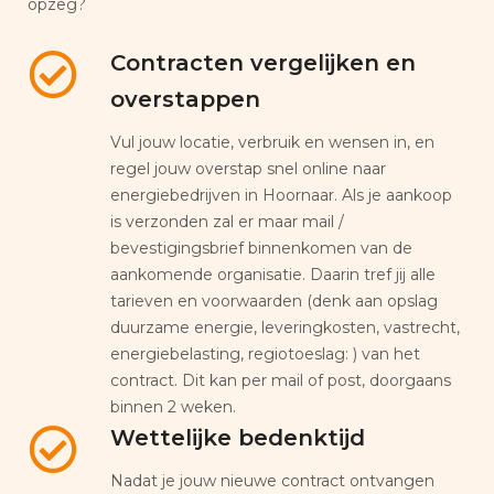
opzeg?
Contracten vergelijken en
overstappen
Vul jouw locatie, verbruik en wensen in, en
regel jouw overstap snel online naar
energiebedrijven in Hoornaar. Als je aankoop
is verzonden zal er maar mail /
bevestigingsbrief binnenkomen van de
aankomende organisatie. Daarin tref jij alle
tarieven en voorwaarden (denk aan opslag
duurzame energie, leveringkosten, vastrecht,
energiebelasting, regiotoeslag: ) van het
contract. Dit kan per mail of post, doorgaans
binnen 2 weken.
Wettelijke bedenktijd
Nadat je jouw nieuwe contract ontvangen