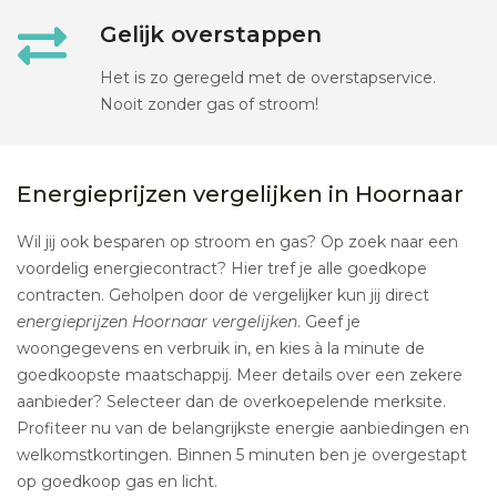
Gelijk overstappen
Het is zo geregeld met de overstapservice.
Nooit zonder gas of stroom!
Energieprijzen vergelijken in Hoornaar
Wil jij ook besparen op stroom en gas? Op zoek naar een
voordelig energiecontract? Hier tref je alle goedkope
contracten. Geholpen door de vergelijker kun jij direct
energieprijzen Hoornaar vergelijken
. Geef je
woongegevens en verbruik in, en kies à la minute de
goedkoopste maatschappij. Meer details over een zekere
aanbieder? Selecteer dan de overkoepelende merksite.
Profiteer nu van de belangrijkste energie aanbiedingen en
welkomstkortingen. Binnen 5 minuten ben je overgestapt
op goedkoop gas en licht.