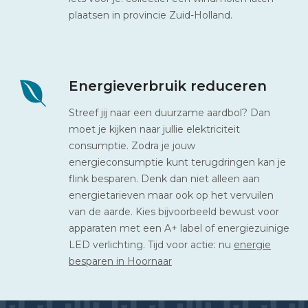
plaatsen in provincie Zuid-Holland.
Energieverbruik reduceren
Streef jij naar een duurzame aardbol? Dan
moet je kijken naar jullie elektriciteit
consumptie. Zodra je jouw
energieconsumptie kunt terugdringen kan je
flink besparen. Denk dan niet alleen aan
energietarieven maar ook op het vervuilen
van de aarde. Kies bijvoorbeeld bewust voor
apparaten met een A+ label of energiezuinige
LED verlichting. Tijd voor actie: nu
energie
besparen in Hoornaar