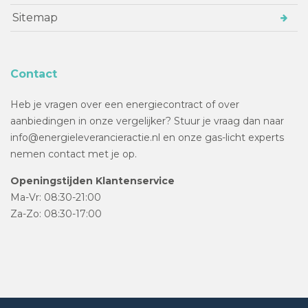
Sitemap
Contact
Heb je vragen over een energiecontract of over
aanbiedingen in onze vergelijker? Stuur je vraag dan naar
info@energieleverancieractie.nl en onze gas-licht experts
nemen contact met je op.
Openingstijden Klantenservice
Ma-Vr: 08:30-21:00
Za-Zo: 08:30-17:00