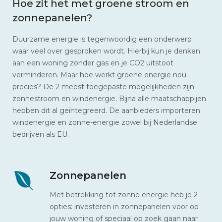
Hoe zit het met groene stroom en
zonnepanelen?
Duurzame energie is tegenwoordig een onderwerp
waar veel over gesproken wordt. Hierbij kun je denken
aan een woning zonder gas en je CO2 uitstoot
verminderen. Maar hoe werkt groene energie nou
precies? De 2 meest toegepaste mogelijkheden zijn
zonnestroom en windenergie. Bijna alle maatschappijen
hebben dit al geïntegreerd. De aanbieders importeren
windenergie en zonne-energie zowel bij Nederlandse
bedrijven als EU.
Zonnepanelen
Met betrekking tot zonne energie heb je 2
opties: investeren in zonnepanelen voor op
jouw woning of speciaal op zoek gaan naar