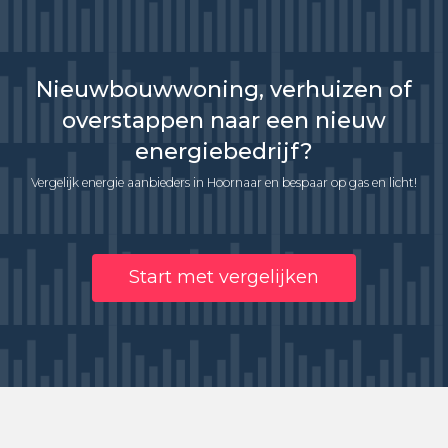
Nieuwbouwwoning, verhuizen of
overstappen naar een nieuw
energiebedrijf?
Vergelijk energie aanbieders in Hoornaar en bespaar op gas en licht!
Start met vergelijken