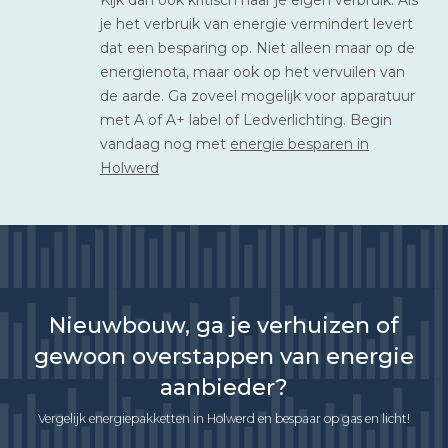
je het verbruik van energie vermindert levert
dat een besparing op. Niet alleen maar op de
energienota, maar ook op het vervuilen van
de aarde. Ga zoveel mogelijk voor apparatuur
met A of A+ label of Ledverlichting. Begin
vandaag nog met
energie besparen in
Holwerd
Nieuwbouw, ga je verhuizen of
gewoon overstappen van energie
aanbieder?
Vergelijk energiepakketten in Holwerd en bespaar op gas en licht!