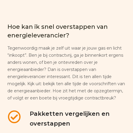
Hoe kan ik snel overstappen van
energieleverancier?
Tegenwoordig maak je zelf uit waar je jouw gas en licht
“inkoopt”. Ben je bij contractvrij, ga je binnenkort ergens
anders wonen, of ben je ontevreden over je
energieaanbieder? Dan is overstappen van
energieleverancier interessant. Dit is ten allen tijde
mogelijk. Kijk uit: bekijk ten alle tijde de voorschriften van
de energieaanbieder. Hoe zit het met de opzegtermijn,
of volgt er een boete bij vroegtijdige contractbreuk?
Pakketten vergelijken en
overstappen