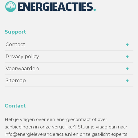
Support
Contact
Privacy policy
Voorwaarden
Sitemap
Contact
Heb je vragen over een energiecontract of over
aanbiedingen in onze vergelijker? Stuur je vraag dan naar
info@energieleverancieractie.nl en onze gas-licht experts