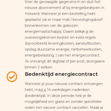
Voer de gevraagde gegevens in en sluit het
nieuwe abonnement af bij energiebedrijven in
Holwerd. Wanneer je een bestelling hebt
geplaatst zal er maar mail / bevestigingsbrief
binnenkomen van de gekozen
energiemaatschappij. Daarin bekijk jij de
overeengekomen kosten en extra regels
(bijvoorbeeld leveringkosten, aansluitkosten,
opslag duurzame energie, netbeheerkosten,
energiebelasting: ) van het energiecontract.
Je ontvangt dit digitaal of per post, doorgaans
binnen 2 weken.
Bedenktijd energiecontract
Wanneer je jouw nieuwe contract ontvangen
hebt, mag jij 14 werkdagen nadenken
(bedenktijd). In deze periode heb je de
mogelijkheid om gratis en zonder specifieke
reden het nieuwe contract cancellen. Maak je