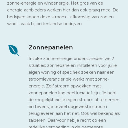
zonne-energie en windenergie. Het gros van de
energie-aanbieders werken hier dan ook graag mee. De
bedrijven kopen deze stroom – afkomstig van zon en
wind – vaak bij buitenlandse bedrijven.
Zonnepanelen
Inzake zonne-energie onderscheiden we 2
situaties: zonnepanelen installeren voor jullie
eigen woning of specifiek zoeken naar een
stroomleverancier die werkt met zonne-
energie. Zelf stroom opwekken met
zonnepanelen kan heel lucratief zijn. Je hebt
de mogelijkheid je eigen stroom af te nemen
en tevens je teveel opgewekte stroom
terugleveren aan het net. Ook wel bekend als
salderen. Daarvoor heb je recht op een
redelijke vergoeding in de gemeente