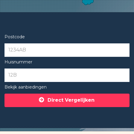
Postcode
Huisnummer
Bekijk aanbiedingen
Direct Vergelijken