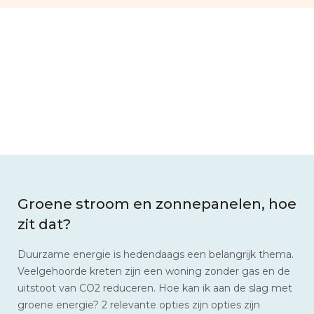
Groene stroom en zonnepanelen, hoe
zit dat?
Duurzame energie is hedendaags een belangrijk thema.
Veelgehoorde kreten zijn een woning zonder gas en de
uitstoot van CO2 reduceren. Hoe kan ik aan de slag met
groene energie? 2 relevante opties zijn opties zijn