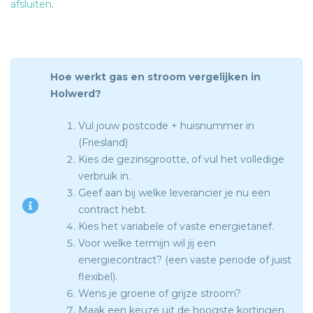
afsluiten
.
Hoe werkt gas en stroom vergelijken in
Holwerd?
Vul jouw postcode + huisnummer in
(Friesland)
Kies de gezinsgrootte, of vul het volledige
verbruik in.
Geef aan bij welke leverancier je nu een
contract hebt.
Kies het variabele of vaste energietarief.
Voor welke termijn wil jij een
energiecontract? (een vaste periode of juist
flexibel).
Wens je groene of grijze stroom?
Maak een keuze uit de hoogste kortingen