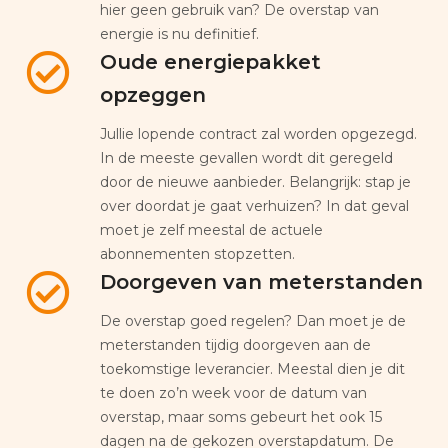
hier geen gebruik van? De overstap van
energie is nu definitief.
Oude energiepakket
opzeggen
Jullie lopende contract zal worden opgezegd.
In de meeste gevallen wordt dit geregeld
door de nieuwe aanbieder. Belangrijk: stap je
over doordat je gaat verhuizen? In dat geval
moet je zelf meestal de actuele
abonnementen stopzetten.
Doorgeven van meterstanden
De overstap goed regelen? Dan moet je de
meterstanden tijdig doorgeven aan de
toekomstige leverancier. Meestal dien je dit
te doen zo’n week voor de datum van
overstap, maar soms gebeurt het ook 15
dagen na de gekozen overstapdatum. De