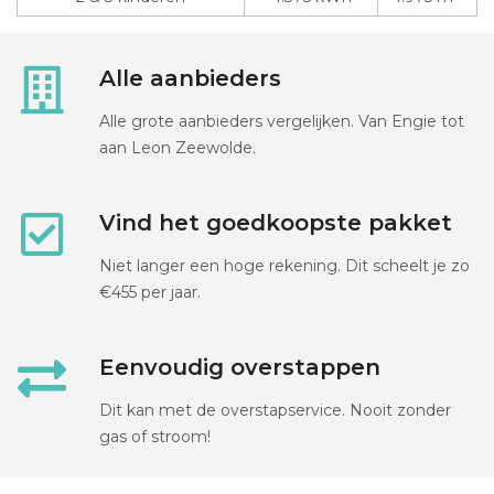
Alle aanbieders
Alle grote aanbieders vergelijken. Van Engie tot
aan Leon Zeewolde.
Vind het goedkoopste pakket
Niet langer een hoge rekening. Dit scheelt je zo
€455 per jaar.
Eenvoudig overstappen
Dit kan met de overstapservice. Nooit zonder
gas of stroom!