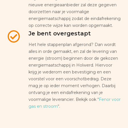
nieuwe energieaanbieder zal deze gegeven
doorzetten naar je voormalige
energiemaatschappij zodat de eindafrekening
op correcte wijze kan worden opgemaakt.
Je bent overgestapt
Het hele stappenplan afgerond? Dan wordt
alles in orde gemaakt, en zal de levering van
energie (stroom) beginnen door de gekozen
energiemaatschappij in Holwerd. Hiervoor
krijg je wederom een bevestiging en een
voorstel voor een voorschotbedrag. Deze
mag je op ieder moment verhogen. Daarbij
ontvang je een eindafrekening van je
voormalige leverancier. Bekijk ook “
Fenor voor
gas en stroom
“.