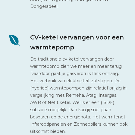
Dongeradeel.
CV-ketel vervangen voor een
warmtepomp
De traditionele cv-ketel vervangen door
warmtepomp zien we meer en meer terug.
Daardoor gaat je gasverbruik flink omlaag.
Het verbruik van elektriciteit zal stijgen. De
(hybride) warmtepompen zijn relatief prijzig in
vergelijking met Remeha, Atag, Intergas,
AWB of Nefit ketel. Wel is er een (ISDE)
subsidie mogelijk. Dan kan jij snel gaan
besparen op de energienota. Het warmtenet,
Infraroodpanelen en Zonneboilers kunnen ook
uitkomst bieden.