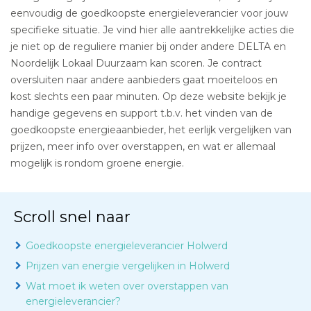
eenvoudig de goedkoopste energieleverancier voor jouw
specifieke situatie. Je vind hier alle aantrekkelijke acties die
je niet op de reguliere manier bij onder andere DELTA en
Noordelijk Lokaal Duurzaam kan scoren. Je contract
oversluiten naar andere aanbieders gaat moeiteloos en
kost slechts een paar minuten. Op deze website bekijk je
handige gegevens en support t.b.v. het vinden van de
goedkoopste energieaanbieder, het eerlijk vergelijken van
prijzen, meer info over overstappen, en wat er allemaal
mogelijk is rondom groene energie.
Scroll snel naar
Goedkoopste energieleverancier Holwerd
Prijzen van energie vergelijken in Holwerd
Wat moet ik weten over overstappen van
energieleverancier?