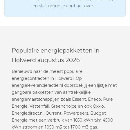
en sluit online je contract over.
Populaire energiepakketten in
Holwerd augustus 2026
Benieuwd naar de meest populaire
energiecontracten in Holwerd? Op
energieleverancieractie.nl doorzoek jij een lijstje met
gangbare pakketten van aantrekkelijke
energiemaatschappijen zoals Essent, Eneco, Pure
Energie, Vattenfall, Greenchoice en ook Oxxio,
Energiedirect.nl, Qurrent, Powerpeers, Budget
Energie met een verbruik van 1650 kWh t/m 4500
kWh stroom en 1050 m3 tot 1700 m3 gas.