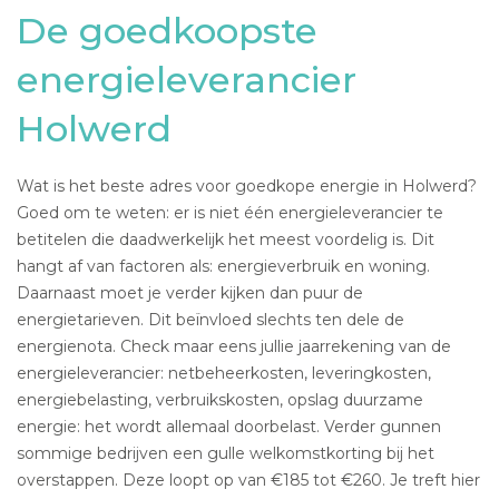
De goedkoopste
energieleverancier
Holwerd
Wat is het beste adres voor goedkope energie in Holwerd?
Goed om te weten: er is niet één energieleverancier te
betitelen die daadwerkelijk het meest voordelig is. Dit
hangt af van factoren als: energieverbruik en woning.
Daarnaast moet je verder kijken dan puur de
energietarieven. Dit beïnvloed slechts ten dele de
energienota. Check maar eens jullie jaarrekening van de
energieleverancier: netbeheerkosten, leveringkosten,
energiebelasting, verbruikskosten, opslag duurzame
energie: het wordt allemaal doorbelast. Verder gunnen
sommige bedrijven een gulle welkomstkorting bij het
overstappen. Deze loopt op van €185 tot €260. Je treft hier