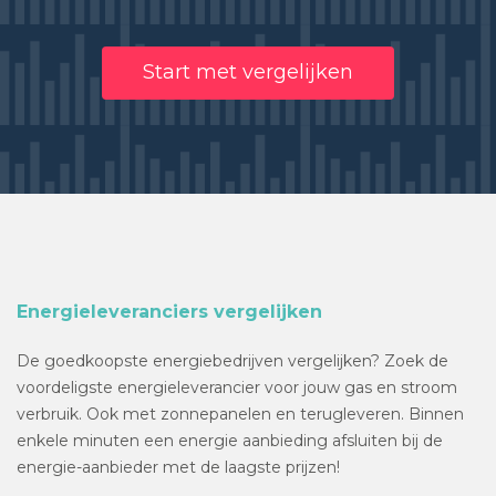
Start met vergelijken
Energieleveranciers vergelijken
De goedkoopste energiebedrijven vergelijken? Zoek de
voordeligste energieleverancier voor jouw gas en stroom
verbruik. Ook met zonnepanelen en terugleveren. Binnen
enkele minuten een energie aanbieding afsluiten bij de
energie-aanbieder met de laagste prijzen!