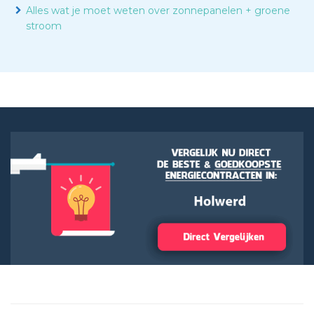
Alles wat je moet weten over zonnepanelen + groene
stroom