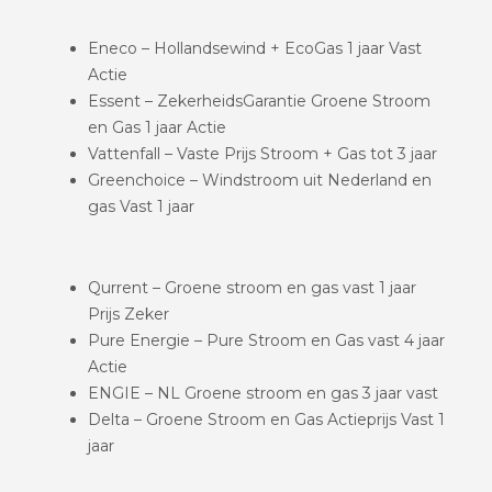
Eneco – Hollandsewind + EcoGas 1 jaar Vast
Actie
Essent – ZekerheidsGarantie Groene Stroom
en Gas 1 jaar Actie
Vattenfall – Vaste Prijs Stroom + Gas tot 3 jaar
Greenchoice – Windstroom uit Nederland en
gas Vast 1 jaar
Qurrent – Groene stroom en gas vast 1 jaar
Prijs Zeker
Pure Energie – Pure Stroom en Gas vast 4 jaar
Actie
ENGIE – NL Groene stroom en gas 3 jaar vast
Delta – Groene Stroom en Gas Actieprijs Vast 1
jaar