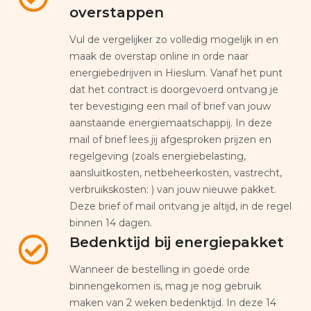
overstappen
Vul de vergelijker zo volledig mogelijk in en
maak de overstap online in orde naar
energiebedrijven in Hieslum. Vanaf het punt
dat het contract is doorgevoerd ontvang je
ter bevestiging een mail of brief van jouw
aanstaande energiemaatschappij. In deze
mail of brief lees jij afgesproken prijzen en
regelgeving (zoals energiebelasting,
aansluitkosten, netbeheerkosten, vastrecht,
verbruikskosten: ) van jouw nieuwe pakket.
Deze brief of mail ontvang je altijd, in de regel
binnen 14 dagen.
Bedenktijd bij energiepakket
Wanneer de bestelling in goede orde
binnengekomen is, mag je nog gebruik
maken van 2 weken bedenktijd. In deze 14