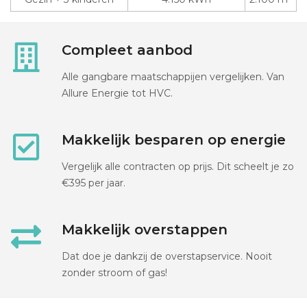
Compleet aanbod
Alle gangbare maatschappijen vergelijken. Van
Allure Energie tot HVC.
Makkelijk besparen op energie
Vergelijk alle contracten op prijs. Dit scheelt je zo
€395 per jaar.
Makkelijk overstappen
Dat doe je dankzij de overstapservice. Nooit
zonder stroom of gas!