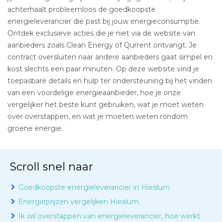
achterhaalt probleemloos de goedkoopste
energieleverancier die past bij jouw energieconsumptie.
Ontdek exclusieve acties die je niet via de website van
aanbieders zoals Clean Energy of Qurrent ontvangt. Je
contract oversluiten naar andere aanbieders gaat simpel en
kost slechts een paar minuten. Op deze website vind je
toepasbare details en hulp ter ondersteuning bij het vinden
van een voordelige energieaanbieder, hoe je onze
vergelijker het beste kunt gebruiken, wat je moet weten
over overstappen, en wat je moeten weten rondom
groene energie.
Scroll snel naar
Goedkoopste energieleverancier in Hieslum
Energieprijzen vergelijken Hieslum
Ik wil overstappen van energieleverancier, hoe werkt