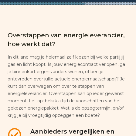
Overstappen van energieleverancier,
hoe werkt dat?
In dit land mag je helemaal zelf kiezen bij welke partij jij
gas en licht koopt. Is jouw energiecontract verlopen, ga
je binnenkort ergens anders wonen, of ben je
ontevreden over jullie actuele energiemaatschappij? Je
kunt dan overwegen om over te stappen van
energieleverancier. Overstappen kan op ieder gewenst
moment. Let op: bekijk altijd de voorschriften van het
gekozen energiepakket. Wat is de opzegtermijn, en/of
krijg je bij vroegtijdig opzeggen een boete?
Aanbieders vergelijken en