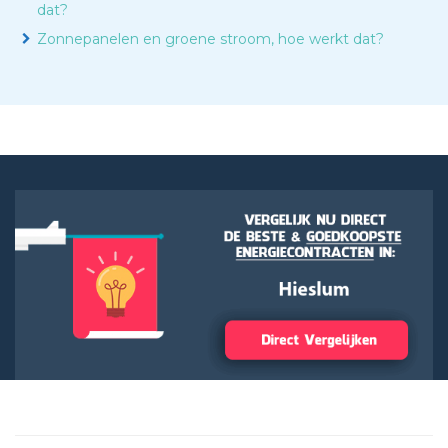
dat?
Zonnepanelen en groene stroom, hoe werkt dat?