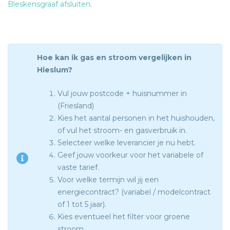
Bleskensgraaf afsluiten
.
Hoe kan ik gas en stroom vergelijken in
Hieslum?
Vul jouw postcode + huisnummer in
(Friesland)
Kies het aantal personen in het huishouden,
of vul het stroom- en gasverbruik in.
Selecteer welke leverancier je nu hebt.
Geef jouw voorkeur voor het variabele of
vaste tarief.
Voor welke termijn wil jij een
energiecontract? (variabel / modelcontract
of 1 tot 5 jaar).
Kies eventueel het filter voor groene
stroom.