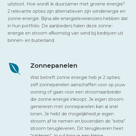
uitstoot. Hoe wordt ik duurzamer met groene energie?
2 relevante opties zijn alternatieven zijn windenergie en
zonne-energie. Bijna alle energieleveranciers hebben dat
in hun portfolio. De aanbieders halen deze zonne-
energie en stroom afkomstig van wind bij bedrijven uit
binnen- en buitenland.
Zonnepanelen
Wat betreft zonne energie heb je 2 opties:
zelf zonnepanelen aanschaffen voor op jouw
woning of gaan voor een stroomaanbieder
die zonne-energie inkoopt. Je eigen stroom
genereren met zonnepanelen kan al snel
lonen. Je hebt de mogelijkheid je eigen
stroom af te nemen en bovendien de “extra”
stroom terugleveren. Dit terugleveren heet
“salderen”. In ruil krijg je een kleine