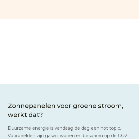
Zonnepanelen voor groene stroom,
werkt dat?
Duurzame energie is vandaag de dag een hot topic.
Voorbeelden zijn gasvrij wonen en besparen op de CO2