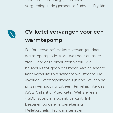
vergoeding in de gemeente Súdwest-Fryslân.
CV-ketel vervangen voor een
warmtepomp
De “ouderwetse” cv-ketel vervangen door
warmtepomp is iets wat we meer en meer
zien. Door deze producten verbruik je
nauwelijks tot geen gas meer. Aan de andere
kant verbruikt zo’n systeem wel stroom. De
(hybride) warmtepompen zijn nog wel aan de
prijs in verhouding tot een Remeha, Intergas,
AWB, Vaillant of Atag ketel. Wel is er een
(ISDE) subsidie mogelijk. Je kunt flink
besparen op de energierekening.
Pelletkachels, Het warmtenet en