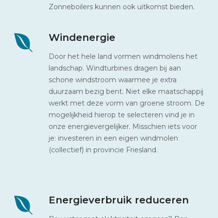
Zonneboilers kunnen ook uitkomst bieden.
Windenergie
Door het hele land vormen windmolens het
landschap. Windturbines dragen bij aan
schone windstroom waarmee je extra
duurzaam bezig bent. Niet elke maatschappij
werkt met deze vorm van groene stroom. De
mogelijkheid hierop te selecteren vind je in
onze energievergelijker. Misschien iets voor
je: investeren in een eigen windmolen
(collectief) in provincie Friesland.
Energieverbruik reduceren