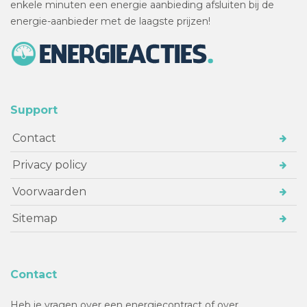
enkele minuten een energie aanbieding afsluiten bij de
energie-aanbieder met de laagste prijzen!
Support
Contact
Privacy policy
Voorwaarden
Sitemap
Contact
Heb je vragen over een energiecontract of over