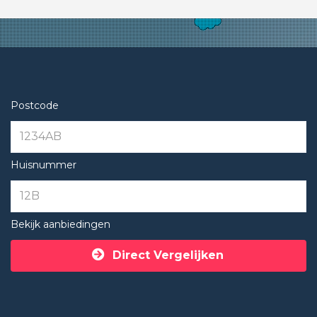
Postcode
Huisnummer
Bekijk aanbiedingen
Direct Vergelijken