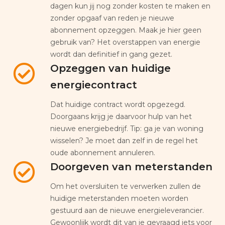
dagen kun jij nog zonder kosten te maken en
zonder opgaaf van reden je nieuwe
abonnement opzeggen. Maak je hier geen
gebruik van? Het overstappen van energie
wordt dan definitief in gang gezet.
Opzeggen van huidige
energiecontract
Dat huidige contract wordt opgezegd.
Doorgaans krijg je daarvoor hulp van het
nieuwe energiebedrijf. Tip: ga je van woning
wisselen? Je moet dan zelf in de regel het
oude abonnement annuleren.
Doorgeven van meterstanden
Om het oversluiten te verwerken zullen de
huidige meterstanden moeten worden
gestuurd aan de nieuwe energieleverancier.
Gewoonlijk wordt dit van je gevraagd iets voor