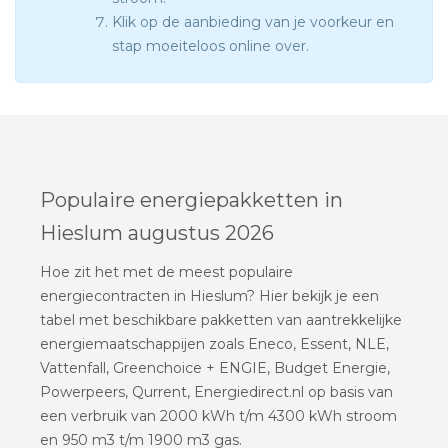
Klik op de aanbieding van je voorkeur en
stap moeiteloos online over.
Populaire energiepakketten in
Hieslum augustus 2026
Hoe zit het met de meest populaire
energiecontracten in Hieslum? Hier bekijk je een
tabel met beschikbare pakketten van aantrekkelijke
energiemaatschappijen zoals Eneco, Essent, NLE,
Vattenfall, Greenchoice + ENGIE, Budget Energie,
Powerpeers, Qurrent, Energiedirect.nl op basis van
een verbruik van 2000 kWh t/m 4300 kWh stroom
en 950 m3 t/m 1900 m3 gas.