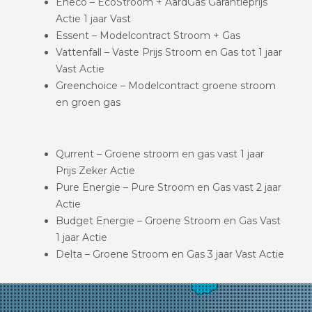
Eneco – EcoStroom + AardGas Garantieprijs
Actie 1 jaar Vast
Essent – Modelcontract Stroom + Gas
Vattenfall – Vaste Prijs Stroom en Gas tot 1 jaar
Vast Actie
Greenchoice – Modelcontract groene stroom
en groen gas
Qurrent – Groene stroom en gas vast 1 jaar
Prijs Zeker Actie
Pure Energie – Pure Stroom en Gas vast 2 jaar
Actie
Budget Energie – Groene Stroom en Gas Vast
1 jaar Actie
Delta – Groene Stroom en Gas 3 jaar Vast Actie