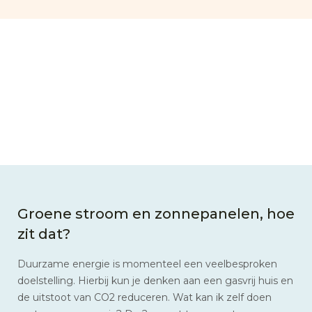
Groene stroom en zonnepanelen, hoe
zit dat?
Duurzame energie is momenteel een veelbesproken
doelstelling. Hierbij kun je denken aan een gasvrij huis en
de uitstoot van CO2 reduceren. Wat kan ik zelf doen