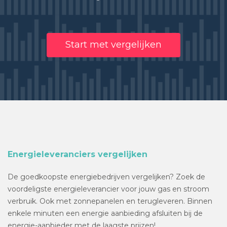
Start met vergelijken
Energieleveranciers vergelijken
De goedkoopste energiebedrijven vergelijken? Zoek de
voordeligste energieleverancier voor jouw gas en stroom
verbruik. Ook met zonnepanelen en terugleveren. Binnen
enkele minuten een energie aanbieding afsluiten bij de
energie-aanbieder met de laagste prijzen!