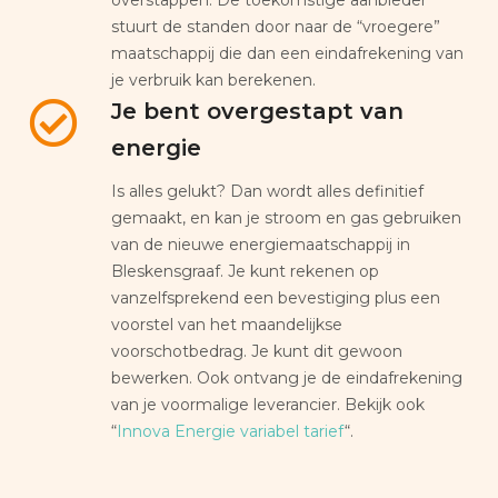
stuurt de standen door naar de “vroegere”
maatschappij die dan een eindafrekening van
je verbruik kan berekenen.
Je bent overgestapt van
energie
Is alles gelukt? Dan wordt alles definitief
gemaakt, en kan je stroom en gas gebruiken
van de nieuwe energiemaatschappij in
Bleskensgraaf. Je kunt rekenen op
vanzelfsprekend een bevestiging plus een
voorstel van het maandelijkse
voorschotbedrag. Je kunt dit gewoon
bewerken. Ook ontvang je de eindafrekening
van je voormalige leverancier. Bekijk ook
“
Innova Energie variabel tarief
“.