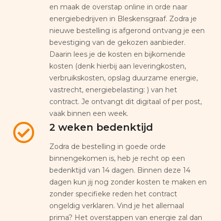
en maak de overstap online in orde naar
energiebedrijven in Bleskensgraaf. Zodra je
nieuwe bestelling is afgerond ontvang je een
bevestiging van de gekozen aanbieder.
Daarin lees je de kosten en bijkomende
kosten (denk hierbij aan leveringkosten,
verbruikskosten, opslag duurzame energie,
vastrecht, energiebelasting: ) van het
contract. Je ontvangt dit digitaal of per post,
vaak binnen een week.
2 weken bedenktijd
Zodra de bestelling in goede orde
binnengekomen is, heb je recht op een
bedenktijd van 14 dagen. Binnen deze 14
dagen kun jij nog zonder kosten te maken en
zonder specifieke reden het contract
ongeldig verklaren. Vind je het allemaal
prima? Het overstappen van energie zal dan