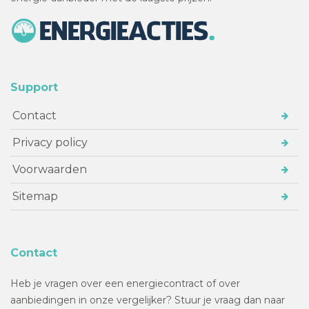
Support
Contact
Privacy policy
Voorwaarden
Sitemap
Contact
Heb je vragen over een energiecontract of over
aanbiedingen in onze vergelijker? Stuur je vraag dan naar