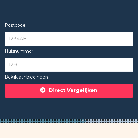
Postcode
Huisnummer
Bekijk aanbiedingen
Direct Vergelijken