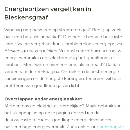
Energieprijzen vergelijken in
Bleskensgraaf
Vandaag nog besparen op stroom en gas? Ben jij op zoek
naar een betaalbaar pakket? Dan ben je hier aan het juiste
adres! Via de vergelijker kun jij probleemloos
energieprijzen
Bleskensgraaf vergelijken
. Vul postcode + huisnummer &
energieverbruik in en selecteer vlug het goedkoopste
contract. Meer weten over een bepaald contract? Ga dan
verder naar de merkpagina. Ontdek nu de beste energie
aanbiedingen en de hoogste kortingen. Iedereen wil toch
profiteren van goedkoop gas en licht.
Overstappen ander energiepakket
Meteen gas en elektriciteit vergelijken? Maak gebruik van
het stappenplan op deze pagina en vind rap de
duurzaamste of meest goedkope energieleverancier
passend bij je energieverbruik. Zoek ook naar
goedkoopste