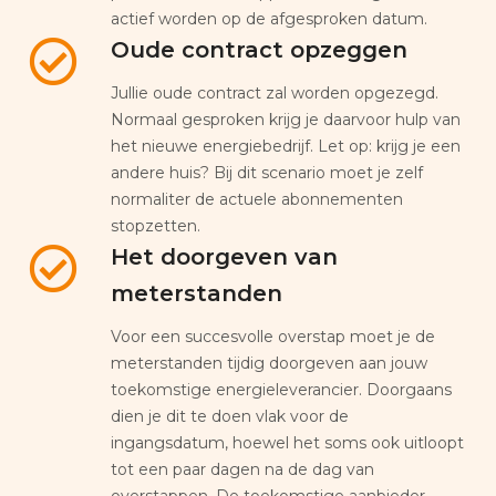
actief worden op de afgesproken datum.
Oude contract opzeggen
Jullie oude contract zal worden opgezegd.
Normaal gesproken krijg je daarvoor hulp van
het nieuwe energiebedrijf. Let op: krijg je een
andere huis? Bij dit scenario moet je zelf
normaliter de actuele abonnementen
stopzetten.
Het doorgeven van
meterstanden
Voor een succesvolle overstap moet je de
meterstanden tijdig doorgeven aan jouw
toekomstige energieleverancier. Doorgaans
dien je dit te doen vlak voor de
ingangsdatum, hoewel het soms ook uitloopt
tot een paar dagen na de dag van
overstappen. De toekomstige aanbieder