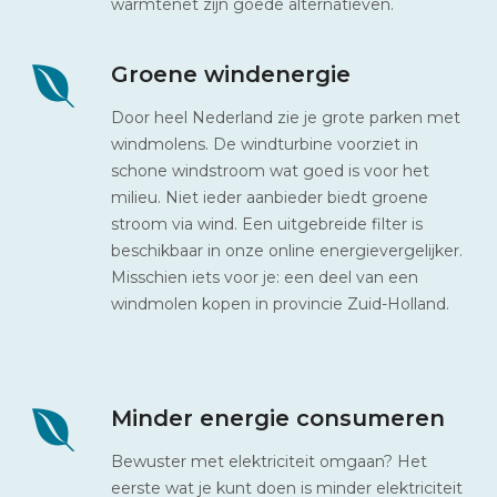
warmtenet zijn goede alternatieven.
Groene windenergie
Door heel Nederland zie je grote parken met
windmolens. De windturbine voorziet in
schone windstroom wat goed is voor het
milieu. Niet ieder aanbieder biedt groene
stroom via wind. Een uitgebreide filter is
beschikbaar in onze online energievergelijker.
Misschien iets voor je: een deel van een
windmolen kopen in provincie Zuid-Holland.
Minder energie consumeren
Bewuster met elektriciteit omgaan? Het
eerste wat je kunt doen is minder elektriciteit