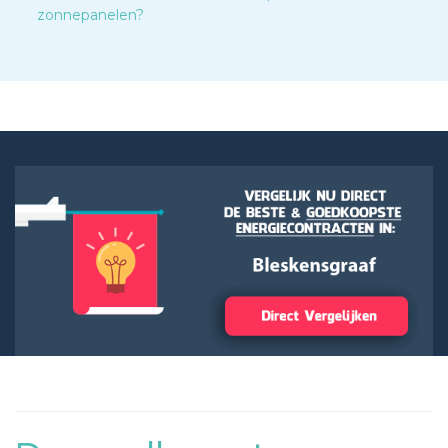
zonnepanelen?