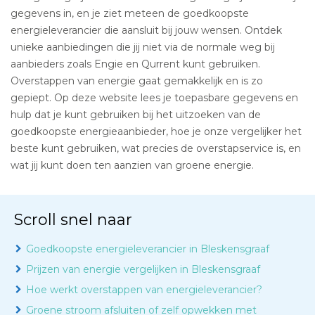
gegevens in, en je ziet meteen de goedkoopste
energieleverancier die aansluit bij jouw wensen. Ontdek
unieke aanbiedingen die jij niet via de normale weg bij
aanbieders zoals Engie en Qurrent kunt gebruiken.
Overstappen van energie gaat gemakkelijk en is zo
gepiept. Op deze website lees je toepasbare gegevens en
hulp dat je kunt gebruiken bij het uitzoeken van de
goedkoopste energieaanbieder, hoe je onze vergelijker het
beste kunt gebruiken, wat precies de overstapservice is, en
wat jij kunt doen ten aanzien van groene energie.
Scroll snel naar
Goedkoopste energieleverancier in Bleskensgraaf
Prijzen van energie vergelijken in Bleskensgraaf
Hoe werkt overstappen van energieleverancier?
Groene stroom afsluiten of zelf opwekken met