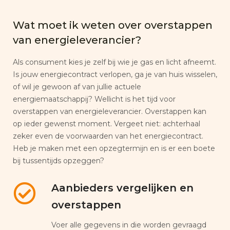
Wat moet ik weten over overstappen
van energieleverancier?
Als consument kies je zelf bij wie je gas en licht afneemt.
Is jouw energiecontract verlopen, ga je van huis wisselen,
of wil je gewoon af van jullie actuele
energiemaatschappij? Wellicht is het tijd voor
overstappen van energieleverancier. Overstappen kan
op ieder gewenst moment. Vergeet niet: achterhaal
zeker even de voorwaarden van het energiecontract.
Heb je maken met een opzegtermijn en is er een boete
bij tussentijds opzeggen?
Aanbieders vergelijken en
overstappen
Voer alle gegevens in die worden gevraagd