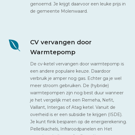
genoemd. Je krijgt daarvoor een leuke prijs in
de gemeente Molenwaard.
CV vervangen door
Warmtepomp
De cv-ketel vervangen door warmtepomp is
een andere populaire keuze. Daardoor
verbruik je amper nog gas. Echter ga je wel
meer stroom gebruiken. De (hybride)
warmtepompen zijn nog best duur wanneer
je het vergelijk met een Remeha, Nefit,
Vaillant, Intergas of Atag ketel. Vanuit de
overheid is er een subsidie te krijgen (ISDE).
Je kunt flink besparen op de energierekening.
Pelletkachels, Infraroodpanelen en Het