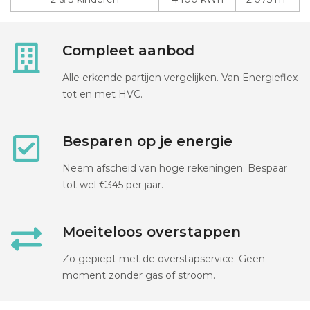
Compleet aanbod
Alle erkende partijen vergelijken. Van Energieflex
tot en met HVC.
Besparen op je energie
Neem afscheid van hoge rekeningen. Bespaar
tot wel €345 per jaar.
Moeiteloos overstappen
Zo gepiept met de overstapservice. Geen
moment zonder gas of stroom.