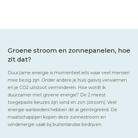
Groene stroom en zonnepanelen, hoe
zit dat?
Duurzame energie is momenteel iets waar veel mensen
mee bezig zijn. Onder andere je huis gasvrij verwarmen
en je CO2 uitstoot verminderen. Hoe wordt ik
duurzamer met groene energie? De 2 meest
toegepaste keuzes zijn wind en zon (stroom). Veel
energie-aanbieders hebben dit al geïntegreerd. De
maatschappijen kopen deze zonnestroom en
windenergie vaak bij buitenlandse bedrijven.