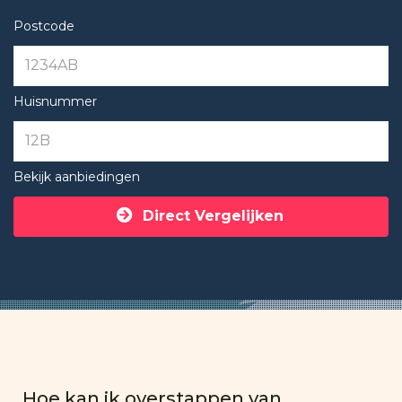
Postcode
Huisnummer
Bekijk aanbiedingen
Direct Vergelijken
Hoe kan ik overstappen van