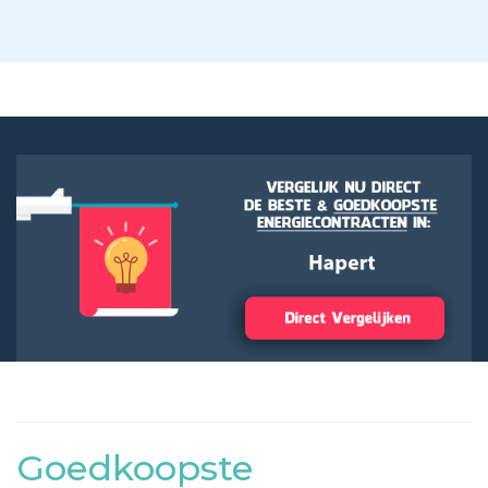
Goedkoopste