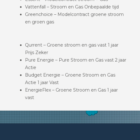
Vattenfall – Stroom en Gas Onbepaalde tijd
Greenchoice – Modelcontract groene stroom
en groen gas
Qurrent – Groene stroom en gas vast 1 jaar
Prijs Zeker
Pure Energie – Pure Stroom en Gas vast 2 jaar
Actie
Budget Energie – Groene Stroom en Gas
Actie 1 jaar Vast
EnergieFlex – Groene Stroom en Gas 1 jaar
vast