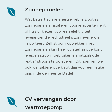
Zonnepanelen
Wat betreft zonne energie heb je 2 opties:
zonnepanelen installeren voor je appartement
of huis of kiezen voor een elektriciteit
leverancier die rechtstreeks zonne-energie
importeert. Zelf stroom opwekken met
zonnepanelen kan heel lucratief zijn. Je kunt
je eigen stroom gebruiken en natuurlijk de
“extra” stroom terugleveren. Dit noemen we
ook wel salderen. Je krijgt daarvoor een leuke
prijs in de gemeente Bladel.
CV vervangen door
Warmtepomp