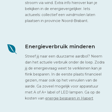
stroom via wind. Extra info hierover kan je
bekijken in de energievergelijker. Iets
actueels: collectief een windmolen laten
plaatsen in provincie Noord-Brabant.
Energieverbruik minderen
Streef jij naar een duurzame aardbol? Neem
dan het actuele verbruik onder de loep. Zodra
jij de energievraag weet te verkleinen kan je
flink besparen. In de eerste plaats financieel
gezien, maar ook op het vervuilen van de
aarde. Ga zoveel mogelijk voor apparatuur
met A of A+ label of LED lampen. Ga op de
kosten van
energie besparen in Hapert