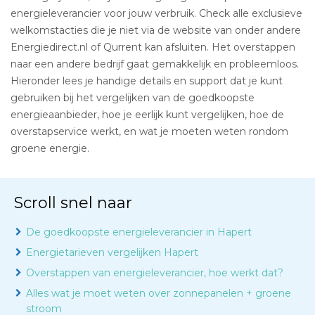
energieleverancier voor jouw verbruik. Check alle exclusieve
welkomstacties die je niet via de website van onder andere
Energiedirect.nl of Qurrent kan afsluiten. Het overstappen
naar een andere bedrijf gaat gemakkelijk en probleemloos.
Hieronder lees je handige details en support dat je kunt
gebruiken bij het vergelijken van de goedkoopste
energieaanbieder, hoe je eerlijk kunt vergelijken, hoe de
overstapservice werkt, en wat je moeten weten rondom
groene energie.
Scroll snel naar
De goedkoopste energieleverancier in Hapert
Energietarieven vergelijken Hapert
Overstappen van energieleverancier, hoe werkt dat?
Alles wat je moet weten over zonnepanelen + groene
stroom