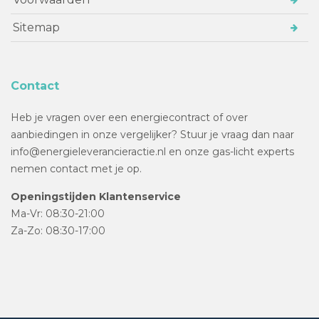
Sitemap
Contact
Heb je vragen over een energiecontract of over
aanbiedingen in onze vergelijker? Stuur je vraag dan naar
info@energieleverancieractie.nl en onze gas-licht experts
nemen contact met je op.
Openingstijden Klantenservice
Ma-Vr: 08:30-21:00
Za-Zo: 08:30-17:00