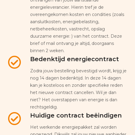
energieleverancier. Hierin tref je de
overeengekomen kosten en condities (zoals
aansluitkosten, energiebelasting,
netbeheerkosten, vastrecht, opslag
duurzame energie: ) van het contract. Deze
brief of mail ontvang je altijd, doorgaans
binnen 2 weken.
Bedenktijd energiecontract
Zodra jouw bestelling bevestigd wordt, krijg je
nog 14 dagen bedenktijd. In deze 14 dagen
kan je kosteloos en zonder specifieke reden
het nieuwe contract cancellen. Wil je dan
niet? Het overstappen van energie is dan
rechtsgeldig.
Huidige contract beëindigen
Het werkende energiepakket zal worden
opgezegd. Dikwijls zal jouw nieuwe aanbieder