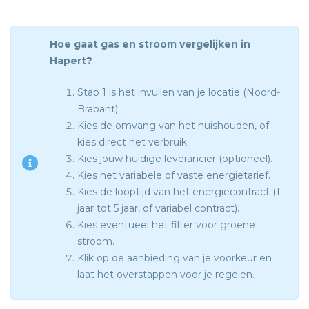
Hoe gaat gas en stroom vergelijken in
Hapert?
Stap 1 is het invullen van je locatie (Noord-
Brabant)
Kies de omvang van het huishouden, of
kies direct het verbruik.
Kies jouw huidige leverancier (optioneel).
Kies het variabele of vaste energietarief.
Kies de looptijd van het energiecontract (1
jaar tot 5 jaar, of variabel contract).
Kies eventueel het filter voor groene
stroom.
Klik op de aanbieding van je voorkeur en
laat het overstappen voor je regelen.