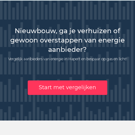
Nieuwbouw, ga je verhuizen of
gewoon overstappen van energie
aanbieder?
Vergelijk aanbieders van energie in Hapert en bespaar op gas en licht!
Start met vergelijken