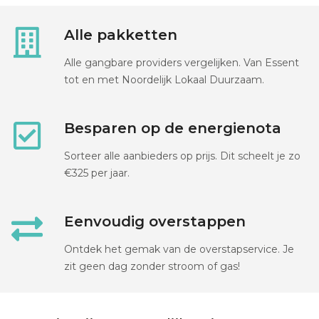
Alle pakketten
Alle gangbare providers vergelijken. Van Essent
tot en met Noordelijk Lokaal Duurzaam.
Besparen op de energienota
Sorteer alle aanbieders op prijs. Dit scheelt je zo
€325 per jaar.
Eenvoudig overstappen
Ontdek het gemak van de overstapservice. Je
zit geen dag zonder stroom of gas!