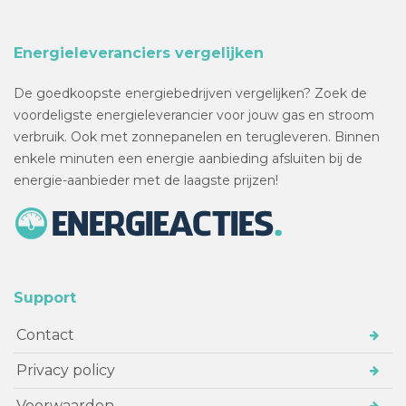
Energieleveranciers vergelijken
De goedkoopste energiebedrijven vergelijken? Zoek de
voordeligste energieleverancier voor jouw gas en stroom
verbruik. Ook met zonnepanelen en terugleveren. Binnen
enkele minuten een energie aanbieding afsluiten bij de
energie-aanbieder met de laagste prijzen!
Support
Contact
Privacy policy
Voorwaarden