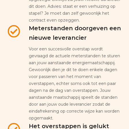
dit doen. Advies: staat er een verhuizing op
stapel? Je moet dan zelf gewoonlijk het
contract even opzeggen.
Meterstanden doorgeven een
nieuwe leverancier
Voor een succesvolle overstap wordt
gevraagd de actuele meterstanden te sturen
aan jouw aanstaande energiemaatschappij.
Gewoonlijk dien je dit te doen enkele dagen
voor passeren van het moment van
overstappen, echter soms ook tot een paar
dagen na de dag van overstappen. Jouw
aanstaande maatschappij speelt de standen
door aan jouw oude leverancier zodat de
eindafrekening op correcte wijze kan worden
opgemaakt.
Het overstappen is gelukt