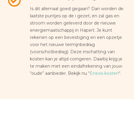
Is dit allemaal goed gegaan? Dan worden de
laatste puntjes op de i gezet, en zal gas en
stroom worden geleverd door de nieuwe
energiemaatschappij in Hapert. Je kunt
rekenen op een bevestiging en een opzetje
voor het nieuwe termijnbedrag
(voorschotbedrag). Deze inschatting van
kosten kan je altijd corrigeren. Daarbij krijg je
te maken met een eindafrekening van jouw
“oude” aanbieder. Bekijk nu “
Enexis kosten
“.