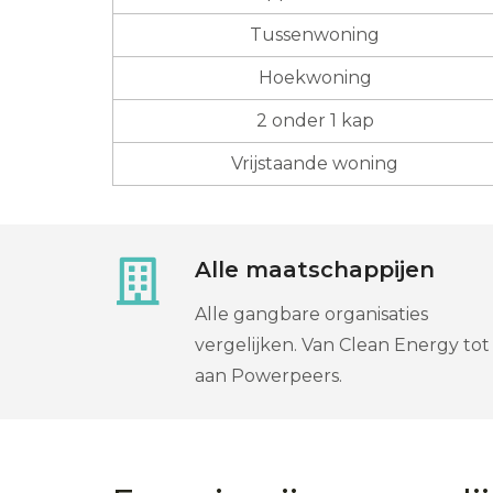
Tussenwoning
Hoekwoning
2 onder 1 kap
Vrijstaande woning
Alle maatschappijen
Alle gangbare organisaties
vergelijken. Van Clean Energy tot
aan Powerpeers.