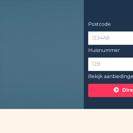
Postcode
Huisnummer
Bekijk aanbieding
Dire