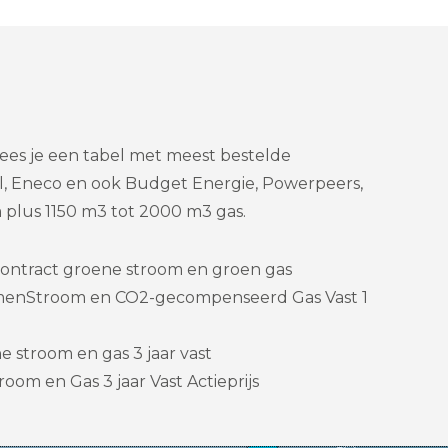
lees je een tabel met meest bestelde
ll, Eneco en ook Budget Energie, Powerpeers,
 plus 1150 m3 tot 2000 m3 gas.
ontract groene stroom en groen gas
menStroom en CO2-gecompenseerd Gas Vast 1
 stroom en gas 3 jaar vast
oom en Gas 3 jaar Vast Actieprijs