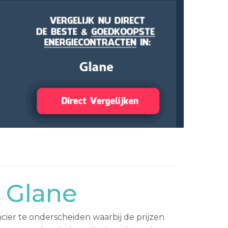
 Glane
cier te onderscheiden waarbij de prijzen