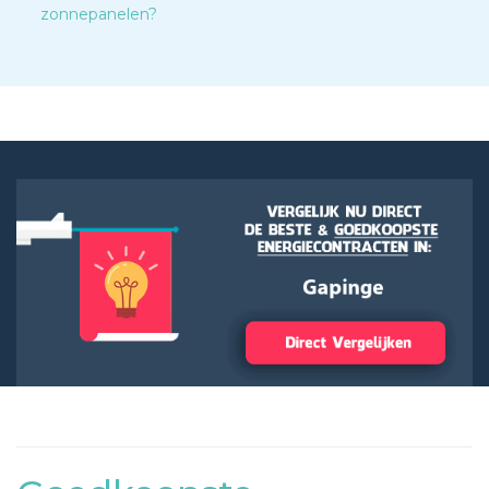
zonnepanelen?