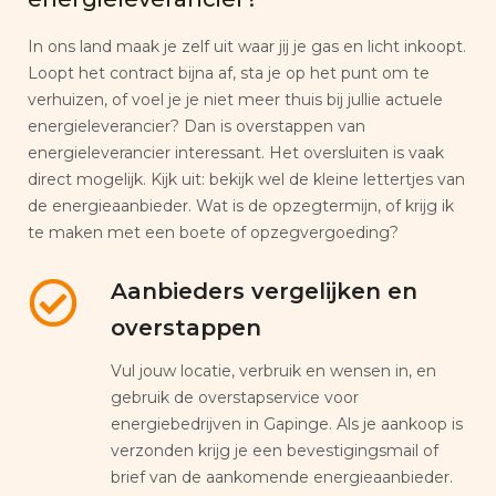
In ons land maak je zelf uit waar jij je gas en licht inkoopt.
Loopt het contract bijna af, sta je op het punt om te
verhuizen, of voel je je niet meer thuis bij jullie actuele
energieleverancier? Dan is overstappen van
energieleverancier interessant. Het oversluiten is vaak
direct mogelijk. Kijk uit: bekijk wel de kleine lettertjes van
de energieaanbieder. Wat is de opzegtermijn, of krijg ik
te maken met een boete of opzegvergoeding?
Aanbieders vergelijken en
overstappen
Vul jouw locatie, verbruik en wensen in, en
gebruik de overstapservice voor
energiebedrijven in Gapinge. Als je aankoop is
verzonden krijg je een bevestigingsmail of
brief van de aankomende energieaanbieder.