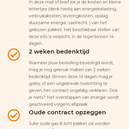
In deze mail of brief zie je de kosten en kleine
lettertjes (denk hierbij aan energiebelasting,
verbruikskosten, leveringkosten, opslag
duurzame energie, vastrecht: ) van het
gekozen pakket. Het beschikbaar stellen van
deze info is verplicht, in de regel binnen 14
dagen.
2 weken bedenktijd
Wanneer jouw bestelling bevestigd wordt,
mag je nog gebruik maken van 2 weken
bedenktijd. Binnen deze 14 dagen mag je
gratis, of een uitgebreide toelichting te
geven, het contract ongeldig verklaren. Doe
je niets? Het overstappen van energie wordt
geactiveerd volgens afspraak.
Oude contract opzeggen
Jullie oude gas & licht pakket zal worden