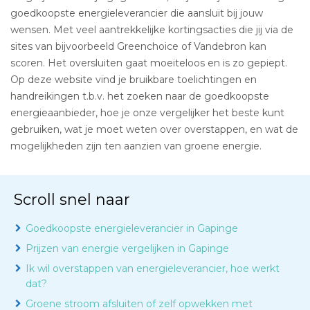
goedkoopste energieleverancier die aansluit bij jouw
wensen. Met veel aantrekkelijke kortingsacties die jij via de
sites van bijvoorbeeld Greenchoice of Vandebron kan
scoren. Het oversluiten gaat moeiteloos en is zo gepiept.
Op deze website vind je bruikbare toelichtingen en
handreikingen t.b.v. het zoeken naar de goedkoopste
energieaanbieder, hoe je onze vergelijker het beste kunt
gebruiken, wat je moet weten over overstappen, en wat de
mogelijkheden zijn ten aanzien van groene energie.
Scroll snel naar
Goedkoopste energieleverancier in Gapinge
Prijzen van energie vergelijken in Gapinge
Ik wil overstappen van energieleverancier, hoe werkt
dat?
Groene stroom afsluiten of zelf opwekken met