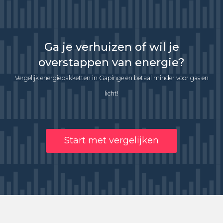
Ga je verhuizen of wil je
overstappen van energie?
Vergelijk energiepakketten in Gapinge en betaal minder voor gas en
licht!
Start met vergelijken