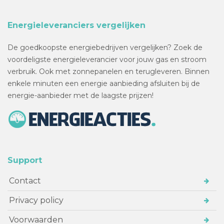
Energieleveranciers vergelijken
De goedkoopste energiebedrijven vergelijken? Zoek de
voordeligste energieleverancier voor jouw gas en stroom
verbruik. Ook met zonnepanelen en terugleveren. Binnen
enkele minuten een energie aanbieding afsluiten bij de
energie-aanbieder met de laagste prijzen!
Support
Contact
Privacy policy
Voorwaarden