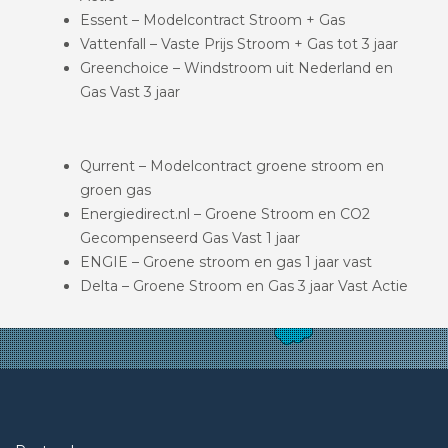
Essent – Modelcontract Stroom + Gas
Vattenfall – Vaste Prijs Stroom + Gas tot 3 jaar
Greenchoice – Windstroom uit Nederland en
Gas Vast 3 jaar
Qurrent – Modelcontract groene stroom en
groen gas
Energiedirect.nl – Groene Stroom en CO2
Gecompenseerd Gas Vast 1 jaar
ENGIE – Groene stroom en gas 1 jaar vast
Delta – Groene Stroom en Gas 3 jaar Vast Actie