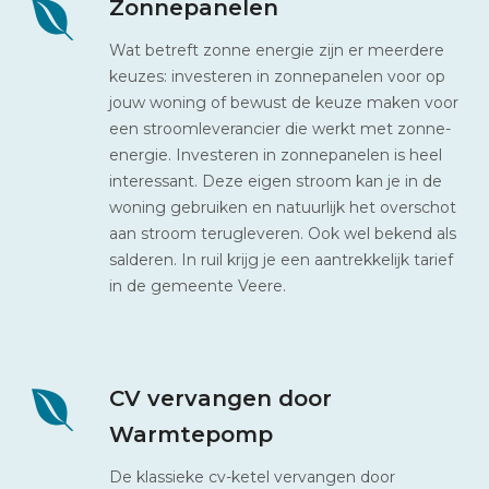
Zonnepanelen
Wat betreft zonne energie zijn er meerdere
keuzes: investeren in zonnepanelen voor op
jouw woning of bewust de keuze maken voor
een stroomleverancier die werkt met zonne-
energie. Investeren in zonnepanelen is heel
interessant. Deze eigen stroom kan je in de
woning gebruiken en natuurlijk het overschot
aan stroom terugleveren. Ook wel bekend als
salderen. In ruil krijg je een aantrekkelijk tarief
in de gemeente Veere.
CV vervangen door
Warmtepomp
De klassieke cv-ketel vervangen door