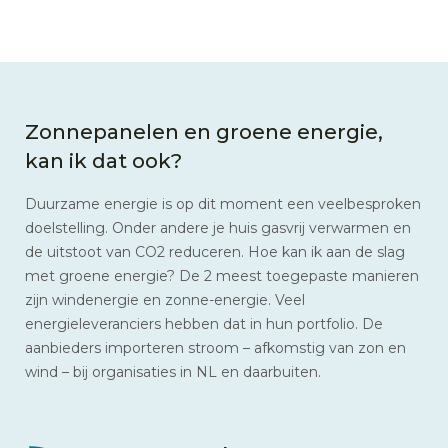
Zonnepanelen en groene energie,
kan ik dat ook?
Duurzame energie is op dit moment een veelbesproken
doelstelling. Onder andere je huis gasvrij verwarmen en
de uitstoot van CO2 reduceren. Hoe kan ik aan de slag
met groene energie? De 2 meest toegepaste manieren
zijn windenergie en zonne-energie. Veel
energieleveranciers hebben dat in hun portfolio. De
aanbieders importeren stroom – afkomstig van zon en
wind – bij organisaties in NL en daarbuiten.