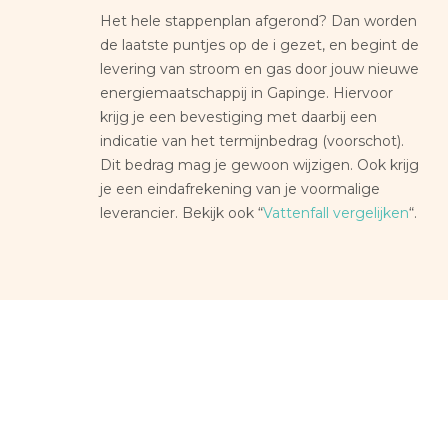
Het hele stappenplan afgerond? Dan worden
de laatste puntjes op de i gezet, en begint de
levering van stroom en gas door jouw nieuwe
energiemaatschappij in Gapinge. Hiervoor
krijg je een bevestiging met daarbij een
indicatie van het termijnbedrag (voorschot).
Dit bedrag mag je gewoon wijzigen. Ook krijg
je een eindafrekening van je voormalige
leverancier. Bekijk ook “
Vattenfall vergelijken
“.