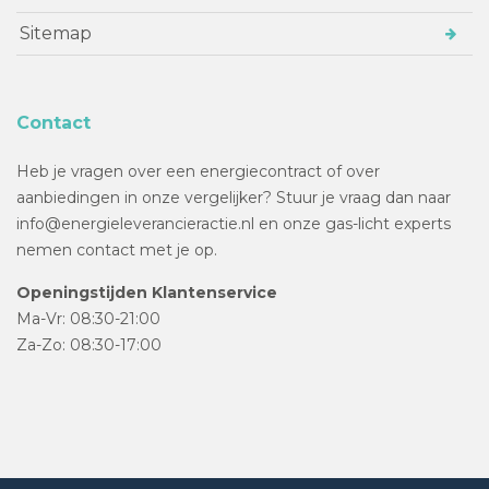
Sitemap
Contact
Heb je vragen over een energiecontract of over
aanbiedingen in onze vergelijker? Stuur je vraag dan naar
info@energieleverancieractie.nl en onze gas-licht experts
nemen contact met je op.
Openingstijden Klantenservice
Ma-Vr: 08:30-21:00
Za-Zo: 08:30-17:00