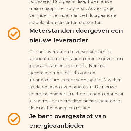
opgezegd. Doorgaans draagt de nieuwe
maatschappij hier zorg voor. Advies: ga je
verhuizen? Je moet dan zelf doorgaans de
actuele abonnementen stopzetten.
Meterstanden doorgeven een
nieuwe leverancier
Om het oversluiten te verwerken ben je
verplicht de meterstanden door te geven aan
jouw aanstaande leverancier. Normaal
gesproken moet dit iets voor de
ingangsdatum, echter soms ook tot 2 weken
na de gekozen overstapdatum. De nieuwe
energieaanbieder stuurt de standen door naar
je voormalige energieleverancier zodat deze
de eindafrekening kan maken.
Je bent overgestapt van
energieaanbieder