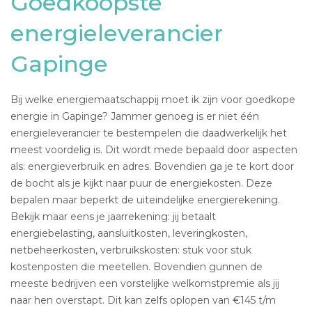
Goedkoopste
energieleverancier
Gapinge
Bij welke energiemaatschappij moet ik zijn voor goedkope
energie in Gapinge? Jammer genoeg is er niet één
energieleverancier te bestempelen die daadwerkelijk het
meest voordelig is. Dit wordt mede bepaald door aspecten
als: energieverbruik en adres. Bovendien ga je te kort door
de bocht als je kijkt naar puur de energiekosten. Deze
bepalen maar beperkt de uiteindelijke energierekening.
Bekijk maar eens je jaarrekening: jij betaalt
energiebelasting, aansluitkosten, leveringkosten,
netbeheerkosten, verbruikskosten: stuk voor stuk
kostenposten die meetellen. Bovendien gunnen de
meeste bedrijven een vorstelijke welkomstpremie als jij
naar hen overstapt. Dit kan zelfs oplopen van €145 t/m