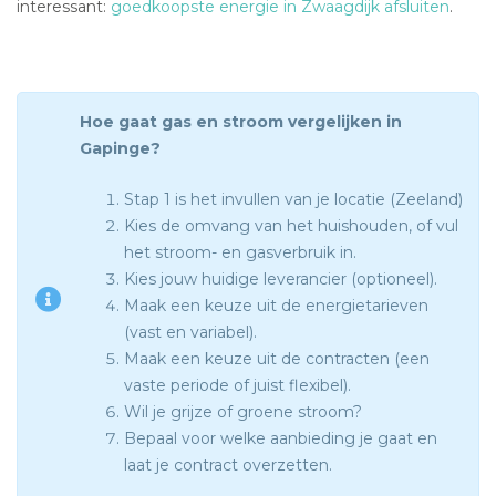
interessant:
goedkoopste energie in Zwaagdijk afsluiten
.
Hoe gaat gas en stroom vergelijken in
Gapinge?
Stap 1 is het invullen van je locatie (Zeeland)
Kies de omvang van het huishouden, of vul
het stroom- en gasverbruik in.
Kies jouw huidige leverancier (optioneel).
Maak een keuze uit de energietarieven
(vast en variabel).
Maak een keuze uit de contracten (een
vaste periode of juist flexibel).
Wil je grijze of groene stroom?
Bepaal voor welke aanbieding je gaat en
laat je contract overzetten.