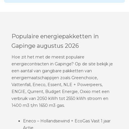
Populaire energiepakketten in
Gapinge augustus 2026
Hoe zit het met de meest populaire
energiecontracten in Gapinge? Op de site bekijk je
een aantal van gangbare pakketten van
energiemaatschappijen zoals Greenchoice,
Vattenfall, Eneco, Essent, NLE + Powerpeers,
ENGIE, Qurrent, Budget Energie, Oxxio met een
verbruik van 2050 kWh tot 2550 kWh stroom en
1400 m3 t/m 1650 m3 gas.
Eneco – Hollandsewind + EcoGas Vast 1 jaar
Actie