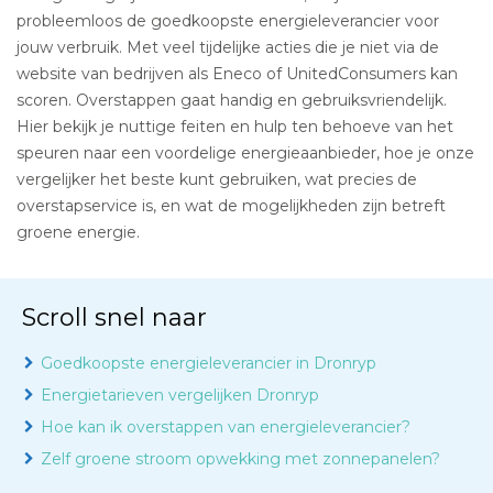
probleemloos de goedkoopste energieleverancier voor
jouw verbruik. Met veel tijdelijke acties die je niet via de
website van bedrijven als Eneco of UnitedConsumers kan
scoren. Overstappen gaat handig en gebruiksvriendelijk.
Hier bekijk je nuttige feiten en hulp ten behoeve van het
speuren naar een voordelige energieaanbieder, hoe je onze
vergelijker het beste kunt gebruiken, wat precies de
overstapservice is, en wat de mogelijkheden zijn betreft
groene energie.
Scroll snel naar
Goedkoopste energieleverancier in Dronryp
Energietarieven vergelijken Dronryp
Hoe kan ik overstappen van energieleverancier?
Zelf groene stroom opwekking met zonnepanelen?