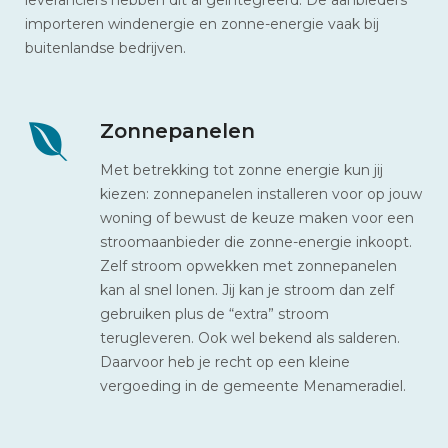
importeren windenergie en zonne-energie vaak bij
buitenlandse bedrijven.
Zonnepanelen
Met betrekking tot zonne energie kun jij
kiezen: zonnepanelen installeren voor op jouw
woning of bewust de keuze maken voor een
stroomaanbieder die zonne-energie inkoopt.
Zelf stroom opwekken met zonnepanelen
kan al snel lonen. Jij kan je stroom dan zelf
gebruiken plus de “extra” stroom
terugleveren. Ook wel bekend als salderen.
Daarvoor heb je recht op een kleine
vergoeding in de gemeente Menameradiel.