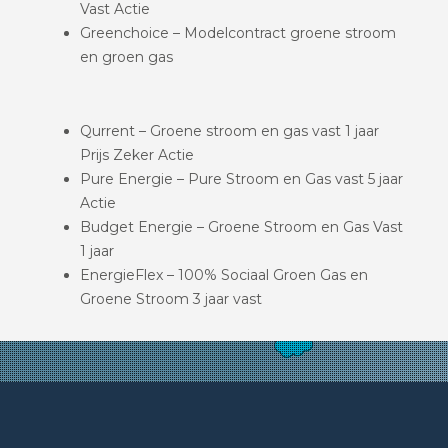
Vast Actie
Greenchoice – Modelcontract groene stroom
en groen gas
Qurrent – Groene stroom en gas vast 1 jaar
Prijs Zeker Actie
Pure Energie – Pure Stroom en Gas vast 5 jaar
Actie
Budget Energie – Groene Stroom en Gas Vast
1 jaar
EnergieFlex – 100% Sociaal Groen Gas en
Groene Stroom 3 jaar vast