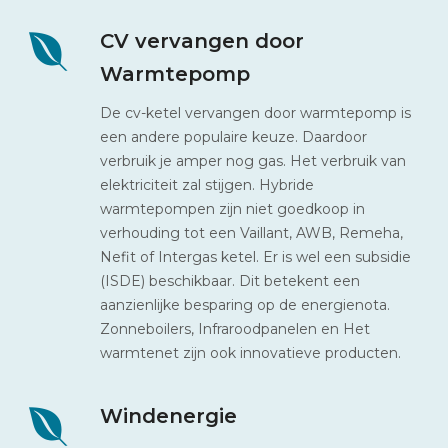
CV vervangen door
Warmtepomp
De cv-ketel vervangen door warmtepomp is
een andere populaire keuze. Daardoor
verbruik je amper nog gas. Het verbruik van
elektriciteit zal stijgen. Hybride
warmtepompen zijn niet goedkoop in
verhouding tot een Vaillant, AWB, Remeha,
Nefit of Intergas ketel. Er is wel een subsidie
(ISDE) beschikbaar. Dit betekent een
aanzienlijke besparing op de energienota.
Zonneboilers, Infraroodpanelen en Het
warmtenet zijn ook innovatieve producten.
Windenergie