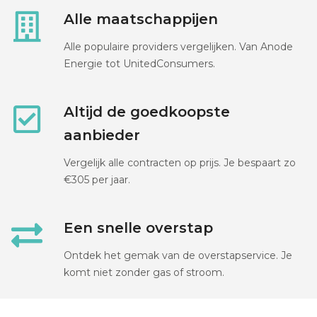
Alle maatschappijen
Alle populaire providers vergelijken. Van Anode
Energie tot UnitedConsumers.
Altijd de goedkoopste
aanbieder
Vergelijk alle contracten op prijs. Je bespaart zo
€305 per jaar.
Een snelle overstap
Ontdek het gemak van de overstapservice. Je
komt niet zonder gas of stroom.