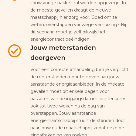
Jouw vorige pakket zal worden opgezegd. In
de meeste gevallen draagt de nieuwe
maatschappij hier zorg voor. Goed om te
weten: overstappen vanwege verhuizing? Bij
dit scenario moet je zelf dikwijls het
energiecontract beëindigen.
Jouw meterstanden
doorgeven
Voor een correcte afhandeling ben je verplicht
de meterstanden door te geven aan jouw
aanstaande energieaanbieder. In de meeste
gevallen moet dit enkele dagen voor
passeren van de ingangsdatum, echter soms
ook tot twee weken na de dag van
overstappen. Jouw aanstaande
energiemaatschappij stuurt de standen door
naar jouw oude maatschappij zodat deze de
eindafrekening kan maken.