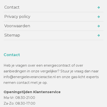
Contact
Privacy policy
Voorwaarden
Sitemap
Contact
Heb je vragen over een energiecontract of over
aanbiedingen in onze vergelijker? Stuur je vraag dan naar
info@energieleverancieractie.nl en onze gas-licht experts
nemen contact met je op.
Openingstijden Klantenservice
Ma-Vr: 08:30-21:00
Za-Zo: 08:30-17:00