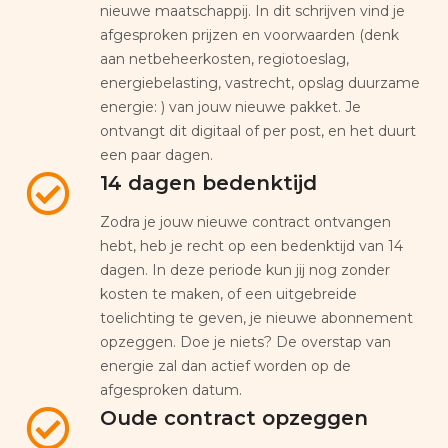
nieuwe maatschappij. In dit schrijven vind je
afgesproken prijzen en voorwaarden (denk
aan netbeheerkosten, regiotoeslag,
energiebelasting, vastrecht, opslag duurzame
energie: ) van jouw nieuwe pakket. Je
ontvangt dit digitaal of per post, en het duurt
een paar dagen.
14 dagen bedenktijd
Zodra je jouw nieuwe contract ontvangen
hebt, heb je recht op een bedenktijd van 14
dagen. In deze periode kun jij nog zonder
kosten te maken, of een uitgebreide
toelichting te geven, je nieuwe abonnement
opzeggen. Doe je niets? De overstap van
energie zal dan actief worden op de
afgesproken datum.
Oude contract opzeggen