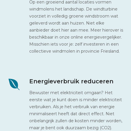
Op een groeiend aantal locaties vormen
windmolens het landschap. De windturbine
voorziet in volledig groene windstroom wat
geleverd wordt aan huizen. Niet elke
aanbieder doet hier aan mee. Meer hierover is
beschikbaar in onze online energievergelijker.
Misschien iets voor je: zelf investeren in een
collectieve windmolen in provincie Friesland.
Energieverbruik reduceren
Bewuster met elektriciteit omgaan? Het
eerste wat je kunt doen is minder elektriciteit
verbruiken. Als je het verbruik van energie
minimaliseert heeft dat direct effect. Niet
onbelangrijk zullen de kosten minder worden,
maar je bent ook duurzaam bezig (CO2).