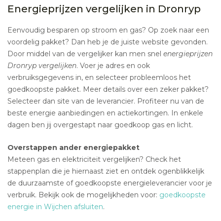
Energieprijzen vergelijken in Dronryp
Eenvoudig besparen op stroom en gas? Op zoek naar een
voordelig pakket? Dan heb je de juiste website gevonden.
Door middel van de vergelijker kan men snel
energieprijzen
Dronryp vergelijken
. Voer je adres en ook
verbruiksgegevens in, en selecteer probleemloos het
goedkoopste pakket. Meer details over een zeker pakket?
Selecteer dan site van de leverancier. Profiteer nu van de
beste energie aanbiedingen en actiekortingen. In enkele
dagen ben jij overgestapt naar goedkoop gas en licht.
Overstappen ander energiepakket
Meteen gas en elektriciteit vergelijken? Check het
stappenplan die je hiernaast ziet en ontdek ogenblikkelijk
de duurzaamste of goedkoopste energieleverancier voor je
verbruik. Bekijk ook de mogelijkheden voor:
goedkoopste
energie in Wijchen afsluiten
.