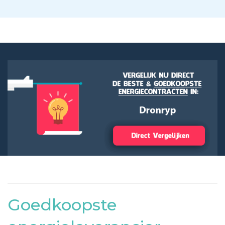
Goedkoopste