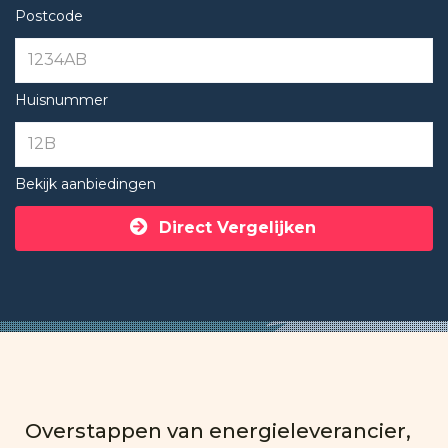
Postcode
Huisnummer
Bekijk aanbiedingen
Direct Vergelijken
Overstappen van energieleverancier,