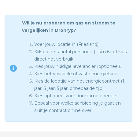
Wil je nu proberen om gas en stroom te
vergelijken in Dronryp?
Voer jouw locatie in (Friesland)
Klik op het aantal personen (1 t/m 6), of kies
direct het verbruik.
Kies jouw huidige leverancier (optioneel).
Kies het variabele of vaste energietarief.
Kies de looptijd van het energiecontract (1
jaar, 3 jaar, 5 jaar, onbepaalde tijd).
Kies optioneel voor duurzame energie.
Bepaal voor welke aanbieding je gaat en
sluit je contract online over.