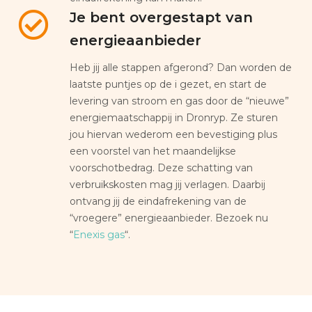
Je bent overgestapt van
energieaanbieder
Heb jij alle stappen afgerond? Dan worden de
laatste puntjes op de i gezet, en start de
levering van stroom en gas door de “nieuwe”
energiemaatschappij in Dronryp. Ze sturen
jou hiervan wederom een bevestiging plus
een voorstel van het maandelijkse
voorschotbedrag. Deze schatting van
verbruikskosten mag jij verlagen. Daarbij
ontvang jij de eindafrekening van de
“vroegere” energieaanbieder. Bezoek nu
“
Enexis gas
“.