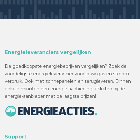
Energieleveranciers vergelijken
De goedkoopste energiebedrijven vergelijken? Zoek de
voordeligste energieleverancier voor jouw gas en stroom
verbruik. Ook met zonnepanelen en terugleveren. Binnen
enkele minuten een energie aanbieding afsluiten bij de
energie-aanbieder met de laagste prijzen!
Support