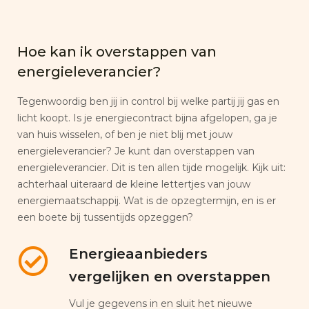
Hoe kan ik overstappen van
energieleverancier?
Tegenwoordig ben jij in control bij welke partij jij gas en
licht koopt. Is je energiecontract bijna afgelopen, ga je
van huis wisselen, of ben je niet blij met jouw
energieleverancier? Je kunt dan overstappen van
energieleverancier. Dit is ten allen tijde mogelijk. Kijk uit:
achterhaal uiteraard de kleine lettertjes van jouw
energiemaatschappij. Wat is de opzegtermijn, en is er
een boete bij tussentijds opzeggen?
Energieaanbieders
vergelijken en overstappen
Vul je gegevens in en sluit het nieuwe