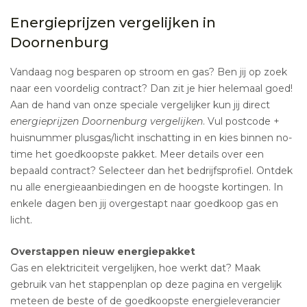
Energieprijzen vergelijken in
Doornenburg
Vandaag nog besparen op stroom en gas? Ben jij op zoek
naar een voordelig contract? Dan zit je hier helemaal goed!
Aan de hand van onze speciale vergelijker kun jij direct
energieprijzen Doornenburg vergelijken
. Vul postcode +
huisnummer plusgas/licht inschatting in en kies binnen no-
time het goedkoopste pakket. Meer details over een
bepaald contract? Selecteer dan het bedrijfsprofiel. Ontdek
nu alle energieaanbiedingen en de hoogste kortingen. In
enkele dagen ben jij overgestapt naar goedkoop gas en
licht.
Overstappen nieuw energiepakket
Gas en elektriciteit vergelijken, hoe werkt dat? Maak
gebruik van het stappenplan op deze pagina en vergelijk
meteen de beste of de goedkoopste energieleverancier