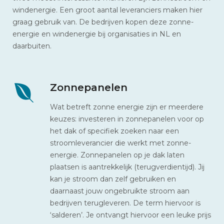
windenergie. Een groot aantal leveranciers maken hier
graag gebruik van. De bedrijven kopen deze zonne-
energie en windenergie bij organisaties in NL en
daarbuiten.
Zonnepanelen
Wat betreft zonne energie zijn er meerdere
keuzes: investeren in zonnepanelen voor op
het dak of specifiek zoeken naar een
stroomleverancier die werkt met zonne-
energie. Zonnepanelen op je dak laten
plaatsen is aantrekkelijk (terugverdientijd). Jij
kan je stroom dan zelf gebruiken en
daarnaast jouw ongebruikte stroom aan
bedrijven terugleveren. De term hiervoor is
‘salderen’. Je ontvangt hiervoor een leuke prijs