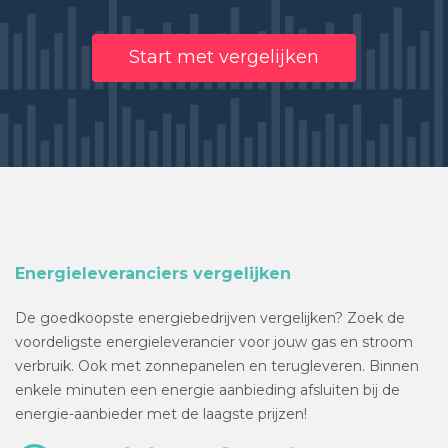
Start met vergelijken
Energieleveranciers vergelijken
De goedkoopste energiebedrijven vergelijken? Zoek de
voordeligste energieleverancier voor jouw gas en stroom
verbruik. Ook met zonnepanelen en terugleveren. Binnen
enkele minuten een energie aanbieding afsluiten bij de
energie-aanbieder met de laagste prijzen!