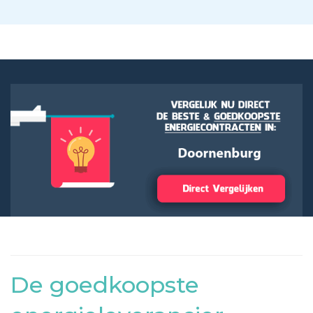
De goedkoopste