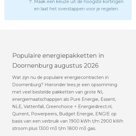
Maak een keuze uit de hoogste kortingen
en laat het overstappen voor je regelen.
Populaire energiepakketten in
Doornenburg augustus 2026
Wat zijn nu de populaire energiecontracten in
Doornenburg? Hieronder lees je een opsomming
met veel bestelde pakketten van grote NL
energiemaatschappijen als Pure Energie, Essent,
NLE, Vattenfall, Greenchoice + Energiedirect.nl,
Qurrent, Powerpeers, Budget Energie, ENGIE op
basis van een verbruik van 1900 kWh t/m 2900 kWh
stroom plus 1300 m3 t/m 1800 m3 gas.