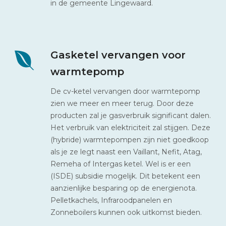
in de gemeente Lingewaard.
Gasketel vervangen voor
warmtepomp
De cv-ketel vervangen door warmtepomp
zien we meer en meer terug. Door deze
producten zal je gasverbruik significant dalen.
Het verbruik van elektriciteit zal stijgen. Deze
(hybride) warmtepompen zijn niet goedkoop
als je ze legt naast een Vaillant, Nefit, Atag,
Remeha of Intergas ketel. Wel is er een
(ISDE) subsidie mogelijk. Dit betekent een
aanzienlijke besparing op de energienota.
Pelletkachels, Infraroodpanelen en
Zonneboilers kunnen ook uitkomst bieden.