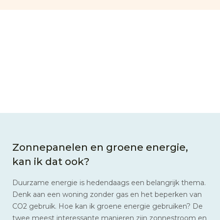
Zonnepanelen en groene energie,
kan ik dat ook?
Duurzame energie is hedendaags een belangrijk thema.
Denk aan een woning zonder gas en het beperken van
CO2 gebruik. Hoe kan ik groene energie gebruiken? De
twee meest interessante manieren zijn zonnestroom en