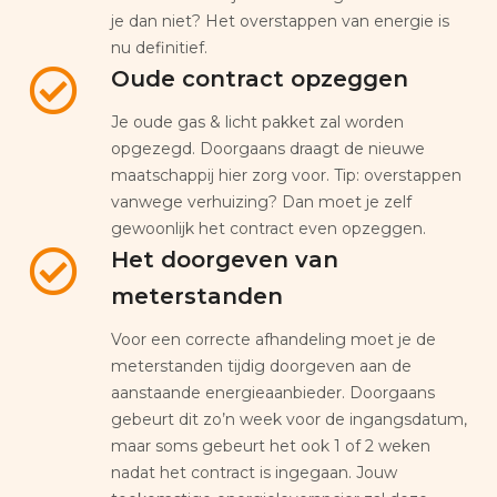
je dan niet? Het overstappen van energie is
nu definitief.
Oude contract opzeggen
Je oude gas & licht pakket zal worden
opgezegd. Doorgaans draagt de nieuwe
maatschappij hier zorg voor. Tip: overstappen
vanwege verhuizing? Dan moet je zelf
gewoonlijk het contract even opzeggen.
Het doorgeven van
meterstanden
Voor een correcte afhandeling moet je de
meterstanden tijdig doorgeven aan de
aanstaande energieaanbieder. Doorgaans
gebeurt dit zo’n week voor de ingangsdatum,
maar soms gebeurt het ook 1 of 2 weken
nadat het contract is ingegaan. Jouw