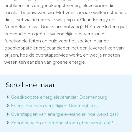
probleemloos de goedkoopste energieleverancier die
aansluit bij jouw wensen. Met veel speciale welkomstacties
die jij niet via de normale weg bij o.a. Clean Energy en
Noordelijk Lokaal Duurzaam ontvangt. Het oversluiten gaat
eenvoudig en gebruiksvriendelijk. Hier vergaar je
functionele feiten en hulp voor het zoeken naar de
goedkoopste energieaanbieder, het eerlijk vergelijken van
prijzen, hoe de overstapservice werkt, en wat je moeten
weten ten aanzien van groene energie.
Scroll snel naar
Goedkoopste energieleverancier Doornenburg
Energietarieven vergelijken Doornenburg
Overstappen van energieleverancier, hoe werkt dat?
Zonnepanelen en groene stroom, hoe werkt dat?