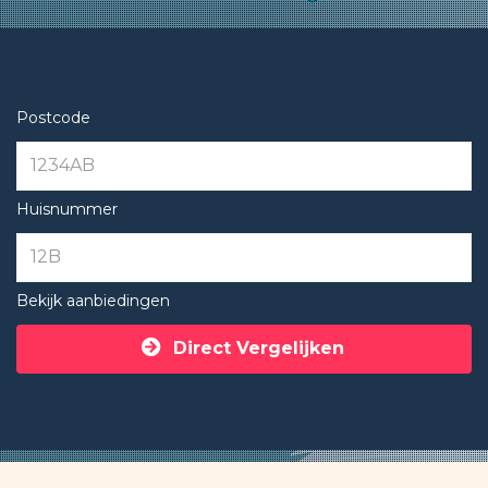
Postcode
Huisnummer
Bekijk aanbiedingen
Direct Vergelijken