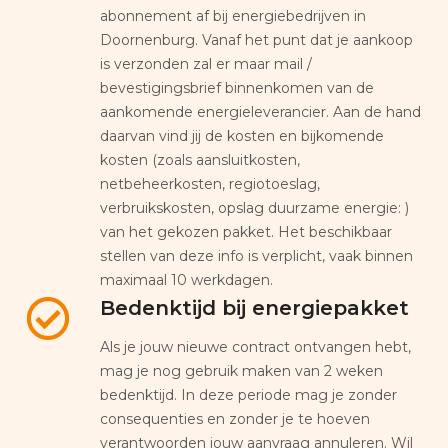
abonnement af bij energiebedrijven in
Doornenburg. Vanaf het punt dat je aankoop
is verzonden zal er maar mail /
bevestigingsbrief binnenkomen van de
aankomende energieleverancier. Aan de hand
daarvan vind jij de kosten en bijkomende
kosten (zoals aansluitkosten,
netbeheerkosten, regiotoeslag,
verbruikskosten, opslag duurzame energie: )
van het gekozen pakket. Het beschikbaar
stellen van deze info is verplicht, vaak binnen
maximaal 10 werkdagen.
Bedenktijd bij energiepakket
Als je jouw nieuwe contract ontvangen hebt,
mag je nog gebruik maken van 2 weken
bedenktijd. In deze periode mag je zonder
consequenties en zonder je te hoeven
verantwoorden jouw aanvraag annuleren. Wil