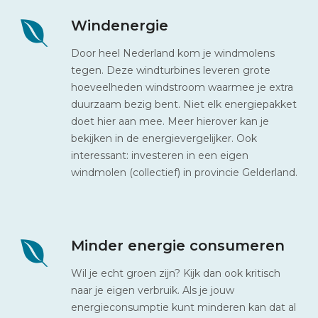
Windenergie
Door heel Nederland kom je windmolens
tegen. Deze windturbines leveren grote
hoeveelheden windstroom waarmee je extra
duurzaam bezig bent. Niet elk energiepakket
doet hier aan mee. Meer hierover kan je
bekijken in de energievergelijker. Ook
interessant: investeren in een eigen
windmolen (collectief) in provincie Gelderland.
Minder energie consumeren
Wil je echt groen zijn? Kijk dan ook kritisch
naar je eigen verbruik. Als je jouw
energieconsumptie kunt minderen kan dat al