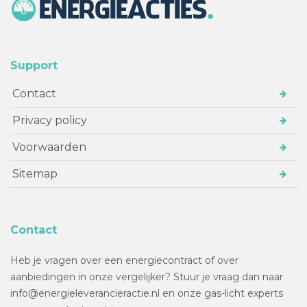
Support
Contact
Privacy policy
Voorwaarden
Sitemap
Contact
Heb je vragen over een energiecontract of over
aanbiedingen in onze vergelijker? Stuur je vraag dan naar
info@energieleverancieractie.nl en onze gas-licht experts